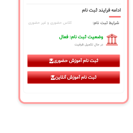
ادامه فرایند ثبت نام
شرایط ثبت نام:
کلاس حضوری و غیر حضوری
وضعیت ثبت نام: فعال
در حال تکمیل ظرفیت
ثبت نام آموزش حضوری
ثبت نام آموزش آنلاین