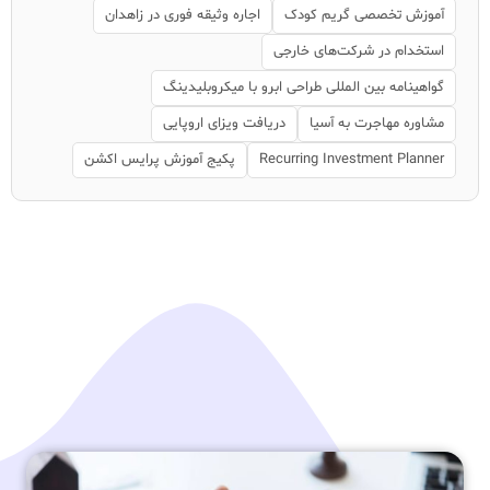
آموزش تخصصی گریم کودک
اجاره وثیقه فوری در زاهدان
استخدام در شرکت‌های خارجی
گواهینامه بین المللی طراحی ابرو با میکروبلیدینگ
مشاوره مهاجرت به آسیا
دریافت ویزای اروپایی
Recurring Investment Planner
پکیج آموزش پرایس اکشن