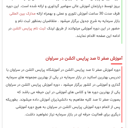
بروز توسط دپارتمان آموزش عالی سهامیر گرداوری و ارائه شده است. این دوره
ظرف مدت 30 ساعت آموزش تئوری و عملی و بهمراه ارائه
مدارک بین المللی
بازار سرمایه به شرح جدول برگزار میشود . متقاضیان بمنظور ثبت نام و
حضور در این دوره آموزشی میتوانند از طریق لینک
ثبت نام پرایس اکشن
در
ادامه این صفحه اقدام نمایند.
آموزش صفر تا صد پرایس اکشن در سراوان
دوره آموزش صفر تا صد پرایس اکشن در آموزشگاه پرایس اکشن در سراوان با
تدریس بهترین اساتید در بازار سرمایه در یکی از بهترین مجموعه های سرمایه
گذاری و آموزشی در کشور برگزار میشود ، دوره آموزش پرایس اکشن در سراوان
یکی از بهترین دوره ها و کلاس های آموزشی در این حیطه می باشد که
بصورت صفر تا صد کلیه مفاهیم به دانشپذیران آموزش داده میشوند. بطوریکه
پس از اتمام دوره آموزش پرایس اکشن در سراوان به هیج دوره آموزشی
دیگری برای فعالیت حرفه ای در بازار سرمایه نیاز نخواهید داشت.