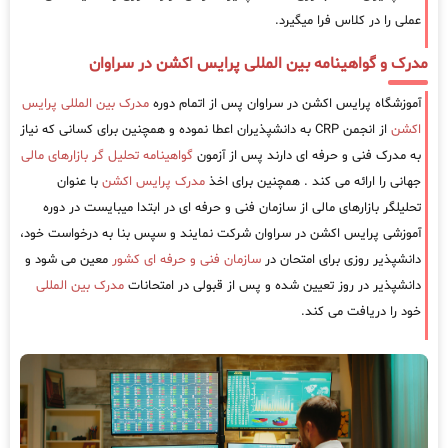
عملی را در کلاس فرا میگیرد.
مدرک و گواهینامه بین المللی پرایس اکشن در سراوان
آموزشگاه پرایس اکشن در سراوان پس از اتمام دوره
مدرک بین المللی پرایس
اکشن
از انجمن CRP به دانشپذیران اعطا نموده و همچنین برای کسانی که نیاز
به مدرک فنی و حرفه ای دارند پس از آزمون
گواهینامه تحلیل گر بازارهای مالی
جهانی را ارائه می کند . همچنین برای اخذ
مدرک پرایس اکشن
با عنوان
تحلیلگر بازارهای مالی از سازمان فنی و حرفه ای در ابتدا میبایست در دوره
آموزشی پرایس اکشن در سراوان شرکت نمایند و سپس بنا به درخواست خود،
دانشپذیر روزی برای امتحان در
سازمان فنی و حرفه ای کشور
معین می شود و
دانشپذیر در روز تعیین شده و پس از قبولی در امتحانات
مدرک بین المللی
خود را دریافت می کند.