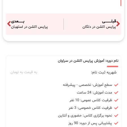
قبلـــــــــــی
بــــــــعدی
پرایس اکشن در دلگان
پرایس اکشن در استهبان
نام دوره: آموزش پرایس اکشن در سراوان
شهریه ثبت نام:
به قیمت به تومان
سطح آموزش: تخصصی - پیشرفته
مدت آموزش: 24 ساعت
ظرفیت کلاس عمومی: 10 نفر
ظرفیت کلاس خصوصی: 3 نفر
نحوه برگزاری کلاس: حضوری و آنلاین
پشتیبانی پس از دوره: 90 روز