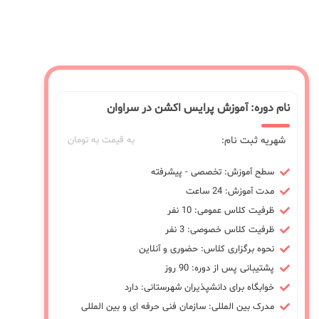
نام دوره: آموزش پرایس اکشن در سراوان
شهریه ثبت نام:
به قیمت به تومان
سطح آموزش: تخصصی - پیشرفته
مدت آموزش: 24 ساعت
ظرفیت کلاس عمومی: 10 نفر
ظرفیت کلاس خصوصی: 3 نفر
نحوه برگزاری کلاس: حضوری و آنلاین
پشتیبانی پس از دوره: 90 روز
خوابگاه برای دانشپذیران شهرستانی: دارد
مدرک بین المللی: سازمان فنی حرفه ای و بین المللی