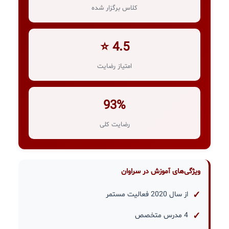
کلاس برگزار شده
4.5 ⭐
امتیاز رضایت
93%
رضایت کلی
ویژگی‌های آموزش در سراوان
از سال 2020 فعالیت مستمر
4 مدرس متخصص