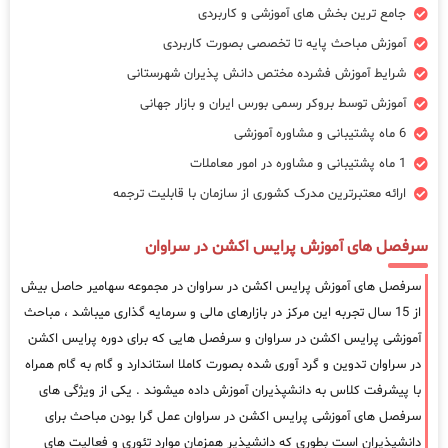
جامع ترین بخش های آموزشی و کاربردی
آموزش مباحث پایه تا تخصصی بصورت کاربردی
شرایط آموزش فشرده مختص دانش پذیران شهرستانی
آموزش توسط بروکر رسمی بورس ایران و بازار جهانی
6 ماه پشتیبانی و مشاوره آموزشی
1 ماه پشتیبانی و مشاوره در امور معاملات
ارائه معتبرترین مدرک کشوری از سازمان با قابلیت ترجمه
سرفصل های آموزش پرایس اکشن در سراوان
سرفصل های آموزش پرایس اکشن در سراوان در مجموعه سهامیر حاصل بیش
از 15 سال تجربه این مرکز در بازارهای مالی و سرمایه گذاری میباشد ، مباحث
آموزشی پرایس اکشن در سراوان و سرفصل هایی که برای دوره پرایس اکشن
در سراوان تدوین و گرد آوری شده بصورت کاملا استاندارد و گام به گام همراه
با پیشرفت کلاس به دانشپذیران آموزش داده میشوند . یکی از ویژگی های
سرفصل های آموزشی پرایس اکشن در سراوان عمل گرا بودن مباحث برای
دانشپذیران است بطوری که دانشپذیر همزمان موارد تئوری و فعالیت های