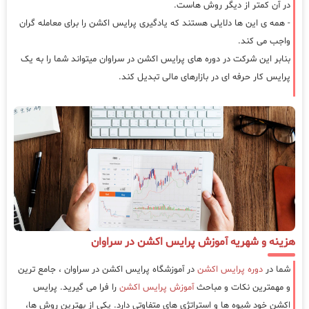
در آن کمتر از دیگر روش هاست.
- همه ی این ها دلایلی هستند که یادگیری پرایس اکشن را برای معامله گران
واجب می کند.
بنابر این شرکت در دوره های پرایس اکشن در سراوان میتواند شما را به یک
پرایس کار حرفه ای در بازارهای مالی تبدیل کند.
هزینه و شهریه آموزش پرایس اکشن در سراوان
شما در
دوره پرایس اکشن
در آموزشگاه پرایس اکشن در سراوان ، جامع ترین
و مهمترین نکات و مباحث
آموزش پرایس اکشن
را فرا می گیرید. پرایس
اکشن خود شیوه ها و استراتژی های متفاوتی دارد. یکی از بهترین روش ها،