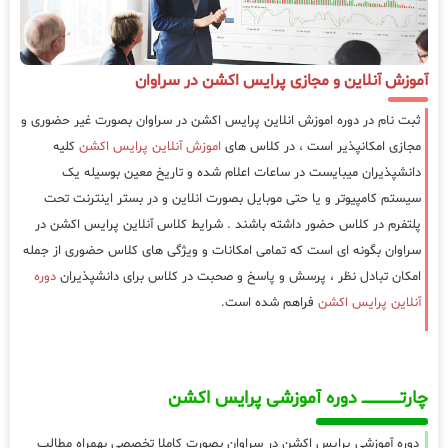
آموزش آنلاین و مجازی پرایس اکشن در سراوان
ثبت نام در دوره اموزش انلاین پرایس اکشن در سراوان بصورت غیر حضوری و
مجازی امکانپذیر است ، در کلاس های
اموزش آنلاین پرایس اکشن
کلیه
دانشپذیران میبایست در ساعات اعلام شده و تاریخ معین بوسیله یک
سیستم کامپیوتر و یا حتی موبایل بصورت انلاین و در بستر اینترنت تحت
پلتفرم در کلاس حضور داشته باشند . شرایط کلاس آنلاین پرایس اکشن در
سراوان بگونه ای است که تمامی امکانات و ویژگی های کلاس حضوری از جمله
امکان تبادل نظر ، پرسش و پاسخ و صحبت در کلاس برای دانشپذیران
دوره
آنلاین پرایس اکشن
فراهم شده است.
چارتـــــــــــــــــــ دوره آموزشی پرایس اکشن
دوره آموزشی پرایس اکشن در سراوان بصورت کاملا تخصصی بهمراه مطالب