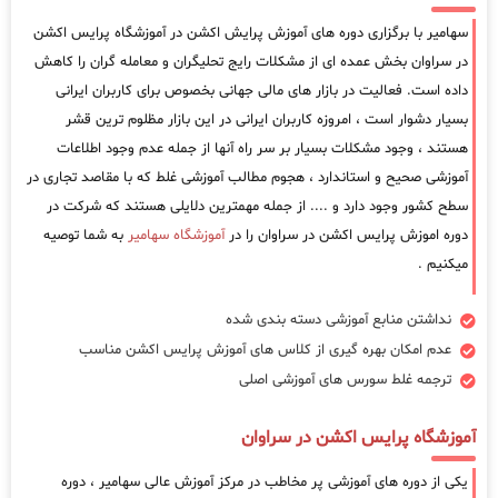
سهامیر با برگزاری دوره های آموزش پرایش اکشن در آموزشگاه پرایس اکشن
در سراوان بخش عمده ای از مشکلات رایج تحلیگران و معامله گران را کاهش
داده است. فعالیت در بازار های مالی جهانی بخصوص برای کاربران ایرانی
بسیار دشوار است ، امروزه کاربران ایرانی در این بازار مظلوم ترین قشر
هستند ، وجود مشکلات بسیار بر سر راه آنها از جمله عدم وجود اطلاعات
آموزشی صحیح و استاندارد ، هجوم مطالب آموزشی غلط که با مقاصد تجاری در
سطح کشور وجود دارد و .... از جمله مهمترین دلایلی هستند که شرکت در
دوره اموزش پرایس اکشن در سراوان را در
آموزشگاه سهامیر
به شما توصیه
میکنیم .
نداشتن منابع آموزشی دسته بندی شده
عدم امکان بهره گیری از کلاس های آموزش پرایس اکشن مناسب
ترجمه غلط سورس های آموزشی اصلی
آموزشگاه پرایس اکشن در سراوان
یکی از دوره های آموزشی پر مخاطب در مرکز آموزش عالی سهامیر ، دوره