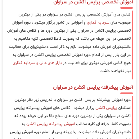
آموزش تخصصی پرایس اکشن در سراوان
کلاس های آموزش تخصصی پرایس اکشن در سراوان در یکی از بهترین
مجموعه های
سرمایه گذاری
و آموزشی در کشور برگزار میشود ، دوره آموزش
تخصصی پرایس اکشن در سراوان یکی از بهترین دوره ها و کلاس های آموزش
تخصصی در این حیطه می باشد که بصورت کاملا تخصصی کلیه مفاهیم به
دانشپذیران آموزش داده میشوند. لازم به ذکر است دانشپذیران برای فعالیت
در این بازار پس از اتمام دوره آموزش تخصصی پرایس اکشن در سراوان به
هیج کلاس آموزشی دیگری برای فعالیت در
بازار های مالی و سرمایه گذاری
نیاز نخواهند داشت.
آموزش پیشرفته پرایس اکشن در سراوان
دوره آموزش پیشرفته پرایس اکشن در سراوان با تدریس زیر نظر بهترین
استادان
پرایس اکشن
برگزار میشود ، کلاس های آموزش پیشرفته پرایس
اکشن در سراوان یکی از بهترین دوره های سطح بالا در این حیطه بوده که
بصورت کاملا حرفه ای کلیه مطالب
آموزش پیشرفته پرایس اکشن
به
دانشپذیران آموزش داده میشوند. بطوریکه پس از اتمام دوره آموزش پرایس