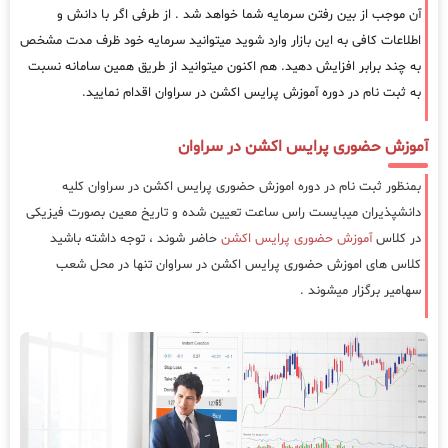
آن موجب از بین رفتن سرمایه شما خواهد شد . از طرفی اگر با دانش و
اطلاعات کافی به این بازار وارد شوید میتوانید سرمایه خود ظرف مدت مشخص
به چند برابر افزایش دهید. هم اکنون میتوانید از طریق همین سامانه نسبت
به ثبت نام در دوره آموزش پرایس اکشن در سراوان اقدام نمایید.
آموزش حضوری پرایس اکشن در سراوان
بمنظور ثبت نام در دوره اموزش حضوری پرایس اکشن در سراوان کلیه
دانشپذیران میبایست راس ساعت تعیین شده و تاریخ معین بصورت فیزیکی
در کلاس
آموزش حضوری پرایس اکشن
حاضر شوند ، توجه داشته باشید
کلاس های اموزش حضوری پرایس اکشن در سراوان تنها در محل شعب
سهامیر برگزار میشوند .