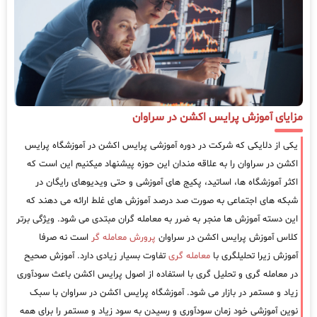
مزایای آموزش پرایس اکشن در سراوان
یکی از دلایکی که شرکت در دوره آموزشی پرایس اکشن در آموزشگاه پرایس
اکشن در سراوان را به علاقه مندان این حوزه پیشنهاد میکنیم این است که
اکثر آموزشگاه ها، اساتید، پکیج های آموزشی و حتی ویدیوهای رایگان در
شبکه های اجتماعی به صورت صد درصد آموزش های غلط ارائه می دهند که
این دسته آموزش ها منجر به ضرر به معامله گران مبتدی می شود. ویژگی برتر
کلاس آموزش پرایس اکشن در سراوان
پرورش معامله گر
است نه صرفا
آموزش زیرا تحلیلگری با
معامله گری
تفاوت بسیار زیادی دارد. آموزش صحیح
در معامله گری و تحلیل گری با استفاده از اصول پرایس اکشن باعث سودآوری
زیاد و مستمر در بازار می شود. آموزشگاه پرایس اکشن در سراوان با سبک
نوین آموزشی خود زمان سودآوری و رسیدن به سود زیاد و مستمر را برای همه