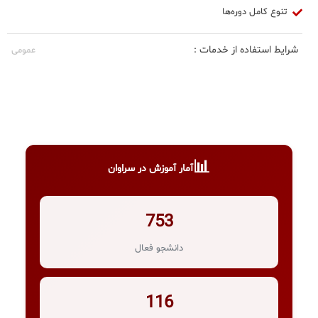
تنوع کامل دوره‌ها
شرایط استفاده از خدمات :
عمومی
📊
آمار آموزش در سراوان
753
دانشجو فعال
116