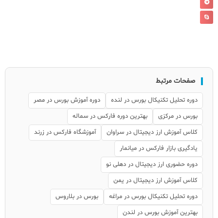
صفحات مرتبط
دوره تحلیل تکنیکال بورس در لنده
دوره آموزش بورس در مصر
بورس در مرکزی
بهترین دوره فارکس در سماله
کلاس آموزش ارز دیجیتال در سراوان
آموزشگاه فارکس در زرند
یادگیری بازار فارکس در میانمار
دوره حضوری ارز دیجیتال در دهلی نو
کلاس آموزش ارز دیجیتال در یمن
دوره تحلیل تکنیکال بورس در مراغه
بورس در بلاروس
بهترین آموزش بورس در لندن