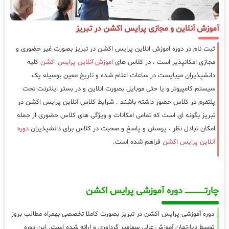
آموزش آنلاین و مجازی پرایس اکشن در تبریز
ثبت نام در دوره اموزش انلاین پرایس اکشن در تبریز بصورت غیر حضوری و
مجازی امکانپذیر است ، در کلاس های
اموزش آنلاین پرایس اکشن
کلیه
دانشپذیران میبایست در ساعات اعلام شده و تاریخ معین بوسیله یک
سیستم کامپیوتر و یا حتی موبایل بصورت انلاین و در بستر اینترنت تحت
پلتفرم در کلاس حضور داشته باشند . شرایط کلاس آنلاین پرایس اکشن در
تبریز بگونه ای است که تمامی امکانات و ویژگی های کلاس حضوری از جمله
امکان تبادل نظر ، پرسش و پاسخ و صحبت در کلاس برای دانشپذیران
دوره
آنلاین پرایس اکشن
فراهم شده است.
چارتـــــــــــــــــــ دوره آموزشی پرایس اکشن
دوره آموزشی پرایس اکشن در تبریز بصورت کاملا تخصصی بهمراه مطالب بروز
توسط دپارتمان آموزش عالی سهامیر گرداوری و ارائه شده است. این دوره