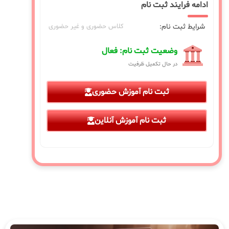
ادامه فرایند ثبت نام
شرایط ثبت نام:
کلاس حضوری و غیر حضوری
وضعیت ثبت نام: فعال
در حال تکمیل ظرفیت
ثبت نام آموزش حضوری
ثبت نام آموزش آنلاین