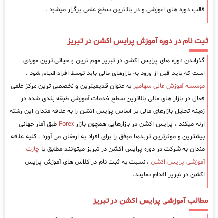
قالب دوره های اموزشی و در بالاترین سطح علمی برگزار میشود .
ثبت نام در دوره آموزش پرایس اکشن در تبریز
گذراندن دوره های پرایس اکشن در تبریز مهم ترین و حیاتی ترین موردی
است که باید قبل از ورود به بازارهای مالی باید توسط افراد انجام شود .
موسسه آموزش عالی سهامیر
به عنوان قدیمیترین و تخصصی ترین مرکز علمی
فعال در بازار های مالی بالاترین سطح خدمات آموزشی طبقه بندی شده در
زمینه تحلیل بازارهای مالی بر اساس پرایس اکشن را به علاقه مندان این رشته
ارئه میکند ، پرایس اکشن در بازارهایی همچون بازار
Forex
طبق آمار جهانی
بیشترین و موثرترین تریدها موفق را برای افراد به ارمغان می آورد . کلیه علاقه
مندان به شرکت در دوره پرایس اکشن در تبریز میتوانند مطابق با
چارت
آموزشی پرایس اکشن
، نسبت به ثبت نام در کلاس های آموزش پرایس
اکشن در تبریز اقدام نمایند.
مطالب آموزشی پرایس اکشن در تبریز