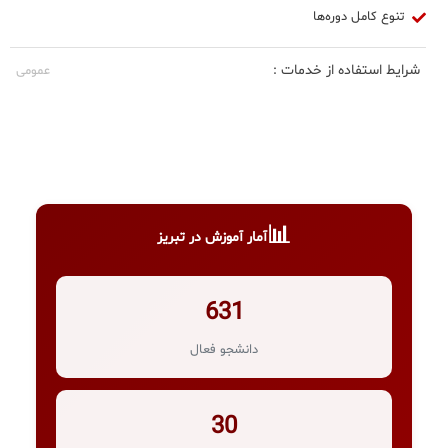
تنوع کامل دوره‌ها
شرایط استفاده از خدمات :
عمومی
📊
آمار آموزش در تبریز
631
دانشجو فعال
30