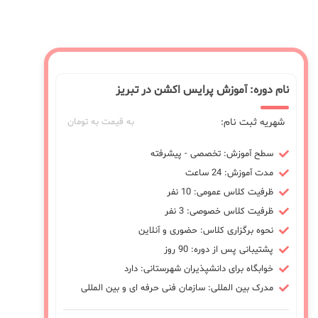
نام دوره: آموزش پرایس اکشن در تبریز
شهریه ثبت نام:
به قیمت به تومان
سطح آموزش: تخصصی - پیشرفته
مدت آموزش: 24 ساعت
ظرفیت کلاس عمومی: 10 نفر
ظرفیت کلاس خصوصی: 3 نفر
نحوه برگزاری کلاس: حضوری و آنلاین
پشتیبانی پس از دوره: 90 روز
خوابگاه برای دانشپذیران شهرستانی: دارد
مدرک بین المللی: سازمان فنی حرفه ای و بین المللی