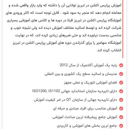
آموزش پرایس اکشن در تبریز توانایی آن را داشته که وارد بازار واقعی شده و
معامله انجام دهد که منجر به سود شود . قابل توجه است که اکثر ورودی های
آموزشگاه پرایس اکشن در تبریز قبلا در دوره ها و کلاس های آموزشی بسیاری
شرکت کرده اند و توسط اساتید مختلف آموزش دیده اند ولی نتیجه خوب و
مناسبی بدست نیاورده اند و حتی ضررهای زیادی کرده اند، که در نهایت
آموزشگاه سهامیر را برای گذراندن دوره های آموزش پرایس اکشن در تبریز
انتخاب کرده اند.
رتبه یک آموزش آکادمیک از سال 2012
مدرسان و اساتید سطح یک کشوری و بین المللی
فضای آموزشی تئوریک و عملی مجهز
دارای تاییدیه سازمان استاندارد جهانی ISO1200, IS1102
دارای تاییدیه جهانی از سازمان QT در امر کیفیت آموزش
آموزش مناسب برای افراد مبتدی و حرفه ای
آموزش جامع پیشرفته ترین مباحث آموزشی
جامع ترین بخش های آموزشی و کاربردی