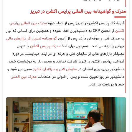
مدرک و گواهینامه بین المللی پرایس اکشن در تبریز
آموزشگاه پرایس اکشن در تبریز پس از اتمام دوره
مدرک بین المللی پرایس
اکشن
از انجمن CRP به دانشپذیران اعطا نموده و همچنین برای کسانی که نیاز
به مدرک فنی و حرفه ای دارند پس از آزمون
گواهینامه تحلیل گر بازارهای مالی
جهانی را ارائه می کند . همچنین برای اخذ
مدرک پرایس اکشن
با عنوان
تحلیلگر بازارهای مالی از سازمان فنی و حرفه ای در ابتدا میبایست در دوره
آموزشی پرایس اکشن در تبریز شرکت نمایند و سپس بنا به درخواست خود،
دانشپذیر روزی برای امتحان در
سازمان فنی و حرفه ای کشور
معین می شود و
دانشپذیر در روز تعیین شده و پس از قبولی در امتحانات
مدرک بین المللی
خود را دریافت می کند.