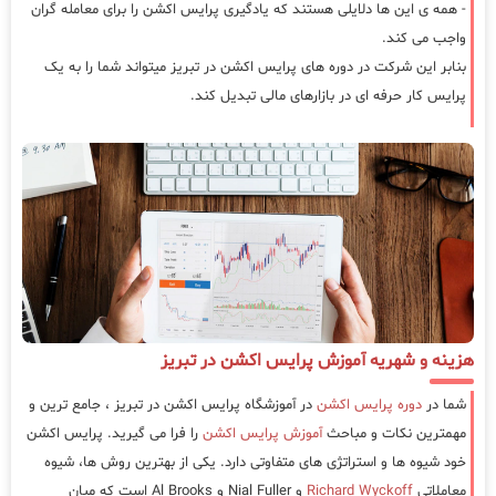
- همه ی این ها دلایلی هستند که یادگیری پرایس اکشن را برای معامله گران
واجب می کند.
بنابر این شرکت در دوره های پرایس اکشن در تبریز میتواند شما را به یک
پرایس کار حرفه ای در بازارهای مالی تبدیل کند.
هزینه و شهریه آموزش پرایس اکشن در تبریز
شما در
دوره پرایس اکشن
در آموزشگاه پرایس اکشن در تبریز ، جامع ترین و
مهمترین نکات و مباحث
آموزش پرایس اکشن
را فرا می گیرید. پرایس اکشن
خود شیوه ها و استراتژی های متفاوتی دارد. یکی از بهترین روش ها، شیوه
معاملاتی
Richard Wyckoff
و Nial Fuller و Al Brooks است که میان