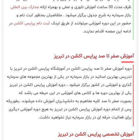
ظرف مدت 30 ساعت آموزش تئوری و عملی و بهمراه ارائه
مدارک بین المللی
بازار سرمایه به شرح جدول برگزار میشود . متقاضیان بمنظور ثبت نام و
حضور در این دوره آموزشی میتوانند از طریق لینک
ثبت نام پرایس اکشن
در
ادامه این صفحه اقدام نمایند.
آموزش صفر تا صد پرایس اکشن در تبریز
دوره آموزش صفر تا صد پرایس اکشن در آموزشگاه پرایس اکشن در تبریز با
تدریس بهترین اساتید در بازار سرمایه در یکی از بهترین مجموعه های سرمایه
گذاری و آموزشی در کشور برگزار میشود ، دوره آموزش پرایس اکشن در تبریز
یکی از بهترین دوره ها و کلاس های آموزشی در این حیطه می باشد که
بصورت صفر تا صد کلیه مفاهیم به دانشپذیران آموزش داده میشوند. بطوریکه
پس از اتمام دوره آموزش پرایس اکشن در تبریز به هیج دوره آموزشی دیگری
برای فعالیت حرفه ای در بازار سرمایه نیاز نخواهید داشت.
آموزش تخصصی پرایس اکشن در تبریز