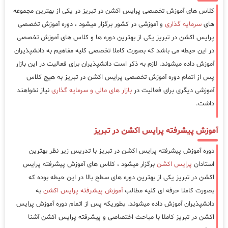
کلاس های آموزش تخصصی پرایس اکشن در تبریز در یکی از بهترین مجموعه
های
سرمایه گذاری
و آموزشی در کشور برگزار میشود ، دوره آموزش تخصصی
پرایس اکشن در تبریز یکی از بهترین دوره ها و کلاس های آموزش تخصصی
در این حیطه می باشد که بصورت کاملا تخصصی کلیه مفاهیم به دانشپذیران
آموزش داده میشوند. لازم به ذکر است دانشپذیران برای فعالیت در این بازار
پس از اتمام دوره آموزش تخصصی پرایس اکشن در تبریز به هیج کلاس
آموزشی دیگری برای فعالیت در
بازار های مالی و سرمایه گذاری
نیاز نخواهند
داشت.
آموزش پیشرفته پرایس اکشن در تبریز
دوره آموزش پیشرفته پرایس اکشن در تبریز با تدریس زیر نظر بهترین
استادان
پرایس اکشن
برگزار میشود ، کلاس های آموزش پیشرفته پرایس
اکشن در تبریز یکی از بهترین دوره های سطح بالا در این حیطه بوده که
بصورت کاملا حرفه ای کلیه مطالب
آموزش پیشرفته پرایس اکشن
به
دانشپذیران آموزش داده میشوند. بطوریکه پس از اتمام دوره آموزش پرایس
اکشن در تبریز کاملا با مباحث اختصاصی و پیشرفته پرایس اکشن آشنا