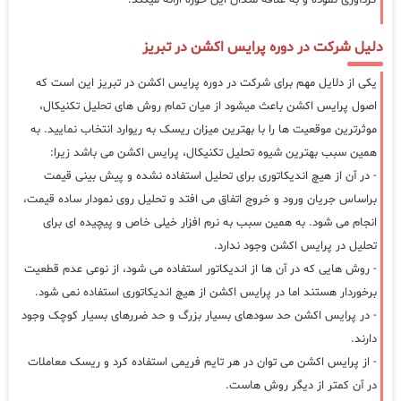
دلیل شرکت در دوره پرایس اکشن در تبریز
یکی از دلایل مهم برای شرکت در دوره پرایس اکشن در تبریز این است که
اصول پرایس اکشن باعث میشود از میان تمام روش های تحلیل تکنیکال،
موثرترین موقعیت ها را با بهترین میزان ریسک به ریوارد انتخاب نمایید. به
همین سبب بهترین شیوه تحلیل تکنیکال، پرایس اکشن می باشد زیرا:
- در آن از هیچ اندیکاتوری برای تحلیل استفاده نشده و پیش بینی قیمت
براساس جریان ورود و خروج اتفاق می افتد و تحلیل روی نمودار ساده قیمت،
انجام می شود. به همین سبب به نرم افزار خیلی خاص و پیچیده ای برای
تحلیل در پرایس اکشن وجود ندارد.
- روش هایی که در آن ها از اندیکاتور استفاده می شود، از نوعی عدم قطعیت
برخوردار هستند اما در پرایس اکشن از هیچ اندیکاتوری استفاده نمی شود.
- در پرایس اکشن حد سودهای بسیار بزرگ و حد ضررهای بسیار کوچک وجود
دارند.
- از پرایس اکشن می توان در هر تایم فریمی استفاده کرد و ریسک معاملات
در آن کمتر از دیگر روش هاست.