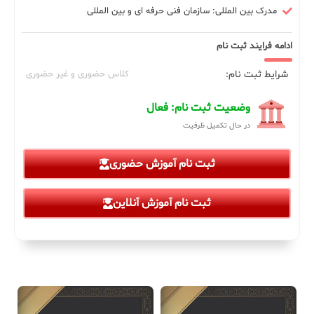
مدرک بین المللی: سازمان فنی حرفه ای و بین المللی
ادامه فرایند ثبت نام
شرایط ثبت نام:
کلاس حضوری و غیر حضوری
وضعیت ثبت نام: فعال
در حال تکمیل ظرفیت
ثبت نام آموزش حضوری
ثبت نام آموزش آنلاین