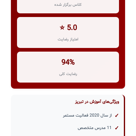
کلاس برگزار شده
5.0 ⭐
امتیاز رضایت
94%
رضایت کلی
ویژگی‌های آموزش در تبریز
از سال 2020 فعالیت مستمر
11 مدرس متخصص