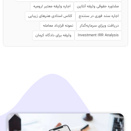
مشاوره حقوقی وثیقه آنلاین
اجاره وثیقه معتبر ارومیه
اجاره سند فوری در سنندج
کلاس استادی هنرهای زیبایی
دریافت ویزای سرمایه‌گذار
نمونه قرارداد معامله
Investment IRR Analysis
وثیقه برای دادگاه کرمان