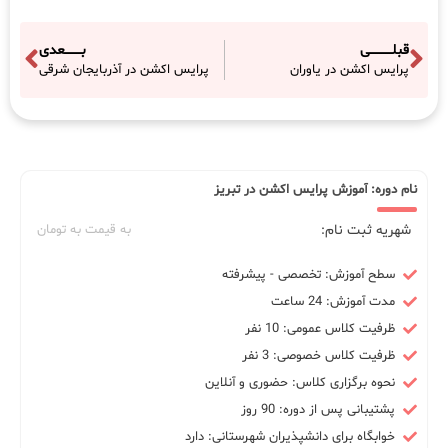
قبلـــــــــــی
بــــــــعدی
پرایس اکشن در یاوران
پرایس اکشن در آذربایجان شرقی
نام دوره: آموزش پرایس اکشن در تبریز
شهریه ثبت نام:
به قیمت به تومان
سطح آموزش: تخصصی - پیشرفته
مدت آموزش: 24 ساعت
ظرفیت کلاس عمومی: 10 نفر
ظرفیت کلاس خصوصی: 3 نفر
نحوه برگزاری کلاس: حضوری و آنلاین
پشتیبانی پس از دوره: 90 روز
خوابگاه برای دانشپذیران شهرستانی: دارد