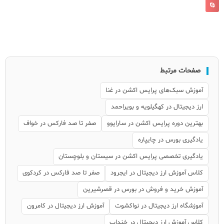
صفحات مرتبط
آموزش سبک‌های پرایس اکشن در غنا
ارز دیجیتال در کهگیلویه و بویراحمد
بهترین دوره پرایس اکشن در سارایوو
صفر تا صد فارکس در خواف
یادگیری بورس در چایپاره
یادگیری تخصصی پرایس اکشن در سیستان و بلوچستان
کلاس آموزش ارز دیجیتال در ایجرود
صفر تا صد فارکس در کردکوی
آموزش خرید و فروش در بورس در قصرشیرین
آموزشگاه ارز دیجیتال در نواکشوت
آموزش ارز دیجیتال در کامرون
کلاس آموزش ارز دیجیتال در خنداب