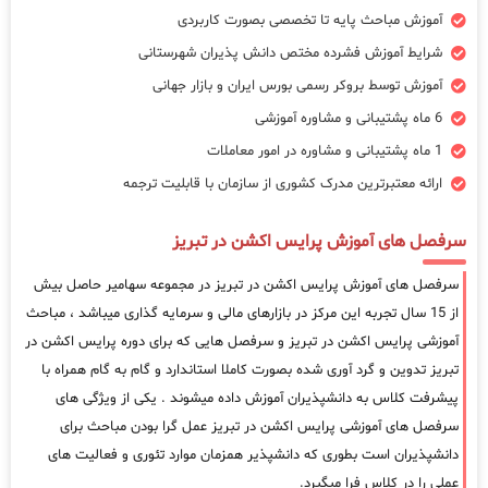
آموزش مباحث پایه تا تخصصی بصورت کاربردی
شرایط آموزش فشرده مختص دانش پذیران شهرستانی
آموزش توسط بروکر رسمی بورس ایران و بازار جهانی
6 ماه پشتیبانی و مشاوره آموزشی
1 ماه پشتیبانی و مشاوره در امور معاملات
ارائه معتبرترین مدرک کشوری از سازمان با قابلیت ترجمه
سرفصل های آموزش پرایس اکشن در تبریز
سرفصل های آموزش پرایس اکشن در تبریز در مجموعه سهامیر حاصل بیش
از 15 سال تجربه این مرکز در بازارهای مالی و سرمایه گذاری میباشد ، مباحث
آموزشی پرایس اکشن در تبریز و سرفصل هایی که برای دوره پرایس اکشن در
تبریز تدوین و گرد آوری شده بصورت کاملا استاندارد و گام به گام همراه با
پیشرفت کلاس به دانشپذیران آموزش داده میشوند . یکی از ویژگی های
سرفصل های آموزشی پرایس اکشن در تبریز عمل گرا بودن مباحث برای
دانشپذیران است بطوری که دانشپذیر همزمان موارد تئوری و فعالیت های
عملی را در کلاس فرا میگیرد.