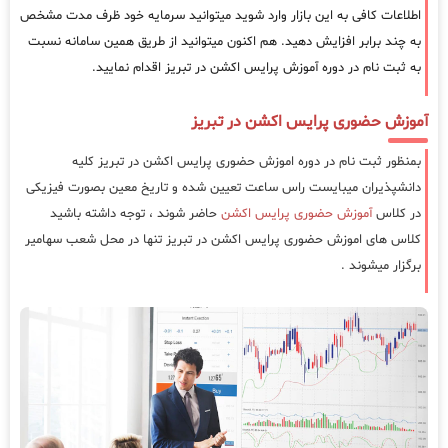
اطلاعات کافی به این بازار وارد شوید میتوانید سرمایه خود ظرف مدت مشخص
به چند برابر افزایش دهید. هم اکنون میتوانید از طریق همین سامانه نسبت
به ثبت نام در دوره آموزش پرایس اکشن در تبریز اقدام نمایید.
آموزش حضوری پرایس اکشن در تبریز
بمنظور ثبت نام در دوره اموزش حضوری پرایس اکشن در تبریز کلیه
دانشپذیران میبایست راس ساعت تعیین شده و تاریخ معین بصورت فیزیکی
در کلاس
آموزش حضوری پرایس اکشن
حاضر شوند ، توجه داشته باشید
کلاس های اموزش حضوری پرایس اکشن در تبریز تنها در محل شعب سهامیر
برگزار میشوند .