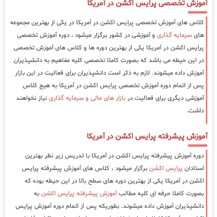
آموزش تخصصی پرایس اکشن در آمریکا
کلاس های آموزش تخصصی پرایس اکشن در آمریکا در یکی از بهترین مجموعه
های
سرمایه گذاری
و آموزشی در کشور برگزار میشود ، دوره آموزش تخصصی
پرایس اکشن در آمریکا یکی از بهترین دوره ها و کلاس های آموزش تخصصی
در این حیطه می باشد که بصورت کاملا تخصصی کلیه مفاهیم به دانشپذیران
آموزش داده میشوند. لازم به ذکر است دانشپذیران برای فعالیت در این بازار
پس از اتمام دوره آموزش تخصصی پرایس اکشن در آمریکا به هیج کلاس
آموزشی دیگری برای فعالیت در
بازار های مالی و سرمایه گذاری
نیاز نخواهند
داشت.
آموزش پیشرفته پرایس اکشن در آمریکا
دوره آموزش پیشرفته پرایس اکشن در آمریکا با تدریس زیر نظر بهترین
استادان
پرایس اکشن
برگزار میشود ، کلاس های آموزش پیشرفته پرایس
اکشن در آمریکا یکی از بهترین دوره های سطح بالا در این حیطه بوده که
بصورت کاملا حرفه ای کلیه مطالب
آموزش پیشرفته پرایس اکشن
به
دانشپذیران آموزش داده میشوند. بطوریکه پس از اتمام دوره آموزش پرایس