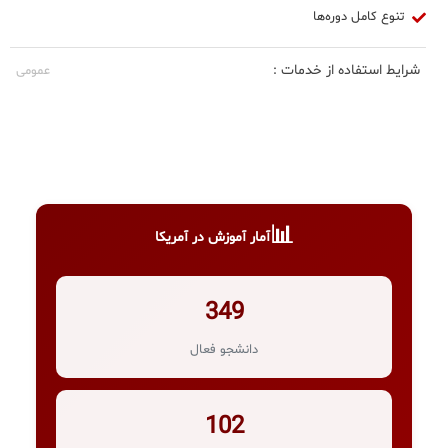
تنوع کامل دوره‌ها
شرایط استفاده از خدمات :
عمومی
📊
آمار آموزش در آمریکا
349
دانشجو فعال
102