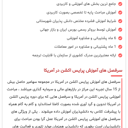
جامع ترین بخش های آموزشی و کاربردی
آموزش مباحث پایه تا تخصصی بصورت کاربردی
شرایط آموزش فشرده مختص دانش پذیران شهرستانی
آموزش توسط بروکر رسمی بورس ایران و بازار جهانی
6 ماه پشتیبانی و مشاوره آموزشی
1 ماه پشتیبانی و مشاوره در امور معاملات
ارائه معتبرترین مدرک کشوری از سازمان با قابلیت ترجمه
سرفصل های آموزش پرایس اکشن در آمریکا
سرفصل های آموزش پرایس اکشن در آمریکا در مجموعه سهامیر حاصل بیش
از 15 سال تجربه این مرکز در بازارهای مالی و سرمایه گذاری میباشد ، مباحث
آموزشی پرایس اکشن در آمریکا و سرفصل هایی که برای دوره پرایس اکشن
در آمریکا تدوین و گرد آوری شده بصورت کاملا استاندارد و گام به گام همراه
با پیشرفت کلاس به دانشپذیران آموزش داده میشوند . یکی از ویژگی های
سرفصل های آموزشی پرایس اکشن در آمریکا عمل گرا بودن مباحث برای
دانشپذیران است بطوری که دانشپذیر همزمان موارد تئوری و فعالیت های