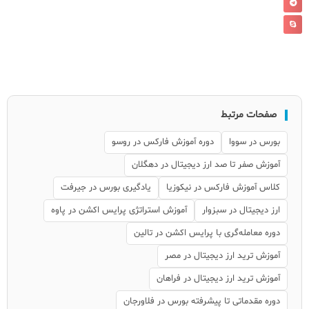
صفحات مرتبط
بورس در سووا
دوره آموزش فارکس در روسو
آموزش صفر تا صد ارز دیجیتال در دهگلان
کلاس آموزش فارکس در نیکوزیا
یادگیری بورس در جیرفت
ارز دیجیتال در سبزوار
آموزش استراتژی پرایس اکشن در پاوه
دوره معامله‌گری با پرایس اکشن در تالین
آموزش ترید ارز دیجیتال در مصر
آموزش ترید ارز دیجیتال در فراهان
دوره مقدماتی تا پیشرفته بورس در فلاورجان