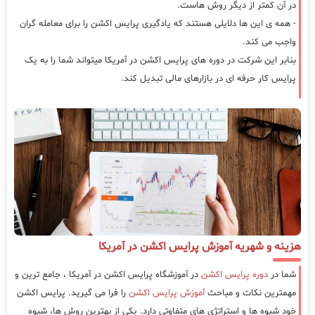
در آن کمتر از دیگر روش هاست.
- همه ی این ها دلایلی هستند که یادگیری پرایس اکشن را برای معامله گران
واجب می کند.
بنابر این شرکت در دوره های پرایس اکشن در آمریکا میتواند شما را به یک
پرایس کار حرفه ای در بازارهای مالی تبدیل کند.
هزینه و شهریه آموزش پرایس اکشن در آمریکا
شما در
دوره پرایس اکشن
در آموزشگاه پرایس اکشن در آمریکا ، جامع ترین و
مهمترین نکات و مباحث
آموزش پرایس اکشن
را فرا می گیرید. پرایس اکشن
خود شیوه ها و استراتژی های متفاوتی دارد. یکی از بهترین روش ها، شیوه