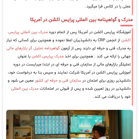
عملی را در کلاس فرا میگیرد.
مدرک و گواهینامه بین المللی پرایس اکشن در آمریکا
آموزشگاه پرایس اکشن در آمریکا پس از اتمام دوره
مدرک بین المللی پرایس
اکشن
از انجمن CRP به دانشپذیران اعطا نموده و همچنین برای کسانی که نیاز
به مدرک فنی و حرفه ای دارند پس از آزمون
گواهینامه تحلیل گر بازارهای مالی
جهانی را ارائه می کند . همچنین برای اخذ
مدرک پرایس اکشن
با عنوان
تحلیلگر بازارهای مالی از سازمان فنی و حرفه ای در ابتدا میبایست در دوره
آموزشی پرایس اکشن در آمریکا شرکت نمایند و سپس بنا به درخواست خود،
دانشپذیر روزی برای امتحان در
سازمان فنی و حرفه ای کشور
معین می شود و
دانشپذیر در روز تعیین شده و پس از قبولی در امتحانات
مدرک بین المللی
خود را دریافت می کند.