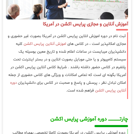
آموزش آنلاین و مجازی پرایس اکشن در آمریکا
ثبت نام در دوره اموزش انلاین پرایس اکشن در آمریکا بصورت غیر حضوری و
مجازی امکانپذیر است ، در کلاس های
اموزش آنلاین پرایس اکشن
کلیه
دانشپذیران میبایست در ساعات اعلام شده و تاریخ معین بوسیله یک
سیستم کامپیوتر و یا حتی موبایل بصورت انلاین و در بستر اینترنت تحت
پلتفرم در کلاس حضور داشته باشند . شرایط کلاس آنلاین پرایس اکشن در
آمریکا بگونه ای است که تمامی امکانات و ویژگی های کلاس حضوری از جمله
امکان تبادل نظر ، پرسش و پاسخ و صحبت در کلاس برای دانشپذیران
دوره
آنلاین پرایس اکشن
فراهم شده است.
چارتـــــــــــــــــــ دوره آموزشی پرایس اکشن
دوره آموزشی پرایس اکشن در آمریکا بصورت کاملا تخصصی بهمراه مطالب