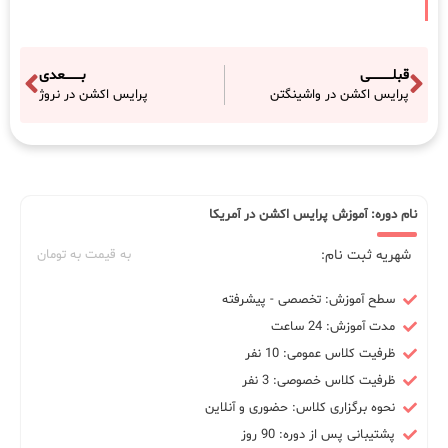
قبلـــــــــــی
بــــــــعدی
پرایس اکشن در واشینگتن
پرایس اکشن در نروژ
نام دوره: آموزش پرایس اکشن در آمریکا
شهریه ثبت نام:
به قیمت به تومان
سطح آموزش: تخصصی - پیشرفته
مدت آموزش: 24 ساعت
ظرفیت کلاس عمومی: 10 نفر
ظرفیت کلاس خصوصی: 3 نفر
نحوه برگزاری کلاس: حضوری و آنلاین
پشتیبانی پس از دوره: 90 روز