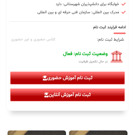
خوابگاه برای دانشپذیران شهرستانی: دارد
مدرک بین المللی: سازمان فنی حرفه ای و بین المللی
ادامه فرایند ثبت نام
شرایط ثبت نام:
کلاس حضوری و غیر حضوری
وضعیت ثبت نام: فعال
در حال تکمیل ظرفیت
ثبت نام آموزش حضوری
ثبت نام آموزش آنلاین