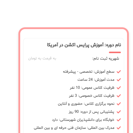
نام دوره: آموزش پرایس اکشن در آمریکا
شهریه ثبت نام:
به قیمت به تومان
سطح آموزش: تخصصی - پیشرفته
مدت آموزش: 24 ساعت
ظرفیت کلاس عمومی: 10 نفر
ظرفیت کلاس خصوصی: 3 نفر
نحوه برگزاری کلاس: حضوری و آنلاین
پشتیبانی پس از دوره: 90 روز
خوابگاه برای دانشپذیران شهرستانی: دارد
مدرک بین المللی: سازمان فنی حرفه ای و بین المللی