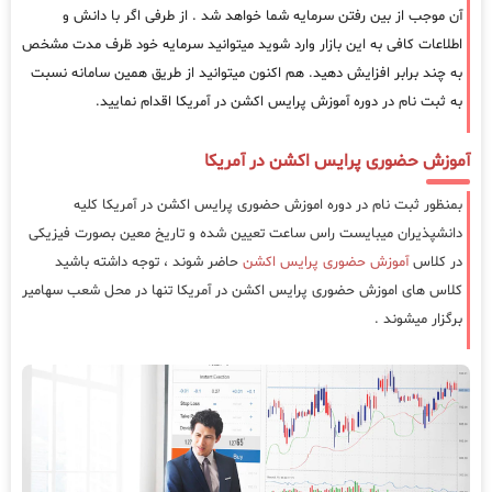
آن موجب از بین رفتن سرمایه شما خواهد شد . از طرفی اگر با دانش و
اطلاعات کافی به این بازار وارد شوید میتوانید سرمایه خود ظرف مدت مشخص
به چند برابر افزایش دهید. هم اکنون میتوانید از طریق همین سامانه نسبت
به ثبت نام در دوره آموزش پرایس اکشن در آمریکا اقدام نمایید.
آموزش حضوری پرایس اکشن در آمریکا
بمنظور ثبت نام در دوره اموزش حضوری پرایس اکشن در آمریکا کلیه
دانشپذیران میبایست راس ساعت تعیین شده و تاریخ معین بصورت فیزیکی
در کلاس
آموزش حضوری پرایس اکشن
حاضر شوند ، توجه داشته باشید
کلاس های اموزش حضوری پرایس اکشن در آمریکا تنها در محل شعب سهامیر
برگزار میشوند .