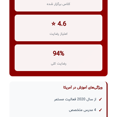
کلاس برگزار شده
4.6 ⭐
امتیاز رضایت
94%
رضایت کلی
ویژگی‌های آموزش در آمریکا
از سال 2020 فعالیت مستمر
4 مدرس متخصص