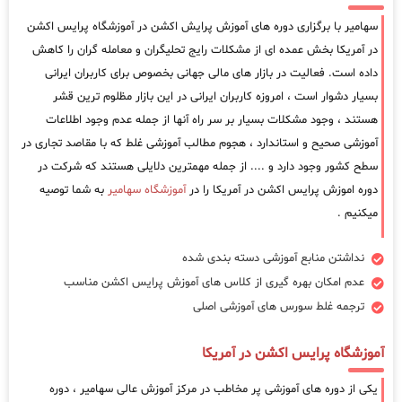
سهامیر با برگزاری دوره های آموزش پرایش اکشن در آموزشگاه پرایس اکشن
در آمریکا بخش عمده ای از مشکلات رایج تحلیگران و معامله گران را کاهش
داده است. فعالیت در بازار های مالی جهانی بخصوص برای کاربران ایرانی
بسیار دشوار است ، امروزه کاربران ایرانی در این بازار مظلوم ترین قشر
هستند ، وجود مشکلات بسیار بر سر راه آنها از جمله عدم وجود اطلاعات
آموزشی صحیح و استاندارد ، هجوم مطالب آموزشی غلط که با مقاصد تجاری در
سطح کشور وجود دارد و .... از جمله مهمترین دلایلی هستند که شرکت در
دوره اموزش پرایس اکشن در آمریکا را در
آموزشگاه سهامیر
به شما توصیه
میکنیم .
نداشتن منابع آموزشی دسته بندی شده
عدم امکان بهره گیری از کلاس های آموزش پرایس اکشن مناسب
ترجمه غلط سورس های آموزشی اصلی
آموزشگاه پرایس اکشن در آمریکا
یکی از دوره های آموزشی پر مخاطب در مرکز آموزش عالی سهامیر ، دوره