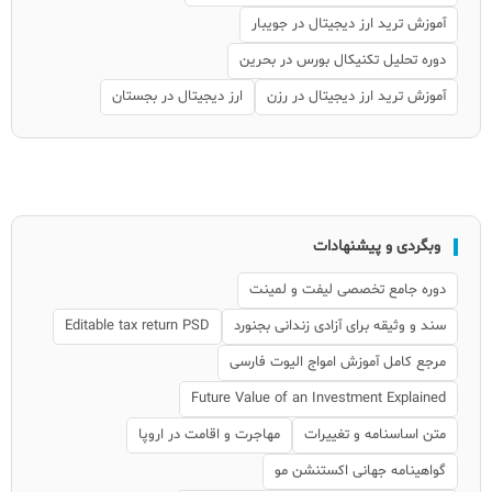
آموزش ترید ارز دیجیتال در جویبار
دوره تحلیل تکنیکال بورس در بحرین
آموزش ترید ارز دیجیتال در رزن
ارز دیجیتال در بجستان
وبگردی و پیشنهادات
دوره جامع تخصصی لیفت و لمینت
سند و وثیقه برای آزادی زندانی بجنورد
Editable tax return PSD
مرجع کامل آموزش امواج الیوت فارسی
Future Value of an Investment Explained
متن اساسنامه و تغییرات
مهاجرت و اقامت در اروپا
گواهینامه جهانی اکستنشن مو