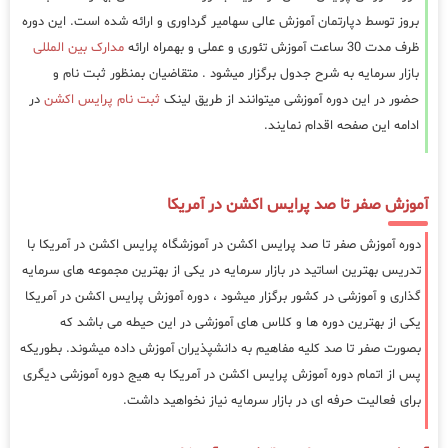
بروز توسط دپارتمان آموزش عالی سهامیر گرداوری و ارائه شده است. این دوره
ظرف مدت 30 ساعت آموزش تئوری و عملی و بهمراه ارائه
مدارک بین المللی
بازار سرمایه به شرح جدول برگزار میشود . متقاضیان بمنظور ثبت نام و
حضور در این دوره آموزشی میتوانند از طریق لینک
ثبت نام پرایس اکشن
در
ادامه این صفحه اقدام نمایند.
آموزش صفر تا صد پرایس اکشن در آمریکا
دوره آموزش صفر تا صد پرایس اکشن در آموزشگاه پرایس اکشن در آمریکا با
تدریس بهترین اساتید در بازار سرمایه در یکی از بهترین مجموعه های سرمایه
گذاری و آموزشی در کشور برگزار میشود ، دوره آموزش پرایس اکشن در آمریکا
یکی از بهترین دوره ها و کلاس های آموزشی در این حیطه می باشد که
بصورت صفر تا صد کلیه مفاهیم به دانشپذیران آموزش داده میشوند. بطوریکه
پس از اتمام دوره آموزش پرایس اکشن در آمریکا به هیج دوره آموزشی دیگری
برای فعالیت حرفه ای در بازار سرمایه نیاز نخواهید داشت.