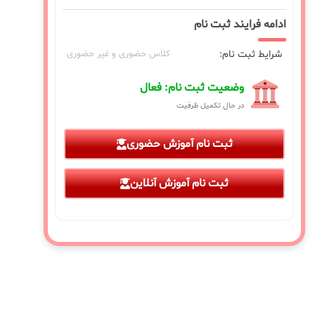
ادامه فرایند ثبت نام
شرایط ثبت نام:
کلاس حضوری و غیر حضوری
وضعیت ثبت نام: فعال
در حال تکمیل ظرفیت
ثبت نام آموزش حضوری
ثبت نام آموزش آنلاین