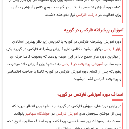
اتمام دوره آموزش تخصصی فارکس در گوریه به هیج کلاس آموزشی دیگری
برای فعالیت در
مارکت فارکس
نیاز نخواهند داشت.
آموزش پیشرفته فارکس در گوریه
دوره آموزش پیشرفته فارکس در گوریه با تدریس زیر نظر بهترین استادان
بازار فارکس
برگزار میشود ، کلاس های آموزش پیشرفته فارکس در گوریه یکی
از بهترین دوره های سطح بالا در این حیطه بودهد که بصورت کاملا حرفه ای
کلیه مطالب
آموزشی پیشرفته در فارکس
به دانشپذیران آموزش داده میشوند.
بطوریکه پس از اتمام دوره آموزش فارکس در گوریه کاملا با مباحث اختصاصی
و پیشرفته فارکس آشنا میشوند.
اهداف دوره آموزشی فارکس در گوریه
در پایان دوره های اموزش فارکس در گوریه از دانشپذیران انتظار میرود که
پس از آموختن سرفصل های
اموزش فارکس
در
اموزشگاه سهامیر
بتوانند
نسبت به موضوعات زیر تسلط نسبی پیدا کنند و به اهداف مطلوب شرح داده
شده برسند ، این اهداف اموزشی عبارتند از: