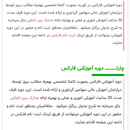
دوره آموزشی فارکس در گوریه بصورت کاملا تخصصی بهمراه مطالب بروز توسط
دپارتمان آموزش عالی سهامیر گرداوری و ارائه شده است. این دوره ظرف مدت
30 ساعت آموزش تئوری و عملی و بهمراه ارائه
مدارک بین المللی
بازار سرمایه
به شرح جدول برگزار میشود . متقاضیان بمنظور ثبت نام و حضور در این دوره
آموزشی میتوانند از طریق لینک
ثبت نام فارکس
در ادامه این صفحه اقدام
نمایند.
چارتـــــــــــــــــــ دوره آموزشی فارکس
دوره آموزشی فارکس بصورت کاملا تخصصی بهمراه مطالب بروز توسط
دپارتمان آموزش عالی سهامیر گرداوری و ارائه شده است. این دوره ظرف
مدت 30 ساعت آموزش تئوری و عملی و بهمراه ارائه
مدارک بین المللی
بازار سرمایه به شرح جدول برگزار میشود . متقاضیان بمنظور ثبت نام و
حضور در این دوره آموزشی میتوانند از طریق لینک ثبت نام فارکس در
ادامه این صفحه اقدام نمایند.