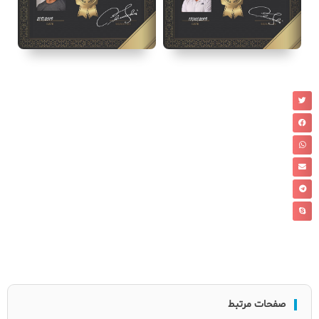
صفحات مرتبط