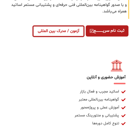
و با صدور گواهینامه بین‌المللی فنی حرفه‌ای و پشتیبانی مستمر اساتید
همراه می‌باشد.
ثبت نام سریــــــــــــع
آزمون / مدرک بین المللی
آموزش حضوری و آنلاین
اساتید مجرب و فعال بازار
گواهینامه بین‌المللی معتبر
آموزش عملی و پروژه‌محور
پشتیبانی و منتورینگ مستمر
تنوع کامل دوره‌ها