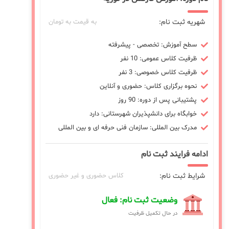
شهریه ثبت نام:
به قیمت به تومان
سطح آموزش: تخصصی - پیشرفته
ظرفیت کلاس عمومی: 10 نفر
ظرفیت کلاس خصوصی: 3 نفر
نحوه برگزاری کلاس: حضوری و آنلاین
پشتیبانی پس از دوره: 90 روز
خوابگاه برای دانشپذیران شهرستانی: دارد
مدرک بین المللی: سازمان فنی حرفه ای و بین المللی
ادامه فرایند ثبت نام
شرایط ثبت نام:
کلاس حضوری و غیر حضوری
وضعیت ثبت نام: فعال
در حال تکمیل ظرفیت