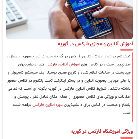
آموزش آنلاین و مجازی فارکس در گوریه
ثبت نام در دوره اموزش انلاین فارکس در گوریه بصورت غیر حضوری و مجازی
امکانپذیر است ، در کلاس های
اموزش آنلاین فارکس
کلیه دانشپذیران
میبایست در ساعات اعلام شده و تاریخ معین بوسیله یک سیستم کامپیوتر و
یا حتی موبایل بصورت انلاین و در بستر اینترنت تحت پلتفرم در کلاس حضور
داشته باشند . شرایط کلاس آنلاین فارکس در گوریه بگونه ای است که تمامی
امکانات و ویژگی های کلاس حضوری از جمله امکان تبادل نظر ، پرسش و
پاسخ و صحبت در کلاس برای دانشپذیران
دوره آنلاین فارکس
فراهم شده
است.
ویژگی آموزشگاه فارکس در گوریه