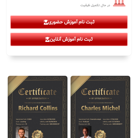
در حال تکمیل ظرفیت
ثبت نام آموزش حضوری
ثبت نام آموزش آنلاین