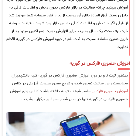
آموزش ببینید چراکه فعالیت در بازار فارکس بدون دانش و اطلاعات کافی به
دلیل ریسک فوق العاده بالای آن موجب از بین رفتن سرمایه شما خواهد شد .
از طرفی اگر با دانش و اطلاعات کافی به این بازار وارد شوید میتوانید سرمایه
خود ظرف مدت یک سال به چند برابر افزایش دهید. هم اکنون میتوانید از
طریق همین سامانه نسبت به ثبت نام در دوره آموزش فارکس در گوریه اقدام
نمایید.
آموزش حضوری فارکس در گوریه
بمنظور ثبت نام در دوره اموزش حضوری فارکس در گوریه کلیه دانشپذیران
میبایست راس ساعت تعیین شده و تاریخ معین بصورت فیزیکی در کلاس
آموزش حضوری فارکس
حاضر شوند ، توجه داشته باشید کلاس های اموزش
حضوری فارکس در گوریه تنها در محل شعب سهامیر برگزار میشوند .