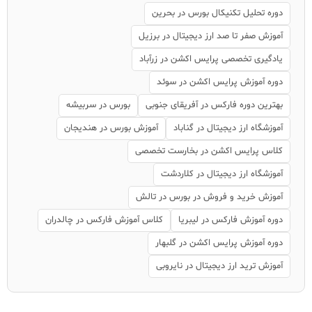
دوره تحلیل تکنیکال بورس در بحرین
آموزش صفر تا صد ارز دیجیتال در برزیل
یادگیری تخصصی پرایس اکشن در زرآباد
دوره آموزش پرایس اکشن در سوئد
بهترین دوره فارکس در آفریقای جنوبی
بورس در سربیشه
آموزشگاه ارز دیجیتال در گناباد
آموزش بورس در هندیجان
کلاس پرایس اکشن در بخارست تخصصی
آموزشگاه ارز دیجیتال در کلاردشت
آموزش خرید و فروش در بورس در تالش
دوره آموزش فارکس در لیبریا
کلاس آموزش فارکس در چالدران
دوره آموزش پرایس اکشن در گلبهار
آموزش ترید ارز دیجیتال در نایروبی