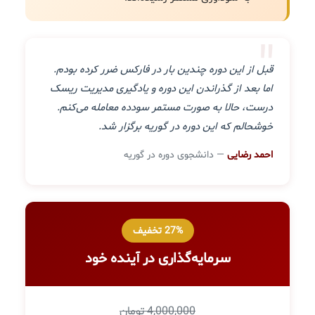
"
قبل از این دوره چندین بار در فارکس ضرر کرده بودم.
اما بعد از گذراندن این دوره و یادگیری مدیریت ریسک
درست، حالا به صورت مستمر سودده معامله می‌کنم.
خوشحالم که این دوره در گوریه برگزار شد.
احمد رضایی
— دانشجوی دوره در گوریه
27% تخفیف
سرمایه‌گذاری در آینده خود
4,000,000 تومان