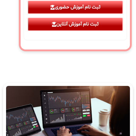
ثبت نام آموزش حضوری
ثبت نام آموزش آنلاین