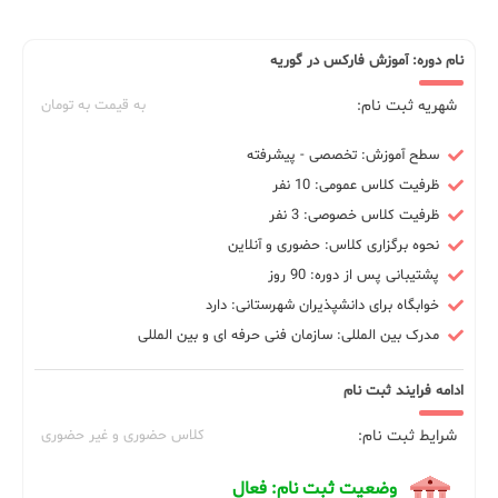
نام دوره: آموزش فارکس در گوریه
شهریه ثبت نام:
به قیمت به تومان
سطح آموزش: تخصصی - پیشرفته
ظرفیت کلاس عمومی: 10 نفر
ظرفیت کلاس خصوصی: 3 نفر
نحوه برگزاری کلاس: حضوری و آنلاین
پشتیبانی پس از دوره: 90 روز
خوابگاه برای دانشپذیران شهرستانی: دارد
مدرک بین المللی: سازمان فنی حرفه ای و بین المللی
ادامه فرایند ثبت نام
شرایط ثبت نام:
کلاس حضوری و غیر حضوری
وضعیت ثبت نام: فعال