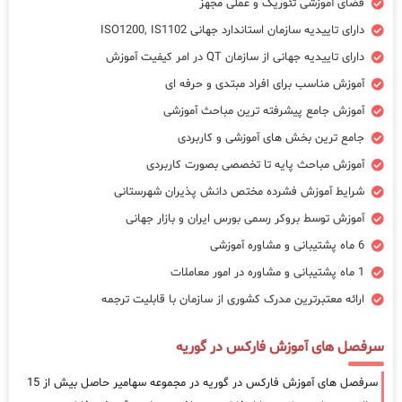
فضای آموزشی تئوریک و عملی مجهز
دارای تاییدیه سازمان استاندارد جهانی ISO1200, IS1102
دارای تاییدیه جهانی از سازمان QT در امر کیفیت آموزش
آموزش مناسب برای افراد مبتدی و حرفه ای
آموزش جامع پیشرفته ترین مباحث آموزشی
جامع ترین بخش های آموزشی و کاربردی
آموزش مباحث پایه تا تخصصی بصورت کاربردی
شرایط آموزش فشرده مختص دانش پذیران شهرستانی
آموزش توسط بروکر رسمی بورس ایران و بازار جهانی
6 ماه پشتیبانی و مشاوره آموزشی
1 ماه پشتیبانی و مشاوره در امور معاملات
ارائه معتبرترین مدرک کشوری از سازمان با قابلیت ترجمه
سرفصل های آموزش فارکس در گوریه
سرفصل های آموزش فارکس در گوریه در مجموعه سهامیر حاصل بیش از 15