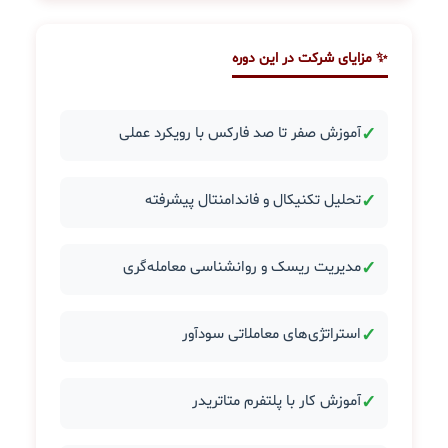
✨ مزایای شرکت در این دوره
✓
آموزش صفر تا صد فارکس با رویکرد عملی
✓
تحلیل تکنیکال و فاندامنتال پیشرفته
✓
مدیریت ریسک و روانشناسی معامله‌گری
✓
استراتژی‌های معاملاتی سودآور
✓
آموزش کار با پلتفرم متاتریدر