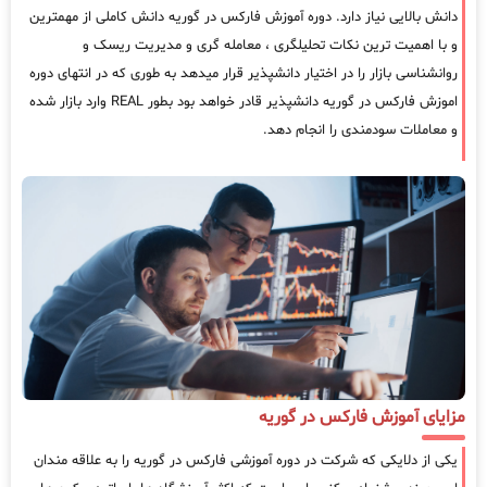
دانش بالایی نیاز دارد. دوره آموزش فارکس در گوریه دانش کاملی از مهمترین
و با اهمیت ترین نکات تحلیلگری ، معامله گری و مدیریت ریسک و
روانشناسی بازار را در اختیار دانشپذیر قرار میدهد به طوری که در انتهای دوره
اموزش فارکس در گوریه دانشپذیر قادر خواهد بود بطور REAL وارد بازار شده
و معاملات سودمندی را انجام دهد.
مزایای آموزش فارکس در گوریه
یکی از دلایکی که شرکت در دوره آموزشی فارکس در گوریه را به علاقه مندان