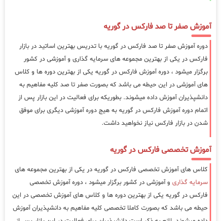
آموزش صفر تا صد فارکس در گوریه
دوره آموزش صفر تا صد فارکس در گوریه با تدریس بهترین اساتید در بازار
فارکس در یکی از بهترین مجموعه های سرمایه گذاری و آموزشی در کشور
برگزار میشود ، دوره آموزش فارکس در گوریه یکی از بهترین دوره ها و کلاس
های آموزشی در این حیطه می باشد که بصورت صفر تا صد کلیه مفاهیم به
دانشپذیران آموزش داده میشوند. بطوریکه برای فعالیت در این بازار پس از
اتمام دوره آموزش فارکس در گوریه به هیج دوره آموزشی دیگری برای موفق
شدن در بازار فارکس نیاز نخواهید داشت.
آموزش تخصصی فارکس در گوریه
کلاس های آموزش تخصصی فارکس در گوریه در یکی از بهترین مجموعه های
سرمایه گذاری
و آموزشی در کشور برگزار میشود ، دوره آموزش تخصصی
فارکس در گوریه یکی از بهترین دوره ها و کلاس های آموزش تخصصی در این
حیطه می باشد که بصورت کاملا تخصصی کلیه مفاهیم به دانشپذیران آموزش
داده میشوند. لازم به ذکر است دانشپذیران برای فعالیت در این بازار پس از