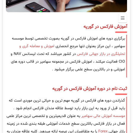
آموزش فارکس در گوریه
برگزاری دوره های اموزش فارکس در گوریه بصورت تخصصی توسط موسسه
سهامیر ، این مرکز بعنوان تنها مرجع انحصاری
اموزش و معامله گری و
تحلیلگری در بازار جهانی فارکس
در کشور میباشد که تحت لیسانس NAV و
CIO فعالیت میکند ، اموزش فارکس در مجموعه سهامیر در قالب دوره های
اموزشی و در بالاترین سطح علمی برگزار میشود .
ثبت نام در دوره آموزش فارکس در گوریه
گذراندن دوره های فارکس در گوریه مهم ترین و حیاتی ترین موردی است که
باید قبل از ورود به این بازار باید توسط علاقه مندان فارکس انجام شود .
موسسه آموزش عالی سهامیر
به عنوان قدیمیترین و تخصصی ترین مرکز علمی
فعال در بازار فارکس بالاترین سطح خدمات آموزشی طبقه بندی شده در زمینه
بازار جهانی
Forex
را به متقاضیان این عرصه ارائه میدهد. کلیه علاقه مندان به