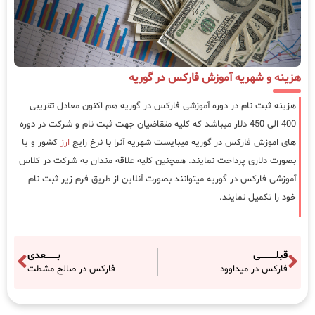
هزینه و شهریه آموزش فارکس در گوریه
هزینه ثبت نام در دوره آموزشی فارکس در گوریه هم اکنون معادل تقریبی
400 الی 450 دلار میباشد که کلیه متقاضیان جهت ثبت نام و شرکت در دوره
های اموزش فارکس در گوریه میبایست شهریه آنرا با نرخ رایج
ارز
کشور و یا
بصورت دلاری پرداخت نمایند. همچنین کلیه علاقه مندان به شرکت در کلاس
آموزشی فارکس در گوریه میتوانند بصورت آنلاین از طریق فرم زیر ثبت نام
خود را تکمیل نمایند.
قبلـــــــــــی
بــــــــعدی
فارکس در میداوود
فارکس در صالح مشطت