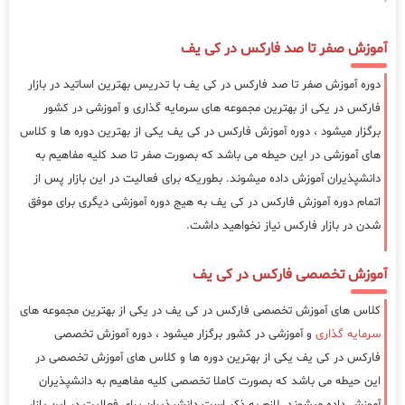
آموزش صفر تا صد فارکس در کی یف
دوره آموزش صفر تا صد فارکس در کی یف با تدریس بهترین اساتید در بازار
فارکس در یکی از بهترین مجموعه های سرمایه گذاری و آموزشی در کشور
برگزار میشود ، دوره آموزش فارکس در کی یف یکی از بهترین دوره ها و کلاس
های آموزشی در این حیطه می باشد که بصورت صفر تا صد کلیه مفاهیم به
دانشپذیران آموزش داده میشوند. بطوریکه برای فعالیت در این بازار پس از
اتمام دوره آموزش فارکس در کی یف به هیج دوره آموزشی دیگری برای موفق
شدن در بازار فارکس نیاز نخواهید داشت.
آموزش تخصصی فارکس در کی یف
کلاس های آموزش تخصصی فارکس در کی یف در یکی از بهترین مجموعه های
سرمایه گذاری
و آموزشی در کشور برگزار میشود ، دوره آموزش تخصصی
فارکس در کی یف یکی از بهترین دوره ها و کلاس های آموزش تخصصی در
این حیطه می باشد که بصورت کاملا تخصصی کلیه مفاهیم به دانشپذیران
آموزش داده میشوند. لازم به ذکر است دانشپذیران برای فعالیت در این بازار