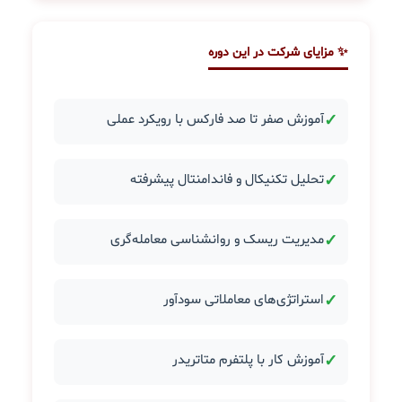
✨ مزایای شرکت در این دوره
✓
آموزش صفر تا صد فارکس با رویکرد عملی
✓
تحلیل تکنیکال و فاندامنتال پیشرفته
✓
مدیریت ریسک و روانشناسی معامله‌گری
✓
استراتژی‌های معاملاتی سودآور
✓
آموزش کار با پلتفرم متاتریدر