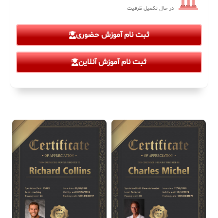
در حال تکمیل ظرفیت
ثبت نام آموزش حضوری
ثبت نام آموزش آنلاین