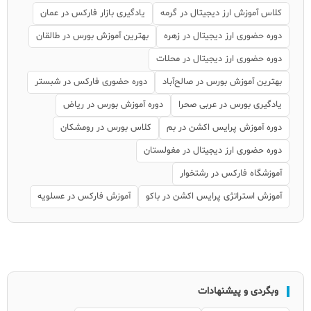
کلاس آموزش ارز دیجیتال در گرمه
یادگیری بازار فارکس در عمان
دوره حضوری ارز دیجیتال در زهره
بهترین آموزش بورس در طالقان
دوره حضوری ارز دیجیتال در محلات
بهترین آموزش بورس در صالح‌آباد
دوره حضوری فارکس در شبستر
یادگیری بورس در عربی صحرا
دوره آموزش بورس در ریاض
دوره آموزش پرایس اکشن در بم
کلاس بورس در رومشکان
دوره حضوری ارز دیجیتال در مغولستان
آموزشگاه فارکس در رشتخوار
آموزش استراتژی پرایس اکشن در باکو
آموزش فارکس در عسلویه
وبگردی و پیشنهادات