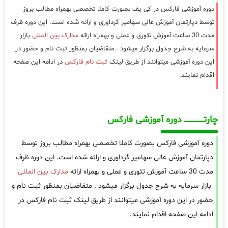
دوره آموزشی فارکس در کی یف بصورت کاملا تخصصی بهمراه مطالب بروز
توسط دپارتمان آموزش عالی سهامیر گرداوری و ارائه شده است. این دوره ظرف
مدت 30 ساعت آموزش تئوری و عملی و بهمراه ارائه
مدارک بین المللی
بازار
سرمایه به شرح جدول برگزار میشود . متقاضیان بمنظور ثبت نام و حضور در
این دوره آموزشی میتوانند از طریق لینک
ثبت نام فارکس
در ادامه این صفحه
اقدام نمایند.
چارتـــــــــــــــــــ دوره آموزشی فارکس
دوره آموزشی فارکس بصورت کاملا تخصصی بهمراه مطالب بروز توسط
دپارتمان آموزش عالی سهامیر گرداوری و ارائه شده است. این دوره ظرف
مدت 30 ساعت آموزش تئوری و عملی و بهمراه ارائه
مدارک بین المللی
بازار سرمایه به شرح جدول برگزار میشود . متقاضیان بمنظور ثبت نام و
حضور در این دوره آموزشی میتوانند از طریق لینک ثبت نام فارکس در
ادامه این صفحه اقدام نمایند.