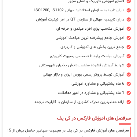
فضای آموزشی تئوریک و عملی مجهز
دارای تاییدیه سازمان استاندارد جهانی ISO1200, IS1102
دارای تاییدیه جهانی از سازمان QT در امر کیفیت آموزش
آموزش مناسب برای افراد مبتدی و حرفه ای
آموزش جامع پیشرفته ترین مباحث آموزشی
جامع ترین بخش های آموزشی و کاربردی
آموزش مباحث پایه تا تخصصی بصورت کاربردی
شرایط آموزش فشرده مختص دانش پذیران شهرستانی
آموزش توسط بروکر رسمی بورس ایران و بازار جهانی
6 ماه پشتیبانی و مشاوره آموزشی
1 ماه پشتیبانی و مشاوره در امور معاملات
ارائه معتبرترین مدرک کشوری از سازمان با قابلیت ترجمه
سرفصل های آموزش فارکس در کی یف
سرفصل های آموزش فارکس در کی یف در مجموعه سهامیر حاصل بیش از 15