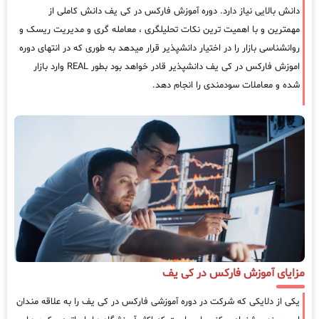
دانش بالایی نیاز دارد. دوره آموزش فارکس در کی یف دانش کاملی از
مهمترین و با اهمیت ترین نکات تحلیلگری ، معامله گری و مدیریت ریسک و
روانشناسی بازار را در اختیار دانشپذیر قرار میدهد به طوری که در انتهای دوره
اموزش فارکس در کی یف دانشپذیر قادر خواهد بود بطور REAL وارد بازار
شده و معاملات سودمندی را انجام دهد.
مزایای آموزش فارکس در کی یف
یکی از دلایکی که شرکت در دوره آموزشی فارکس در کی یف را به علاقه مندان