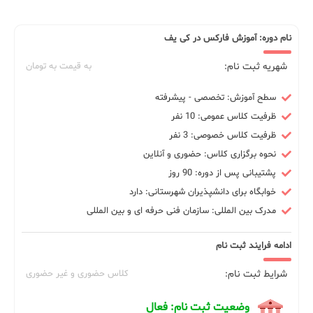
نام دوره: آموزش فارکس در کی یف
شهریه ثبت نام:
به قیمت به تومان
سطح آموزش: تخصصی - پیشرفته
ظرفیت کلاس عمومی: 10 نفر
ظرفیت کلاس خصوصی: 3 نفر
نحوه برگزاری کلاس: حضوری و آنلاین
پشتیبانی پس از دوره: 90 روز
خوابگاه برای دانشپذیران شهرستانی: دارد
مدرک بین المللی: سازمان فنی حرفه ای و بین المللی
ادامه فرایند ثبت نام
شرایط ثبت نام:
کلاس حضوری و غیر حضوری
وضعیت ثبت نام: فعال