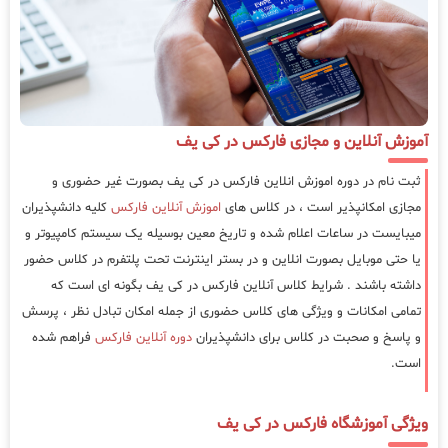
آموزش آنلاین و مجازی فارکس در کی یف
ثبت نام در دوره اموزش انلاین فارکس در کی یف بصورت غیر حضوری و
مجازی امکانپذیر است ، در کلاس های
اموزش آنلاین فارکس
کلیه دانشپذیران
میبایست در ساعات اعلام شده و تاریخ معین بوسیله یک سیستم کامپیوتر و
یا حتی موبایل بصورت انلاین و در بستر اینترنت تحت پلتفرم در کلاس حضور
داشته باشند . شرایط کلاس آنلاین فارکس در کی یف بگونه ای است که
تمامی امکانات و ویژگی های کلاس حضوری از جمله امکان تبادل نظر ، پرسش
و پاسخ و صحبت در کلاس برای دانشپذیران
دوره آنلاین فارکس
فراهم شده
است.
ویژگی آموزشگاه فارکس در کی یف