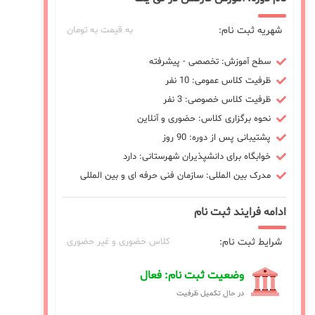
شهریه ثبت نام:
به قیمت به تومان
سطح آموزش: تخصصی - پیشرفته
ظرفیت کلاس عمومی: 10 نفر
ظرفیت کلاس خصوصی: 3 نفر
نحوه برگزاری کلاس: حضوری و آنلاین
پشتیبانی پس از دوره: 90 روز
خوابگاه برای دانشپذیران شهرستانی: دارد
مدرک بین المللی: سازمان فنی حرفه ای و بین المللی
ادامه فرایند ثبت نام
شرایط ثبت نام:
کلاس حضوری و غیر حضوری
وضعیت ثبت نام: فعال
در حال تکمیل ظرفیت