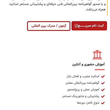
و با صدور گواهینامه بین‌المللی فنی حرفه‌ای و پشتیبانی مستمر اساتید
همراه می‌باشد.
ثبت نام سریــــــــــــع
آزمون / مدرک بین المللی
آموزش حضوری و آنلاین
اساتید مجرب و فعال بازار
گواهینامه بین‌المللی معتبر
آموزش عملی و پروژه‌محور
پشتیبانی و منتورینگ مستمر
تنوع کامل دوره‌ها