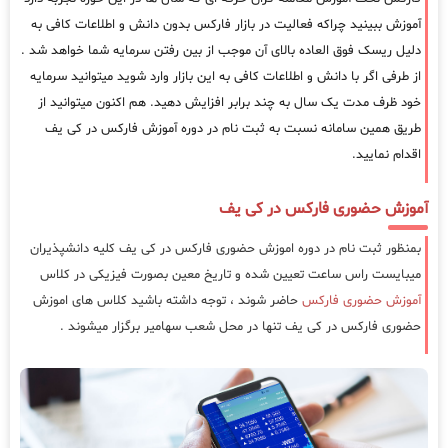
آموزش ببینید چراکه فعالیت در بازار فارکس بدون دانش و اطلاعات کافی به
دلیل ریسک فوق العاده بالای آن موجب از بین رفتن سرمایه شما خواهد شد .
از طرفی اگر با دانش و اطلاعات کافی به این بازار وارد شوید میتوانید سرمایه
خود ظرف مدت یک سال به چند برابر افزایش دهید. هم اکنون میتوانید از
طریق همین سامانه نسبت به ثبت نام در دوره آموزش فارکس در کی یف
اقدام نمایید.
آموزش حضوری فارکس در کی یف
بمنظور ثبت نام در دوره اموزش حضوری فارکس در کی یف کلیه دانشپذیران
میبایست راس ساعت تعیین شده و تاریخ معین بصورت فیزیکی در کلاس
آموزش حضوری فارکس
حاضر شوند ، توجه داشته باشید کلاس های اموزش
حضوری فارکس در کی یف تنها در محل شعب سهامیر برگزار میشوند .