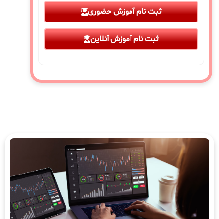
ثبت نام آموزش حضوری
ثبت نام آموزش آنلاین