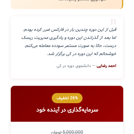
"
قبل از این دوره چندین بار در فارکس ضرر کرده بودم.
اما بعد از گذراندن این دوره و یادگیری مدیریت ریسک
درست، حالا به صورت مستمر سودده معامله می‌کنم.
خوشحالم که این دوره در کی برگزار شد.
احمد رضایی
— دانشجوی دوره در کی
26% تخفیف
سرمایه‌گذاری در آینده خود
5,000,000 تومان