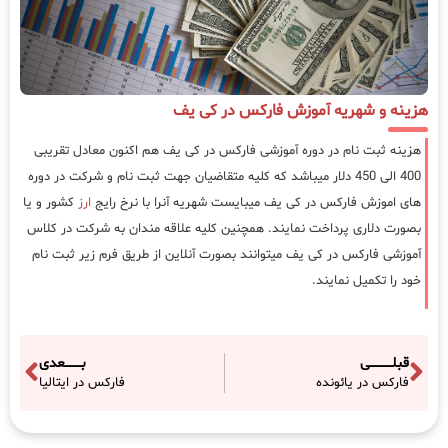
هزینه و شهریه آموزش فارکس در کی یف
هزینه ثبت نام در دوره آموزشی فارکس در کی یف هم اکنون معادل تقریبی
400 الی 450 دلار میباشد که کلیه متقاضیان جهت ثبت نام و شرکت در دوره
های اموزش فارکس در کی یف میبایست شهریه آنرا با نرخ رایج
ارز
کشور و یا
بصورت دلاری پرداخت نمایند. همچنین کلیه علاقه مندان به شرکت در کلاس
آموزشی فارکس در کی یف میتوانند بصورت آنلاین از طریق فرم زیر ثبت نام
خود را تکمیل نمایند.
قبلـــــــــــی
بــــــــعدی
فارکس در یائونده
فارکس در ایتالیا