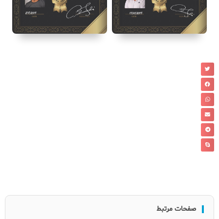
صفحات مرتبط