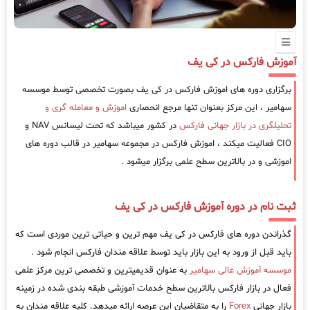
آموزش فارکس در کی یف
برگزاری دوره های اموزش فارکس در کی یف بصورت تخصصی توسط موسسه
سهامیر ، این مرکز بعنوان تنها مرجع انحصاری
اموزش و معامله گری و
تحلیلگری در بازار جهانی فارکس
در کشور میباشد که تحت لیسانس NAV و
CIO فعالیت میکند ، اموزش فارکس در مجموعه سهامیر در قالب دوره های
اموزشی و در بالاترین سطح علمی برگزار میشود .
ثبت نام در دوره آموزش فارکس در کی یف
گذراندن دوره های فارکس در کی یف مهم ترین و حیاتی ترین موردی است که
باید قبل از ورود به این بازار باید توسط علاقه مندان فارکس انجام شود .
موسسه آموزش عالی سهامیر
به عنوان قدیمیترین و تخصصی ترین مرکز علمی
فعال در بازار فارکس بالاترین سطح خدمات آموزشی طبقه بندی شده در زمینه
بازار جهانی
Forex
را به متقاضیان این عرصه ارائه میدهد. کلیه علاقه مندان به