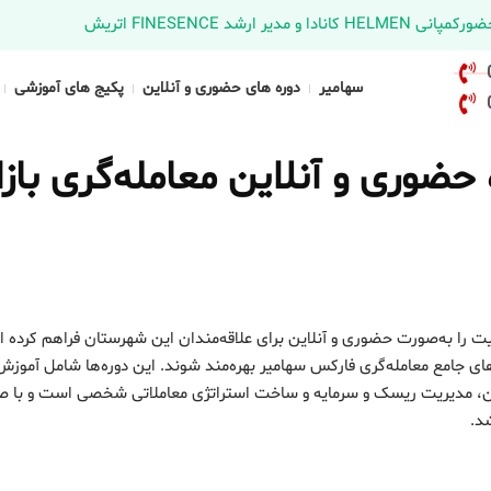
د FINESENCE اتریش
سهامیر
دوره های حضوری و آنلاین
پکیج های آموزشی
وری و آنلاین معامله‌گری بازا
ت را به‌صورت حضوری و آنلاین برای علاقه‌مندان این شهرستان فراهم کرده 
ای جامع معامله‌گری فارکس سهامیر بهره‌مند شوند. این دوره‌ها شامل آموزش
اکشن، مدیریت ریسک و سرمایه و ساخت استراتژی معاملاتی شخصی است و با ص
شد.