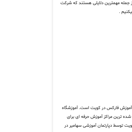
از جمله مهمترین دلایلی هستند که شرکت
کنیم .
ه آموزش فارکس در کویت است. آموزشگاه
ده ترین مراکز آموزش حرفه ای برای
یت توسط دپارتمان آموزشی سهامیر در