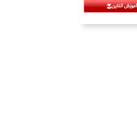
موزش آنلاین