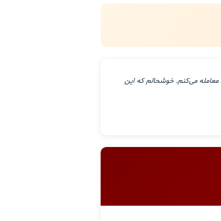
معامله می‌کنم. خوشحالم که این