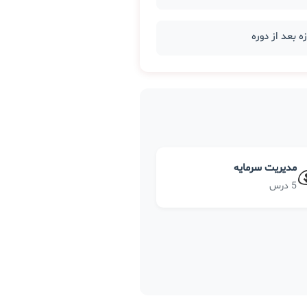
مدیریت سرمایه
5 درس