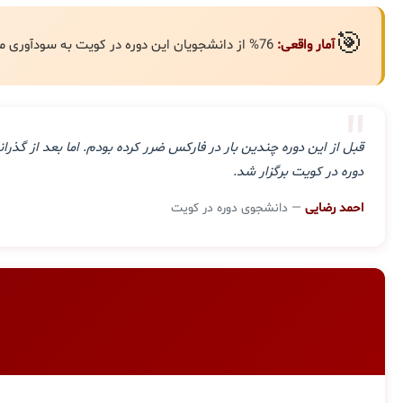
🎯
آمار واقعی:
76% از دانشجویان این دوره در کویت به سودآوری مستمر رسیده‌اند.
"
قبل از این دوره چندین بار در فارکس ضرر کرده بودم. اما بعد از گ
دوره در کویت برگزار شد.
احمد رضایی
— دانشجوی دوره در کویت