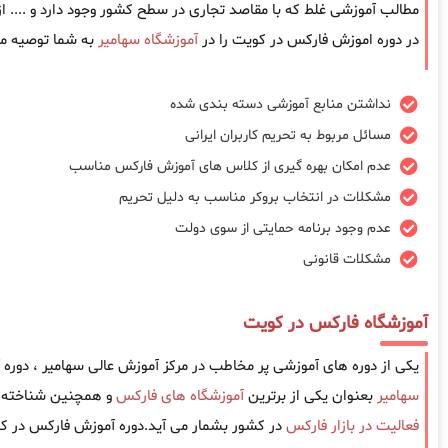
مطالب آموزشی غلط که با مقاصد تجاری در سطح کشور وجود دارد و .... 
در دوره اموزش فارکس در کویت را در
آموزشگاه سهامیر
به شما توصیه می
نداشتن منابع آموزشی دسته بندی شده
مسائل مربوط به تحریم کاربران ایرانی
عدم امکان بهره گیری از کلاس های آموزش فارکس مناسب
مشکلات در انتخاب بروکر مناسب به دلیل تحریم
عدم وجود برنامه حمایتی از سوی دولت
مشکلات قانونی
آموزشگاه فارکس در کویت
یکی از دوره های آموزشی پر مخاطب در مرکز آموزش عالی سهامیر ، دور
سهامیر
بعنوان یکی از برترین
آموزشگاه های فارکس
و همچنین شناخته ش
فعالیت در بازار فارکس
در کشور بشمار می آید.دوره آموزش فارکس در کو