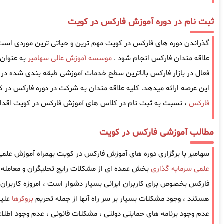
ثبت نام در دوره آموزش فارکس در کویت
گذراندن دوره های فارکس در کویت مهم ترین و حیاتی ترین موردی است که 
علاقه مندان فارکس انجام شود .
موسسه آموزش عالی سهامیر
به عنوان
فعال در بازار فارکس بالاترین سطح خدمات آموزشی طبقه بندی شده در ز
این عرصه ارائه میدهد. کلیه علاقه مندان به شرکت در دوره فارکس در ک
فارکس
، نسبت به ثبت نام در کلاس های آموزش فارکس در کویت اقدام
مطالب آموزشی فارکس در کویت
سهامیر با برگزاری دوره های آموزش فارکس در کویت بهمراه آموزش علمی 
علمی سرمایه گذاری
بخش عمده ای از مشکلات رایج تحلیگران و معامله گ
فارکس بخصوص برای کاربران ایرانی بسیار دشوار است ، امروزه کاربران ا
هستند ، وجود مشکلات بسیار بر سر راه آنها از جمله تحریم
بروکرها
علیه
عدم وجود برنامه های حمایتی دولتی ، مشکلات قانونی ، عدم وجود اطل