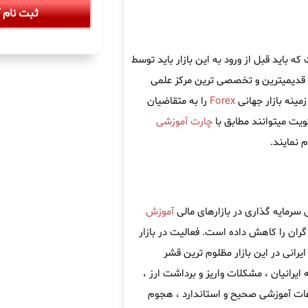
ثبت نام آ
باید قبل از ورود به این بازار باید توسط
 قدیمیترین و تخصصی ترین مرکز علمی
مینه بازار جهانی
Forex
را به متقاضیان
ویت میتوانند مطابق با
چارت آموزشی
 نمایند.
سرمایه گذاری در بازارهای مالی
آموزش
ران را کاهش داده است. فعالیت در بازار
یرانی در این بازار مظلوم ترین قشر
 ایرانیان ، مشکلات واریز و برداشت ارز ،
اعات آموزشی صحیح و استاندارد ، هجوم