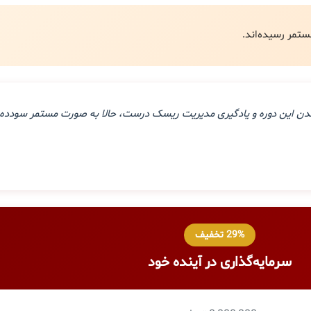
ذراندن این دوره و یادگیری مدیریت ریسک درست، حالا به صورت مستمر سودده 
29% تخفیف
سرمایه‌گذاری در آینده خود