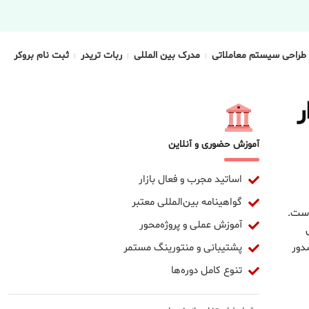
طراحی سیستم معاملاتی
مدرک بین المللی
ربات تریدر
ثبت نام بروکر
ر
آموزش حضوری و آنلاین
اساتید مجرب و فعال بازار
گواهینامه بین‌المللی معتبر
است.
آموزش عملی و پروژه‌محور
پشتیبانی و منتورینگ مستمر
دور
تنوع کامل دوره‌ها