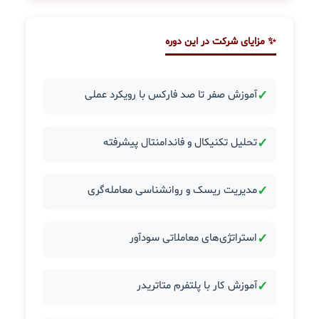
✨ مزایای شرکت در این دوره
✓
آموزش صفر تا صد فارکس با رویکرد عملی
✓
تحلیل تکنیکال و فاندامنتال پیشرفته
✓
مدیریت ریسک و روانشناسی معامله‌گری
✓
استراتژی‌های معاملاتی سودآور
✓
آموزش کار با پلتفرم متاتریدر