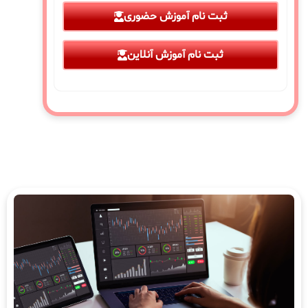
ثبت نام آموزش حضوری
ثبت نام آموزش آنلاین