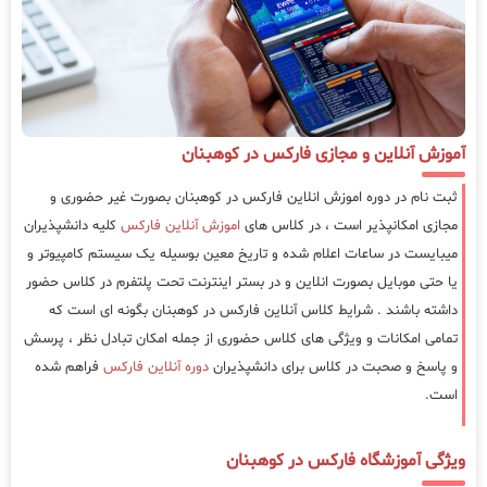
آموزش آنلاین و مجازی فارکس در کوهبنان
ثبت نام در دوره اموزش انلاین فارکس در کوهبنان بصورت غیر حضوری و
مجازی امکانپذیر است ، در کلاس های
اموزش آنلاین فارکس
کلیه دانشپذیران
میبایست در ساعات اعلام شده و تاریخ معین بوسیله یک سیستم کامپیوتر و
یا حتی موبایل بصورت انلاین و در بستر اینترنت تحت پلتفرم در کلاس حضور
داشته باشند . شرایط کلاس آنلاین فارکس در کوهبنان بگونه ای است که
تمامی امکانات و ویژگی های کلاس حضوری از جمله امکان تبادل نظر ، پرسش
و پاسخ و صحبت در کلاس برای دانشپذیران
دوره آنلاین فارکس
فراهم شده
است.
ویژگی آموزشگاه فارکس در کوهبنان