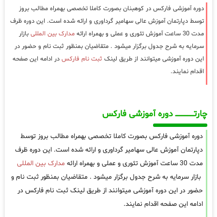
دوره آموزشی فارکس در کوهبنان بصورت کاملا تخصصی بهمراه مطالب بروز
توسط دپارتمان آموزش عالی سهامیر گرداوری و ارائه شده است. این دوره ظرف
مدت 30 ساعت آموزش تئوری و عملی و بهمراه ارائه
مدارک بین المللی
بازار
سرمایه به شرح جدول برگزار میشود . متقاضیان بمنظور ثبت نام و حضور در
این دوره آموزشی میتوانند از طریق لینک
ثبت نام فارکس
در ادامه این صفحه
اقدام نمایند.
چارتـــــــــــــــــــ دوره آموزشی فارکس
دوره آموزشی فارکس بصورت کاملا تخصصی بهمراه مطالب بروز توسط
دپارتمان آموزش عالی سهامیر گرداوری و ارائه شده است. این دوره ظرف
مدت 30 ساعت آموزش تئوری و عملی و بهمراه ارائه
مدارک بین المللی
بازار سرمایه به شرح جدول برگزار میشود . متقاضیان بمنظور ثبت نام و
حضور در این دوره آموزشی میتوانند از طریق لینک ثبت نام فارکس در
ادامه این صفحه اقدام نمایند.