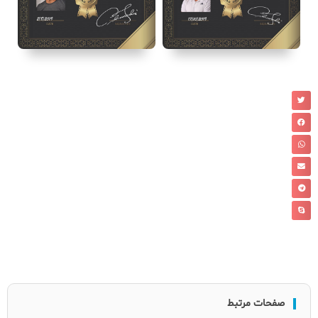
صفحات مرتبط