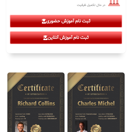
در حال تکمیل ظرفیت
ثبت نام آموزش حضوری
ثبت نام آموزش آنلاین