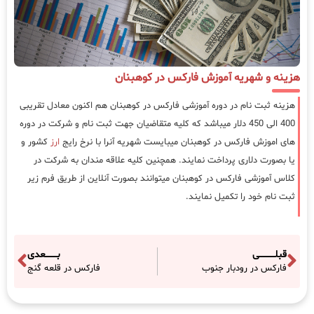
هزینه و شهریه آموزش فارکس در کوهبنان
هزینه ثبت نام در دوره آموزشی فارکس در کوهبنان هم اکنون معادل تقریبی
400 الی 450 دلار میباشد که کلیه متقاضیان جهت ثبت نام و شرکت در دوره
های اموزش فارکس در کوهبنان میبایست شهریه آنرا با نرخ رایج
ارز
کشور و
یا بصورت دلاری پرداخت نمایند. همچنین کلیه علاقه مندان به شرکت در
کلاس آموزشی فارکس در کوهبنان میتوانند بصورت آنلاین از طریق فرم زیر
ثبت نام خود را تکمیل نمایند.
قبلـــــــــــی
بــــــــعدی
فارکس در رودبار جنوب
فارکس در قلعه گنج