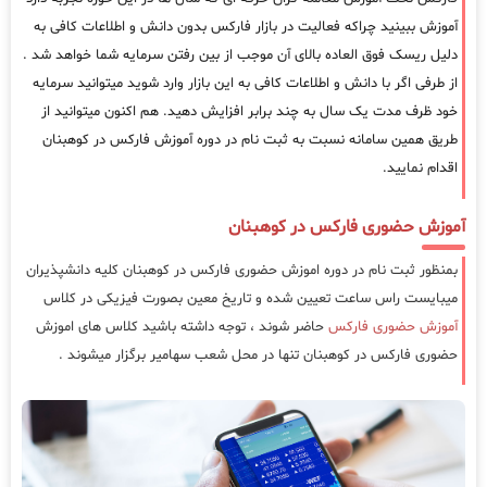
آموزش ببینید چراکه فعالیت در بازار فارکس بدون دانش و اطلاعات کافی به
دلیل ریسک فوق العاده بالای آن موجب از بین رفتن سرمایه شما خواهد شد .
از طرفی اگر با دانش و اطلاعات کافی به این بازار وارد شوید میتوانید سرمایه
خود ظرف مدت یک سال به چند برابر افزایش دهید. هم اکنون میتوانید از
طریق همین سامانه نسبت به ثبت نام در دوره آموزش فارکس در کوهبنان
اقدام نمایید.
آموزش حضوری فارکس در کوهبنان
بمنظور ثبت نام در دوره اموزش حضوری فارکس در کوهبنان کلیه دانشپذیران
میبایست راس ساعت تعیین شده و تاریخ معین بصورت فیزیکی در کلاس
آموزش حضوری فارکس
حاضر شوند ، توجه داشته باشید کلاس های اموزش
حضوری فارکس در کوهبنان تنها در محل شعب سهامیر برگزار میشوند .