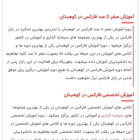
آموزش صفر تا صد فارکس در کوهبنان
دوره آموزش صفر تا صد فارکس در کوهبنان با تدریس بهترین اساتید در بازار
فارکس در یکی از بهترین مجموعه های سرمایه گذاری و آموزشی در کشور
برگزار میشود ، دوره آموزش فارکس در کوهبنان یکی از بهترین دوره ها و
کلاس های آموزشی در این حیطه می باشد که بصورت صفر تا صد کلیه مفاهیم
به دانشپذیران آموزش داده میشوند. بطوریکه برای فعالیت در این بازار پس از
اتمام دوره آموزش فارکس در کوهبنان به هیج دوره آموزشی دیگری برای موفق
شدن در بازار فارکس نیاز نخواهید داشت.
آموزش تخصصی فارکس در کوهبنان
کلاس های آموزش تخصصی فارکس در کوهبنان در یکی از بهترین مجموعه
های
سرمایه گذاری
و آموزشی در کشور برگزار میشود ، دوره آموزش تخصصی
فارکس در کوهبنان یکی از بهترین دوره ها و کلاس های آموزش تخصصی در
این حیطه می باشد که بصورت کاملا تخصصی کلیه مفاهیم به دانشپذیران
آموزش داده میشوند. لازم به ذکر است دانشپذیران برای فعالیت در این بازار