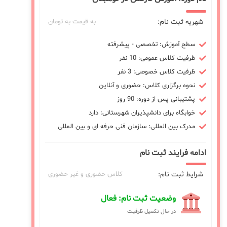
شهریه ثبت نام:
به قیمت به تومان
سطح آموزش: تخصصی - پیشرفته
ظرفیت کلاس عمومی: 10 نفر
ظرفیت کلاس خصوصی: 3 نفر
نحوه برگزاری کلاس: حضوری و آنلاین
پشتیبانی پس از دوره: 90 روز
خوابگاه برای دانشپذیران شهرستانی: دارد
مدرک بین المللی: سازمان فنی حرفه ای و بین المللی
ادامه فرایند ثبت نام
شرایط ثبت نام:
کلاس حضوری و غیر حضوری
وضعیت ثبت نام: فعال
در حال تکمیل ظرفیت