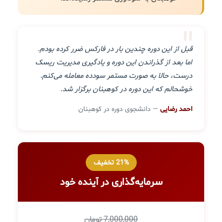
"
قبل از این دوره چندین بار در فارکس ضرر کرده بودم.
اما بعد از گذراندن این دوره و یادگیری مدیریت ریسک
درست، حالا به صورت مستمر سودده معامله می‌کنم.
خوشحالم که این دوره در کوهبنان برگزار شد.
احمد رضایی
— دانشجوی دوره در کوهبنان
21% تخفیف
سرمایه‌گذاری در آینده خود
7,000,000 تومان