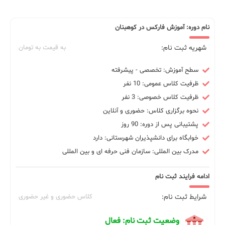
نام دوره: آموزش فارکس در کوهبنان
شهریه ثبت نام:
به قیمت به تومان
سطح آموزش: تخصصی - پیشرفته
ظرفیت کلاس عمومی: 10 نفر
ظرفیت کلاس خصوصی: 3 نفر
نحوه برگزاری کلاس: حضوری و آنلاین
پشتیبانی پس از دوره: 90 روز
خوابگاه برای دانشپذیران شهرستانی: دارد
مدرک بین المللی: سازمان فنی حرفه ای و بین المللی
ادامه فرایند ثبت نام
شرایط ثبت نام:
کلاس حضوری و غیر حضوری
وضعیت ثبت نام: فعال