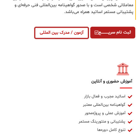
معاملاتی شخصی است و با صدور گواهینامه بین‌المللی فنی حرفه‌ای و
پشتیبانی مستمر اساتید همراه می‌باشد.
ثبت نام سریــــــــــــع
آزمون / مدرک بین المللی
آموزش حضوری و آنلاین
اساتید مجرب و فعال بازار
گواهینامه بین‌المللی معتبر
آموزش عملی و پروژه‌محور
پشتیبانی و منتورینگ مستمر
تنوع کامل دوره‌ها