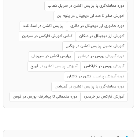
دوره معامله‌گری با پرایس اکشن در سرپل ذهاب
آموزش صفر تا صد ارز دیجیتال در پنوم پن
دوره حضوری ارز دیجیتال در مالزی
پرایس اکشن در اسکاتلند
آموزش ارز دیجیتال در ملکان
کلاس آموزش فارکس در سرعین
آموزش تحلیل پرایس اکشن در چگنی
دوره آموزش بورس در دره‌شهر
پرایس اکشن در سیرجان
آموزش بورس در کاراکاس
آموزش پرایس اکشن در فهرج
دوره آموزش پرایس اکشن در کاشان
دوره معامله‌گری با پرایس اکشن در گمیشان
آموزش فارکس در خرمدره
دوره مقدماتی تا پیشرفته بورس در فومن