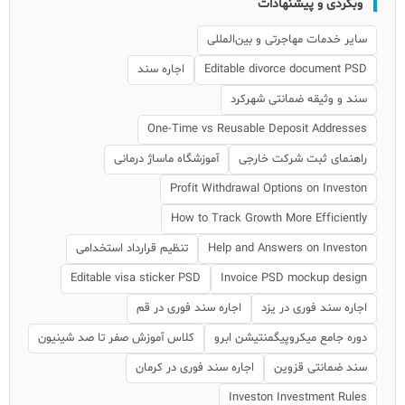
وبگردی و پیشنهادات
سایر خدمات مهاجرتی و بین‌المللی
Editable divorce document PSD
اجاره سند
سند و وثیقه ضمانتی شهرکرد
One-Time vs Reusable Deposit Addresses
راهنمای ثبت شرکت خارجی
آموزشگاه ماساژ درمانی
Profit Withdrawal Options on Investon
How to Track Growth More Efficiently
Help and Answers on Investon
تنظیم قرارداد استخدامی
Editable visa sticker PSD
Invoice PSD mockup design
اجاره سند فوری در یزد
اجاره سند فوری در قم
دوره جامع میکروپیگمنتیشن ابرو
کلاس آموزش صفر تا صد شینیون
سند ضمانتی قزوین
اجاره سند فوری در کرمان
Investon Investment Rules