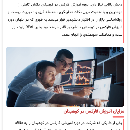
دانش بالایی نیاز دارد. دوره آموزش فارکس در کوهبنان دانش کاملی از
مهمترین و با اهمیت ترین نکات تحلیلگری ، معامله گری و مدیریت ریسک و
روانشناسی بازار را در اختیار دانشپذیر قرار میدهد به طوری که در انتهای دوره
اموزش فارکس در کوهبنان دانشپذیر قادر خواهد بود بطور REAL وارد بازار
شده و معاملات سودمندی را انجام دهد.
مزایای آموزش فارکس در کوهبنان
یکی از دلایکی که شرکت در دوره آموزشی فارکس در کوهبنان را به علاقه