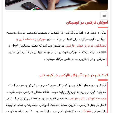
آموزش فارکس در کوهبنان
برگزاری دوره های اموزش فارکس در کوهبنان بصورت تخصصی توسط موسسه
سهامیر ، این مرکز بعنوان تنها مرجع انحصاری
اموزش و معامله گری و
تحلیلگری در بازار جهانی فارکس
در کشور میباشد که تحت لیسانس NAV و
CIO فعالیت میکند ، اموزش فارکس در مجموعه سهامیر در قالب دوره های
اموزشی و در بالاترین سطح علمی برگزار میشود .
ثبت نام در دوره آموزش فارکس در کوهبنان
گذراندن دوره های فارکس در کوهبنان مهم ترین و حیاتی ترین موردی است
که باید قبل از ورود به این بازار باید توسط علاقه مندان فارکس انجام شود .
موسسه آموزش عالی سهامیر
به عنوان قدیمیترین و تخصصی ترین مرکز علمی
فعال در بازار فارکس بالاترین سطح خدمات آموزشی طبقه بندی شده در زمینه
بازار جهانی
Forex
را به متقاضیان این عرصه ارائه میدهد. کلیه علاقه مندان به