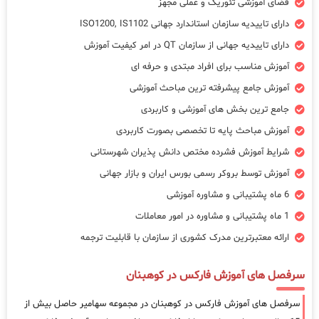
فضای آموزشی تئوریک و عملی مجهز
دارای تاییدیه سازمان استاندارد جهانی ISO1200, IS1102
دارای تاییدیه جهانی از سازمان QT در امر کیفیت آموزش
آموزش مناسب برای افراد مبتدی و حرفه ای
آموزش جامع پیشرفته ترین مباحث آموزشی
جامع ترین بخش های آموزشی و کاربردی
آموزش مباحث پایه تا تخصصی بصورت کاربردی
شرایط آموزش فشرده مختص دانش پذیران شهرستانی
آموزش توسط بروکر رسمی بورس ایران و بازار جهانی
6 ماه پشتیبانی و مشاوره آموزشی
1 ماه پشتیبانی و مشاوره در امور معاملات
ارائه معتبرترین مدرک کشوری از سازمان با قابلیت ترجمه
سرفصل های آموزش فارکس در کوهبنان
سرفصل های آموزش فارکس در کوهبنان در مجموعه سهامیر حاصل بیش از