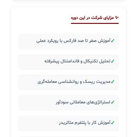
✨ مزایای شرکت در این دوره
✓
آموزش صفر تا صد فارکس با رویکرد عملی
✓
تحلیل تکنیکال و فاندامنتال پیشرفته
✓
مدیریت ریسک و روانشناسی معامله‌گری
✓
استراتژی‌های معاملاتی سودآور
✓
آموزش کار با پلتفرم متاتریدر