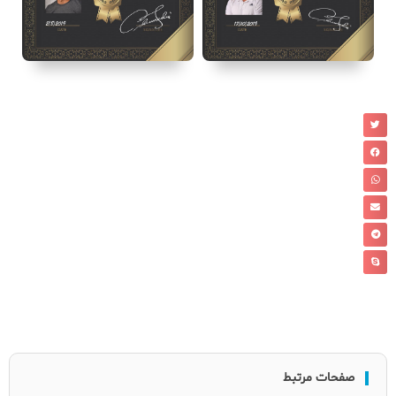
صفحات مرتبط