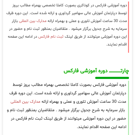
دوره آموزشی فارکس در کوناکری بصورت کاملا تخصصی بهمراه مطالب بروز
توسط دپارتمان آموزش عالی سهامیر گرداوری و ارائه شده است. این دوره ظرف
مدت 30 ساعت آموزش تئوری و عملی و بهمراه ارائه
مدارک بین المللی
بازار
سرمایه به شرح جدول برگزار میشود . متقاضیان بمنظور ثبت نام و حضور در
این دوره آموزشی میتوانند از طریق لینک
ثبت نام فارکس
در ادامه این صفحه
اقدام نمایند.
چارتـــــــــــــــــــ دوره آموزشی فارکس
دوره آموزشی فارکس بصورت کاملا تخصصی بهمراه مطالب بروز توسط
دپارتمان آموزش عالی سهامیر گرداوری و ارائه شده است. این دوره ظرف
مدت 30 ساعت آموزش تئوری و عملی و بهمراه ارائه
مدارک بین المللی
بازار سرمایه به شرح جدول برگزار میشود . متقاضیان بمنظور ثبت نام و
حضور در این دوره آموزشی میتوانند از طریق لینک ثبت نام فارکس در
ادامه این صفحه اقدام نمایند.