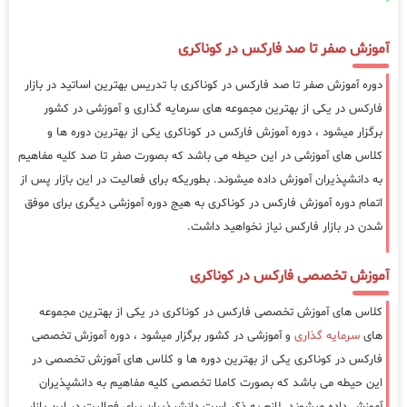
آموزش صفر تا صد فارکس در کوناکری
دوره آموزش صفر تا صد فارکس در کوناکری با تدریس بهترین اساتید در بازار
فارکس در یکی از بهترین مجموعه های سرمایه گذاری و آموزشی در کشور
برگزار میشود ، دوره آموزش فارکس در کوناکری یکی از بهترین دوره ها و
کلاس های آموزشی در این حیطه می باشد که بصورت صفر تا صد کلیه مفاهیم
به دانشپذیران آموزش داده میشوند. بطوریکه برای فعالیت در این بازار پس از
اتمام دوره آموزش فارکس در کوناکری به هیج دوره آموزشی دیگری برای موفق
شدن در بازار فارکس نیاز نخواهید داشت.
آموزش تخصصی فارکس در کوناکری
کلاس های آموزش تخصصی فارکس در کوناکری در یکی از بهترین مجموعه
های
سرمایه گذاری
و آموزشی در کشور برگزار میشود ، دوره آموزش تخصصی
فارکس در کوناکری یکی از بهترین دوره ها و کلاس های آموزش تخصصی در
این حیطه می باشد که بصورت کاملا تخصصی کلیه مفاهیم به دانشپذیران
آموزش داده میشوند. لازم به ذکر است دانشپذیران برای فعالیت در این بازار