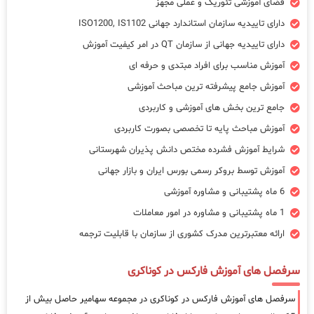
فضای آموزشی تئوریک و عملی مجهز
دارای تاییدیه سازمان استاندارد جهانی ISO1200, IS1102
دارای تاییدیه جهانی از سازمان QT در امر کیفیت آموزش
آموزش مناسب برای افراد مبتدی و حرفه ای
آموزش جامع پیشرفته ترین مباحث آموزشی
جامع ترین بخش های آموزشی و کاربردی
آموزش مباحث پایه تا تخصصی بصورت کاربردی
شرایط آموزش فشرده مختص دانش پذیران شهرستانی
آموزش توسط بروکر رسمی بورس ایران و بازار جهانی
6 ماه پشتیبانی و مشاوره آموزشی
1 ماه پشتیبانی و مشاوره در امور معاملات
ارائه معتبرترین مدرک کشوری از سازمان با قابلیت ترجمه
سرفصل های آموزش فارکس در کوناکری
سرفصل های آموزش فارکس در کوناکری در مجموعه سهامیر حاصل بیش از