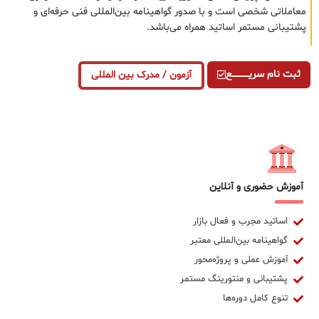
معاملاتی شخصی است و با صدور گواهینامه بین‌المللی فنی حرفه‌ای و
پشتیبانی مستمر اساتید همراه می‌باشد.
ثبت نام سریــــــــــــع
آزمون / مدرک بین المللی
آموزش حضوری و آنلاین
اساتید مجرب و فعال بازار
گواهینامه بین‌المللی معتبر
آموزش عملی و پروژه‌محور
پشتیبانی و منتورینگ مستمر
تنوع کامل دوره‌ها