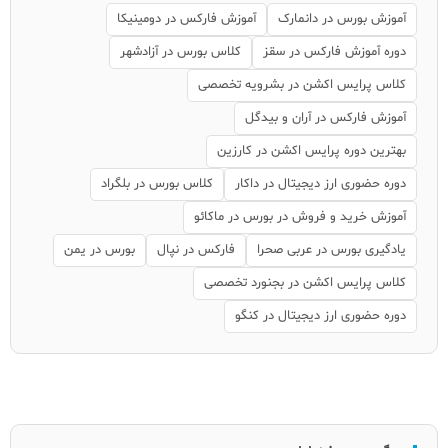
آموزش بورس در دانمارک
آموزش فارکس در دومینیکا
دوره آموزش فارکس در سقز
کلاس بورس در آزادشهر
کلاس پرایس اکشن در بشرویه تخصصی
آموزش فارکس در آران و بیدگل
بهترین دوره پرایس اکشن در کارزین
دوره حضوری ارز دیجیتال در داکار
کلاس بورس در بلگراد
آموزش خرید و فروش در بورس در ماکائو
یادگیری بورس در عربی صحرا
فارکس در نپال
بورس در یمن
کلاس پرایس اکشن در بجنورد تخصصی
دوره حضوری ارز دیجیتال در کنگو