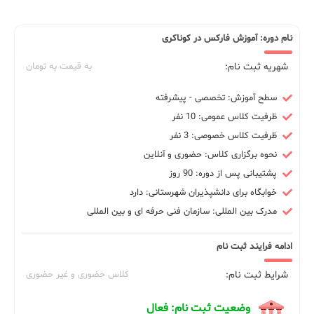
نام دوره: آموزش فارکس در کوناکری
شهریه ثبت نام:
به قیمت به تومان
سطح آموزش: تخصصی - پیشرفته
ظرفیت کلاس عمومی: 10 نفر
ظرفیت کلاس خصوصی: 3 نفر
نحوه برگزاری کلاس: حضوری و آنلاین
پشتیبانی پس از دوره: 90 روز
خوابگاه برای دانشپذیران شهرستانی: دارد
مدرک بین المللی: سازمان فنی حرفه ای و بین المللی
ادامه فرایند ثبت نام
شرایط ثبت نام:
کلاس حضوری و غیر حضوری
وضعیت ثبت نام: فعال