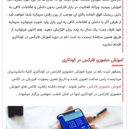
آموزش ببینید چراکه فعالیت در بازار فارکس بدون دانش و اطلاعات کافی به
دلیل ریسک فوق العاده بالای آن موجب از بین رفتن سرمایه شما خواهد شد .
از طرفی اگر با دانش و اطلاعات کافی به این بازار وارد شوید میتوانید سرمایه
خود ظرف مدت یک سال به چند برابر افزایش دهید. هم اکنون میتوانید از
طریق همین سامانه نسبت به ثبت نام در دوره آموزش فارکس در کوناکری
اقدام نمایید.
آموزش حضوری فارکس در کوناکری
بمنظور ثبت نام در دوره اموزش حضوری فارکس در کوناکری کلیه دانشپذیران
میبایست راس ساعت تعیین شده و تاریخ معین بصورت فیزیکی در کلاس
آموزش حضوری فارکس
حاضر شوند ، توجه داشته باشید کلاس های اموزش
حضوری فارکس در کوناکری تنها در محل شعب سهامیر برگزار میشوند .