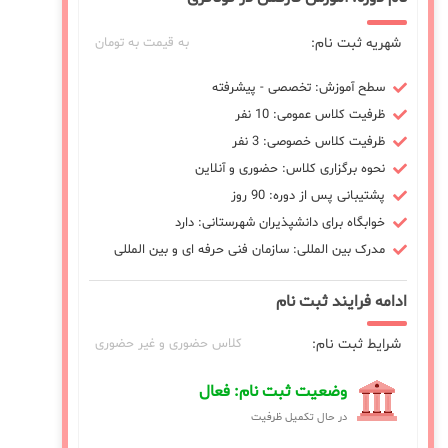
شهریه ثبت نام:
به قیمت به تومان
سطح آموزش: تخصصی - پیشرفته
ظرفیت کلاس عمومی: 10 نفر
ظرفیت کلاس خصوصی: 3 نفر
نحوه برگزاری کلاس: حضوری و آنلاین
پشتیبانی پس از دوره: 90 روز
خوابگاه برای دانشپذیران شهرستانی: دارد
مدرک بین المللی: سازمان فنی حرفه ای و بین المللی
ادامه فرایند ثبت نام
شرایط ثبت نام:
کلاس حضوری و غیر حضوری
وضعیت ثبت نام: فعال
در حال تکمیل ظرفیت