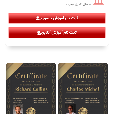
در حال تکمیل ظرفیت
ثبت نام آموزش حضوری
ثبت نام آموزش آنلاین