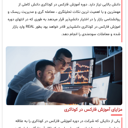
دانش بالایی نیاز دارد. دوره آموزش فارکس در کوناکری دانش کاملی از
مهمترین و با اهمیت ترین نکات تحلیلگری ، معامله گری و مدیریت ریسک و
روانشناسی بازار را در اختیار دانشپذیر قرار میدهد به طوری که در انتهای دوره
اموزش فارکس در کوناکری دانشپذیر قادر خواهد بود بطور REAL وارد بازار
شده و معاملات سودمندی را انجام دهد.
مزایای آموزش فارکس در کوناکری
یکی از دلایکی که شرکت در دوره آموزشی فارکس در کوناکری را به علاقه