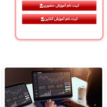
ثبت نام آموزش حضوری
ثبت نام آموزش آنلاین