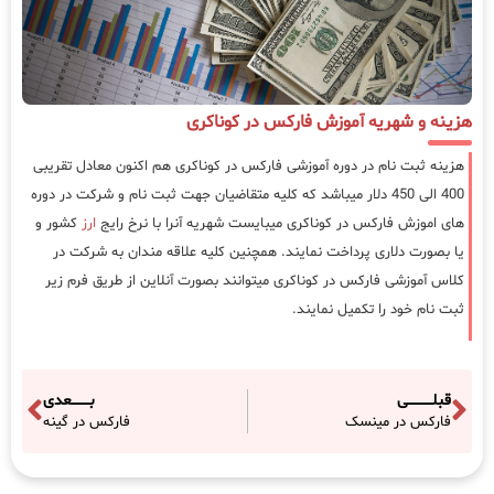
هزینه و شهریه آموزش فارکس در کوناکری
هزینه ثبت نام در دوره آموزشی فارکس در کوناکری هم اکنون معادل تقریبی
400 الی 450 دلار میباشد که کلیه متقاضیان جهت ثبت نام و شرکت در دوره
های اموزش فارکس در کوناکری میبایست شهریه آنرا با نرخ رایج
ارز
کشور و
یا بصورت دلاری پرداخت نمایند. همچنین کلیه علاقه مندان به شرکت در
کلاس آموزشی فارکس در کوناکری میتوانند بصورت آنلاین از طریق فرم زیر
ثبت نام خود را تکمیل نمایند.
قبلـــــــــــی
بــــــــعدی
فارکس در مینسک
فارکس در گینه