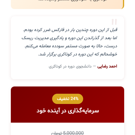
"
قبل از این دوره چندین بار در فارکس ضرر کرده بودم.
اما بعد از گذراندن این دوره و یادگیری مدیریت ریسک
درست، حالا به صورت مستمر سودده معامله می‌کنم.
خوشحالم که این دوره در کوناکری برگزار شد.
احمد رضایی
— دانشجوی دوره در کوناکری
24% تخفیف
سرمایه‌گذاری در آینده خود
5,000,000 تومان