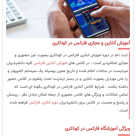
آموزش آنلاین و مجازی فارکس در کوناکری
ثبت نام در دوره اموزش انلاین فارکس در کوناکری بصورت غیر حضوری و
مجازی امکانپذیر است ، در کلاس های
اموزش آنلاین فارکس
کلیه دانشپذیران
میبایست در ساعات اعلام شده و تاریخ معین بوسیله یک سیستم کامپیوتر و
یا حتی موبایل بصورت انلاین و در بستر اینترنت تحت پلتفرم در کلاس حضور
داشته باشند . شرایط کلاس آنلاین فارکس در کوناکری بگونه ای است که
تمامی امکانات و ویژگی های کلاس حضوری از جمله امکان تبادل نظر ، پرسش
و پاسخ و صحبت در کلاس برای دانشپذیران
دوره آنلاین فارکس
فراهم شده
است.
ویژگی آموزشگاه فارکس در کوناکری