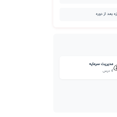
مدیریت سرمایه
4 درس