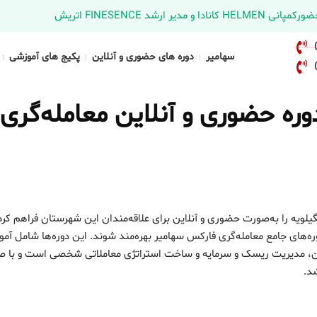
د FINESENCE اتریش
سهامیر
دوره های حضوری و آنلاین
پکیج های آموزشی
ره حضوری و آنلاین معامله‌گری
یلویه را به‌صورت حضوری و آنلاین برای علاقه‌مندان این شهرستان فراهم کر
ره‌های جامع معامله‌گری فارکس سهامیر بهره‌مند شوند. این دوره‌ها شامل آم
اکشن، مدیریت ریسک و سرمایه و ساخت استراتژی معاملاتی شخصی است و با ص
شد.