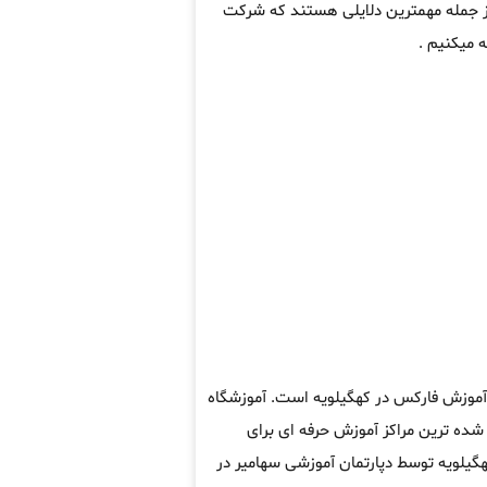
از جمله مهمترین دلایلی هستند که شرکت
 میکنیم .
 آموزش فارکس در کهگیلویه است. آموزشگاه
ده ترین مراکز آموزش حرفه ای برای
گیلویه توسط دپارتمان آموزشی سهامیر در