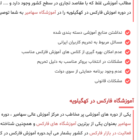
مطالب آموزشی غلط که با مقاصد تجاری در سطح کشور وجود دارد و .... 
در دوره اموزش فارکس در کهگیلویه را در
آموزشگاه سهامیر
به شما توصیه
نداشتن منابع آموزشی دسته بندی شده
مسائل مربوط به تحریم کاربران ایرانی
عدم امکان بهره گیری از کلاس های آموزش فارکس مناسب
مشکلات در انتخاب بروکر مناسب به دلیل تحریم
عدم وجود برنامه حمایتی از سوی دولت
مشکلات قانونی
آموزشگاه فارکس در کهگیلویه
یکی از دوره های آموزشی پر مخاطب در مرکز آموزش عالی سهامیر ، دوره
سهامیر
بعنوان یکی از برترین
آموزشگاه های فارکس
و همچنین شناخته ش
فعالیت در بازار فارکس
در کشور بشمار می آید.دوره آموزش فارکس در که