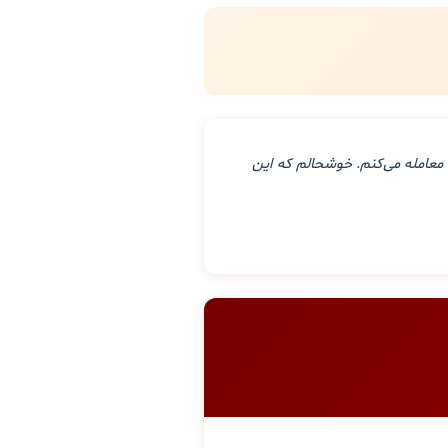
معامله می‌کنم. خوشحالم که این