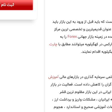
ثبت نام آ
که باید قبل از ورود به این بازار باید
عنوان قدیمیترین و تخصصی ترین مرکز
 در زمینه بازار جهانی
Forex
را به
رکس در کهگیلویه میتوانند مطابق با
چارت
لویه اقدام نمایند.
لمی سرمایه گذاری در بازارهای مالی
آموزش
ران را کاهش داده است. فعالیت در بازار
یرانی در این بازار مظلوم ترین قشر
 ایرانیان ، مشکلات واریز و برداشت ارز ،
اعات آموزشی صحیح و استاندارد ، هجوم