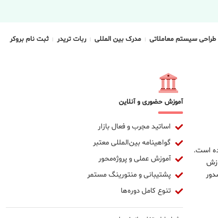
طراحی سیستم معاملاتی
مدرک بین المللی
ربات تریدر
ثبت نام بروکر
آموزش حضوری و آنلاین
اساتید مجرب و فعال بازار
گواهینامه بین‌المللی معتبر
ده است.
آموزش عملی و پروژه‌محور
وزش
پشتیبانی و منتورینگ مستمر
دور
تنوع کامل دوره‌ها