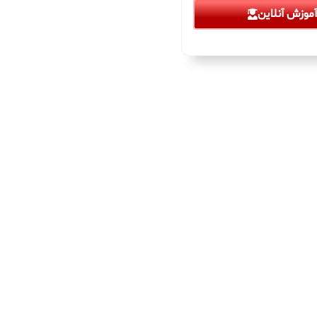
موزش آنلاین