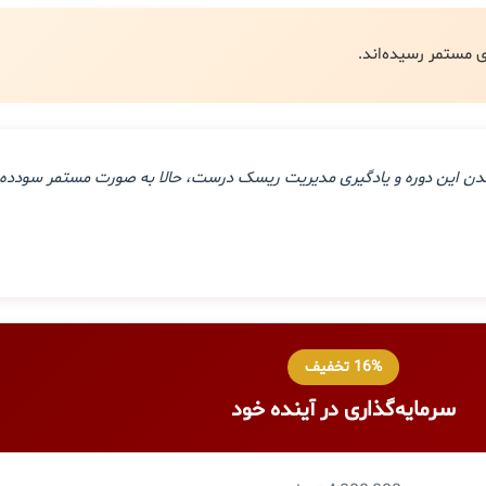
ذراندن این دوره و یادگیری مدیریت ریسک درست، حالا به صورت مستمر سودده 
16% تخفیف
سرمایه‌گذاری در آینده خود