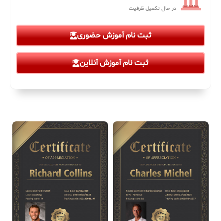
در حال تکمیل ظرفیت
ثبت نام آموزش حضوری
ثبت نام آموزش آنلاین