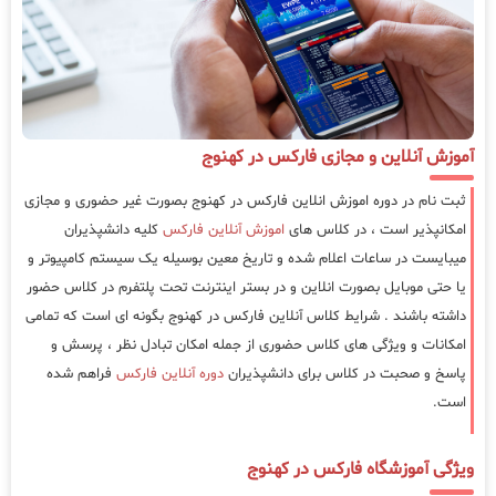
آموزش آنلاین و مجازی فارکس در کهنوج
ثبت نام در دوره اموزش انلاین فارکس در کهنوج بصورت غیر حضوری و مجازی
امکانپذیر است ، در کلاس های
اموزش آنلاین فارکس
کلیه دانشپذیران
میبایست در ساعات اعلام شده و تاریخ معین بوسیله یک سیستم کامپیوتر و
یا حتی موبایل بصورت انلاین و در بستر اینترنت تحت پلتفرم در کلاس حضور
داشته باشند . شرایط کلاس آنلاین فارکس در کهنوج بگونه ای است که تمامی
امکانات و ویژگی های کلاس حضوری از جمله امکان تبادل نظر ، پرسش و
پاسخ و صحبت در کلاس برای دانشپذیران
دوره آنلاین فارکس
فراهم شده
است.
ویژگی آموزشگاه فارکس در کهنوج