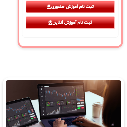
ثبت نام آموزش حضوری
ثبت نام آموزش آنلاین