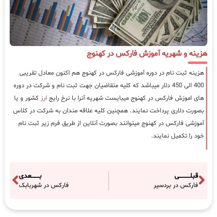
هزینه و شهریه آموزش فارکس در کهنوج
هزینه ثبت نام در دوره آموزشی فارکس در کهنوج هم اکنون معادل تقریبی
400 الی 450 دلار میباشد که کلیه متقاضیان جهت ثبت نام و شرکت در دوره
های اموزش فارکس در کهنوج میبایست شهریه آنرا با نرخ رایج
ارز
کشور و یا
بصورت دلاری پرداخت نمایند. همچنین کلیه علاقه مندان به شرکت در کلاس
آموزشی فارکس در کهنوج میتوانند بصورت آنلاین از طریق فرم زیر ثبت نام
خود را تکمیل نمایند.
قبلـــــــــــی
بــــــــعدی
فارکس در بردسیر
فارکس در شهربابک