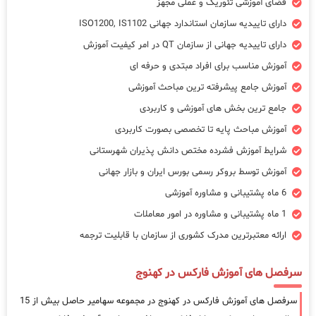
فضای آموزشی تئوریک و عملی مجهز
دارای تاییدیه سازمان استاندارد جهانی ISO1200, IS1102
دارای تاییدیه جهانی از سازمان QT در امر کیفیت آموزش
آموزش مناسب برای افراد مبتدی و حرفه ای
آموزش جامع پیشرفته ترین مباحث آموزشی
جامع ترین بخش های آموزشی و کاربردی
آموزش مباحث پایه تا تخصصی بصورت کاربردی
شرایط آموزش فشرده مختص دانش پذیران شهرستانی
آموزش توسط بروکر رسمی بورس ایران و بازار جهانی
6 ماه پشتیبانی و مشاوره آموزشی
1 ماه پشتیبانی و مشاوره در امور معاملات
ارائه معتبرترین مدرک کشوری از سازمان با قابلیت ترجمه
سرفصل های آموزش فارکس در کهنوج
سرفصل های آموزش فارکس در کهنوج در مجموعه سهامیر حاصل بیش از 15