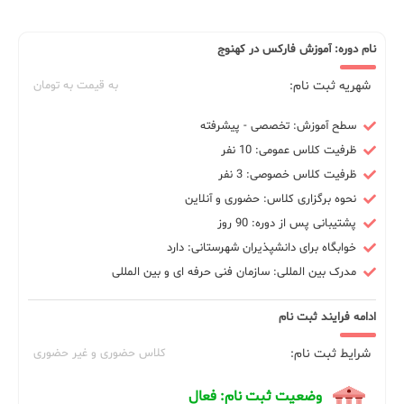
نام دوره: آموزش فارکس در کهنوج
شهریه ثبت نام:
به قیمت به تومان
سطح آموزش: تخصصی - پیشرفته
ظرفیت کلاس عمومی: 10 نفر
ظرفیت کلاس خصوصی: 3 نفر
نحوه برگزاری کلاس: حضوری و آنلاین
پشتیبانی پس از دوره: 90 روز
خوابگاه برای دانشپذیران شهرستانی: دارد
مدرک بین المللی: سازمان فنی حرفه ای و بین المللی
ادامه فرایند ثبت نام
شرایط ثبت نام:
کلاس حضوری و غیر حضوری
وضعیت ثبت نام: فعال