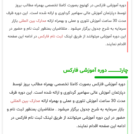
دوره آموزشی فارکس در کهنوج بصورت کاملا تخصصی بهمراه مطالب بروز
توسط دپارتمان آموزش عالی سهامیر گرداوری و ارائه شده است. این دوره ظرف
مدت 30 ساعت آموزش تئوری و عملی و بهمراه ارائه
مدارک بین المللی
بازار
سرمایه به شرح جدول برگزار میشود . متقاضیان بمنظور ثبت نام و حضور در
این دوره آموزشی میتوانند از طریق لینک
ثبت نام فارکس
در ادامه این صفحه
اقدام نمایند.
چارتـــــــــــــــــــ دوره آموزشی فارکس
دوره آموزشی فارکس بصورت کاملا تخصصی بهمراه مطالب بروز توسط
دپارتمان آموزش عالی سهامیر گرداوری و ارائه شده است. این دوره ظرف
مدت 30 ساعت آموزش تئوری و عملی و بهمراه ارائه
مدارک بین المللی
بازار سرمایه به شرح جدول برگزار میشود . متقاضیان بمنظور ثبت نام و
حضور در این دوره آموزشی میتوانند از طریق لینک ثبت نام فارکس در
ادامه این صفحه اقدام نمایند.