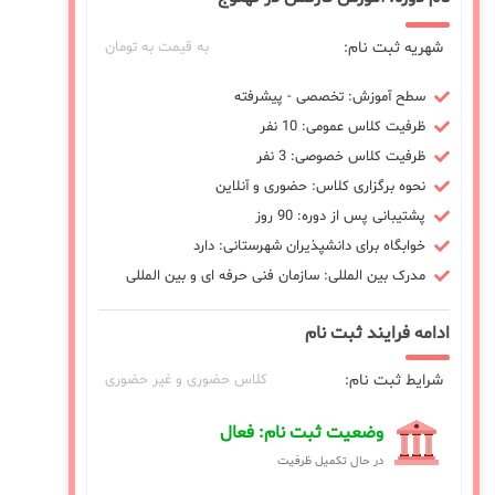
شهریه ثبت نام:
به قیمت به تومان
سطح آموزش: تخصصی - پیشرفته
ظرفیت کلاس عمومی: 10 نفر
ظرفیت کلاس خصوصی: 3 نفر
نحوه برگزاری کلاس: حضوری و آنلاین
پشتیبانی پس از دوره: 90 روز
خوابگاه برای دانشپذیران شهرستانی: دارد
مدرک بین المللی: سازمان فنی حرفه ای و بین المللی
ادامه فرایند ثبت نام
شرایط ثبت نام:
کلاس حضوری و غیر حضوری
وضعیت ثبت نام: فعال
در حال تکمیل ظرفیت