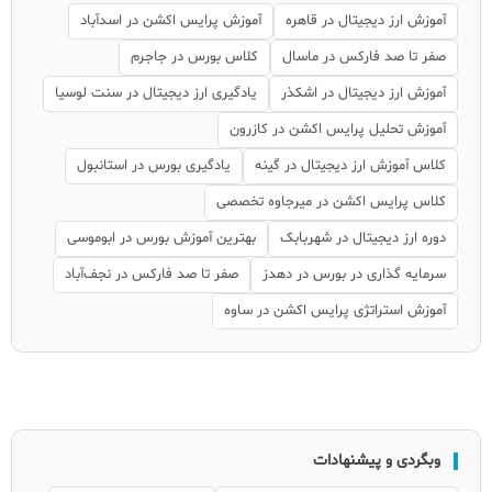
آموزش ارز دیجیتال در قاهره
آموزش پرایس اکشن در اسدآباد
صفر تا صد فارکس در ماسال
کلاس بورس در جاجرم
آموزش ارز دیجیتال در اشکذر
یادگیری ارز دیجیتال در سنت لوسیا
آموزش تحلیل پرایس اکشن در کازرون
کلاس آموزش ارز دیجیتال در گینه
یادگیری بورس در استانبول
کلاس پرایس اکشن در میرجاوه تخصصی
دوره ارز دیجیتال در شهربابک
بهترین آموزش بورس در ابوموسی
سرمایه گذاری در بورس در دهدز
صفر تا صد فارکس در نجف‌آباد
آموزش استراتژی پرایس اکشن در ساوه
وبگردی و پیشنهادات