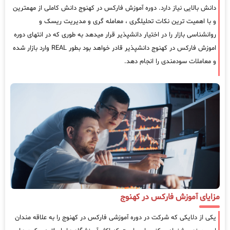
دانش بالایی نیاز دارد. دوره آموزش فارکس در کهنوج دانش کاملی از مهمترین
و با اهمیت ترین نکات تحلیلگری ، معامله گری و مدیریت ریسک و
روانشناسی بازار را در اختیار دانشپذیر قرار میدهد به طوری که در انتهای دوره
اموزش فارکس در کهنوج دانشپذیر قادر خواهد بود بطور REAL وارد بازار شده
و معاملات سودمندی را انجام دهد.
مزایای آموزش فارکس در کهنوج
یکی از دلایکی که شرکت در دوره آموزشی فارکس در کهنوج را به علاقه مندان