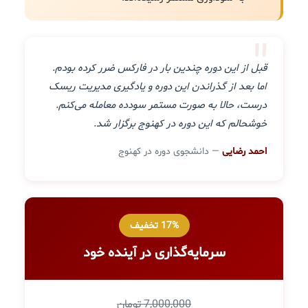
"
قبل از این دوره چندین بار در فارکس ضرر کرده بودم.
اما بعد از گذراندن این دوره و یادگیری مدیریت ریسک
درست، حالا به صورت مستمر سودده معامله می‌کنم.
خوشحالم که این دوره در کهنوج برگزار شد.
احمد رضایی
— دانشجوی دوره در کهنوج
17% تخفیف
سرمایه‌گذاری در آینده خود
7,000,000 تومان