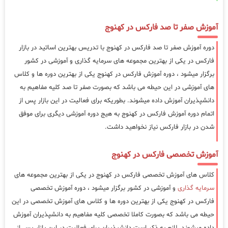
آموزش صفر تا صد فارکس در کهنوج
دوره آموزش صفر تا صد فارکس در کهنوج با تدریس بهترین اساتید در بازار
فارکس در یکی از بهترین مجموعه های سرمایه گذاری و آموزشی در کشور
برگزار میشود ، دوره آموزش فارکس در کهنوج یکی از بهترین دوره ها و کلاس
های آموزشی در این حیطه می باشد که بصورت صفر تا صد کلیه مفاهیم به
دانشپذیران آموزش داده میشوند. بطوریکه برای فعالیت در این بازار پس از
اتمام دوره آموزش فارکس در کهنوج به هیج دوره آموزشی دیگری برای موفق
شدن در بازار فارکس نیاز نخواهید داشت.
آموزش تخصصی فارکس در کهنوج
کلاس های آموزش تخصصی فارکس در کهنوج در یکی از بهترین مجموعه های
سرمایه گذاری
و آموزشی در کشور برگزار میشود ، دوره آموزش تخصصی
فارکس در کهنوج یکی از بهترین دوره ها و کلاس های آموزش تخصصی در این
حیطه می باشد که بصورت کاملا تخصصی کلیه مفاهیم به دانشپذیران آموزش
داده میشوند. لازم به ذکر است دانشپذیران برای فعالیت در این بازار پس از