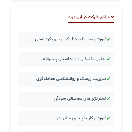
✨ مزایای شرکت در این دوره
✓
آموزش صفر تا صد فارکس با رویکرد عملی
✓
تحلیل تکنیکال و فاندامنتال پیشرفته
✓
مدیریت ریسک و روانشناسی معامله‌گری
✓
استراتژی‌های معاملاتی سودآور
✓
آموزش کار با پلتفرم متاتریدر