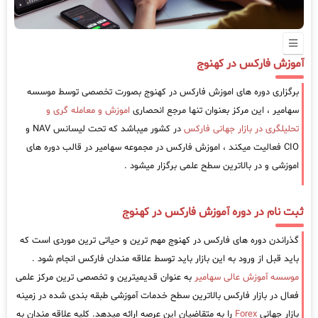
آموزش فارکس در کهنوج
برگزاری دوره های اموزش فارکس در کهنوج بصورت تخصصی توسط موسسه
سهامیر ، این مرکز بعنوان تنها مرجع انحصاری
اموزش و معامله گری و
تحلیلگری در بازار جهانی فارکس
در کشور میباشد که تحت لیسانس NAV و
CIO فعالیت میکند ، اموزش فارکس در مجموعه سهامیر در قالب دوره های
اموزشی و در بالاترین سطح علمی برگزار میشود .
ثبت نام در دوره آموزش فارکس در کهنوج
گذراندن دوره های فارکس در کهنوج مهم ترین و حیاتی ترین موردی است که
باید قبل از ورود به این بازار باید توسط علاقه مندان فارکس انجام شود .
موسسه آموزش عالی سهامیر
به عنوان قدیمیترین و تخصصی ترین مرکز علمی
فعال در بازار فارکس بالاترین سطح خدمات آموزشی طبقه بندی شده در زمینه
بازار جهانی
Forex
را به متقاضیان این عرصه ارائه میدهد. کلیه علاقه مندان به