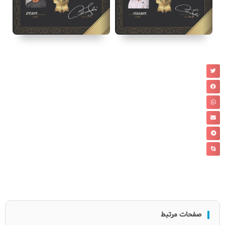
صفحات مرتبط