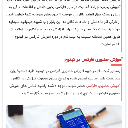
آموزش ببینید چراکه فعالیت در بازار فارکس بدون دانش و اطلاعات کافی به
دلیل ریسک فوق العاده بالای آن موجب از بین رفتن سرمایه شما خواهد شد .
از طرفی اگر با دانش و اطلاعات کافی به این بازار وارد شوید میتوانید سرمایه
خود ظرف مدت یک سال به چند برابر افزایش دهید. هم اکنون میتوانید از
طریق همین سامانه نسبت به ثبت نام در دوره آموزش فارکس در کهنوج
اقدام نمایید.
آموزش حضوری فارکس در کهنوج
بمنظور ثبت نام در دوره اموزش حضوری فارکس در کهنوج کلیه دانشپذیران
میبایست راس ساعت تعیین شده و تاریخ معین بصورت فیزیکی در کلاس
آموزش حضوری فارکس
حاضر شوند ، توجه داشته باشید کلاس های اموزش
حضوری فارکس در کهنوج تنها در محل شعب سهامیر برگزار میشوند .