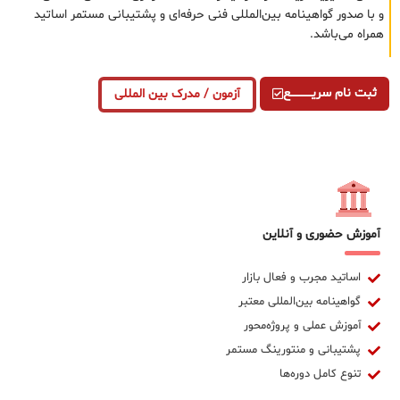
و با صدور گواهینامه بین‌المللی فنی حرفه‌ای و پشتیبانی مستمر اساتید
همراه می‌باشد.
ثبت نام سریــــــــــــع
آزمون / مدرک بین المللی
آموزش حضوری و آنلاین
اساتید مجرب و فعال بازار
گواهینامه بین‌المللی معتبر
آموزش عملی و پروژه‌محور
پشتیبانی و منتورینگ مستمر
تنوع کامل دوره‌ها