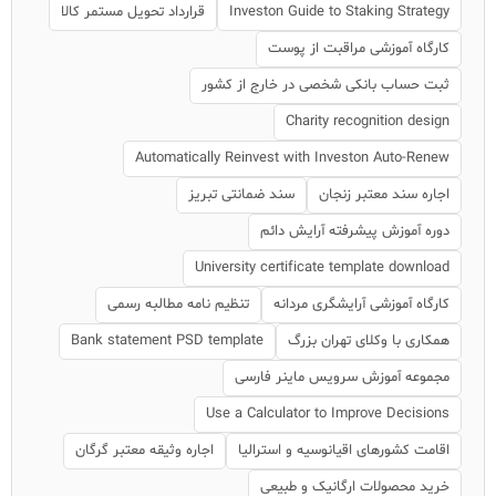
Investon Guide to Staking Strategy
قرارداد تحویل مستمر کالا
کارگاه آموزشی مراقبت از پوست
ثبت حساب بانکی شخصی در خارج از کشور
Charity recognition design
Automatically Reinvest with Investon Auto-Renew
اجاره سند معتبر زنجان
سند ضمانتی تبریز
دوره آموزش پیشرفته آرایش دائم
University certificate template download
کارگاه آموزشی آرایشگری مردانه
تنظیم نامه مطالبه رسمی
همکاری با وکلای تهران بزرگ
Bank statement PSD template
مجموعه آموزش سرویس ماینر فارسی
Use a Calculator to Improve Decisions
اقامت کشورهای اقیانوسیه و استرالیا
اجاره وثیقه معتبر گرگان
خرید محصولات ارگانیک و طبیعی