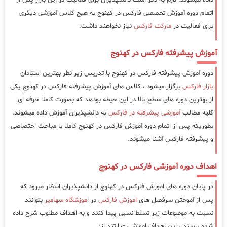
اتمام دوره آموزش تخصصی فارکس در کهنوج به هیج کلاس آموزشی دیگری
برای فعالیت در
مارکت فارکس
نیاز نخواهند داشت.
آموزش پیشرفته فارکس در کهنوج
دوره آموزش پیشرفته فارکس در کهنوج با تدریس زیر نظر بهترین استادان
بازار فارکس
برگزار میشود ، کلاس های آموزش پیشرفته فارکس در کهنوج یکی
از بهترین دوره های سطح بالا در این حیطه بودهد که بصورت کاملا حرفه ای
کلیه مطالب
آموزشی پیشرفته در فارکس
به دانشپذیران آموزش داده میشوند.
بطوریکه پس از اتمام دوره آموزش فارکس در کهنوج کاملا با مباحث اختصاصی
و پیشرفته فارکس آشنا میشوند.
اهداف دوره آموزشی فارکس در کهنوج
در پایان دوره های اموزش فارکس در کهنوج از دانشپذیران انتظار میرود که
پس از آموختن سرفصل های
اموزش فارکس
در
اموزشگاه سهامیر
بتوانند
نسبت به موضوعات زیر تسلط نسبی پیدا کنند و به اهداف مطلوب شرح داده
شده برسند ، این اهداف اموزشی عبارتند از: