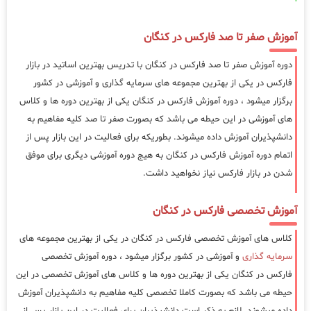
آموزش صفر تا صد فارکس در کنگان
دوره آموزش صفر تا صد فارکس در کنگان با تدریس بهترین اساتید در بازار
فارکس در یکی از بهترین مجموعه های سرمایه گذاری و آموزشی در کشور
برگزار میشود ، دوره آموزش فارکس در کنگان یکی از بهترین دوره ها و کلاس
های آموزشی در این حیطه می باشد که بصورت صفر تا صد کلیه مفاهیم به
دانشپذیران آموزش داده میشوند. بطوریکه برای فعالیت در این بازار پس از
اتمام دوره آموزش فارکس در کنگان به هیج دوره آموزشی دیگری برای موفق
شدن در بازار فارکس نیاز نخواهید داشت.
آموزش تخصصی فارکس در کنگان
کلاس های آموزش تخصصی فارکس در کنگان در یکی از بهترین مجموعه های
سرمایه گذاری
و آموزشی در کشور برگزار میشود ، دوره آموزش تخصصی
فارکس در کنگان یکی از بهترین دوره ها و کلاس های آموزش تخصصی در این
حیطه می باشد که بصورت کاملا تخصصی کلیه مفاهیم به دانشپذیران آموزش
داده میشوند. لازم به ذکر است دانشپذیران برای فعالیت در این بازار پس از