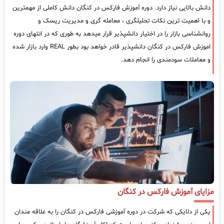
دانش بالایی نیاز دارد. دوره آموزش فارکس در کنگان دانش کاملی از مهمترین
و با اهمیت ترین نکات تحلیلگری ، معامله گری و مدیریت ریسک و
روانشناسی بازار را در اختیار دانشپذیر قرار میدهد به طوری که در انتهای دوره
اموزش فارکس در کنگان دانشپذیر قادر خواهد بود بطور REAL وارد بازار شده
و معاملات سودمندی را انجام دهد.
مزایای آموزش فارکس در کنگان
یکی از دلایکی که شرکت در دوره آموزشی فارکس در کنگان را به علاقه مندان