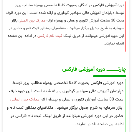
دوره آموزشی فارکس در کنگان بصورت کاملا تخصصی بهمراه مطالب بروز
توسط دپارتمان آموزش عالی سهامیر گرداوری و ارائه شده است. این دوره ظرف
مدت 30 ساعت آموزش تئوری و عملی و بهمراه ارائه
مدارک بین المللی
بازار
سرمایه به شرح جدول برگزار میشود . متقاضیان بمنظور ثبت نام و حضور در
این دوره آموزشی میتوانند از طریق لینک
ثبت نام فارکس
در ادامه این صفحه
اقدام نمایند.
چارتـــــــــــــــــــ دوره آموزشی فارکس
دوره آموزشی فارکس بصورت کاملا تخصصی بهمراه مطالب بروز توسط
دپارتمان آموزش عالی سهامیر گرداوری و ارائه شده است. این دوره ظرف
مدت 30 ساعت آموزش تئوری و عملی و بهمراه ارائه
مدارک بین المللی
بازار سرمایه به شرح جدول برگزار میشود . متقاضیان بمنظور ثبت نام و
حضور در این دوره آموزشی میتوانند از طریق لینک ثبت نام فارکس در
ادامه این صفحه اقدام نمایند.