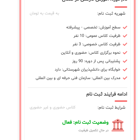
شهریه ثبت نام:
به قیمت به تومان
سطح آموزش: تخصصی - پیشرفته
ظرفیت کلاس عمومی: 10 نفر
ظرفیت کلاس خصوصی: 3 نفر
نحوه برگزاری کلاس: حضوری و آنلاین
پشتیبانی پس از دوره: 90 روز
خوابگاه برای دانشپذیران شهرستانی: دارد
مدرک بین المللی: سازمان فنی حرفه ای و بین المللی
ادامه فرایند ثبت نام
شرایط ثبت نام:
کلاس حضوری و غیر حضوری
وضعیت ثبت نام: فعال
در حال تکمیل ظرفیت