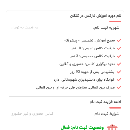
نام دوره: آموزش فارکس در کنگان
شهریه ثبت نام:
به قیمت به تومان
سطح آموزش: تخصصی - پیشرفته
ظرفیت کلاس عمومی: 10 نفر
ظرفیت کلاس خصوصی: 3 نفر
نحوه برگزاری کلاس: حضوری و آنلاین
پشتیبانی پس از دوره: 90 روز
خوابگاه برای دانشپذیران شهرستانی: دارد
مدرک بین المللی: سازمان فنی حرفه ای و بین المللی
ادامه فرایند ثبت نام
شرایط ثبت نام:
کلاس حضوری و غیر حضوری
وضعیت ثبت نام: فعال