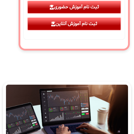
ثبت نام آموزش حضوری
ثبت نام آموزش آنلاین