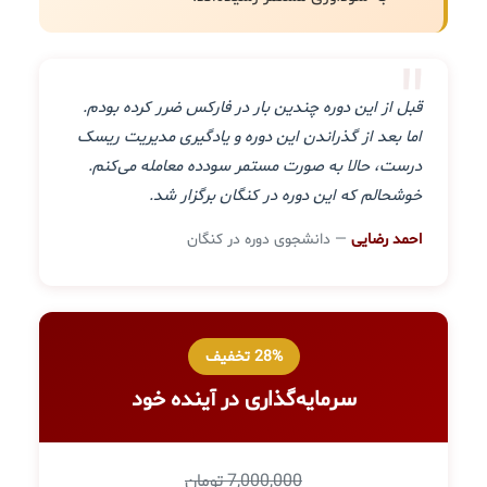
"
قبل از این دوره چندین بار در فارکس ضرر کرده بودم.
اما بعد از گذراندن این دوره و یادگیری مدیریت ریسک
درست، حالا به صورت مستمر سودده معامله می‌کنم.
خوشحالم که این دوره در کنگان برگزار شد.
احمد رضایی
— دانشجوی دوره در کنگان
28% تخفیف
سرمایه‌گذاری در آینده خود
7,000,000 تومان