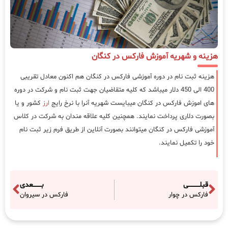
هزینه و شهریه آموزش فارکس در کنگان
هزینه ثبت نام در دوره آموزشی فارکس در کنگان هم اکنون معادل تقریبی
400 الی 450 دلار میباشد که کلیه متقاضیان جهت ثبت نام و شرکت در دوره
های اموزش فارکس در کنگان میبایست شهریه آنرا با نرخ رایج
ارز
کشور و یا
بصورت دلاری پرداخت نمایند. همچنین کلیه علاقه مندان به شرکت در کلاس
آموزشی فارکس در کنگان میتوانند بصورت آنلاین از طریق فرم زیر ثبت نام
خود را تکمیل نمایند.
قبلـــــــــــی
بــــــــعدی
فارکس در چوار
فارکس در سیروان