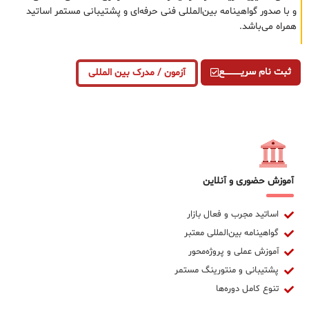
و با صدور گواهینامه بین‌المللی فنی حرفه‌ای و پشتیبانی مستمر اساتید
همراه می‌باشد.
ثبت نام سریــــــــــــع
آزمون / مدرک بین المللی
آموزش حضوری و آنلاین
اساتید مجرب و فعال بازار
گواهینامه بین‌المللی معتبر
آموزش عملی و پروژه‌محور
پشتیبانی و منتورینگ مستمر
تنوع کامل دوره‌ها