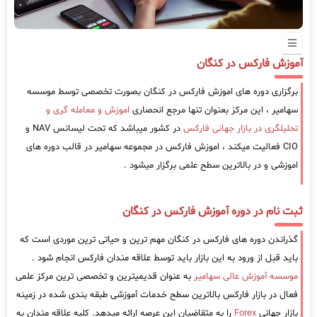
آموزش فارکس در کنگان
برگزاری دوره های اموزش فارکس در کنگان بصورت تخصصی توسط موسسه
سهامیر ، این مرکز بعنوان تنها مرجع انحصاری
اموزش و معامله گری و
تحلیلگری در بازار جهانی فارکس
در کشور میباشد که تحت لیسانس NAV و
CIO فعالیت میکند ، اموزش فارکس در مجموعه سهامیر در قالب دوره های
اموزشی و در بالاترین سطح علمی برگزار میشود .
ثبت نام در دوره آموزش فارکس در کنگان
گذراندن دوره های فارکس در کنگان مهم ترین و حیاتی ترین موردی است که
باید قبل از ورود به این بازار باید توسط علاقه مندان فارکس انجام شود .
موسسه آموزش عالی سهامیر
به عنوان قدیمیترین و تخصصی ترین مرکز علمی
فعال در بازار فارکس بالاترین سطح خدمات آموزشی طبقه بندی شده در زمینه
بازار جهانی
Forex
را به متقاضیان این عرصه ارائه میدهد. کلیه علاقه مندان به