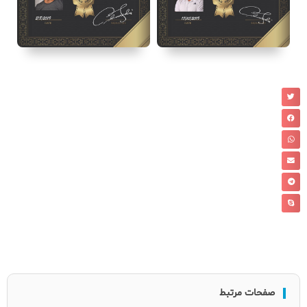
صفحات مرتبط