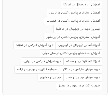
آموزش ارز دیجیتال در آمریکا
آموزش استراتژی پرایس اکشن در تالش
آموزش استراتژی پرایس اکشن در خوشاب
بهترین دوره ارز دیجیتال در جاکارتا
آموزش استراتژی پرایس اکشن در ایرانشهر
آموزشگاه ارز دیجیتال در فیلیپین
دوره آموزش فارکس در شازند
آموزش سبک‌های پرایس اکشن در سان خوآن
آموزشگاه فارکس در صحنه
دوره آموزش فارکس در الهایی
دوره آموزش فارکس در ماکائو
سرمایه گذاری در بورس در آباده
دوره آموزش بورس در مصر
بورس در بولیوی
سرمایه گذاری در بورس در دهدز