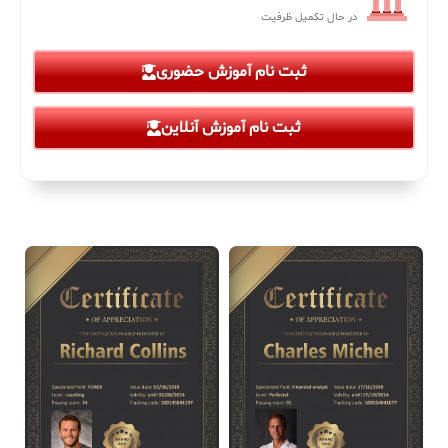
در حال تکمیل ظرفیت
ثبت نام آموزش حضوری
ثبت نام آموزش آنلاین