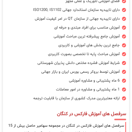
فضای آموزشی تئوریک و عملی مجهز
دارای تاییدیه سازمان استاندارد جهانی ISO1200, IS1102
دارای تاییدیه جهانی از سازمان QT در امر کیفیت آموزش
آموزش مناسب برای افراد مبتدی و حرفه ای
آموزش جامع پیشرفته ترین مباحث آموزشی
جامع ترین بخش های آموزشی و کاربردی
آموزش مباحث پایه تا تخصصی بصورت کاربردی
شرایط آموزش فشرده مختص دانش پذیران شهرستانی
آموزش توسط بروکر رسمی بورس ایران و بازار جهانی
6 ماه پشتیبانی و مشاوره آموزشی
1 ماه پشتیبانی و مشاوره در امور معاملات
ارائه معتبرترین مدرک کشوری از سازمان با قابلیت ترجمه
سرفصل های آموزش فارکس در کنگان
سرفصل های آموزش فارکس در کنگان در مجموعه سهامیر حاصل بیش از 15