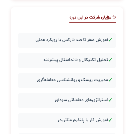
✨ مزایای شرکت در این دوره
✓
آموزش صفر تا صد فارکس با رویکرد عملی
✓
تحلیل تکنیکال و فاندامنتال پیشرفته
✓
مدیریت ریسک و روانشناسی معامله‌گری
✓
استراتژی‌های معاملاتی سودآور
✓
آموزش کار با پلتفرم متاتریدر