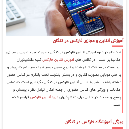
آموزش آنلاین و مجازی فارکس در کنگان
ثبت نام در دوره اموزش انلاین فارکس در کنگان بصورت غیر حضوری و مجازی
امکانپذیر است ، در کلاس های
اموزش آنلاین فارکس
کلیه دانشپذیران
میبایست در ساعات اعلام شده و تاریخ معین بوسیله یک سیستم کامپیوتر و
یا حتی موبایل بصورت انلاین و در بستر اینترنت تحت پلتفرم در کلاس حضور
داشته باشند . شرایط کلاس آنلاین فارکس در کنگان بگونه ای است که تمامی
امکانات و ویژگی های کلاس حضوری از جمله امکان تبادل نظر ، پرسش و
پاسخ و صحبت در کلاس برای دانشپذیران
دوره آنلاین فارکس
فراهم شده
است.
ویژگی آموزشگاه فارکس در کنگان