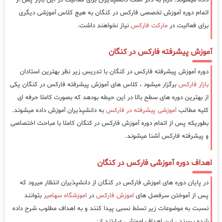
اتمام دوره آموزش تخصصی فارکس در کنگان به هیج کلاس آموزشی دیگری
برای فعالیت در
مارکت فارکس
نیاز نخواهند داشت.
آموزش پیشرفته فارکس در کنگان
دوره آموزش پیشرفته فارکس در کنگان با تدریس زیر نظر بهترین استادان
بازار فارکس
برگزار میشود ، کلاس های آموزش پیشرفته فارکس در کنگان یکی
از بهترین دوره های سطح بالا در این حیطه بودهد که بصورت کاملا حرفه ای
کلیه مطالب
آموزشی پیشرفته در فارکس
به دانشپذیران آموزش داده میشوند.
بطوریکه پس از اتمام دوره آموزش فارکس در کنگان کاملا با مباحث اختصاصی
و پیشرفته فارکس آشنا میشوند.
اهداف دوره آموزشی فارکس در کنگان
در پایان دوره های اموزش فارکس در کنگان از دانشپذیران انتظار میرود که
پس از آموختن سرفصل های
اموزش فارکس
در
اموزشگاه سهامیر
بتوانند
نسبت به موضوعات زیر تسلط نسبی پیدا کنند و به اهداف مطلوب شرح داده
شده برسند ، این اهداف اموزشی عبارتند از: