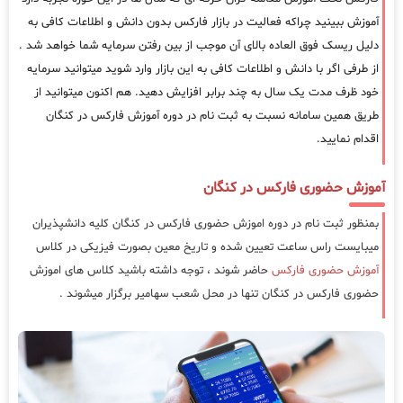
آموزش ببینید چراکه فعالیت در بازار فارکس بدون دانش و اطلاعات کافی به
دلیل ریسک فوق العاده بالای آن موجب از بین رفتن سرمایه شما خواهد شد .
از طرفی اگر با دانش و اطلاعات کافی به این بازار وارد شوید میتوانید سرمایه
خود ظرف مدت یک سال به چند برابر افزایش دهید. هم اکنون میتوانید از
طریق همین سامانه نسبت به ثبت نام در دوره آموزش فارکس در کنگان
اقدام نمایید.
آموزش حضوری فارکس در کنگان
بمنظور ثبت نام در دوره اموزش حضوری فارکس در کنگان کلیه دانشپذیران
میبایست راس ساعت تعیین شده و تاریخ معین بصورت فیزیکی در کلاس
آموزش حضوری فارکس
حاضر شوند ، توجه داشته باشید کلاس های اموزش
حضوری فارکس در کنگان تنها در محل شعب سهامیر برگزار میشوند .