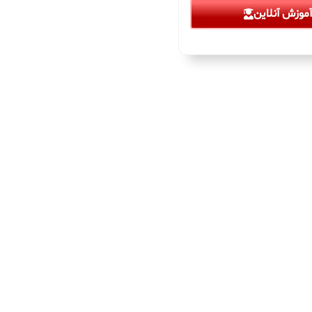
موزش آنلاین