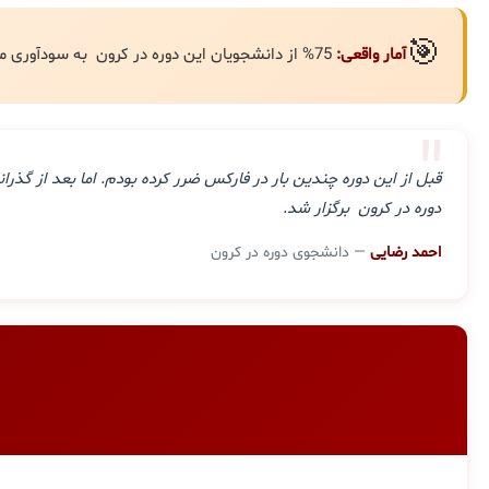
🎯
آمار واقعی:
75% از دانشجویان این دوره در کرون به سودآوری مستمر رسیده‌اند.
"
قبل از این دوره چندین بار در فارکس ضرر کرده بودم. اما بعد از گ
دوره در کرون برگزار شد.
احمد رضایی
— دانشجوی دوره در کرون