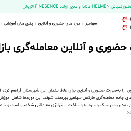
د FINESENCE اتریش
سهامیر
دوره های حضوری و آنلاین
پکیج های آموزشی
وری و آنلاین معامله‌گری بازا
ن را به‌صورت حضوری و آنلاین برای علاقه‌مندان این شهرستان فراهم کرده 
ای جامع معامله‌گری فارکس سهامیر بهره‌مند شوند. این دوره‌ها شامل آموزش
اکشن، مدیریت ریسک و سرمایه و ساخت استراتژی معاملاتی شخصی است و با ص
شد.