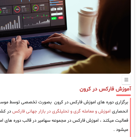
آموزش فارکس در کرون
برگزاری دوره های اموزش فارکس در کرون بصورت تخصصی توسط موسسه س
انحصاری
اموزش و معامله گری و تحلیلگری در بازار جهانی فارکس
فعالیت میکند ، اموزش فارکس در مجموعه سهامیر در قالب دوره های امو
میشود .