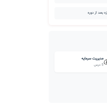
مدیریت سرمایه
5 درس