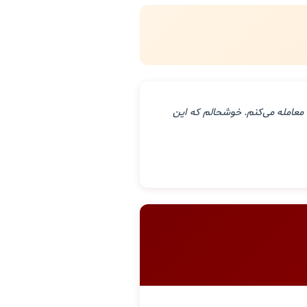
معامله می‌کنم. خوشحالم که این