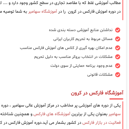
مطالب آموزشی غلط که با مقاصد تجاری در سطح کشور وجود دارد و .... 
در دوره اموزش فارکس در کرون را در
آموزشگاه سهامیر
به شما توصیه می
نداشتن منابع آموزشی دسته بندی شده
مسائل مربوط به تحریم کاربران ایرانی
عدم امکان بهره گیری از کلاس های آموزش فارکس مناسب
مشکلات در انتخاب بروکر مناسب به دلیل تحریم
عدم وجود برنامه حمایتی از سوی دولت
مشکلات قانونی
آموزشگاه فارکس در کرون
یکی از دوره های آموزشی پر مخاطب در مرکز آموزش عالی سهامیر ، دور
سهامیر
بعنوان یکی از برترین
آموزشگاه های فارکس
و همچنین شناخته ش
فعالیت در بازار فارکس
در کشور بشمار می آید.دوره آموزش فارکس در کر