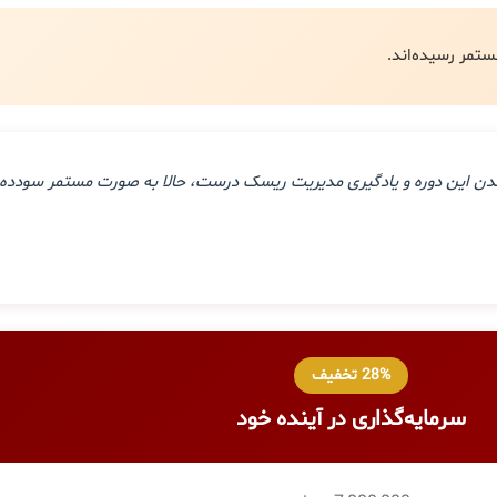
ذراندن این دوره و یادگیری مدیریت ریسک درست، حالا به صورت مستمر سودده 
28% تخفیف
سرمایه‌گذاری در آینده خود