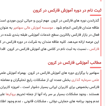
ثبت نام در دوره آموزش فارکس در کرون
گذراندن دوره های فارکس در کرون مهم ترین و حیاتی ترین موردی است که 
علاقه مندان فارکس انجام شود .
موسسه آموزش عالی سهامیر
به عنوان
فعال در بازار فارکس بالاترین سطح خدمات آموزشی طبقه بندی شده در ز
این عرصه ارائه میدهد. کلیه علاقه مندان به شرکت در دوره فارکس در ک
فارکس
، نسبت به ثبت نام در کلاس های آموزش فارکس در کرون اقدام
مطالب آموزشی فارکس در کرون
سهامیر با برگزاری دوره های آموزش فارکس در کرون بهمراه آموزش علمی 
علمی سرمایه گذاری
بخش عمده ای از مشکلات رایج تحلیگران و معامله گ
فارکس بخصوص برای کاربران ایرانی بسیار دشوار است ، امروزه کاربران ا
هستند ، وجود مشکلات بسیار بر سر راه آنها از جمله تحریم
بروکرها
علیه
عدم وجود برنامه های حمایتی دولتی ، مشکلات قانونی ، عدم وجود اطل