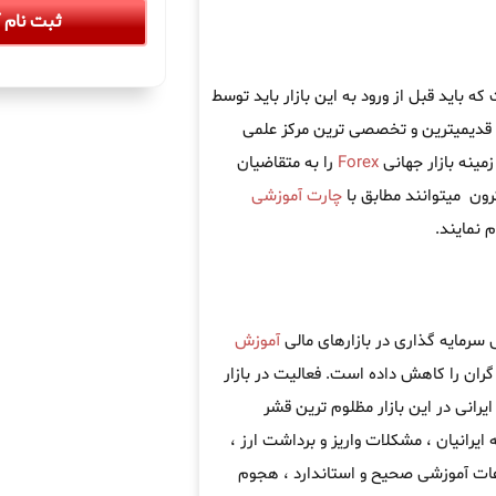
ثبت نام آ
باید قبل از ورود به این بازار باید توسط
 قدیمیترین و تخصصی ترین مرکز علمی
مینه بازار جهانی
Forex
را به متقاضیان
رون میتوانند مطابق با
چارت آموزشی
 نمایند.
سرمایه گذاری در بازارهای مالی
آموزش
ران را کاهش داده است. فعالیت در بازار
یرانی در این بازار مظلوم ترین قشر
 ایرانیان ، مشکلات واریز و برداشت ارز ،
اعات آموزشی صحیح و استاندارد ، هجوم