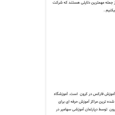
از جمله مهمترین دلایلی هستند که شرکت
کنیم .
ه آموزش فارکس در کرون است. آموزشگاه
ده ترین مراکز آموزش حرفه ای برای
ون توسط دپارتمان آموزشی سهامیر در