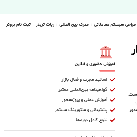
طراحی سیستم معاملاتی
مدرک بین المللی
ربات تریدر
ثبت نام بروکر
ر
آموزش حضوری و آنلاین
اساتید مجرب و فعال بازار
گواهینامه بین‌المللی معتبر
است.
آموزش عملی و پروژه‌محور
پشتیبانی و منتورینگ مستمر
دور
تنوع کامل دوره‌ها