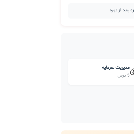
مدیریت سرمایه
5 درس