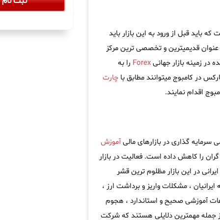
ثبت نام آ
 باید قبل از ورود به این بازار باید
عنوان قدیمیترین و تخصصی ترین مرکز
 در زمینه بازار جهانی
Forex
را به
ارکس در کامبوج میتوانند مطابق با
چارت
وج اقدام نمایند.
ی سرمایه گذاری در بازارهای مالی
آموزش
ران را کاهش داده است. فعالیت در بازار
یرانی در این بازار مظلوم ترین قشر
 ایرانیان ، مشکلات واریز و برداشت ارز ،
اعات آموزشی صحیح و استاندارد ، هجوم
از جمله مهمترین دلایلی هستند که شرکت