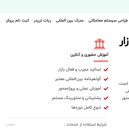
طراحی سیستم معاملاتی
مدرک بین المللی
ربات تریدر
ثبت نام بروکر
ار
آموزش حضوری و آنلاین
اساتید مجرب و فعال بازار
گواهینامه بین‌المللی معتبر
 است.
آموزش عملی و پروژه‌محور
ش
پشتیبانی و منتورینگ مستمر
دور
تنوع کامل دوره‌ها
شرایط استفاده از خدمات :
عمومی