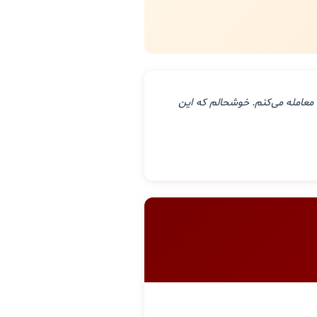
معامله می‌کنم. خوشحالم که این