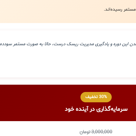
ذراندن این دوره و یادگیری مدیریت ریسک درست، حالا به صورت مستمر سودده 
30% تخفیف
سرمایه‌گذاری در آینده خود
3,000,000 تومان