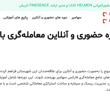
د FINESENCE اتریش
سهامیر
دوره های حضوری و آنلاین
پکیج های آموزشی
حضوری و آنلاین معامله‌گری باز
بوج را به‌صورت حضوری و آنلاین برای علاقه‌مندان این شهرستان فراهم کرده
‌های جامع معامله‌گری فارکس سهامیر بهره‌مند شوند. این دوره‌ها شامل آموز
اکشن، مدیریت ریسک و سرمایه و ساخت استراتژی معاملاتی شخصی است و با ص
شد.