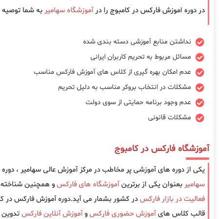
در دوره اموزش فارکس در کامبوج را در
آموزشگاه سهامیر
به شما توصیه م
نداشتن منابع آموزشی دسته بندی شده
مسائل مربوط به تحریم کاربران ایرانی
عدم امکان بهره گیری از کلاس های آموزش فارکس مناسب
مشکلات در انتخاب بروکر مناسب به دلیل تحریم
عدم وجود برنامه حمایتی از سوی دولت
مشکلات قانونی
آموزشگاه فارکس در کامبوج
یکی از دوره های آموزشی پر مخاطب در مرکز آموزش عالی سهامیر ، دوره
سهامیر
بعنوان یکی از برترین
آموزشگاه های فارکس
و همچنین شناخته ش
فعالیت در بازار فارکس
در کشور بشمار می آید.دوره آموزش فارکس در کا
قالب کلاس های
آموزش حضوری فارکس
و
آموزش آنلاین فارکس
تدوین و