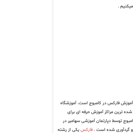
یکنیم .
 آموزش فارکس در کامبوج است. آموزشگاه
ده ترین مراکز آموزش حرفه ای برای
مبوج توسط دپارتمان آموزشی سهامیر در
 گردآوری شده است .
فارکس
یکی از رشته