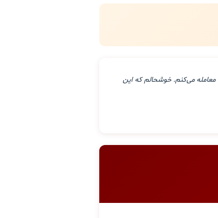
معامله می‌کنم. خوشحالم که این