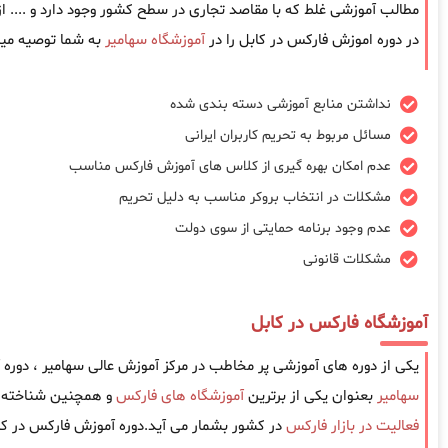
مطالب آموزشی غلط که با مقاصد تجاری در سطح کشور وجود دارد و .... 
در دوره اموزش فارکس در کابل را در
آموزشگاه سهامیر
به شما توصیه میک
نداشتن منابع آموزشی دسته بندی شده
مسائل مربوط به تحریم کاربران ایرانی
عدم امکان بهره گیری از کلاس های آموزش فارکس مناسب
مشکلات در انتخاب بروکر مناسب به دلیل تحریم
عدم وجود برنامه حمایتی از سوی دولت
مشکلات قانونی
آموزشگاه فارکس در کابل
یکی از دوره های آموزشی پر مخاطب در مرکز آموزش عالی سهامیر ، دوره
سهامیر
بعنوان یکی از برترین
آموزشگاه های فارکس
و همچنین شناخته ش
فعالیت در بازار فارکس
در کشور بشمار می آید.دوره آموزش فارکس در کا