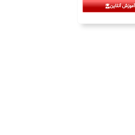
موزش آنلاین