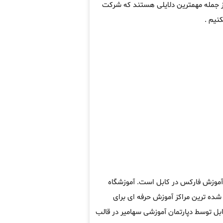
از جمله مهمترین دلایلی هستند که شرکت
نیم .
 آموزش فارکس در کابل است. آموزشگاه
ده ترین مراکز آموزش حرفه ای برای
بل توسط دپارتمان آموزشی سهامیر در قالب