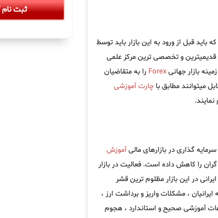
ثبت نام آ
باید قبل از ورود به این بازار باید توسط
 قدیمیترین و تخصصی ترین مرکز علمی
مینه بازار جهانی
Forex
را به متقاضیان
بل میتوانند مطابق با
چارت آموزشی
نمایند.
سرمایه گذاری در بازارهای مالی
آموزش
ران را کاهش داده است. فعالیت در بازار
یرانی در این بازار مظلوم ترین قشر
 ایرانیان ، مشکلات واریز و برداشت ارز ،
اعات آموزشی صحیح و استاندارد ، هجوم