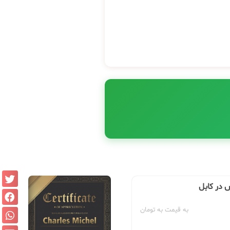
 در کابل
به قیمت به تومان