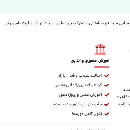
طراحی سیستم معاملاتی
مدرک بین المللی
ربات تریدر
ثبت نام بروکر
آموزش حضوری و آنلاین
اساتید مجرب و فعال بازار
گواهینامه بین‌المللی معتبر
ست.
آموزش عملی و پروژه‌محور
 مفاهیم
پشتیبانی و منتورینگ مستمر
ینامه
تنوع کامل دوره‌ها