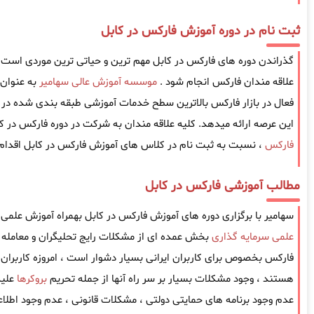
ثبت نام در دوره آموزش فارکس در کابل
گذراندن دوره های فارکس در کابل مهم ترین و حیاتی ترین موردی است که 
علاقه مندان فارکس انجام شود .
موسسه آموزش عالی سهامیر
به عنوان
فعال در بازار فارکس بالاترین سطح خدمات آموزشی طبقه بندی شده در ز
این عرصه ارائه میدهد. کلیه علاقه مندان به شرکت در دوره فارکس در کا
فارکس
، نسبت به ثبت نام در کلاس های آموزش فارکس در کابل اقدام 
مطالب آموزشی فارکس در کابل
سهامیر با برگزاری دوره های آموزش فارکس در کابل بهمراه آموزش علمی 
علمی سرمایه گذاری
بخش عمده ای از مشکلات رایج تحلیگران و معامله گ
فارکس بخصوص برای کاربران ایرانی بسیار دشوار است ، امروزه کاربران ا
هستند ، وجود مشکلات بسیار بر سر راه آنها از جمله تحریم
بروکرها
علیه
عدم وجود برنامه های حمایتی دولتی ، مشکلات قانونی ، عدم وجود اطل