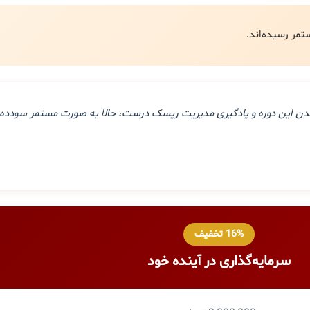
ذراندن این دوره و یادگیری مدیریت ریسک درست، حالا به صورت مستمر سودده 
16% تخفیف
سرمایه‌گذاری در آینده خود