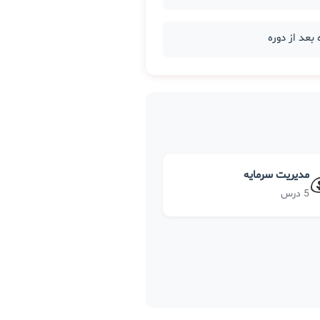
مدیریت سرمایه
5 درس