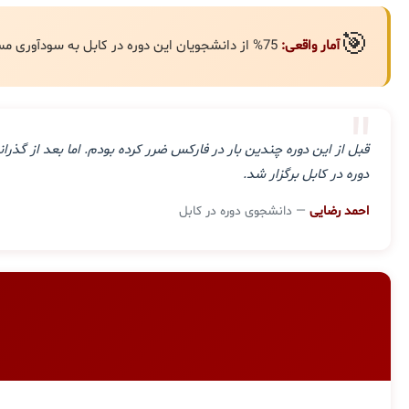
🎯
آمار واقعی:
75% از دانشجویان این دوره در کابل به سودآوری مستمر رسیده‌اند.
"
قبل از این دوره چندین بار در فارکس ضرر کرده بودم. اما بعد از گ
دوره در کابل برگزار شد.
احمد رضایی
— دانشجوی دوره در کابل