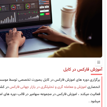
آموزش فارکس در کابل
برگزاری دوره های اموزش فارکس در کابل بصورت تخصصی توسط موسسه س
انحصاری
اموزش و معامله گری و تحلیلگری در بازار جهانی فارکس
فعالیت میکند ، اموزش فارکس در مجموعه سهامیر در قالب دوره های امو
میشود .