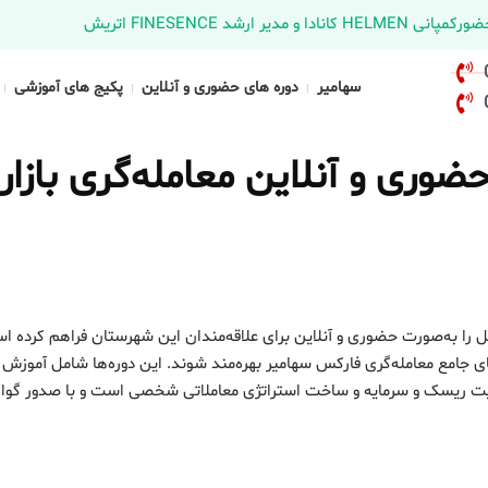
د FINESENCE اتریش
سهامیر
دوره های حضوری و آنلاین
پکیج های آموزشی
وری و آنلاین معامله‌گری بازار
ل را به‌صورت حضوری و آنلاین برای علاقه‌مندان این شهرستان فراهم کرده ا
ای جامع معامله‌گری فارکس سهامیر بهره‌مند شوند. این دوره‌ها شامل آموزش
یریت ریسک و سرمایه و ساخت استراتژی معاملاتی شخصی است و با صدور گواه