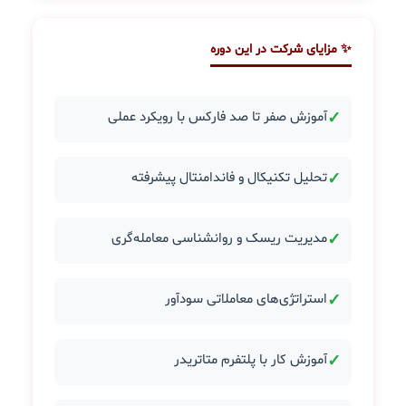
✨ مزایای شرکت در این دوره
✓
آموزش صفر تا صد فارکس با رویکرد عملی
✓
تحلیل تکنیکال و فاندامنتال پیشرفته
✓
مدیریت ریسک و روانشناسی معامله‌گری
✓
استراتژی‌های معاملاتی سودآور
✓
آموزش کار با پلتفرم متاتریدر