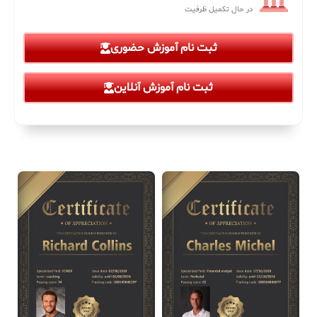
در حال تکمیل ظرفیت
ثبت نام آموزش حضوری
ثبت نام آموزش آنلاین