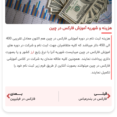
هزینه و شهریه آموزش فارکس در چین
هزینه ثبت نام در دوره آموزشی فارکس در چین هم اکنون معادل تقریبی 400
الی 450 دلار میباشد که کلیه متقاضیان جهت ثبت نام و شرکت در دوره های
اموزش فارکس در چین میبایست شهریه آنرا با نرخ رایج
ارز
کشور و یا بصورت
دلاری پرداخت نمایند. همچنین کلیه علاقه مندان به شرکت در کلاس آموزشی
فارکس در چین میتوانند بصورت آنلاین از طریق فرم زیر ثبت نام خود را
تکمیل نمایند.
قبلـــــــــــی
بــــــــعدی
فارکس در بندرعباس
فارکس در فیلیپین