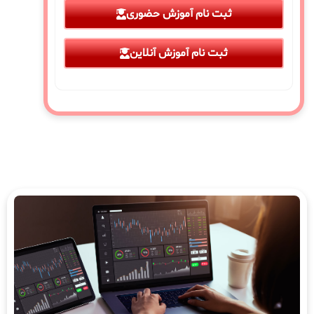
ثبت نام آموزش حضوری
ثبت نام آموزش آنلاین