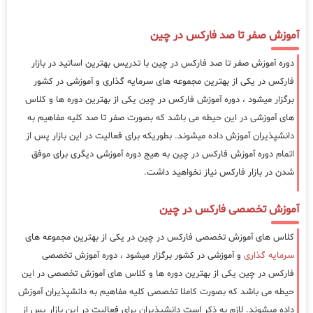
آموزش صفر تا صد فارکس در چین
دوره آموزش صفر تا صد فارکس در چین با تدریس بهترین اساتید در بازار
فارکس در یکی از بهترین مجموعه های سرمایه گذاری و آموزشی در کشور
برگزار میشود ، دوره آموزش فارکس در چین یکی از بهترین دوره ها و کلاس
های آموزشی در این حیطه می باشد که بصورت صفر تا صد کلیه مفاهیم به
دانشپذیران آموزش داده میشوند. بطوریکه برای فعالیت در این بازار پس از
اتمام دوره آموزش فارکس در چین به هیج دوره آموزشی دیگری برای موفق
شدن در بازار فارکس نیاز نخواهید داشت.
آموزش تخصصی فارکس در چین
کلاس های آموزش تخصصی فارکس در چین در یکی از بهترین مجموعه های
سرمایه گذاری
و آموزشی در کشور برگزار میشود ، دوره آموزش تخصصی
فارکس در چین یکی از بهترین دوره ها و کلاس های آموزش تخصصی در این
حیطه می باشد که بصورت کاملا تخصصی کلیه مفاهیم به دانشپذیران آموزش
داده میشوند. لازم به ذکر است دانشپذیران برای فعالیت در این بازار پس از