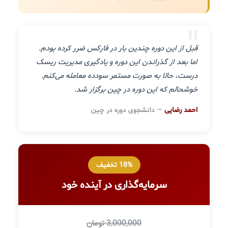
"
قبل از این دوره چندین بار در فارکس ضرر کرده بودم.
اما بعد از گذراندن این دوره و یادگیری مدیریت ریسک
درست، حالا به صورت مستمر سودده معامله می‌کنم.
خوشحالم که این دوره در چین برگزار شد.
احمد رضایی
— دانشجوی دوره در چین
18% تخفیف
سرمایه‌گذاری در آینده خود
3,000,000 تومان