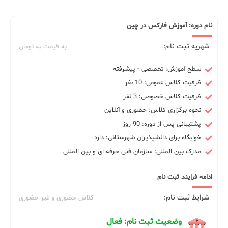
نام دوره: آموزش فارکس در چین
شهریه ثبت نام:
به قیمت به تومان
سطح آموزش: تخصصی - پیشرفته
ظرفیت کلاس عمومی: 10 نفر
ظرفیت کلاس خصوصی: 3 نفر
نحوه برگزاری کلاس: حضوری و آنلاین
پشتیبانی پس از دوره: 90 روز
خوابگاه برای دانشپذیران شهرستانی: دارد
مدرک بین المللی: سازمان فنی حرفه ای و بین المللی
ادامه فرایند ثبت نام
شرایط ثبت نام:
کلاس حضوری و غیر حضوری
وضعیت ثبت نام: فعال