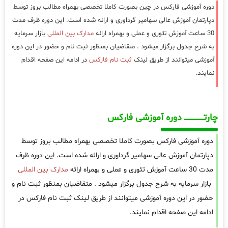
دوره آموزشی فارکس در چین بصورت کاملا تخصصی بهمراه مطالب بروز توسط
دپارتمان آموزش عالی سهامیر گرداوری و ارائه شده است. این دوره ظرف مدت
30 ساعت آموزش تئوری و عملی و بهمراه ارائه
مدارک بین المللی
بازار سرمایه
به شرح جدول برگزار میشود . متقاضیان بمنظور ثبت نام و حضور در این دوره
آموزشی میتوانند از طریق لینک
ثبت نام فارکس
در ادامه این صفحه اقدام
نمایند.
چارتـــــــــــــــــــ دوره آموزشی فارکس
دوره آموزشی فارکس بصورت کاملا تخصصی بهمراه مطالب بروز توسط
دپارتمان آموزش عالی سهامیر گرداوری و ارائه شده است. این دوره ظرف
مدت 30 ساعت آموزش تئوری و عملی و بهمراه ارائه
مدارک بین المللی
بازار سرمایه به شرح جدول برگزار میشود . متقاضیان بمنظور ثبت نام و
حضور در این دوره آموزشی میتوانند از طریق لینک ثبت نام فارکس در
ادامه این صفحه اقدام نمایند.