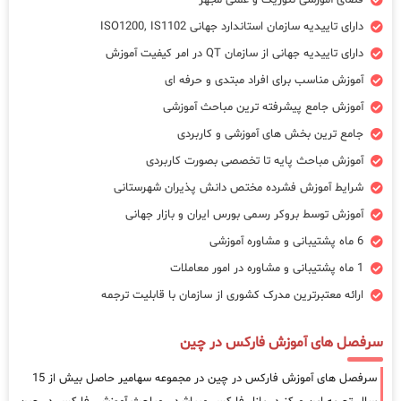
فضای آموزشی تئوریک و عملی مجهز
دارای تاییدیه سازمان استاندارد جهانی ISO1200, IS1102
دارای تاییدیه جهانی از سازمان QT در امر کیفیت آموزش
آموزش مناسب برای افراد مبتدی و حرفه ای
آموزش جامع پیشرفته ترین مباحث آموزشی
جامع ترین بخش های آموزشی و کاربردی
آموزش مباحث پایه تا تخصصی بصورت کاربردی
شرایط آموزش فشرده مختص دانش پذیران شهرستانی
آموزش توسط بروکر رسمی بورس ایران و بازار جهانی
6 ماه پشتیبانی و مشاوره آموزشی
1 ماه پشتیبانی و مشاوره در امور معاملات
ارائه معتبرترین مدرک کشوری از سازمان با قابلیت ترجمه
سرفصل های آموزش فارکس در چین
سرفصل های آموزش فارکس در چین در مجموعه سهامیر حاصل بیش از 15