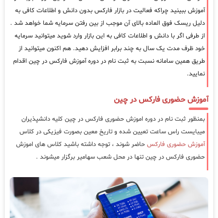
آموزش ببینید چراکه فعالیت در بازار فارکس بدون دانش و اطلاعات کافی به
دلیل ریسک فوق العاده بالای آن موجب از بین رفتن سرمایه شما خواهد شد .
از طرفی اگر با دانش و اطلاعات کافی به این بازار وارد شوید میتوانید سرمایه
خود ظرف مدت یک سال به چند برابر افزایش دهید. هم اکنون میتوانید از
طریق همین سامانه نسبت به ثبت نام در دوره آموزش فارکس در چین اقدام
نمایید.
آموزش حضوری فارکس در چین
بمنظور ثبت نام در دوره اموزش حضوری فارکس در چین کلیه دانشپذیران
میبایست راس ساعت تعیین شده و تاریخ معین بصورت فیزیکی در کلاس
آموزش حضوری فارکس
حاضر شوند ، توجه داشته باشید کلاس های اموزش
حضوری فارکس در چین تنها در محل شعب سهامیر برگزار میشوند .