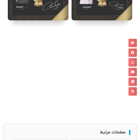
صفحات مرتبط