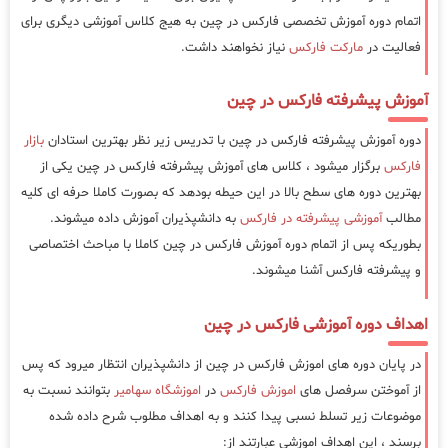
اتمام دوره آموزش تخصصی فارکس در چین به هیج کلاس آموزشی دیگری برای
فعالیت در
مارکت فارکس
نیاز نخواهند داشت.
آموزش پیشرفته فارکس در چین
دوره آموزش پیشرفته فارکس در چین با تدریس زیر نظر بهترین استادان
بازار
فارکس
برگزار میشود ، کلاس های آموزش پیشرفته فارکس در چین یکی از
بهترین دوره های سطح بالا در این حیطه بودهد که بصورت کاملا حرفه ای کلیه
مطالب
آموزشی پیشرفته در فارکس
به دانشپذیران آموزش داده میشوند.
بطوریکه پس از اتمام دوره آموزش فارکس در چین کاملا با مباحث اختصاصی
و پیشرفته فارکس آشنا میشوند.
اهداف دوره آموزشی فارکس در چین
در پایان دوره های اموزش فارکس در چین از دانشپذیران انتظار میرود که پس
از آموختن سرفصل های
اموزش فارکس
در
اموزشگاه سهامیر
بتوانند نسبت به
موضوعات زیر تسلط نسبی پیدا کنند و به اهداف مطلوب شرح داده شده
برسند ، این اهداف اموزشی عبارتند از: