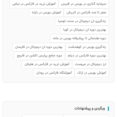
سرمایه گذاری در بورس در قبرس
آموزش ترید در فارکس در نیامی
صفر تا صد فارکس در اتریش
آموزش بورس در بازنه
یادگیری ارز دیجیتال در سنت لوسیا
بهترین دوره ارز دیجیتال در کوبا
دوره مقدماتی تا پیشرفته بورس در مانه
یادگیری بورس در کوهدشت
بهترین دوره ارز دیجیتال در فارسان
بهترین دوره فارکس در دیلم
دوره جامع پرایس اکشن در فاروج
ارز دیجیتال در مروست
آموزش ترید در فارکس در هلیلان
آموزش بورس در اراک
آموزشگاه فارکس در رودان
وبگردی و پیشنهادات