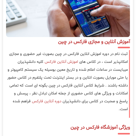
آموزش آنلاین و مجازی فارکس در چین
ثبت نام در دوره اموزش انلاین فارکس در چین بصورت غیر حضوری و مجازی
امکانپذیر است ، در کلاس های
اموزش آنلاین فارکس
کلیه دانشپذیران
میبایست در ساعات اعلام شده و تاریخ معین بوسیله یک سیستم کامپیوتر و
یا حتی موبایل بصورت انلاین و در بستر اینترنت تحت پلتفرم در کلاس حضور
داشته باشند . شرایط کلاس آنلاین فارکس در چین بگونه ای است که تمامی
امکانات و ویژگی های کلاس حضوری از جمله امکان تبادل نظر ، پرسش و
پاسخ و صحبت در کلاس برای دانشپذیران
دوره آنلاین فارکس
فراهم شده
است.
ویژگی آموزشگاه فارکس در چین