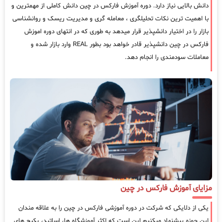
دانش بالایی نیاز دارد. دوره آموزش فارکس در چین دانش کاملی از مهمترین و
با اهمیت ترین نکات تحلیلگری ، معامله گری و مدیریت ریسک و روانشناسی
بازار را در اختیار دانشپذیر قرار میدهد به طوری که در انتهای دوره اموزش
فارکس در چین دانشپذیر قادر خواهد بود بطور REAL وارد بازار شده و
معاملات سودمندی را انجام دهد.
مزایای آموزش فارکس در چین
یکی از دلایکی که شرکت در دوره آموزشی فارکس در چین را به علاقه مندان
این حوزه پیشنهاد میکنیم این است که اکثر آموزشگاه ها، اساتید، پکیج های