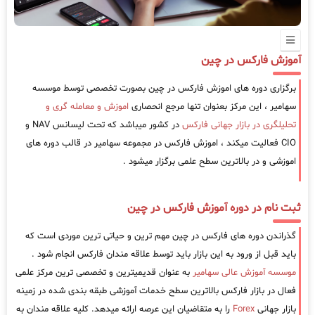
آموزش فارکس در چین
برگزاری دوره های اموزش فارکس در چین بصورت تخصصی توسط موسسه
سهامیر ، این مرکز بعنوان تنها مرجع انحصاری
اموزش و معامله گری و
تحلیلگری در بازار جهانی فارکس
در کشور میباشد که تحت لیسانس NAV و
CIO فعالیت میکند ، اموزش فارکس در مجموعه سهامیر در قالب دوره های
اموزشی و در بالاترین سطح علمی برگزار میشود .
ثبت نام در دوره آموزش فارکس در چین
گذراندن دوره های فارکس در چین مهم ترین و حیاتی ترین موردی است که
باید قبل از ورود به این بازار باید توسط علاقه مندان فارکس انجام شود .
موسسه آموزش عالی سهامیر
به عنوان قدیمیترین و تخصصی ترین مرکز علمی
فعال در بازار فارکس بالاترین سطح خدمات آموزشی طبقه بندی شده در زمینه
بازار جهانی
Forex
را به متقاضیان این عرصه ارائه میدهد. کلیه علاقه مندان به