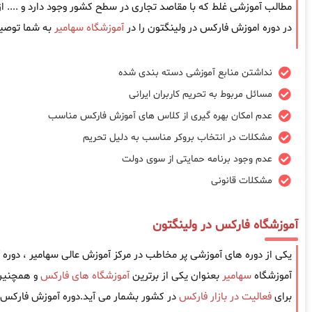
مطالب آموزشی غلط که با مقاصد تجاری در سطح کشور وجود دارد و .... 
در دوره اموزش فارکس در ولینگتون را در
آموزشگاه سهامیر
به شما توصیه
نداشتن منابع آموزشی دسته بندی شده
مسائل مربوط به تحریم کاربران ایرانی
عدم امکان بهره گیری از کلاس های آموزش فارکس مناسب
مشکلات در انتخاب بروکر مناسب به دلیل تحریم
عدم وجود برنامه حمایتی از سوی دولت
مشکلات قانونی
آموزشگاه فارکس در ولینگتون
یکی از دوره های آموزشی پر مخاطب در مرکز آموزش عالی سهامیر ، دور
آموزشگاه
سهامیر
بعنوان یکی از برترین
آموزشگاه های فارکس
و همچنین 
برای
فعالیت در بازار فارکس
در کشور بشمار می آید.دوره آموزش فارکس د