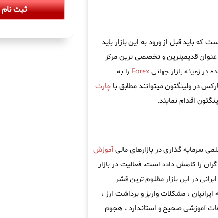
ثبت نام آ
که باید قبل از ورود به این بازار باید
عنوان قدیمیترین و تخصصی ترین مرکز
 در زمینه بازار جهانی
Forex
را به
ارکس در ولینگتون میتوانند مطابق با
چارت
گتون اقدام نمایند.
لمی سرمایه گذاری در بازارهای مالی
آموزش
ران را کاهش داده است. فعالیت در بازار
یرانی در این بازار مظلوم ترین قشر
 ایرانیان ، مشکلات واریز و برداشت ارز ،
اعات آموزشی صحیح و استاندارد ، هجوم