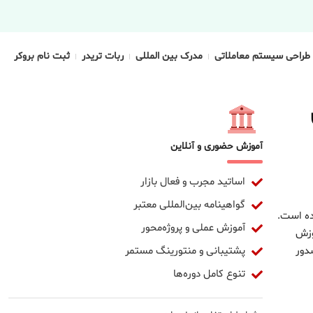
طراحی سیستم معاملاتی
مدرک بین المللی
ربات تریدر
ثبت نام بروکر
آموزش حضوری و آنلاین
اساتید مجرب و فعال بازار
گواهینامه بین‌المللی معتبر
ده است.
آموزش عملی و پروژه‌محور
وزش
پشتیبانی و منتورینگ مستمر
دور
تنوع کامل دوره‌ها