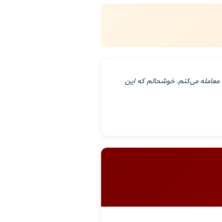
معامله می‌کنم. خوشحالم که این