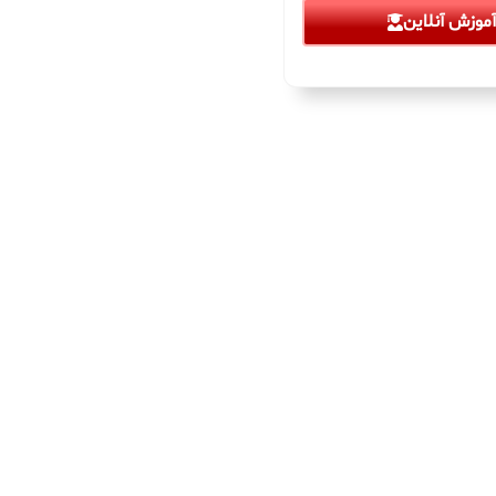
موزش آنلاین