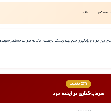
ذراندن این دوره و یادگیری مدیریت ریسک درست، حالا به صورت مستمر سودده 
27% تخفیف
سرمایه‌گذاری در آینده خود