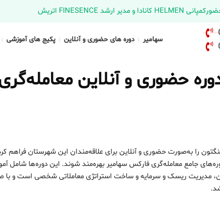
د FINESENCE اتریش
سهامیر
دوره های حضوری و آنلاین
پکیج های آموزشی
ره حضوری و آنلاین معامله‌گری
نگتون را به‌صورت حضوری و آنلاین برای علاقه‌مندان این شهرستان فراهم کر
ره‌های جامع معامله‌گری فارکس سهامیر بهره‌مند شوند. این دوره‌ها شامل آم
اکشن، مدیریت ریسک و سرمایه و ساخت استراتژی معاملاتی شخصی است و با ص
شد.