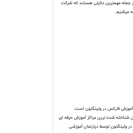
از جمله مهمترین دلایلی هستند که شرکت
 میکنیم .
ه آموزش فارکس در ولینگتون است.
شناخته شده ترین مراکز آموزش حرفه ای
ر ولینگتون توسط دپارتمان آموزشی