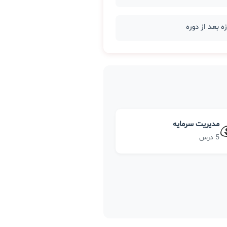
مدیریت سرمایه
5 درس