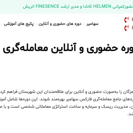
د FINESENCE اتریش
سهامیر
دوره های حضوری و آنلاین
پکیج های آموزشی
ه حضوری و آنلاین معامله‌گری
زگان را به‌صورت حضوری و آنلاین برای علاقه‌مندان این شهرستان فراهم کر
ه‌های جامع معامله‌گری فارکس سهامیر بهره‌مند شوند. این دوره‌ها شامل آم
اکشن، مدیریت ریسک و سرمایه و ساخت استراتژی معاملاتی شخصی است و با ص
شد.