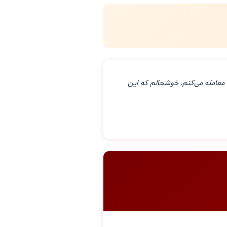
معامله می‌کنم. خوشحالم که این