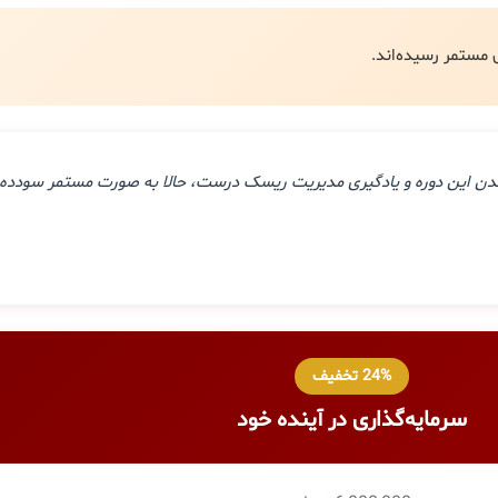
ذراندن این دوره و یادگیری مدیریت ریسک درست، حالا به صورت مستمر سودده 
24% تخفیف
سرمایه‌گذاری در آینده خود