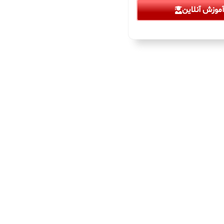
موزش آنلاین