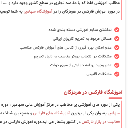
مطالب آموزشی غلط که با مقاصد تجاری در سطح کشور وجود دارد و .... 
در دوره اموزش فارکس در هرمزگان را در
آموزشگاه سهامیر
به شما توصیه 
نداشتن منابع آموزشی دسته بندی شده
مسائل مربوط به تحریم کاربران ایرانی
عدم امکان بهره گیری از کلاس های آموزش فارکس مناسب
مشکلات در انتخاب بروکر مناسب به دلیل تحریم
عدم وجود برنامه حمایتی از سوی دولت
مشکلات قانونی
آموزشگاه فارکس در هرمزگان
یکی از دوره های آموزشی پر مخاطب در مرکز آموزش عالی سهامیر ، دور
سهامیر
بعنوان یکی از برترین
آموزشگاه های فارکس
و همچنین شناخته ش
فعالیت در بازار فارکس
در کشور بشمار می آید.دوره آموزش فارکس در هر