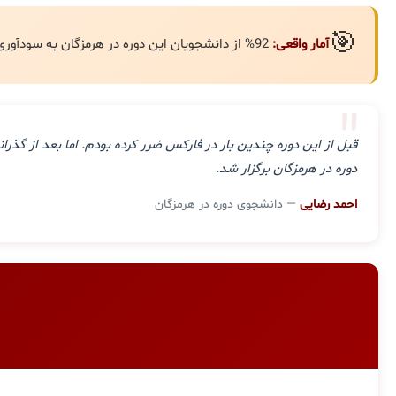
🎯
آمار واقعی:
92% از دانشجویان این دوره در هرمزگان به سودآوری مستمر رسیده‌اند.
"
قبل از این دوره چندین بار در فارکس ضرر کرده بودم. اما بعد از گ
دوره در هرمزگان برگزار شد.
احمد رضایی
— دانشجوی دوره در هرمزگان