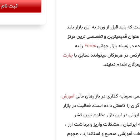
ثبت نام آ
ه باید قبل از ورود به این بازار باید
عنوان قدیمیترین و تخصصی ترین مرکز
 در زمینه بازار جهانی
Forex
را به
ارکس در هرمزگان میتوانند مطابق با
چارت
گان اقدام نمایند.
می سرمایه گذاری در بازارهای مالی
آموزش
ران را کاهش داده است. فعالیت در بازار
یرانی در این بازار مظلوم ترین قشر
 ایرانیان ، مشکلات واریز و برداشت ارز ،
اعات آموزشی صحیح و استاندارد ، هجوم