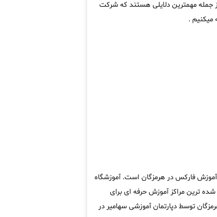
از جمله مهمترین دلایلی هستند که شرکت
میکنیم .
ه آموزش فارکس در هرمزگان است. آموزشگاه
ده ترین مراکز آموزش حرفه ای برای
مزگان توسط دپارتمان آموزشی سهامیر در