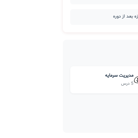
مدیریت سرمایه
5 درس