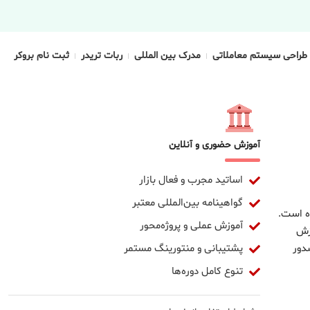
طراحی سیستم معاملاتی
مدرک بین المللی
ربات تریدر
ثبت نام بروکر
آموزش حضوری و آنلاین
اساتید مجرب و فعال بازار
گواهینامه بین‌المللی معتبر
ده است.
آموزش عملی و پروژه‌محور
وزش
پشتیبانی و منتورینگ مستمر
دور
تنوع کامل دوره‌ها