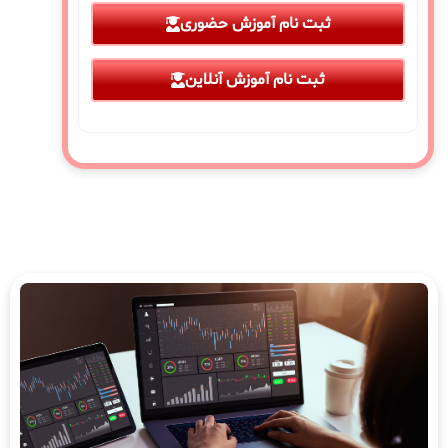
ثبت نام آموزش حضوری
ثبت نام آموزش آنلاین