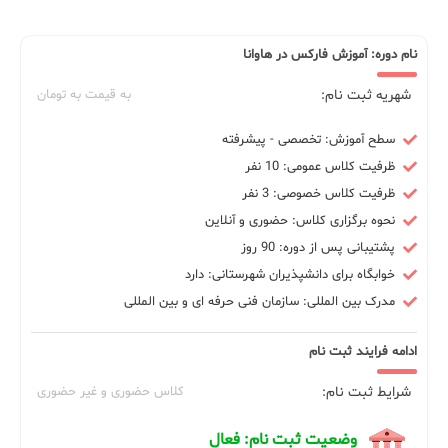
نام دوره: آموزش فارکس در هاوانا
شهریه ثبت نام:
به قیمت به تومان
سطح آموزش: تخصصی - پیشرفته
ظرفیت کلاس عمومی: 10 نفر
ظرفیت کلاس خصوصی: 3 نفر
نحوه برگزاری کلاس: حضوری و آنلاین
پشتیبانی پس از دوره: 90 روز
خوابگاه برای دانشپذیران شهرستانی: دارد
مدرک بین المللی: سازمان فنی حرفه ای و بین المللی
ادامه فرایند ثبت نام
شرایط ثبت نام:
کلاس حضوری و غیر حضوری
وضعیت ثبت نام: فعال