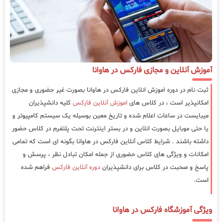
آموزش آنلاین و مجازی فارکس در هاوانا
ثبت نام در دوره اموزش انلاین فارکس در هاوانا بصورت غیر حضوری و مجازی
امکانپذیر است ، در کلاس های
اموزش آنلاین فارکس
کلیه دانشپذیران
میبایست در ساعات اعلام شده و تاریخ معین بوسیله یک سیستم کامپیوتر و
یا حتی موبایل بصورت انلاین و در بستر اینترنت تحت پلتفرم در کلاس حضور
داشته باشند . شرایط کلاس آنلاین فارکس در هاوانا بگونه ای است که تمامی
امکانات و ویژگی های کلاس حضوری از جمله امکان تبادل نظر ، پرسش و
پاسخ و صحبت در کلاس برای دانشپذیران
دوره آنلاین فارکس
فراهم شده
است.
ویژگی آموزشگاه فارکس در هاوانا