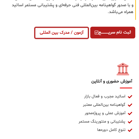
و با صدور گواهینامه بین‌المللی فنی حرفه‌ای و پشتیبانی مستمر اساتید
همراه می‌باشد.
ثبت نام سریــــــــــــع
آزمون / مدرک بین المللی
آموزش حضوری و آنلاین
اساتید مجرب و فعال بازار
گواهینامه بین‌المللی معتبر
آموزش عملی و پروژه‌محور
پشتیبانی و منتورینگ مستمر
تنوع کامل دوره‌ها