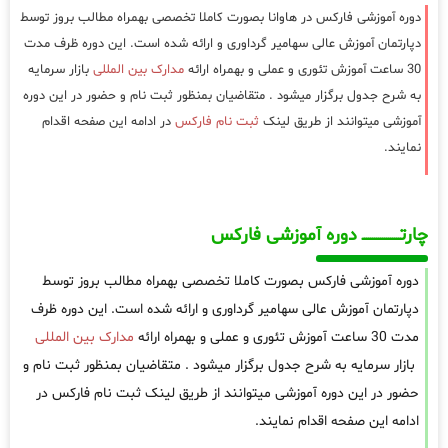
دوره آموزشی فارکس در هاوانا بصورت کاملا تخصصی بهمراه مطالب بروز توسط
دپارتمان آموزش عالی سهامیر گرداوری و ارائه شده است. این دوره ظرف مدت
30 ساعت آموزش تئوری و عملی و بهمراه ارائه
مدارک بین المللی
بازار سرمایه
به شرح جدول برگزار میشود . متقاضیان بمنظور ثبت نام و حضور در این دوره
آموزشی میتوانند از طریق لینک
ثبت نام فارکس
در ادامه این صفحه اقدام
نمایند.
چارتـــــــــــــــــــ دوره آموزشی فارکس
دوره آموزشی فارکس بصورت کاملا تخصصی بهمراه مطالب بروز توسط
دپارتمان آموزش عالی سهامیر گرداوری و ارائه شده است. این دوره ظرف
مدت 30 ساعت آموزش تئوری و عملی و بهمراه ارائه
مدارک بین المللی
بازار سرمایه به شرح جدول برگزار میشود . متقاضیان بمنظور ثبت نام و
حضور در این دوره آموزشی میتوانند از طریق لینک ثبت نام فارکس در
ادامه این صفحه اقدام نمایند.