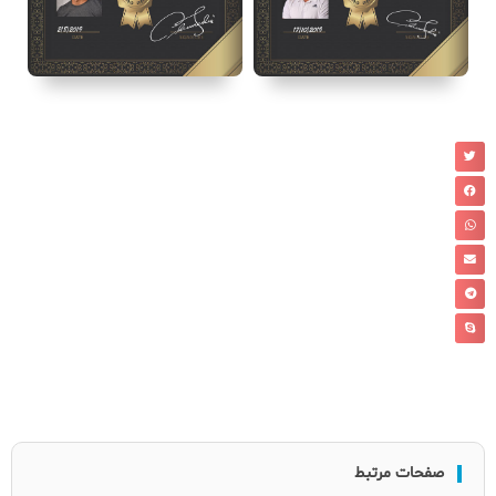
صفحات مرتبط