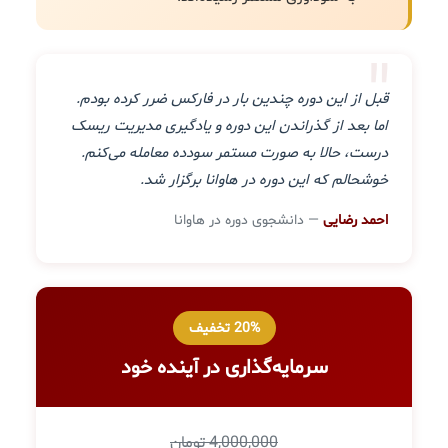
"
قبل از این دوره چندین بار در فارکس ضرر کرده بودم.
اما بعد از گذراندن این دوره و یادگیری مدیریت ریسک
درست، حالا به صورت مستمر سودده معامله می‌کنم.
خوشحالم که این دوره در هاوانا برگزار شد.
احمد رضایی
— دانشجوی دوره در هاوانا
20% تخفیف
سرمایه‌گذاری در آینده خود
4,000,000 تومان