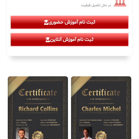
در حال تکمیل ظرفیت
ثبت نام آموزش حضوری
ثبت نام آموزش آنلاین