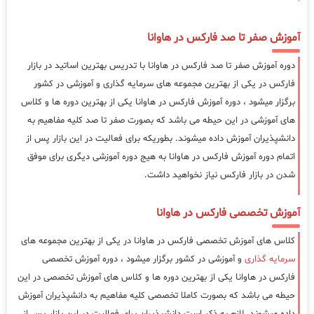
آموزش صفر تا صد فارکس در هاوانا
دوره آموزش صفر تا صد فارکس در هاوانا با تدریس بهترین اساتید در بازار
فارکس در یکی از بهترین مجموعه های سرمایه گذاری و آموزشی در کشور
برگزار میشود ، دوره آموزش فارکس در هاوانا یکی از بهترین دوره ها و کلاس
های آموزشی در این حیطه می باشد که بصورت صفر تا صد کلیه مفاهیم به
دانشپذیران آموزش داده میشوند. بطوریکه برای فعالیت در این بازار پس از
اتمام دوره آموزش فارکس در هاوانا به هیج دوره آموزشی دیگری برای موفق
شدن در بازار فارکس نیاز نخواهید داشت.
آموزش تخصصی فارکس در هاوانا
کلاس های آموزش تخصصی فارکس در هاوانا در یکی از بهترین مجموعه های
سرمایه گذاری
و آموزشی در کشور برگزار میشود ، دوره آموزش تخصصی
فارکس در هاوانا یکی از بهترین دوره ها و کلاس های آموزش تخصصی در این
حیطه می باشد که بصورت کاملا تخصصی کلیه مفاهیم به دانشپذیران آموزش
داده میشوند. لازم به ذکر است دانشپذیران برای فعالیت در این بازار پس از