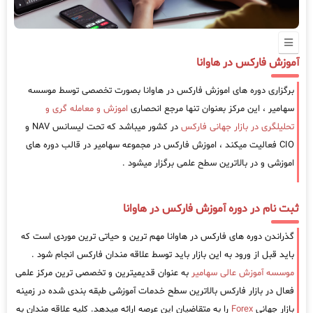
آموزش فارکس در هاوانا
برگزاری دوره های اموزش فارکس در هاوانا بصورت تخصصی توسط موسسه
سهامیر ، این مرکز بعنوان تنها مرجع انحصاری
اموزش و معامله گری و
تحلیلگری در بازار جهانی فارکس
در کشور میباشد که تحت لیسانس NAV و
CIO فعالیت میکند ، اموزش فارکس در مجموعه سهامیر در قالب دوره های
اموزشی و در بالاترین سطح علمی برگزار میشود .
ثبت نام در دوره آموزش فارکس در هاوانا
گذراندن دوره های فارکس در هاوانا مهم ترین و حیاتی ترین موردی است که
باید قبل از ورود به این بازار باید توسط علاقه مندان فارکس انجام شود .
موسسه آموزش عالی سهامیر
به عنوان قدیمیترین و تخصصی ترین مرکز علمی
فعال در بازار فارکس بالاترین سطح خدمات آموزشی طبقه بندی شده در زمینه
بازار جهانی
Forex
را به متقاضیان این عرصه ارائه میدهد. کلیه علاقه مندان به