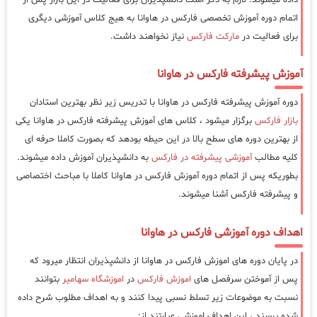
اتمام دوره آموزش تخصصی فارکس در هاوانا به هیج کلاس آموزشی دیگری
برای فعالیت در
مارکت فارکس
نیاز نخواهند داشت.
آموزش پیشرفته فارکس در هاوانا
دوره آموزش پیشرفته فارکس در هاوانا با تدریس زیر نظر بهترین استادان
بازار فارکس
برگزار میشود ، کلاس های آموزش پیشرفته فارکس در هاوانا یکی
از بهترین دوره های سطح بالا در این حیطه بودهد که بصورت کاملا حرفه ای
کلیه مطالب
آموزشی پیشرفته در فارکس
به دانشپذیران آموزش داده میشوند.
بطوریکه پس از اتمام دوره آموزش فارکس در هاوانا کاملا با مباحث اختصاصی
و پیشرفته فارکس آشنا میشوند.
اهداف دوره آموزشی فارکس در هاوانا
در پایان دوره های اموزش فارکس در هاوانا از دانشپذیران انتظار میرود که
پس از آموختن سرفصل های
اموزش فارکس
در
اموزشگاه سهامیر
بتوانند
نسبت به موضوعات زیر تسلط نسبی پیدا کنند و به اهداف مطلوب شرح داده
شده برسند ، این اهداف اموزشی عبارتند از: