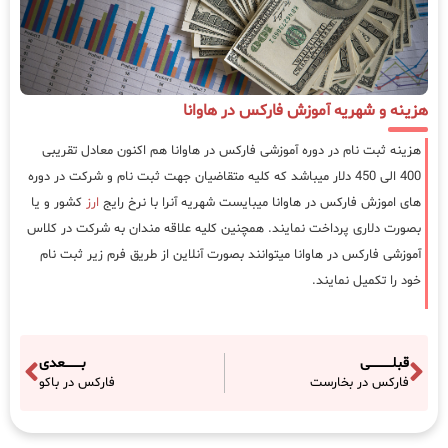
هزینه و شهریه آموزش فارکس در هاوانا
هزینه ثبت نام در دوره آموزشی فارکس در هاوانا هم اکنون معادل تقریبی
400 الی 450 دلار میباشد که کلیه متقاضیان جهت ثبت نام و شرکت در دوره
های اموزش فارکس در هاوانا میبایست شهریه آنرا با نرخ رایج
ارز
کشور و یا
بصورت دلاری پرداخت نمایند. همچنین کلیه علاقه مندان به شرکت در کلاس
آموزشی فارکس در هاوانا میتوانند بصورت آنلاین از طریق فرم زیر ثبت نام
خود را تکمیل نمایند.
قبلـــــــــــی
بــــــــعدی
فارکس در بخارست
فارکس در باکو