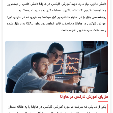
دانش بالایی نیاز دارد. دوره آموزش فارکس در هاوانا دانش کاملی از مهمترین
و با اهمیت ترین نکات تحلیلگری ، معامله گری و مدیریت ریسک و
روانشناسی بازار را در اختیار دانشپذیر قرار میدهد به طوری که در انتهای دوره
اموزش فارکس در هاوانا دانشپذیر قادر خواهد بود بطور REAL وارد بازار شده
و معاملات سودمندی را انجام دهد.
مزایای آموزش فارکس در هاوانا
یکی از دلایکی که شرکت در دوره آموزشی فارکس در هاوانا را به علاقه مندان