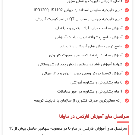
فضای آموزشی تئوریک و عملی مجهز
دارای تاییدیه سازمان استاندارد جهانی ISO1200, IS1102
دارای تاییدیه جهانی از سازمان QT در امر کیفیت آموزش
آموزش مناسب برای افراد مبتدی و حرفه ای
آموزش جامع پیشرفته ترین مباحث آموزشی
جامع ترین بخش های آموزشی و کاربردی
آموزش مباحث پایه تا تخصصی بصورت کاربردی
شرایط آموزش فشرده مختص دانش پذیران شهرستانی
آموزش توسط بروکر رسمی بورس ایران و بازار جهانی
6 ماه پشتیبانی و مشاوره آموزشی
1 ماه پشتیبانی و مشاوره در امور معاملات
ارائه معتبرترین مدرک کشوری از سازمان با قابلیت ترجمه
سرفصل های آموزش فارکس در هاوانا
سرفصل های آموزش فارکس در هاوانا در مجموعه سهامیر حاصل بیش از 15