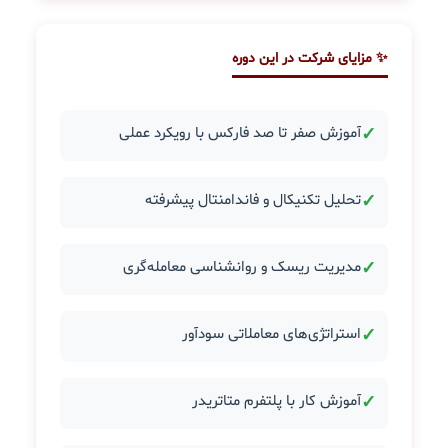
✨ مزایای شرکت در این دوره
✓
آموزش صفر تا صد فارکس با رویکرد عملی
✓
تحلیل تکنیکال و فاندامنتال پیشرفته
✓
مدیریت ریسک و روانشناسی معامله‌گری
✓
استراتژی‌های معاملاتی سودآور
✓
آموزش کار با پلتفرم متاتریدر