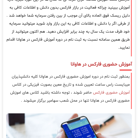
آموزش ببینید چراکه فعالیت در بازار فارکس بدون دانش و اطلاعات کافی به
دلیل ریسک فوق العاده بالای آن موجب از بین رفتن سرمایه شما خواهد شد .
از طرفی اگر با دانش و اطلاعات کافی به این بازار وارد شوید میتوانید سرمایه
خود ظرف مدت یک سال به چند برابر افزایش دهید. هم اکنون میتوانید از
طریق همین سامانه نسبت به ثبت نام در دوره آموزش فارکس در هاوانا اقدام
نمایید.
آموزش حضوری فارکس در هاوانا
بمنظور ثبت نام در دوره اموزش حضوری فارکس در هاوانا کلیه دانشپذیران
میبایست راس ساعت تعیین شده و تاریخ معین بصورت فیزیکی در کلاس
آموزش حضوری فارکس
حاضر شوند ، توجه داشته باشید کلاس های اموزش
حضوری فارکس در هاوانا تنها در محل شعب سهامیر برگزار میشوند .