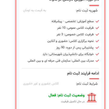
شهریه ثبت نام:
به قیمت به تومان
سطح آموزش: تخصصی - پیشرفته
ظرفیت کلاس عمومی: 10 نفر
ظرفیت کلاس خصوصی: 3 نفر
نحوه برگزاری کلاس: حضوری و آنلاین
پشتیبانی پس از دوره: 90 روز
خوابگاه برای دانشپذیران شهرستانی: دارد
مدرک بین المللی: سازمان فنی حرفه ای و بین المللی
ادامه فرایند ثبت نام
شرایط ثبت نام:
کلاس حضوری و غیر حضوری
وضعیت ثبت نام: فعال
در حال تکمیل ظرفیت