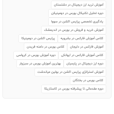
آموزش ترید ارز دیجیتال در دشتستان
دوره تحلیل تکنیکال بورس در دومینیکن
یادگیری تخصصی پرایس اکشن در سووا
آموزش خرید و فروش در بورس در اندیمشک
کلاس آموزش فارکس در بشرویه
پرایس اکشن در دومینیکا
آموزش فارکس در دلیجان
کلاس بورس در دامنه فریدن
کلاس آموزش فارکس در ایوانکی
دوره آموزش بورس در کرواسی
دوره ارز دیجیتال در پارسیان
بهترین آموزش بورس در سبزوار
آموزش استراتژی پرایس اکشن در بوئین میاندشت
کلاس بورس در بختگان
دوره مقدماتی تا پیشرفته بورس در کاستاریکا