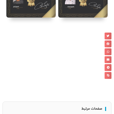
صفحات مرتبط