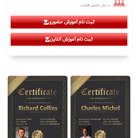
در حال تکمیل ظرفیت
ثبت نام آموزش حضوری
ثبت نام آموزش آنلاین