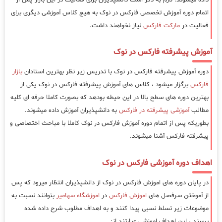
اتمام دوره آموزش تخصصی فارکس در نوک به هیج کلاس آموزشی دیگری برای
فعالیت در
مارکت فارکس
نیاز نخواهند داشت.
آموزش پیشرفته فارکس در نوک
دوره آموزش پیشرفته فارکس در نوک با تدریس زیر نظر بهترین استادان
بازار
فارکس
برگزار میشود ، کلاس های آموزش پیشرفته فارکس در نوک یکی از
بهترین دوره های سطح بالا در این حیطه بودهد که بصورت کاملا حرفه ای کلیه
مطالب
آموزشی پیشرفته در فارکس
به دانشپذیران آموزش داده میشوند.
بطوریکه پس از اتمام دوره آموزش فارکس در نوک کاملا با مباحث اختصاصی و
پیشرفته فارکس آشنا میشوند.
اهداف دوره آموزشی فارکس در نوک
در پایان دوره های اموزش فارکس در نوک از دانشپذیران انتظار میرود که پس
از آموختن سرفصل های
اموزش فارکس
در
اموزشگاه سهامیر
بتوانند نسبت به
موضوعات زیر تسلط نسبی پیدا کنند و به اهداف مطلوب شرح داده شده
برسند ، این اهداف اموزشی عبارتند از: