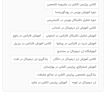
کلاس پرایس اکشن در بشرویه تخصصی
دوره آموزش بورس در پودگوریتسا
دوره تحلیل تکنیکال بورس در کاستریس
کلاس آموزش ارز دیجیتال در خنداب
آموزش تحلیل تکنیکال فارکس در استونی
آموزش فارکس در باوج
آموزش ترید در فارکس در پیشوا
کلاس آموزش فارکس در برزیل
آموزشگاه ارز دیجیتال در سنندج
کلاس آموزش ارز دیجیتال در دلگان
یادگیری ارز دیجیتال در تفت
آموزش استراتژی پرایس اکشن در بهارستان
یادگیری تخصصی پرایس اکشن در صالح مشطت
ارز دیجیتال در لومه
آموزش پرایس اکشن در ملارد