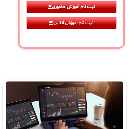
ثبت نام آموزش حضوری
ثبت نام آموزش آنلاین