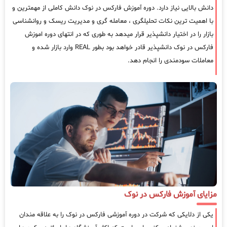
دانش بالایی نیاز دارد. دوره آموزش فارکس در نوک دانش کاملی از مهمترین و
با اهمیت ترین نکات تحلیلگری ، معامله گری و مدیریت ریسک و روانشناسی
بازار را در اختیار دانشپذیر قرار میدهد به طوری که در انتهای دوره اموزش
فارکس در نوک دانشپذیر قادر خواهد بود بطور REAL وارد بازار شده و
معاملات سودمندی را انجام دهد.
مزایای آموزش فارکس در نوک
یکی از دلایکی که شرکت در دوره آموزشی فارکس در نوک را به علاقه مندان