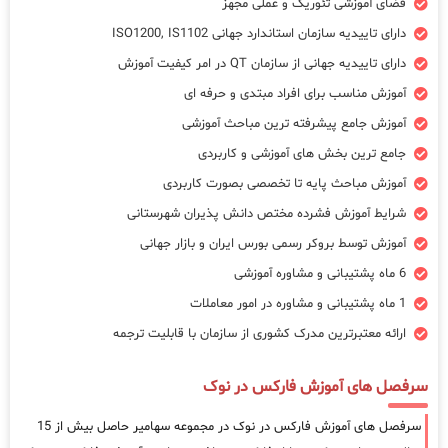
فضای آموزشی تئوریک و عملی مجهز
دارای تاییدیه سازمان استاندارد جهانی ISO1200, IS1102
دارای تاییدیه جهانی از سازمان QT در امر کیفیت آموزش
آموزش مناسب برای افراد مبتدی و حرفه ای
آموزش جامع پیشرفته ترین مباحث آموزشی
جامع ترین بخش های آموزشی و کاربردی
آموزش مباحث پایه تا تخصصی بصورت کاربردی
شرایط آموزش فشرده مختص دانش پذیران شهرستانی
آموزش توسط بروکر رسمی بورس ایران و بازار جهانی
6 ماه پشتیبانی و مشاوره آموزشی
1 ماه پشتیبانی و مشاوره در امور معاملات
ارائه معتبرترین مدرک کشوری از سازمان با قابلیت ترجمه
سرفصل های آموزش فارکس در نوک
سرفصل های آموزش فارکس در نوک در مجموعه سهامیر حاصل بیش از 15