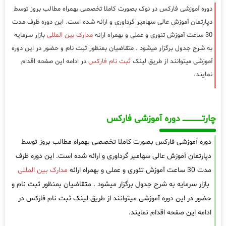
دوره آموزشی فارکس در نوک بصورت کاملا تخصصی بهمراه مطالب بروز توسط
دپارتمان آموزش عالی سهامیر گرداوری و ارائه شده است. این دوره ظرف مدت
30 ساعت آموزش تئوری و عملی و بهمراه ارائه
مدارک بین المللی
بازار سرمایه
به شرح جدول برگزار میشود . متقاضیان بمنظور ثبت نام و حضور در این دوره
آموزشی میتوانند از طریق لینک
ثبت نام فارکس
در ادامه این صفحه اقدام
نمایند.
چارتـــــــــــــــــــ دوره آموزشی فارکس
دوره آموزشی فارکس بصورت کاملا تخصصی بهمراه مطالب بروز توسط
دپارتمان آموزش عالی سهامیر گرداوری و ارائه شده است. این دوره ظرف
مدت 30 ساعت آموزش تئوری و عملی و بهمراه ارائه
مدارک بین المللی
بازار سرمایه به شرح جدول برگزار میشود . متقاضیان بمنظور ثبت نام و
حضور در این دوره آموزشی میتوانند از طریق لینک ثبت نام فارکس در
ادامه این صفحه اقدام نمایند.