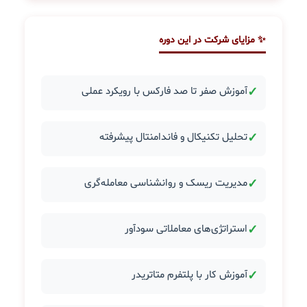
✨ مزایای شرکت در این دوره
✓
آموزش صفر تا صد فارکس با رویکرد عملی
✓
تحلیل تکنیکال و فاندامنتال پیشرفته
✓
مدیریت ریسک و روانشناسی معامله‌گری
✓
استراتژی‌های معاملاتی سودآور
✓
آموزش کار با پلتفرم متاتریدر