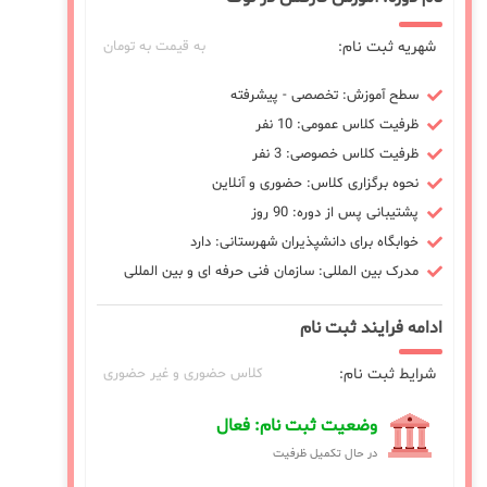
شهریه ثبت نام:
به قیمت به تومان
سطح آموزش: تخصصی - پیشرفته
ظرفیت کلاس عمومی: 10 نفر
ظرفیت کلاس خصوصی: 3 نفر
نحوه برگزاری کلاس: حضوری و آنلاین
پشتیبانی پس از دوره: 90 روز
خوابگاه برای دانشپذیران شهرستانی: دارد
مدرک بین المللی: سازمان فنی حرفه ای و بین المللی
ادامه فرایند ثبت نام
شرایط ثبت نام:
کلاس حضوری و غیر حضوری
وضعیت ثبت نام: فعال
در حال تکمیل ظرفیت