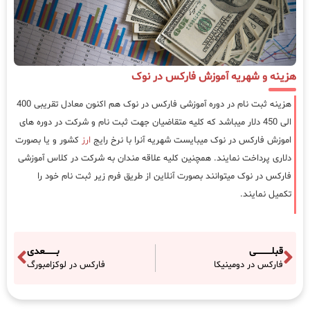
هزینه و شهریه آموزش فارکس در نوک
هزینه ثبت نام در دوره آموزشی فارکس در نوک هم اکنون معادل تقریبی 400
الی 450 دلار میباشد که کلیه متقاضیان جهت ثبت نام و شرکت در دوره های
اموزش فارکس در نوک میبایست شهریه آنرا با نرخ رایج
ارز
کشور و یا بصورت
دلاری پرداخت نمایند. همچنین کلیه علاقه مندان به شرکت در کلاس آموزشی
فارکس در نوک میتوانند بصورت آنلاین از طریق فرم زیر ثبت نام خود را
تکمیل نمایند.
قبلـــــــــــی
بــــــــعدی
فارکس در دومینیکا
فارکس در لوکزامبورگ