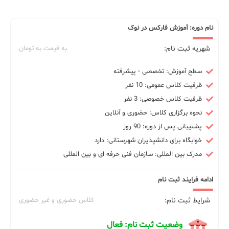
نام دوره: آموزش فارکس در نوک
شهریه ثبت نام:
به قیمت به تومان
سطح آموزش: تخصصی - پیشرفته
ظرفیت کلاس عمومی: 10 نفر
ظرفیت کلاس خصوصی: 3 نفر
نحوه برگزاری کلاس: حضوری و آنلاین
پشتیبانی پس از دوره: 90 روز
خوابگاه برای دانشپذیران شهرستانی: دارد
مدرک بین المللی: سازمان فنی حرفه ای و بین المللی
ادامه فرایند ثبت نام
شرایط ثبت نام:
کلاس حضوری و غیر حضوری
وضعیت ثبت نام: فعال