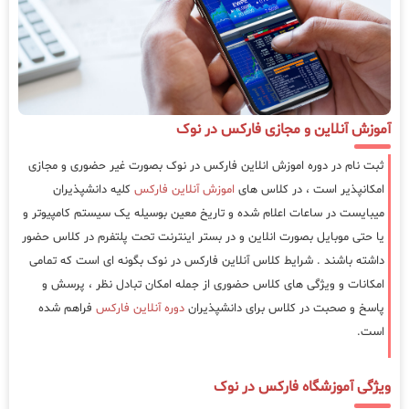
آموزش آنلاین و مجازی فارکس در نوک
ثبت نام در دوره اموزش انلاین فارکس در نوک بصورت غیر حضوری و مجازی
امکانپذیر است ، در کلاس های
اموزش آنلاین فارکس
کلیه دانشپذیران
میبایست در ساعات اعلام شده و تاریخ معین بوسیله یک سیستم کامپیوتر و
یا حتی موبایل بصورت انلاین و در بستر اینترنت تحت پلتفرم در کلاس حضور
داشته باشند . شرایط کلاس آنلاین فارکس در نوک بگونه ای است که تمامی
امکانات و ویژگی های کلاس حضوری از جمله امکان تبادل نظر ، پرسش و
پاسخ و صحبت در کلاس برای دانشپذیران
دوره آنلاین فارکس
فراهم شده
است.
ویژگی آموزشگاه فارکس در نوک