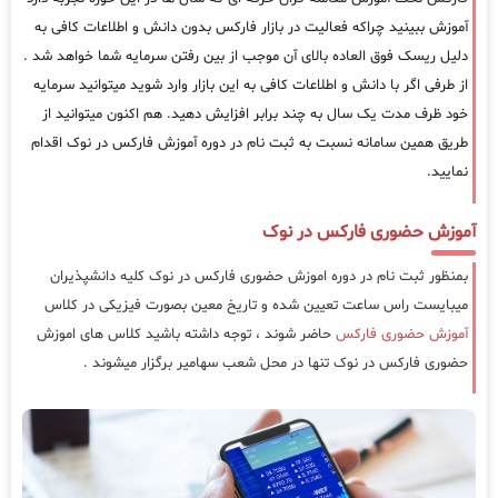
آموزش ببینید چراکه فعالیت در بازار فارکس بدون دانش و اطلاعات کافی به
دلیل ریسک فوق العاده بالای آن موجب از بین رفتن سرمایه شما خواهد شد .
از طرفی اگر با دانش و اطلاعات کافی به این بازار وارد شوید میتوانید سرمایه
خود ظرف مدت یک سال به چند برابر افزایش دهید. هم اکنون میتوانید از
طریق همین سامانه نسبت به ثبت نام در دوره آموزش فارکس در نوک اقدام
نمایید.
آموزش حضوری فارکس در نوک
بمنظور ثبت نام در دوره اموزش حضوری فارکس در نوک کلیه دانشپذیران
میبایست راس ساعت تعیین شده و تاریخ معین بصورت فیزیکی در کلاس
آموزش حضوری فارکس
حاضر شوند ، توجه داشته باشید کلاس های اموزش
حضوری فارکس در نوک تنها در محل شعب سهامیر برگزار میشوند .