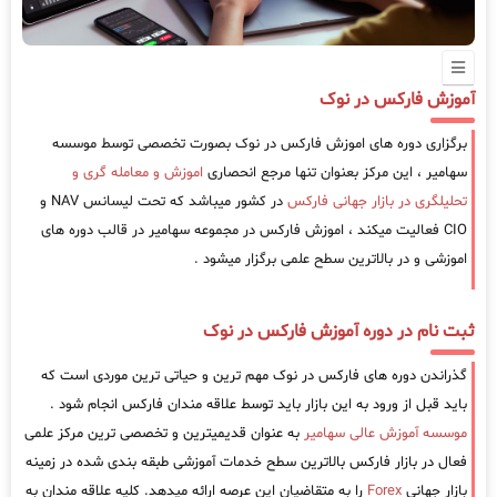
آموزش فارکس در نوک
برگزاری دوره های اموزش فارکس در نوک بصورت تخصصی توسط موسسه
سهامیر ، این مرکز بعنوان تنها مرجع انحصاری
اموزش و معامله گری و
تحلیلگری در بازار جهانی فارکس
در کشور میباشد که تحت لیسانس NAV و
CIO فعالیت میکند ، اموزش فارکس در مجموعه سهامیر در قالب دوره های
اموزشی و در بالاترین سطح علمی برگزار میشود .
ثبت نام در دوره آموزش فارکس در نوک
گذراندن دوره های فارکس در نوک مهم ترین و حیاتی ترین موردی است که
باید قبل از ورود به این بازار باید توسط علاقه مندان فارکس انجام شود .
موسسه آموزش عالی سهامیر
به عنوان قدیمیترین و تخصصی ترین مرکز علمی
فعال در بازار فارکس بالاترین سطح خدمات آموزشی طبقه بندی شده در زمینه
بازار جهانی
Forex
را به متقاضیان این عرصه ارائه میدهد. کلیه علاقه مندان به