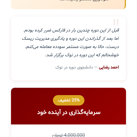
"
قبل از این دوره چندین بار در فارکس ضرر کرده بودم.
اما بعد از گذراندن این دوره و یادگیری مدیریت ریسک
درست، حالا به صورت مستمر سودده معامله می‌کنم.
خوشحالم که این دوره در نوک برگزار شد.
احمد رضایی
— دانشجوی دوره در نوک
25% تخفیف
سرمایه‌گذاری در آینده خود
4,000,000 تومان