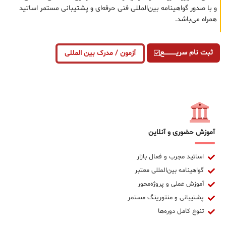
و با صدور گواهینامه بین‌المللی فنی حرفه‌ای و پشتیبانی مستمر اساتید
همراه می‌باشد.
ثبت نام سریــــــــــــع
آزمون / مدرک بین المللی
آموزش حضوری و آنلاین
اساتید مجرب و فعال بازار
گواهینامه بین‌المللی معتبر
آموزش عملی و پروژه‌محور
پشتیبانی و منتورینگ مستمر
تنوع کامل دوره‌ها