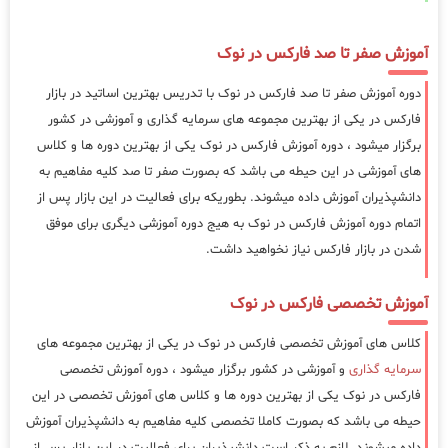
آموزش صفر تا صد فارکس در نوک
دوره آموزش صفر تا صد فارکس در نوک با تدریس بهترین اساتید در بازار
فارکس در یکی از بهترین مجموعه های سرمایه گذاری و آموزشی در کشور
برگزار میشود ، دوره آموزش فارکس در نوک یکی از بهترین دوره ها و کلاس
های آموزشی در این حیطه می باشد که بصورت صفر تا صد کلیه مفاهیم به
دانشپذیران آموزش داده میشوند. بطوریکه برای فعالیت در این بازار پس از
اتمام دوره آموزش فارکس در نوک به هیج دوره آموزشی دیگری برای موفق
شدن در بازار فارکس نیاز نخواهید داشت.
آموزش تخصصی فارکس در نوک
کلاس های آموزش تخصصی فارکس در نوک در یکی از بهترین مجموعه های
سرمایه گذاری
و آموزشی در کشور برگزار میشود ، دوره آموزش تخصصی
فارکس در نوک یکی از بهترین دوره ها و کلاس های آموزش تخصصی در این
حیطه می باشد که بصورت کاملا تخصصی کلیه مفاهیم به دانشپذیران آموزش
داده میشوند. لازم به ذکر است دانشپذیران برای فعالیت در این بازار پس از