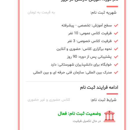
شهریه ثبت نام:
به قیمت به تومان
سطح آموزش: تخصصی - پیشرفته
ظرفیت کلاس عمومی: 10 نفر
ظرفیت کلاس خصوصی: 3 نفر
نحوه برگزاری کلاس: حضوری و آنلاین
پشتیبانی پس از دوره: 90 روز
خوابگاه برای دانشپذیران شهرستانی: دارد
مدرک بین المللی: سازمان فنی حرفه ای و بین المللی
ادامه فرایند ثبت نام
شرایط ثبت نام:
کلاس حضوری و غیر حضوری
وضعیت ثبت نام: فعال
در حال تکمیل ظرفیت