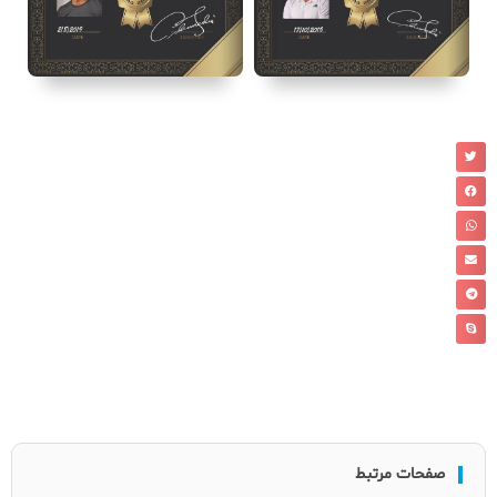
صفحات مرتبط