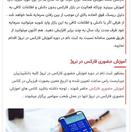
آموزش ببینید چراکه فعالیت در بازار فارکس بدون دانش و اطلاعات کافی به
دلیل ریسک فوق العاده بالای آن موجب از بین رفتن سرمایه شما خواهد شد .
از طرفی اگر با دانش و اطلاعات کافی به این بازار وارد شوید میتوانید سرمایه
خود ظرف مدت یک سال به چند برابر افزایش دهید. هم اکنون میتوانید از
طریق همین سامانه نسبت به ثبت نام در دوره آموزش فارکس در نروژ اقدام
نمایید.
آموزش حضوری فارکس در نروژ
بمنظور ثبت نام در دوره اموزش حضوری فارکس در نروژ کلیه دانشپذیران
میبایست راس ساعت تعیین شده و تاریخ معین بصورت فیزیکی در کلاس
آموزش حضوری فارکس
حاضر شوند ، توجه داشته باشید کلاس های اموزش
حضوری فارکس در نروژ تنها در محل شعب سهامیر برگزار میشوند .