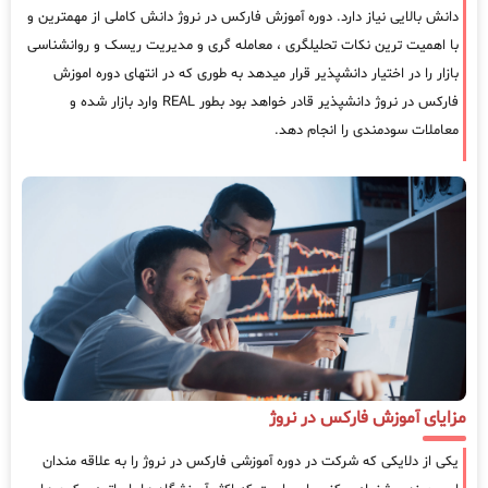
دانش بالایی نیاز دارد. دوره آموزش فارکس در نروژ دانش کاملی از مهمترین و
با اهمیت ترین نکات تحلیلگری ، معامله گری و مدیریت ریسک و روانشناسی
بازار را در اختیار دانشپذیر قرار میدهد به طوری که در انتهای دوره اموزش
فارکس در نروژ دانشپذیر قادر خواهد بود بطور REAL وارد بازار شده و
معاملات سودمندی را انجام دهد.
مزایای آموزش فارکس در نروژ
یکی از دلایکی که شرکت در دوره آموزشی فارکس در نروژ را به علاقه مندان