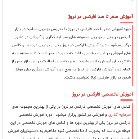
آموزش صفر تا صد فارکس در نروژ
دوره آموزش صفر تا صد فارکس در نروژ با تدریس بهترین اساتید در بازار
فارکس در یکی از بهترین مجموعه های سرمایه گذاری و آموزشی در کشور
برگزار میشود ، دوره آموزش فارکس در نروژ یکی از بهترین دوره ها و کلاس
های آموزشی در این حیطه می باشد که بصورت صفر تا صد کلیه مفاهیم به
دانشپذیران آموزش داده میشوند. بطوریکه برای فعالیت در این بازار پس از
اتمام دوره آموزش فارکس در نروژ به هیج دوره آموزشی دیگری برای موفق
شدن در بازار فارکس نیاز نخواهید داشت.
آموزش تخصصی فارکس در نروژ
کلاس های آموزش تخصصی فارکس در نروژ در یکی از بهترین مجموعه های
سرمایه گذاری
و آموزشی در کشور برگزار میشود ، دوره آموزش تخصصی
فارکس در نروژ یکی از بهترین دوره ها و کلاس های آموزش تخصصی در این
حیطه می باشد که بصورت کاملا تخصصی کلیه مفاهیم به دانشپذیران آموزش
داده میشوند. لازم به ذکر است دانشپذیران برای فعالیت در این بازار پس از