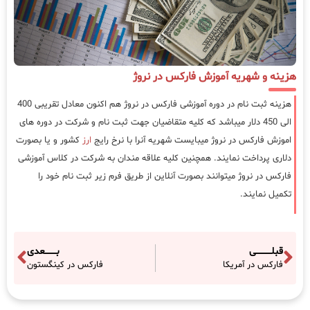
هزینه و شهریه آموزش فارکس در نروژ
هزینه ثبت نام در دوره آموزشی فارکس در نروژ هم اکنون معادل تقریبی 400
الی 450 دلار میباشد که کلیه متقاضیان جهت ثبت نام و شرکت در دوره های
اموزش فارکس در نروژ میبایست شهریه آنرا با نرخ رایج
ارز
کشور و یا بصورت
دلاری پرداخت نمایند. همچنین کلیه علاقه مندان به شرکت در کلاس آموزشی
فارکس در نروژ میتوانند بصورت آنلاین از طریق فرم زیر ثبت نام خود را
تکمیل نمایند.
قبلـــــــــــی
بــــــــعدی
فارکس در آمریکا
فارکس در کینگستون