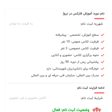
نام دوره: آموزش فارکس در نروژ
شهریه ثبت نام:
به قیمت به تومان
سطح آموزش: تخصصی - پیشرفته
ظرفیت کلاس عمومی: 10 نفر
ظرفیت کلاس خصوصی: 3 نفر
نحوه برگزاری کلاس: حضوری و آنلاین
پشتیبانی پس از دوره: 90 روز
خوابگاه برای دانشپذیران شهرستانی: دارد
مدرک بین المللی: سازمان فنی حرفه ای و بین المللی
ادامه فرایند ثبت نام
شرایط ثبت نام:
کلاس حضوری و غیر حضوری
وضعیت ثبت نام: فعال