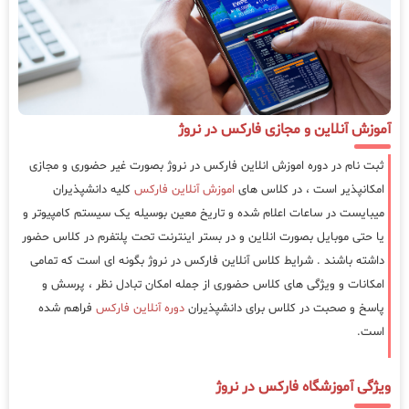
آموزش آنلاین و مجازی فارکس در نروژ
ثبت نام در دوره اموزش انلاین فارکس در نروژ بصورت غیر حضوری و مجازی
امکانپذیر است ، در کلاس های
اموزش آنلاین فارکس
کلیه دانشپذیران
میبایست در ساعات اعلام شده و تاریخ معین بوسیله یک سیستم کامپیوتر و
یا حتی موبایل بصورت انلاین و در بستر اینترنت تحت پلتفرم در کلاس حضور
داشته باشند . شرایط کلاس آنلاین فارکس در نروژ بگونه ای است که تمامی
امکانات و ویژگی های کلاس حضوری از جمله امکان تبادل نظر ، پرسش و
پاسخ و صحبت در کلاس برای دانشپذیران
دوره آنلاین فارکس
فراهم شده
است.
ویژگی آموزشگاه فارکس در نروژ