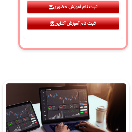
ثبت نام آموزش حضوری
ثبت نام آموزش آنلاین