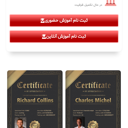
در حال تکمیل ظرفیت
ثبت نام آموزش حضوری
ثبت نام آموزش آنلاین