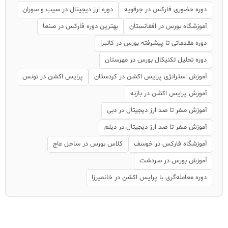
دوره حضوری فارکس در جرقویه
دوره ارز دیجیتال در سیب و سوران
آموزشگاه بورس در افغانستان
بهترین دوره فارکس در صنعا
دوره مقدماتی تا پیشرفته بورس در کانبرا
دوره تحلیل تکنیکال بورس در مهرستان
آموزش استراتژی پرایس اکشن در کردستان
پرایس اکشن در تونس
آموزش پرایس اکشن در بازنه
آموزش صفر تا صد ارز دیجیتال در دبی
آموزش صفر تا صد ارز دیجیتال در دیلم
آموزشگاه فارکس در خوسف
کلاس بورس در ساحل عاج
آموزش بورس در سردشت
دوره معامله‌گری با پرایس اکشن در خانمیرزا