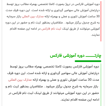
دوره آموزشی فارکس در نروژ بصورت کاملا تخصصی بهمراه مطالب بروز توسط
دپارتمان آموزش عالی سهامیر گرداوری و ارائه شده است. این دوره ظرف مدت
30 ساعت آموزش تئوری و عملی و بهمراه ارائه
مدارک بین المللی
بازار سرمایه
به شرح جدول برگزار میشود . متقاضیان بمنظور ثبت نام و حضور در این دوره
آموزشی میتوانند از طریق لینک
ثبت نام فارکس
در ادامه این صفحه اقدام
نمایند.
چارتـــــــــــــــــــ دوره آموزشی فارکس
دوره آموزشی فارکس بصورت کاملا تخصصی بهمراه مطالب بروز توسط
دپارتمان آموزش عالی سهامیر گرداوری و ارائه شده است. این دوره ظرف
مدت 30 ساعت آموزش تئوری و عملی و بهمراه ارائه
مدارک بین المللی
بازار سرمایه به شرح جدول برگزار میشود . متقاضیان بمنظور ثبت نام و
حضور در این دوره آموزشی میتوانند از طریق لینک ثبت نام فارکس در
ادامه این صفحه اقدام نمایند.