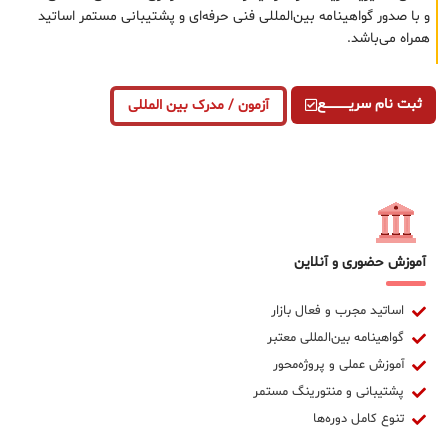
و با صدور گواهینامه بین‌المللی فنی حرفه‌ای و پشتیبانی مستمر اساتید
همراه می‌باشد.
ثبت نام سریــــــــــــع
آزمون / مدرک بین المللی
آموزش حضوری و آنلاین
اساتید مجرب و فعال بازار
گواهینامه بین‌المللی معتبر
آموزش عملی و پروژه‌محور
پشتیبانی و منتورینگ مستمر
تنوع کامل دوره‌ها