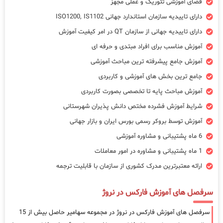
فضای آموزشی تئوریک و عملی مجهز
دارای تاییدیه سازمان استاندارد جهانی ISO1200, IS1102
دارای تاییدیه جهانی از سازمان QT در امر کیفیت آموزش
آموزش مناسب برای افراد مبتدی و حرفه ای
آموزش جامع پیشرفته ترین مباحث آموزشی
جامع ترین بخش های آموزشی و کاربردی
آموزش مباحث پایه تا تخصصی بصورت کاربردی
شرایط آموزش فشرده مختص دانش پذیران شهرستانی
آموزش توسط بروکر رسمی بورس ایران و بازار جهانی
6 ماه پشتیبانی و مشاوره آموزشی
1 ماه پشتیبانی و مشاوره در امور معاملات
ارائه معتبرترین مدرک کشوری از سازمان با قابلیت ترجمه
سرفصل های آموزش فارکس در نروژ
سرفصل های آموزش فارکس در نروژ در مجموعه سهامیر حاصل بیش از 15