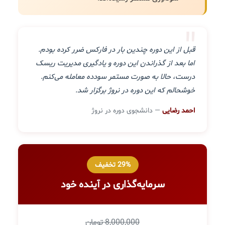
"
قبل از این دوره چندین بار در فارکس ضرر کرده بودم.
اما بعد از گذراندن این دوره و یادگیری مدیریت ریسک
درست، حالا به صورت مستمر سودده معامله می‌کنم.
خوشحالم که این دوره در نروژ برگزار شد.
احمد رضایی
— دانشجوی دوره در نروژ
29% تخفیف
سرمایه‌گذاری در آینده خود
8,000,000 تومان