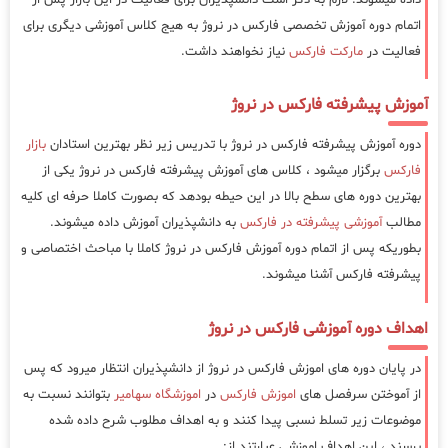
اتمام دوره آموزش تخصصی فارکس در نروژ به هیج کلاس آموزشی دیگری برای
فعالیت در
مارکت فارکس
نیاز نخواهند داشت.
آموزش پیشرفته فارکس در نروژ
دوره آموزش پیشرفته فارکس در نروژ با تدریس زیر نظر بهترین استادان
بازار
فارکس
برگزار میشود ، کلاس های آموزش پیشرفته فارکس در نروژ یکی از
بهترین دوره های سطح بالا در این حیطه بودهد که بصورت کاملا حرفه ای کلیه
مطالب
آموزشی پیشرفته در فارکس
به دانشپذیران آموزش داده میشوند.
بطوریکه پس از اتمام دوره آموزش فارکس در نروژ کاملا با مباحث اختصاصی و
پیشرفته فارکس آشنا میشوند.
اهداف دوره آموزشی فارکس در نروژ
در پایان دوره های اموزش فارکس در نروژ از دانشپذیران انتظار میرود که پس
از آموختن سرفصل های
اموزش فارکس
در
اموزشگاه سهامیر
بتوانند نسبت به
موضوعات زیر تسلط نسبی پیدا کنند و به اهداف مطلوب شرح داده شده
برسند ، این اهداف اموزشی عبارتند از: