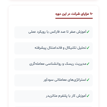
✨ مزایای شرکت در این دوره
✓
آموزش صفر تا صد فارکس با رویکرد عملی
✓
تحلیل تکنیکال و فاندامنتال پیشرفته
✓
مدیریت ریسک و روانشناسی معامله‌گری
✓
استراتژی‌های معاملاتی سودآور
✓
آموزش کار با پلتفرم متاتریدر