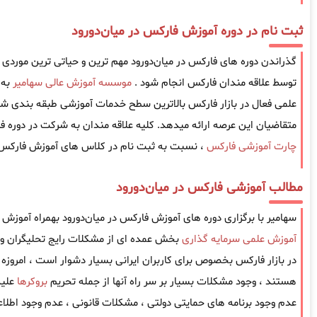
ثبت نام در دوره آموزش فارکس در میان‌دورود
گذراندن دوره های فارکس در میان‌دورود مهم ترین و حیاتی ترین موردی اس
توسط علاقه مندان فارکس انجام شود .
موسسه آموزش عالی سهامیر
به 
علمی فعال در بازار فارکس بالاترین سطح خدمات آموزشی طبقه بندی شده
متقاضیان این عرصه ارائه میدهد. کلیه علاقه مندان به شرکت در دوره فار
چارت آموزشی فارکس
، نسبت به ثبت نام در کلاس های آموزش فارکس در
مطالب آموزشی فارکس در میان‌دورود
سهامیر با برگزاری دوره های آموزش فارکس در میان‌دورود بهمراه آموزش 
آموزش علمی سرمایه گذاری
بخش عمده ای از مشکلات رایج تحلیگران و 
در بازار فارکس بخصوص برای کاربران ایرانی بسیار دشوار است ، امروزه کا
هستند ، وجود مشکلات بسیار بر سر راه آنها از جمله تحریم
بروکرها
علیه
عدم وجود برنامه های حمایتی دولتی ، مشکلات قانونی ، عدم وجود اطل