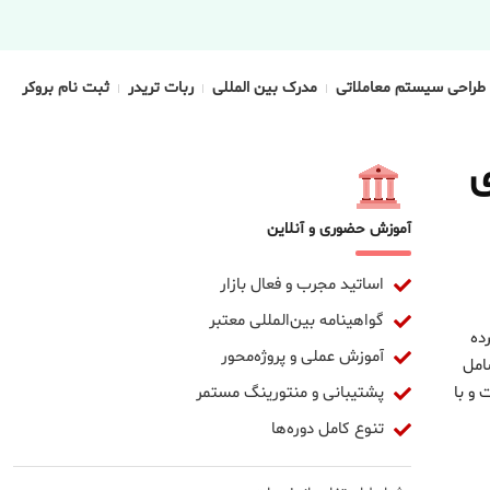
طراحی سیستم معاملاتی
مدرک بین المللی
ربات تریدر
ثبت نام بروکر
ی
آموزش حضوری و آنلاین
اساتید مجرب و فعال بازار
گواهینامه بین‌المللی معتبر
ده
آموزش عملی و پروژه‌محور
امل
پشتیبانی و منتورینگ مستمر
و با
تنوع کامل دوره‌ها