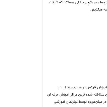
از جمله مهمترین دلایلی هستند که شرکت
ه میکنیم .
 آموزش فارکس در میان‌دورود است.
شناخته شده ترین مراکز آموزش حرفه ای
ر میان‌دورود توسط دپارتمان آموزشی