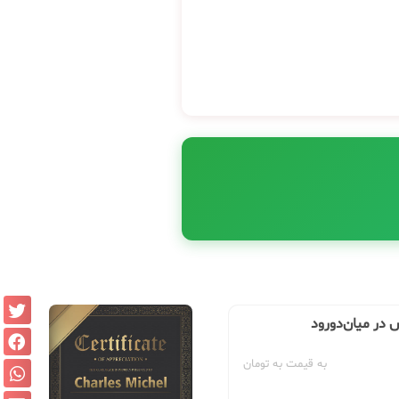
 در میان‌دورود
به قیمت به تومان