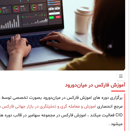
آموزش فارکس در میان‌دورود
برگزاری دوره های اموزش فارکس در میان‌دورود بصورت تخصصی توسط مو
مرجع انحصاری
اموزش و معامله گری و تحلیلگری در بازار جهانی فارکس
CIO فعالیت میکند ، اموزش فارکس در مجموعه سهامیر در قالب دوره ها
میشود .