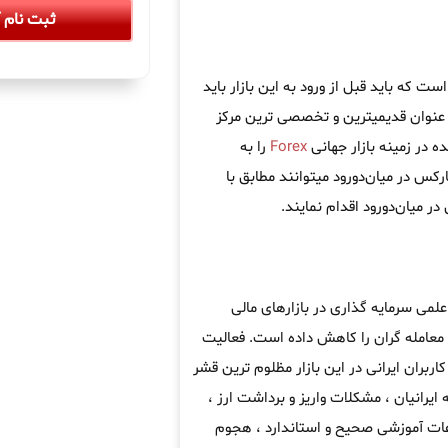
ثبت نام آ
ت که باید قبل از ورود به این بازار باید
عنوان قدیمیترین و تخصصی ترین مرکز
 در زمینه بازار جهانی
Forex
را به
کس در میان‌دورود میتوانند مطابق با
 میان‌دورود اقدام نمایند.
علمی سرمایه گذاری در بازارهای مالی
معامله گران را کاهش داده است. فعالیت
ربران ایرانی در این بازار مظلوم ترین قشر
 ایرانیان ، مشکلات واریز و برداشت ارز ،
اعات آموزشی صحیح و استاندارد ، هجوم