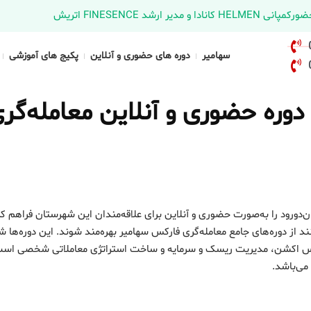
د FINESENCE اتریش
سهامیر
دوره های حضوری و آنلاین
پکیج های آموزشی
وره حضوری و آنلاین معامله‌گر
‌دورود را به‌صورت حضوری و آنلاین برای علاقه‌مندان این شهرستان فراهم کر
 از دوره‌های جامع معامله‌گری فارکس سهامیر بهره‌مند شوند. این دوره‌ها ش
پرایس اکشن، مدیریت ریسک و سرمایه و ساخت استراتژی معاملاتی شخصی است 
می‌باشد.