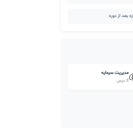
مدیریت سرمایه
3 درس