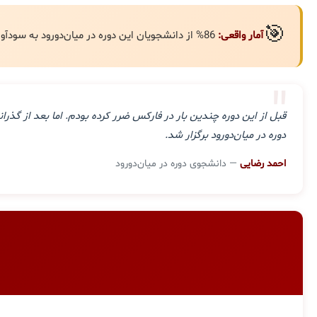
🎯
آمار واقعی:
86% از دانشجویان این دوره در میان‌دورود به سودآوری مستمر رسیده‌اند.
"
قبل از این دوره چندین بار در فارکس ضرر کرده بودم. اما بعد از گ
دوره در میان‌دورود برگزار شد.
احمد رضایی
— دانشجوی دوره در میان‌دورود