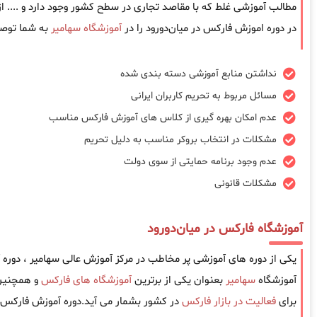
مطالب آموزشی غلط که با مقاصد تجاری در سطح کشور وجود دارد و .... 
در دوره اموزش فارکس در میان‌دورود را در
آموزشگاه سهامیر
به شما توصی
نداشتن منابع آموزشی دسته بندی شده
مسائل مربوط به تحریم کاربران ایرانی
عدم امکان بهره گیری از کلاس های آموزش فارکس مناسب
مشکلات در انتخاب بروکر مناسب به دلیل تحریم
عدم وجود برنامه حمایتی از سوی دولت
مشکلات قانونی
آموزشگاه فارکس در میان‌دورود
یکی از دوره های آموزشی پر مخاطب در مرکز آموزش عالی سهامیر ، دوره
آموزشگاه
سهامیر
بعنوان یکی از برترین
آموزشگاه های فارکس
و همچنین 
برای
فعالیت در بازار فارکس
در کشور بشمار می آید.دوره آموزش فارکس د