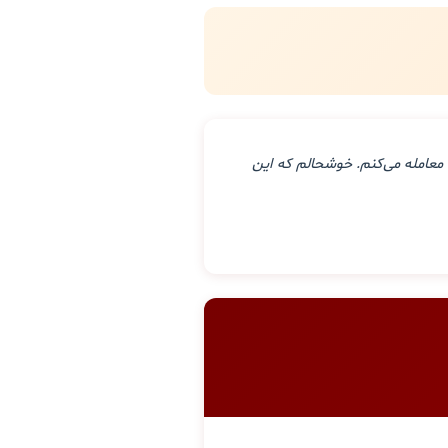
معامله می‌کنم. خوشحالم که این