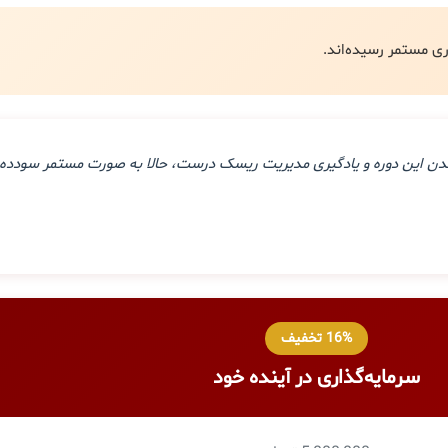
ذراندن این دوره و یادگیری مدیریت ریسک درست، حالا به صورت مستمر سودده 
16% تخفیف
سرمایه‌گذاری در آینده خود