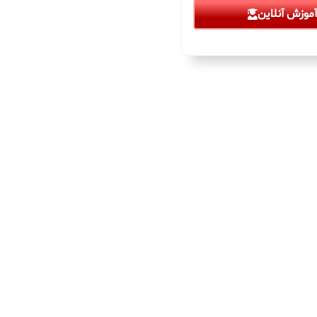
موزش آنلاین