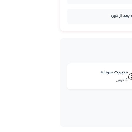
مدیریت سرمایه
4 درس