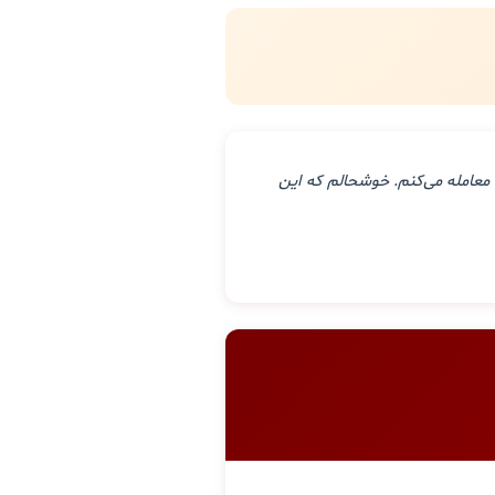
معامله می‌کنم. خوشحالم که این