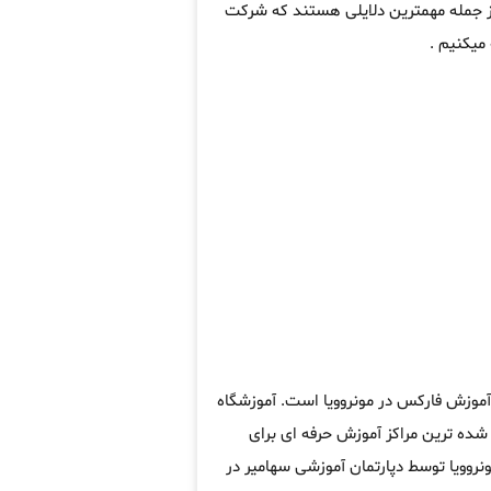
از جمله مهمترین دلایلی هستند که شرکت
میکنیم .
 آموزش فارکس در مونروویا است. آموزشگاه
ده ترین مراکز آموزش حرفه ای برای
روویا توسط دپارتمان آموزشی سهامیر در