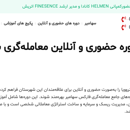
د FINESENCE اتریش
سهامیر
دوره های حضوری و آنلاین
پکیج های آموزشی
ه حضوری و آنلاین معامله‌گری با
وویا را به‌صورت حضوری و آنلاین برای علاقه‌مندان این شهرستان فراهم کرد
ه‌های جامع معامله‌گری فارکس سهامیر بهره‌مند شوند. این دوره‌ها شامل آمو
اکشن، مدیریت ریسک و سرمایه و ساخت استراتژی معاملاتی شخصی است و با ص
شد.