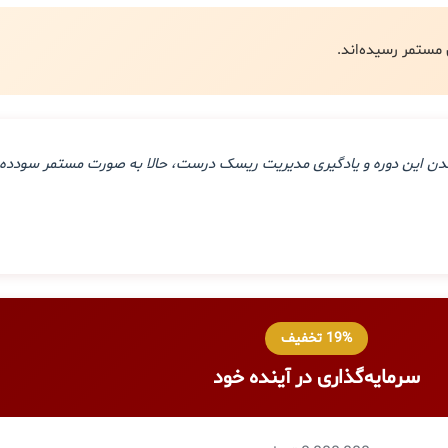
ذراندن این دوره و یادگیری مدیریت ریسک درست، حالا به صورت مستمر سودده 
19% تخفیف
سرمایه‌گذاری در آینده خود