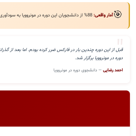
🎯
آمار واقعی:
88% از دانشجویان این دوره در مونروویا به سودآوری مستمر رسیده‌اند.
"
قبل از این دوره چندین بار در فارکس ضرر کرده بودم. اما بعد از گ
دوره در مونروویا برگزار شد.
احمد رضایی
— دانشجوی دوره در مونروویا