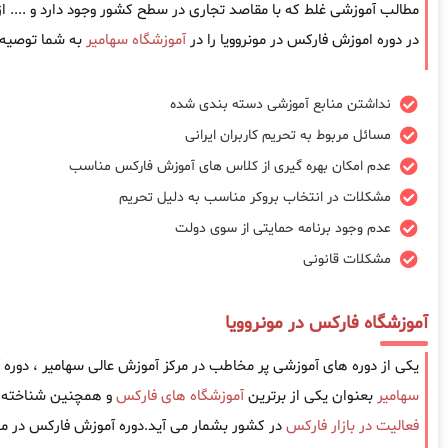
مطالب آموزشی غلط که با مقاصد تجاری در سطح کشور وجود دارد و .... 
در دوره اموزش فارکس در مونروویا را در
آموزشگاه سهامیر
به شما توصیه 
نداشتن منابع آموزشی دسته بندی شده
مسائل مربوط به تحریم کاربران ایرانی
عدم امکان بهره گیری از کلاس های آموزش فارکس مناسب
مشکلات در انتخاب بروکر مناسب به دلیل تحریم
عدم وجود برنامه حمایتی از سوی دولت
مشکلات قانونی
آموزشگاه فارکس در مونروویا
یکی از دوره های آموزشی پر مخاطب در مرکز آموزش عالی سهامیر ، دوره
سهامیر
بعنوان یکی از برترین
آموزشگاه های فارکس
و همچنین شناخته ش
فعالیت در بازار فارکس
در کشور بشمار می آید.دوره آموزش فارکس در مون