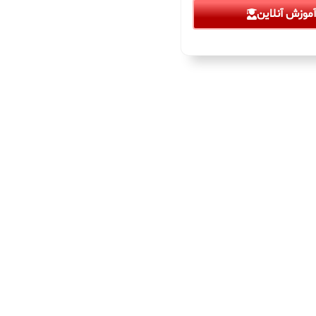
موزش آنلاین