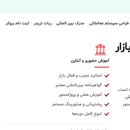
طراحی سیستم معاملاتی
مدرک بین المللی
ربات تریدر
ثبت نام بروکر
زار
آموزش حضوری و آنلاین
اساتید مجرب و فعال بازار
گواهینامه بین‌المللی معتبر
ه است.
آموزش عملی و پروژه‌محور
زش
پشتیبانی و منتورینگ مستمر
دور
تنوع کامل دوره‌ها