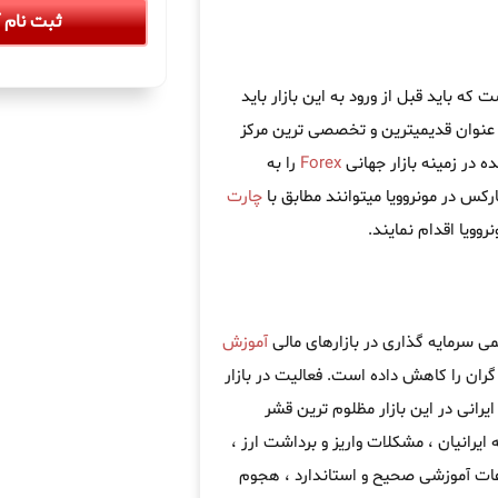
ثبت نام آ
ه باید قبل از ورود به این بازار باید
عنوان قدیمیترین و تخصصی ترین مرکز
 در زمینه بازار جهانی
Forex
را به
رکس در مونروویا میتوانند مطابق با
چارت
ویا اقدام نمایند.
می سرمایه گذاری در بازارهای مالی
آموزش
ران را کاهش داده است. فعالیت در بازار
یرانی در این بازار مظلوم ترین قشر
 ایرانیان ، مشکلات واریز و برداشت ارز ،
اعات آموزشی صحیح و استاندارد ، هجوم