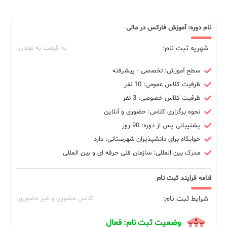
نام دوره: آموزش فارکس در مالی
شهریه ثبت نام:
به قیمت به تومان
سطح آموزش: تخصصی - پیشرفته
ظرفیت کلاس عمومی: 10 نفر
ظرفیت کلاس خصوصی: 3 نفر
نحوه برگزاری کلاس: حضوری و آنلاین
پشتیبانی پس از دوره: 90 روز
خوابگاه برای دانشپذیران شهرستانی: دارد
مدرک بین المللی: سازمان فنی حرفه ای و بین المللی
ادامه فرایند ثبت نام
شرایط ثبت نام:
کلاس حضوری و غیر حضوری
وضعیت ثبت نام: فعال