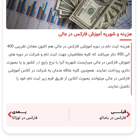
هزینه و شهریه آموزش فارکس در مالی
هزینه ثبت نام در دوره آموزشی فارکس در مالی هم اکنون معادل تقریبی 400
الی 450 دلار میباشد که کلیه متقاضیان جهت ثبت نام و شرکت در دوره های
اموزش فارکس در مالی میبایست شهریه آنرا با نرخ رایج
ارز
کشور و یا بصورت
دلاری پرداخت نمایند. همچنین کلیه علاقه مندان به شرکت در کلاس آموزشی
فارکس در مالی میتوانند بصورت آنلاین از طریق فرم زیر ثبت نام خود را
تکمیل نمایند.
قبلـــــــــــی
بــــــــعدی
فارکس در باماکو
فارکس در لوزاکا