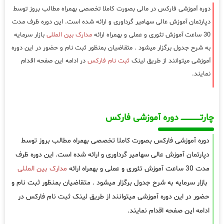
دوره آموزشی فارکس در مالی بصورت کاملا تخصصی بهمراه مطالب بروز توسط
دپارتمان آموزش عالی سهامیر گرداوری و ارائه شده است. این دوره ظرف مدت
30 ساعت آموزش تئوری و عملی و بهمراه ارائه
مدارک بین المللی
بازار سرمایه
به شرح جدول برگزار میشود . متقاضیان بمنظور ثبت نام و حضور در این دوره
آموزشی میتوانند از طریق لینک
ثبت نام فارکس
در ادامه این صفحه اقدام
نمایند.
چارتـــــــــــــــــــ دوره آموزشی فارکس
دوره آموزشی فارکس بصورت کاملا تخصصی بهمراه مطالب بروز توسط
دپارتمان آموزش عالی سهامیر گرداوری و ارائه شده است. این دوره ظرف
مدت 30 ساعت آموزش تئوری و عملی و بهمراه ارائه
مدارک بین المللی
بازار سرمایه به شرح جدول برگزار میشود . متقاضیان بمنظور ثبت نام و
حضور در این دوره آموزشی میتوانند از طریق لینک ثبت نام فارکس در
ادامه این صفحه اقدام نمایند.