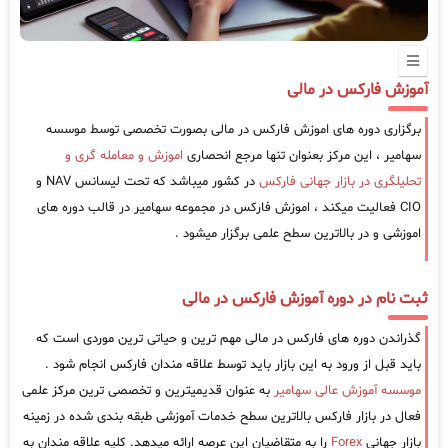
آموزش فارکس در مالی
برگزاری دوره های اموزش فارکس در مالی بصورت تخصصی توسط موسسه
سهامیر ، این مرکز بعنوان تنها مرجع انحصاری
اموزش و معامله گری و
تحلیلگری در بازار جهانی فارکس
در کشور میباشد که تحت لیسانس NAV و
CIO فعالیت میکند ، اموزش فارکس در مجموعه سهامیر در قالب دوره های
اموزشی و در بالاترین سطح علمی برگزار میشود .
ثبت نام در دوره آموزش فارکس در مالی
گذراندن دوره های فارکس در مالی مهم ترین و حیاتی ترین موردی است که
باید قبل از ورود به این بازار باید توسط علاقه مندان فارکس انجام شود .
موسسه آموزش عالی سهامیر
به عنوان قدیمیترین و تخصصی ترین مرکز علمی
فعال در بازار فارکس بالاترین سطح خدمات آموزشی طبقه بندی شده در زمینه
بازار جهانی
Forex
را به متقاضیان این عرصه ارائه میدهد. کلیه علاقه مندان به