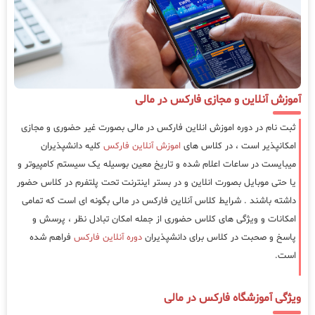
آموزش آنلاین و مجازی فارکس در مالی
ثبت نام در دوره اموزش انلاین فارکس در مالی بصورت غیر حضوری و مجازی
امکانپذیر است ، در کلاس های
اموزش آنلاین فارکس
کلیه دانشپذیران
میبایست در ساعات اعلام شده و تاریخ معین بوسیله یک سیستم کامپیوتر و
یا حتی موبایل بصورت انلاین و در بستر اینترنت تحت پلتفرم در کلاس حضور
داشته باشند . شرایط کلاس آنلاین فارکس در مالی بگونه ای است که تمامی
امکانات و ویژگی های کلاس حضوری از جمله امکان تبادل نظر ، پرسش و
پاسخ و صحبت در کلاس برای دانشپذیران
دوره آنلاین فارکس
فراهم شده
است.
ویژگی آموزشگاه فارکس در مالی