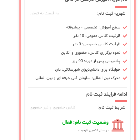
شهریه ثبت نام:
به قیمت به تومان
سطح آموزش: تخصصی - پیشرفته
ظرفیت کلاس عمومی: 10 نفر
ظرفیت کلاس خصوصی: 3 نفر
نحوه برگزاری کلاس: حضوری و آنلاین
پشتیبانی پس از دوره: 90 روز
خوابگاه برای دانشپذیران شهرستانی: دارد
مدرک بین المللی: سازمان فنی حرفه ای و بین المللی
ادامه فرایند ثبت نام
شرایط ثبت نام:
کلاس حضوری و غیر حضوری
وضعیت ثبت نام: فعال
در حال تکمیل ظرفیت