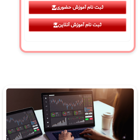
ثبت نام آموزش حضوری
ثبت نام آموزش آنلاین