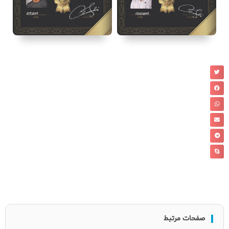
صفحات مرتبط