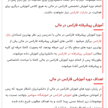
اتمام دوره آموزش تخصصی فارکس در مالی به هیج کلاس آموزشی دیگری برای
فعالیت در
مارکت فارکس
نیاز نخواهند داشت.
آموزش پیشرفته فارکس در مالی
دوره آموزش پیشرفته فارکس در مالی با تدریس زیر نظر بهترین استادان
بازار
فارکس
برگزار میشود ، کلاس های آموزش پیشرفته فارکس در مالی یکی از
بهترین دوره های سطح بالا در این حیطه بودهد که بصورت کاملا حرفه ای کلیه
مطالب
آموزشی پیشرفته در فارکس
به دانشپذیران آموزش داده میشوند.
بطوریکه پس از اتمام دوره آموزش فارکس در مالی کاملا با مباحث اختصاصی
و پیشرفته فارکس آشنا میشوند.
اهداف دوره آموزشی فارکس در مالی
در پایان دوره های اموزش فارکس در مالی از دانشپذیران انتظار میرود که پس
از آموختن سرفصل های
اموزش فارکس
در
اموزشگاه سهامیر
بتوانند نسبت به
موضوعات زیر تسلط نسبی پیدا کنند و به اهداف مطلوب شرح داده شده
برسند ، این اهداف اموزشی عبارتند از: