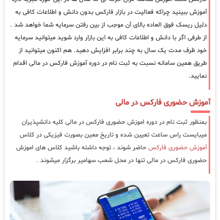
آموزش ببینید چراکه فعالیت در بازار فارکس بدون دانش و اطلاعات کافی به
دلیل ریسک فوق العاده بالای آن موجب از بین رفتن سرمایه شما خواهد شد .
از طرفی اگر با دانش و اطلاعات کافی به این بازار وارد شوید میتوانید سرمایه
خود ظرف مدت یک سال به چند برابر افزایش دهید. هم اکنون میتوانید از
طریق همین سامانه نسبت به ثبت نام در دوره آموزش فارکس در مالی اقدام
نمایید.
آموزش حضوری فارکس در مالی
بمنظور ثبت نام در دوره اموزش حضوری فارکس در مالی کلیه دانشپذیران
میبایست راس ساعت تعیین شده و تاریخ معین بصورت فیزیکی در کلاس
آموزش حضوری فارکس
حاضر شوند ، توجه داشته باشید کلاس های اموزش
حضوری فارکس در مالی تنها در محل شعب سهامیر برگزار میشوند .