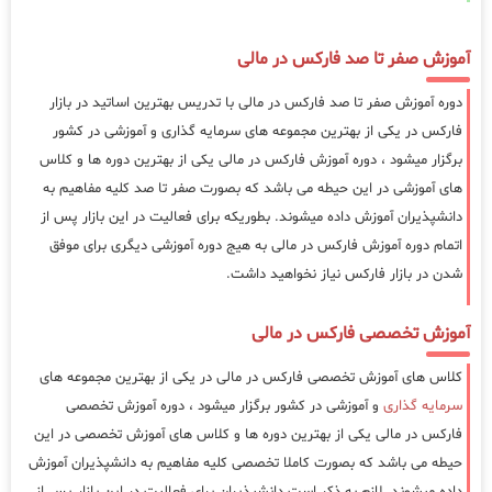
آموزش صفر تا صد فارکس در مالی
دوره آموزش صفر تا صد فارکس در مالی با تدریس بهترین اساتید در بازار
فارکس در یکی از بهترین مجموعه های سرمایه گذاری و آموزشی در کشور
برگزار میشود ، دوره آموزش فارکس در مالی یکی از بهترین دوره ها و کلاس
های آموزشی در این حیطه می باشد که بصورت صفر تا صد کلیه مفاهیم به
دانشپذیران آموزش داده میشوند. بطوریکه برای فعالیت در این بازار پس از
اتمام دوره آموزش فارکس در مالی به هیج دوره آموزشی دیگری برای موفق
شدن در بازار فارکس نیاز نخواهید داشت.
آموزش تخصصی فارکس در مالی
کلاس های آموزش تخصصی فارکس در مالی در یکی از بهترین مجموعه های
سرمایه گذاری
و آموزشی در کشور برگزار میشود ، دوره آموزش تخصصی
فارکس در مالی یکی از بهترین دوره ها و کلاس های آموزش تخصصی در این
حیطه می باشد که بصورت کاملا تخصصی کلیه مفاهیم به دانشپذیران آموزش
داده میشوند. لازم به ذکر است دانشپذیران برای فعالیت در این بازار پس از