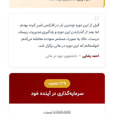
"
قبل از این دوره چندین بار در فارکس ضرر کرده بودم.
اما بعد از گذراندن این دوره و یادگیری مدیریت ریسک
درست، حالا به صورت مستمر سودده معامله می‌کنم.
خوشحالم که این دوره در مالی برگزار شد.
احمد رضایی
— دانشجوی دوره در مالی
21% تخفیف
سرمایه‌گذاری در آینده خود
3,000,000 تومان