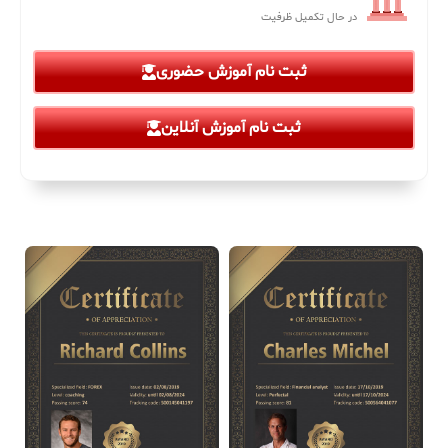
در حال تکمیل ظرفیت
ثبت نام آموزش حضوری
ثبت نام آموزش آنلاین