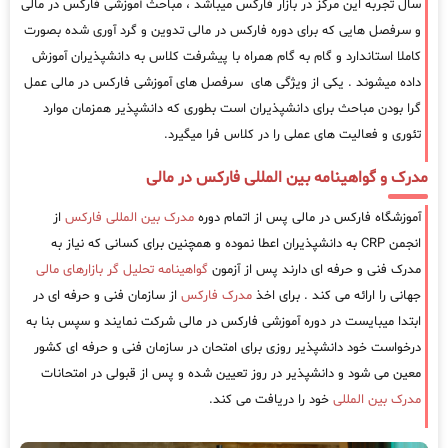
سال تجربه این مرکز در بازار فارکس میباشد ، مباحث آموزشی فارکس در مالی
و سرفصل هایی که برای دوره فارکس در مالی تدوین و گرد آوری شده بصورت
کاملا استاندارد و گام به گام همراه با پیشرفت کلاس به دانشپذیران آموزش
داده میشوند . یکی از ویژگی های سرفصل های آموزشی فارکس در مالی عمل
گرا بودن مباحث برای دانشپذیران است بطوری که دانشپذیر همزمان موارد
تئوری و فعالیت های عملی را در کلاس فرا میگیرد.
مدرک و گواهینامه بین المللی فارکس در مالی
آموزشگاه فارکس در مالی پس از اتمام دوره
مدرک بین المللی فارکس
از
انجمن CRP به دانشپذیران اعطا نموده و همچنین برای کسانی که نیاز به
مدرک فنی و حرفه ای دارند پس از آزمون
گواهینامه تحلیل گر بازارهای مالی
جهانی را ارائه می کند . برای اخذ
مدرک فارکس
از سازمان فنی و حرفه ای در
ابتدا میبایست در دوره آموزشی فارکس در مالی شرکت نمایند و سپس بنا به
درخواست خود دانشپذیر روزی برای امتحان در سازمان فنی و حرفه ای کشور
معین می شود و دانشپذیر در روز تعیین شده و پس از قبولی در امتحانات
مدرک بین المللی
خود را دریافت می کند.