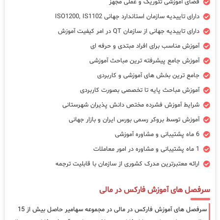
فضای آموزشی تئوریک و عملی مجهز
دارای تاییدیه سازمان استاندارد جهانی ISO1200, IS1102
دارای تاییدیه جهانی از سازمان QT در امر کیفیت آموزش
آموزش مناسب برای افراد مبتدی و حرفه ای
آموزش جامع پیشرفته ترین مباحث آموزشی
جامع ترین بخش های آموزشی و کاربردی
آموزش مباحث پایه تا تخصصی بصورت کاربردی
شرایط آموزش فشرده مختص دانش پذیران شهرستانی
آموزش توسط بروکر رسمی بورس ایران و بازار جهانی
6 ماه پشتیبانی و مشاوره آموزشی
1 ماه پشتیبانی و مشاوره در امور معاملات
ارائه معتبرترین مدرک کشوری از سازمان با قابلیت ترجمه
سرفصل های آموزش فارکس در مالی
سرفصل های آموزش فارکس در مالی در مجموعه سهامیر حاصل بیش از 15