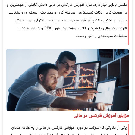
دانش بالایی نیاز دارد. دوره آموزش فارکس در مالی دانش کاملی از مهمترین و
با اهمیت ترین نکات تحلیلگری ، معامله گری و مدیریت ریسک و روانشناسی
بازار را در اختیار دانشپذیر قرار میدهد به طوری که در انتهای دوره اموزش
فارکس در مالی دانشپذیر قادر خواهد بود بطور REAL وارد بازار شده و
معاملات سودمندی را انجام دهد.
مزایای آموزش فارکس در مالی
یکی از دلایکی که شرکت در دوره آموزشی فارکس در مالی را به علاقه مندان