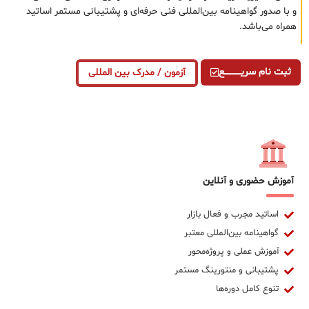
و با صدور گواهینامه بین‌المللی فنی حرفه‌ای و پشتیبانی مستمر اساتید
همراه می‌باشد.
ثبت نام سریــــــــــــع
آزمون / مدرک بین المللی
آموزش حضوری و آنلاین
اساتید مجرب و فعال بازار
گواهینامه بین‌المللی معتبر
آموزش عملی و پروژه‌محور
پشتیبانی و منتورینگ مستمر
تنوع کامل دوره‌ها