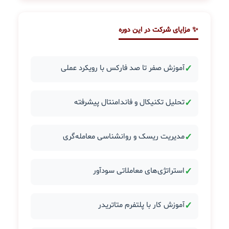
✨ مزایای شرکت در این دوره
✓
آموزش صفر تا صد فارکس با رویکرد عملی
✓
تحلیل تکنیکال و فاندامنتال پیشرفته
✓
مدیریت ریسک و روانشناسی معامله‌گری
✓
استراتژی‌های معاملاتی سودآور
✓
آموزش کار با پلتفرم متاتریدر