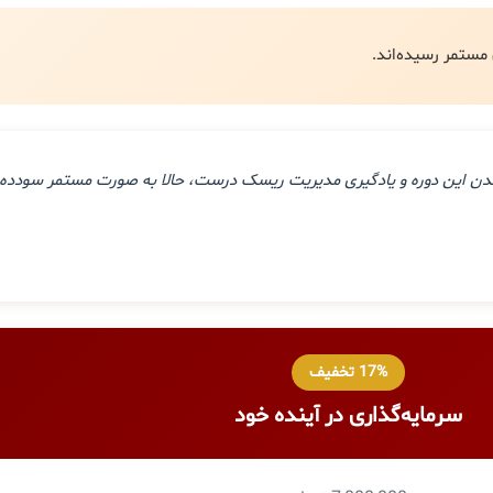
ذراندن این دوره و یادگیری مدیریت ریسک درست، حالا به صورت مستمر سودده 
17% تخفیف
سرمایه‌گذاری در آینده خود