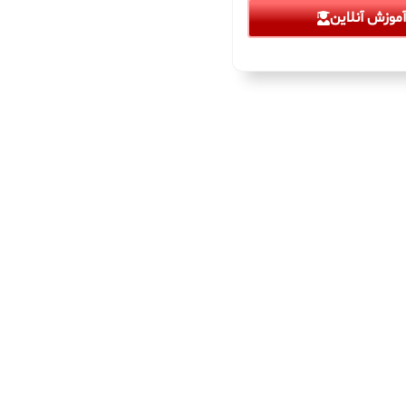
موزش آنلاین