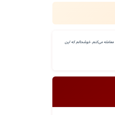
معامله می‌کنم. خوشحالم که این