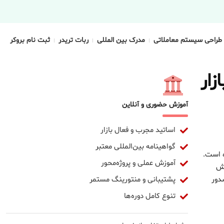
طراحی سیستم معاملاتی
مدرک بین المللی
ربات تریدر
ثبت نام بروکر
زار
آموزش حضوری و آنلاین
اساتید مجرب و فعال بازار
گواهینامه بین‌المللی معتبر
ه است.
آموزش عملی و پروژه‌محور
زش
پشتیبانی و منتورینگ مستمر
دور
تنوع کامل دوره‌ها