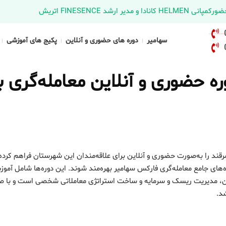
د FINESENCE اتریش
سهامیر
دوره های حضوری و آنلاین
پکیج های آموزشی
حضوری و آنلاین معامله‌گری با
قند را به‌صورت حضوری و آنلاین برای علاقه‌مندان این شهرستان فراهم کرد
‌های جامع معامله‌گری فارکس سهامیر بهره‌مند شوند. این دوره‌ها شامل آمو
اکشن، مدیریت ریسک و سرمایه و ساخت استراتژی معاملاتی شخصی است و با ص
شد.