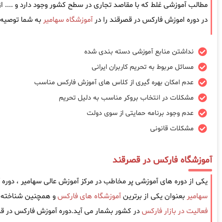
مطالب آموزشی غلط که با مقاصد تجاری در سطح کشور وجود دارد و .... 
در دوره اموزش فارکس در قصرقند را در
آموزشگاه سهامیر
به شما توصیه 
نداشتن منابع آموزشی دسته بندی شده
مسائل مربوط به تحریم کاربران ایرانی
عدم امکان بهره گیری از کلاس های آموزش فارکس مناسب
مشکلات در انتخاب بروکر مناسب به دلیل تحریم
عدم وجود برنامه حمایتی از سوی دولت
مشکلات قانونی
آموزشگاه فارکس در قصرقند
یکی از دوره های آموزشی پر مخاطب در مرکز آموزش عالی سهامیر ، دور
سهامیر
بعنوان یکی از برترین
آموزشگاه های فارکس
و همچنین شناخته ش
فعالیت در بازار فارکس
در کشور بشمار می آید.دوره آموزش فارکس در قص