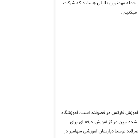
از جمله مهمترین دلایلی هستند که شرکت
میکنیم .
ه آموزش فارکس در قصرقند است. آموزشگاه
ده ترین مراکز آموزش حرفه ای برای
رقند توسط دپارتمان آموزشی سهامیر در