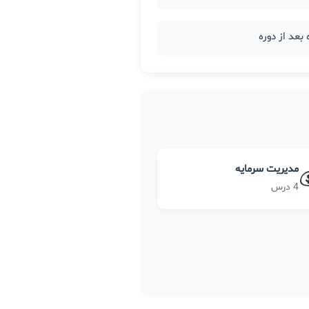
مدیریت سرمایه
4 درس