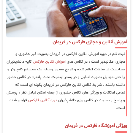
آموزش آنلاین و مجازی فارکس در فریمان
ثبت نام در دوره اموزش انلاین فارکس در فریمان بصورت غیر حضوری و
مجازی امکانپذیر است ، در کلاس های
اموزش آنلاین فارکس
کلیه دانشپذیران
میبایست در ساعات اعلام شده و تاریخ معین بوسیله یک سیستم کامپیوتر و
یا حتی موبایل بصورت انلاین و در بستر اینترنت تحت پلتفرم در کلاس حضور
داشته باشند . شرایط کلاس آنلاین فارکس در فریمان بگونه ای است که
تمامی امکانات و ویژگی های کلاس حضوری از جمله امکان تبادل نظر ، پرسش
و پاسخ و صحبت در کلاس برای دانشپذیران
دوره آنلاین فارکس
فراهم شده
است.
ویژگی آموزشگاه فارکس در فریمان