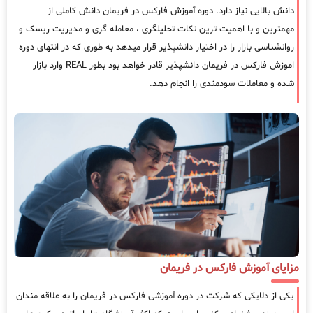
دانش بالایی نیاز دارد. دوره آموزش فارکس در فریمان دانش کاملی از
مهمترین و با اهمیت ترین نکات تحلیلگری ، معامله گری و مدیریت ریسک و
روانشناسی بازار را در اختیار دانشپذیر قرار میدهد به طوری که در انتهای دوره
اموزش فارکس در فریمان دانشپذیر قادر خواهد بود بطور REAL وارد بازار
شده و معاملات سودمندی را انجام دهد.
مزایای آموزش فارکس در فریمان
یکی از دلایکی که شرکت در دوره آموزشی فارکس در فریمان را به علاقه مندان