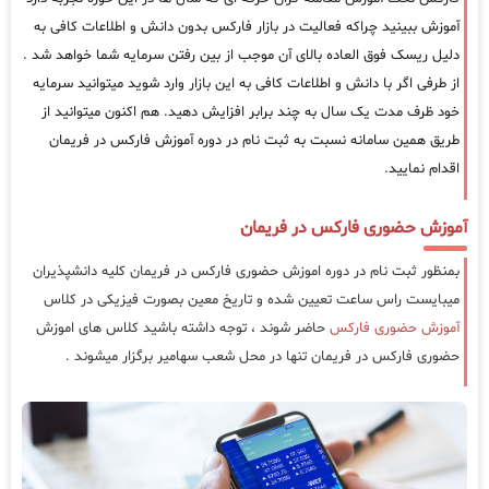
آموزش ببینید چراکه فعالیت در بازار فارکس بدون دانش و اطلاعات کافی به
دلیل ریسک فوق العاده بالای آن موجب از بین رفتن سرمایه شما خواهد شد .
از طرفی اگر با دانش و اطلاعات کافی به این بازار وارد شوید میتوانید سرمایه
خود ظرف مدت یک سال به چند برابر افزایش دهید. هم اکنون میتوانید از
طریق همین سامانه نسبت به ثبت نام در دوره آموزش فارکس در فریمان
اقدام نمایید.
آموزش حضوری فارکس در فریمان
بمنظور ثبت نام در دوره اموزش حضوری فارکس در فریمان کلیه دانشپذیران
میبایست راس ساعت تعیین شده و تاریخ معین بصورت فیزیکی در کلاس
آموزش حضوری فارکس
حاضر شوند ، توجه داشته باشید کلاس های اموزش
حضوری فارکس در فریمان تنها در محل شعب سهامیر برگزار میشوند .