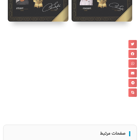
صفحات مرتبط