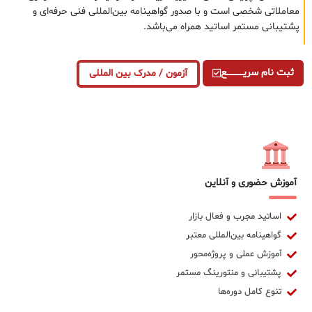
معاملاتی شخصی است و با صدور گواهینامه بین‌المللی فنی حرفه‌ای و
پشتیبانی مستمر اساتید همراه می‌باشد.
ثبت نام سریــــــــــــع
آزمون / مدرک بین المللی
آموزش حضوری و آنلاین
اساتید مجرب و فعال بازار
گواهینامه بین‌المللی معتبر
آموزش عملی و پروژه‌محور
پشتیبانی و منتورینگ مستمر
تنوع کامل دوره‌ها