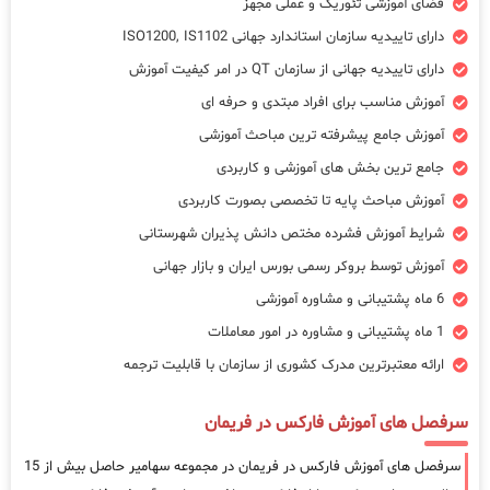
فضای آموزشی تئوریک و عملی مجهز
دارای تاییدیه سازمان استاندارد جهانی ISO1200, IS1102
دارای تاییدیه جهانی از سازمان QT در امر کیفیت آموزش
آموزش مناسب برای افراد مبتدی و حرفه ای
آموزش جامع پیشرفته ترین مباحث آموزشی
جامع ترین بخش های آموزشی و کاربردی
آموزش مباحث پایه تا تخصصی بصورت کاربردی
شرایط آموزش فشرده مختص دانش پذیران شهرستانی
آموزش توسط بروکر رسمی بورس ایران و بازار جهانی
6 ماه پشتیبانی و مشاوره آموزشی
1 ماه پشتیبانی و مشاوره در امور معاملات
ارائه معتبرترین مدرک کشوری از سازمان با قابلیت ترجمه
سرفصل های آموزش فارکس در فریمان
سرفصل های آموزش فارکس در فریمان در مجموعه سهامیر حاصل بیش از 15