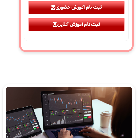
ثبت نام آموزش حضوری
ثبت نام آموزش آنلاین