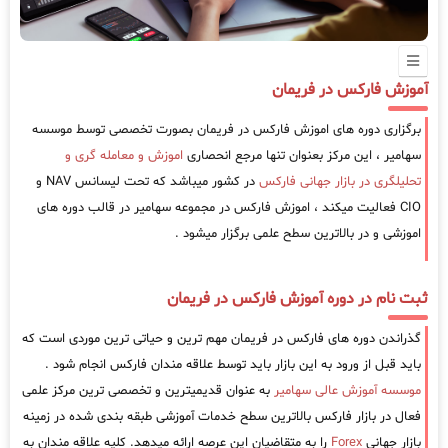
آموزش فارکس در فریمان
برگزاری دوره های اموزش فارکس در فریمان بصورت تخصصی توسط موسسه
سهامیر ، این مرکز بعنوان تنها مرجع انحصاری
اموزش و معامله گری و
تحلیلگری در بازار جهانی فارکس
در کشور میباشد که تحت لیسانس NAV و
CIO فعالیت میکند ، اموزش فارکس در مجموعه سهامیر در قالب دوره های
اموزشی و در بالاترین سطح علمی برگزار میشود .
ثبت نام در دوره آموزش فارکس در فریمان
گذراندن دوره های فارکس در فریمان مهم ترین و حیاتی ترین موردی است که
باید قبل از ورود به این بازار باید توسط علاقه مندان فارکس انجام شود .
موسسه آموزش عالی سهامیر
به عنوان قدیمیترین و تخصصی ترین مرکز علمی
فعال در بازار فارکس بالاترین سطح خدمات آموزشی طبقه بندی شده در زمینه
بازار جهانی
Forex
را به متقاضیان این عرصه ارائه میدهد. کلیه علاقه مندان به