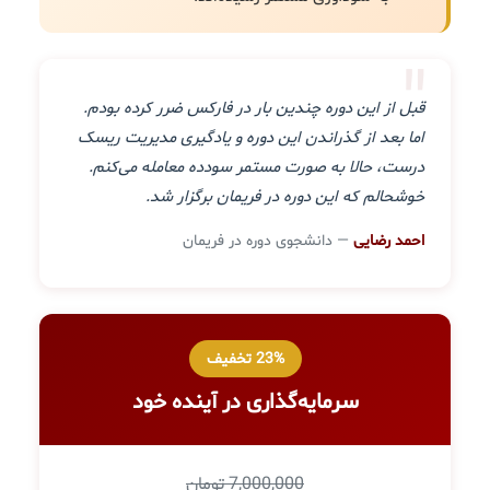
"
قبل از این دوره چندین بار در فارکس ضرر کرده بودم.
اما بعد از گذراندن این دوره و یادگیری مدیریت ریسک
درست، حالا به صورت مستمر سودده معامله می‌کنم.
خوشحالم که این دوره در فریمان برگزار شد.
احمد رضایی
— دانشجوی دوره در فریمان
23% تخفیف
سرمایه‌گذاری در آینده خود
7,000,000 تومان