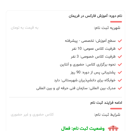
نام دوره: آموزش فارکس در فریمان
شهریه ثبت نام:
به قیمت به تومان
سطح آموزش: تخصصی - پیشرفته
ظرفیت کلاس عمومی: 10 نفر
ظرفیت کلاس خصوصی: 3 نفر
نحوه برگزاری کلاس: حضوری و آنلاین
پشتیبانی پس از دوره: 90 روز
خوابگاه برای دانشپذیران شهرستانی: دارد
مدرک بین المللی: سازمان فنی حرفه ای و بین المللی
ادامه فرایند ثبت نام
شرایط ثبت نام:
کلاس حضوری و غیر حضوری
وضعیت ثبت نام: فعال