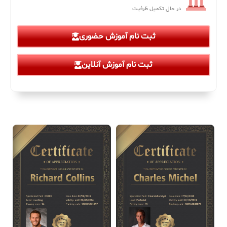
در حال تکمیل ظرفیت
ثبت نام آموزش حضوری
ثبت نام آموزش آنلاین