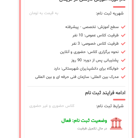
شهریه ثبت نام:
به قیمت به تومان
سطح آموزش: تخصصی - پیشرفته
ظرفیت کلاس عمومی: 10 نفر
ظرفیت کلاس خصوصی: 3 نفر
نحوه برگزاری کلاس: حضوری و آنلاین
پشتیبانی پس از دوره: 90 روز
خوابگاه برای دانشپذیران شهرستانی: دارد
مدرک بین المللی: سازمان فنی حرفه ای و بین المللی
ادامه فرایند ثبت نام
شرایط ثبت نام:
کلاس حضوری و غیر حضوری
وضعیت ثبت نام: فعال
در حال تکمیل ظرفیت