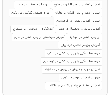
آموزش تحلیل پرایس اکشن در فنوج
دوره ارز دیجیتال در میبد
بهترین دوره پرایس اکشن در هلران
دوره حضوری فارکس در ریگان
بهترین آموزش بورس در گرجستان
آموزش ترید ارز دیجیتال در مصر
آموزشگاه ارز دیجیتال در سیمرغ
پرایس اکشن در امیدیه
آموزش سبک‌های پرایس اکشن در طارم
آموزش پرایس اکشن در تایوان
دوره معامله‌گری با پرایس اکشن در خاش
دوره معامله‌گری با پرایس اکشن در کوهسرخ
آموزش خرید و فروش در بورس در جعفرآباد
بهترین آموزش بورس در لتونی
آموزش استراتژی پرایس اکشن در قائنات