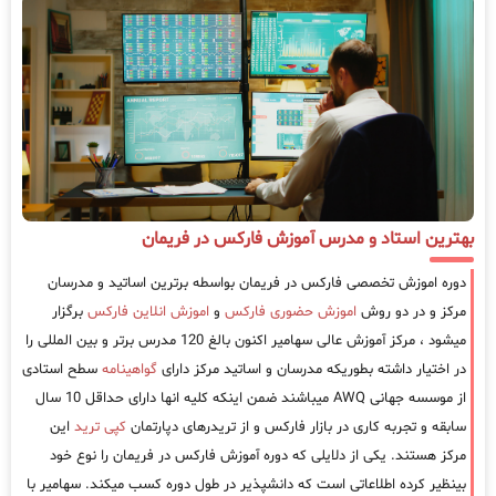
بهترین استاد و مدرس آموزش فارکس در فریمان
دوره اموزش تخصصی فارکس در فریمان بواسطه برترین اساتید و مدرسان
مرکز و در دو روش
اموزش حضوری فارکس
و
اموزش انلاین فارکس
برگزار
میشود ، مرکز آموزش عالی سهامیر اکنون بالغ 120 مدرس برتر و بین المللی را
در اختیار داشته بطوریکه مدرسان و اساتید مرکز دارای
گواهینامه
سطح استادی
از موسسه جهانی AWQ میباشند ضمن اینکه کلیه انها دارای حداقل 10 سال
سابقه و تجربه کاری در بازار فارکس و از تریدرهای دپارتمان
کپی ترید
این
مرکز هستند. یکی از دلایلی که دوره آموزش فارکس در فریمان را نوع خود
بینظیر کرده اطلاعاتی است که دانشپذیر در طول دوره کسب میکند. سهامیر با