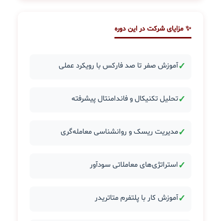
✨ مزایای شرکت در این دوره
✓
آموزش صفر تا صد فارکس با رویکرد عملی
✓
تحلیل تکنیکال و فاندامنتال پیشرفته
✓
مدیریت ریسک و روانشناسی معامله‌گری
✓
استراتژی‌های معاملاتی سودآور
✓
آموزش کار با پلتفرم متاتریدر