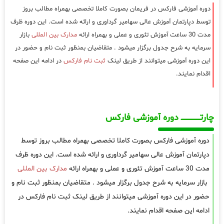
دوره آموزشی فارکس در فریمان بصورت کاملا تخصصی بهمراه مطالب بروز
توسط دپارتمان آموزش عالی سهامیر گرداوری و ارائه شده است. این دوره ظرف
مدت 30 ساعت آموزش تئوری و عملی و بهمراه ارائه
مدارک بین المللی
بازار
سرمایه به شرح جدول برگزار میشود . متقاضیان بمنظور ثبت نام و حضور در
این دوره آموزشی میتوانند از طریق لینک
ثبت نام فارکس
در ادامه این صفحه
اقدام نمایند.
چارتـــــــــــــــــــ دوره آموزشی فارکس
دوره آموزشی فارکس بصورت کاملا تخصصی بهمراه مطالب بروز توسط
دپارتمان آموزش عالی سهامیر گرداوری و ارائه شده است. این دوره ظرف
مدت 30 ساعت آموزش تئوری و عملی و بهمراه ارائه
مدارک بین المللی
بازار سرمایه به شرح جدول برگزار میشود . متقاضیان بمنظور ثبت نام و
حضور در این دوره آموزشی میتوانند از طریق لینک ثبت نام فارکس در
ادامه این صفحه اقدام نمایند.