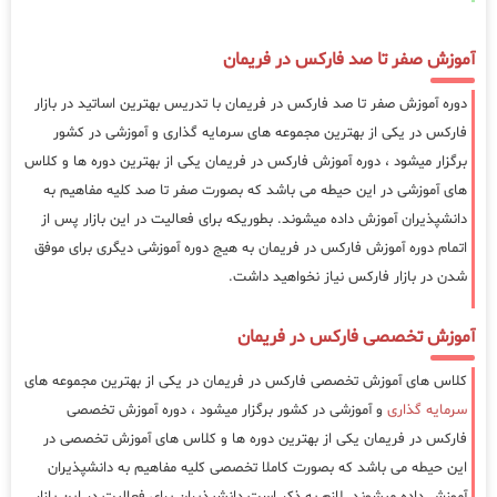
آموزش صفر تا صد فارکس در فریمان
دوره آموزش صفر تا صد فارکس در فریمان با تدریس بهترین اساتید در بازار
فارکس در یکی از بهترین مجموعه های سرمایه گذاری و آموزشی در کشور
برگزار میشود ، دوره آموزش فارکس در فریمان یکی از بهترین دوره ها و کلاس
های آموزشی در این حیطه می باشد که بصورت صفر تا صد کلیه مفاهیم به
دانشپذیران آموزش داده میشوند. بطوریکه برای فعالیت در این بازار پس از
اتمام دوره آموزش فارکس در فریمان به هیج دوره آموزشی دیگری برای موفق
شدن در بازار فارکس نیاز نخواهید داشت.
آموزش تخصصی فارکس در فریمان
کلاس های آموزش تخصصی فارکس در فریمان در یکی از بهترین مجموعه های
سرمایه گذاری
و آموزشی در کشور برگزار میشود ، دوره آموزش تخصصی
فارکس در فریمان یکی از بهترین دوره ها و کلاس های آموزش تخصصی در
این حیطه می باشد که بصورت کاملا تخصصی کلیه مفاهیم به دانشپذیران
آموزش داده میشوند. لازم به ذکر است دانشپذیران برای فعالیت در این بازار