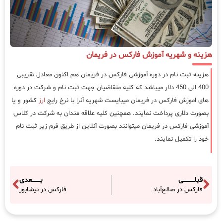
هزینه و شهریه آموزش فارکس در فریمان
هزینه ثبت نام در دوره آموزشی فارکس در فریمان هم اکنون معادل تقریبی
400 الی 450 دلار میباشد که کلیه متقاضیان جهت ثبت نام و شرکت در دوره
های اموزش فارکس در فریمان میبایست شهریه آنرا با نرخ رایج
ارز
کشور و یا
بصورت دلاری پرداخت نمایند. همچنین کلیه علاقه مندان به شرکت در کلاس
آموزشی فارکس در فریمان میتوانند بصورت آنلاین از طریق فرم زیر ثبت نام
خود را تکمیل نمایند.
قبلـــــــــــی
بــــــــعدی
فارکس در صالح‌آباد
فارکس در نیشابور