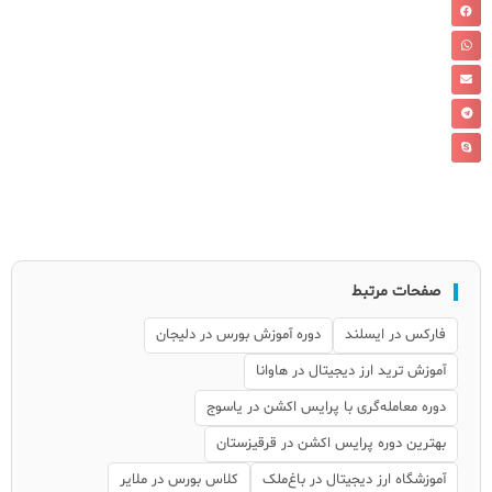
صفحات مرتبط
فارکس در ایسلند
دوره آموزش بورس در دلیجان
آموزش ترید ارز دیجیتال در هاوانا
دوره معامله‌گری با پرایس اکشن در یاسوج
بهترین دوره پرایس اکشن در قرقیزستان
آموزشگاه ارز دیجیتال در باغ‌ملک
کلاس بورس در ملایر