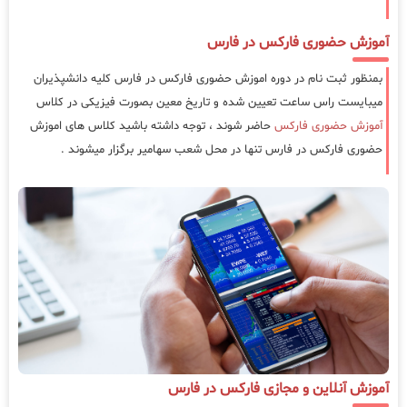
آموزش حضوری فارکس در فارس
بمنظور ثبت نام در دوره اموزش حضوری فارکس در فارس کلیه دانشپذیران
میبایست راس ساعت تعیین شده و تاریخ معین بصورت فیزیکی در کلاس
آموزش حضوری فارکس
حاضر شوند ، توجه داشته باشید کلاس های اموزش
حضوری فارکس در فارس تنها در محل شعب سهامیر برگزار میشوند .
آموزش آنلاین و مجازی فارکس در فارس