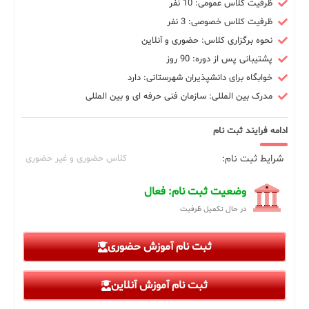
ظرفیت کلاس عمومی: 10 نفر
ظرفیت کلاس خصوصی: 3 نفر
نحوه برگزاری کلاس: حضوری و آنلاین
پشتیبانی پس از دوره: 90 روز
خوابگاه برای دانشپذیران شهرستانی: دارد
مدرک بین المللی: سازمان فنی حرفه ای و بین المللی
ادامه فرایند ثبت نام
شرایط ثبت نام:
کلاس حضوری و غیر حضوری
وضعیت ثبت نام: فعال
در حال تکمیل ظرفیت
ثبت نام آموزش حضوری
ثبت نام آموزش آنلاین