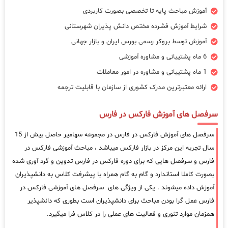
آموزش مباحث پایه تا تخصصی بصورت کاربردی
شرایط آموزش فشرده مختص دانش پذیران شهرستانی
آموزش توسط بروکر رسمی بورس ایران و بازار جهانی
6 ماه پشتیبانی و مشاوره آموزشی
1 ماه پشتیبانی و مشاوره در امور معاملات
ارائه معتبرترین مدرک کشوری از سازمان با قابلیت ترجمه
سرفصل های آموزش فارکس در فارس
سرفصل های آموزش فارکس در فارس در مجموعه سهامیر حاصل بیش از 15
سال تجربه این مرکز در بازار فارکس میباشد ، مباحث آموزشی فارکس در
فارس و سرفصل هایی که برای دوره فارکس در فارس تدوین و گرد آوری شده
بصورت کاملا استاندارد و گام به گام همراه با پیشرفت کلاس به دانشپذیران
آموزش داده میشوند . یکی از ویژگی های سرفصل های آموزشی فارکس در
فارس عمل گرا بودن مباحث برای دانشپذیران است بطوری که دانشپذیر
همزمان موارد تئوری و فعالیت های عملی را در کلاس فرا میگیرد.