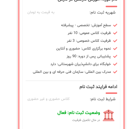
شهریه ثبت نام:
به قیمت به تومان
سطح آموزش: تخصصی - پیشرفته
ظرفیت کلاس عمومی: 10 نفر
ظرفیت کلاس خصوصی: 3 نفر
نحوه برگزاری کلاس: حضوری و آنلاین
پشتیبانی پس از دوره: 90 روز
خوابگاه برای دانشپذیران شهرستانی: دارد
مدرک بین المللی: سازمان فنی حرفه ای و بین المللی
ادامه فرایند ثبت نام
شرایط ثبت نام:
کلاس حضوری و غیر حضوری
وضعیت ثبت نام: فعال
در حال تکمیل ظرفیت