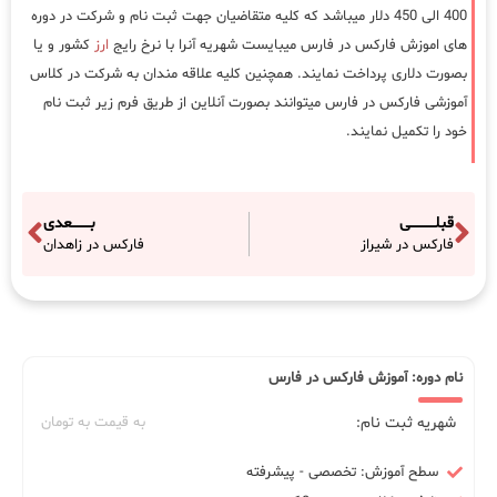
400 الی 450 دلار میباشد که کلیه متقاضیان جهت ثبت نام و شرکت در دوره
های اموزش فارکس در فارس میبایست شهریه آنرا با نرخ رایج
ارز
کشور و یا
بصورت دلاری پرداخت نمایند. همچنین کلیه علاقه مندان به شرکت در کلاس
آموزشی فارکس در فارس میتوانند بصورت آنلاین از طریق فرم زیر ثبت نام
خود را تکمیل نمایند.
قبلـــــــــــی
بــــــــعدی
فارکس در شیراز
فارکس در زاهدان
نام دوره: آموزش فارکس در فارس
شهریه ثبت نام:
به قیمت به تومان
سطح آموزش: تخصصی - پیشرفته