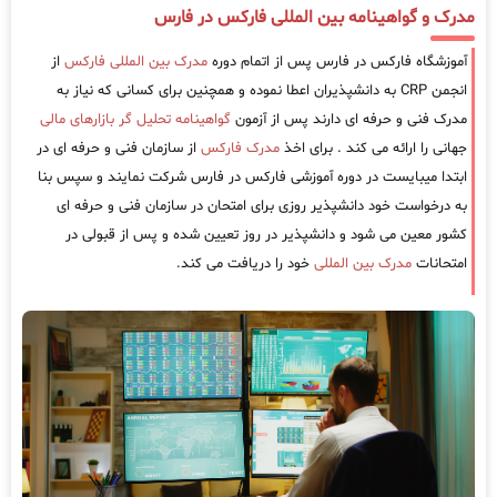
مدرک و گواهینامه بین المللی فارکس در فارس
آموزشگاه فارکس در فارس پس از اتمام دوره
مدرک بین المللی فارکس
از
انجمن CRP به دانشپذیران اعطا نموده و همچنین برای کسانی که نیاز به
مدرک فنی و حرفه ای دارند پس از آزمون
گواهینامه تحلیل گر بازارهای مالی
جهانی را ارائه می کند . برای اخذ
مدرک فارکس
از سازمان فنی و حرفه ای در
ابتدا میبایست در دوره آموزشی فارکس در فارس شرکت نمایند و سپس بنا
به درخواست خود دانشپذیر روزی برای امتحان در سازمان فنی و حرفه ای
کشور معین می شود و دانشپذیر در روز تعیین شده و پس از قبولی در
امتحانات
مدرک بین المللی
خود را دریافت می کند.