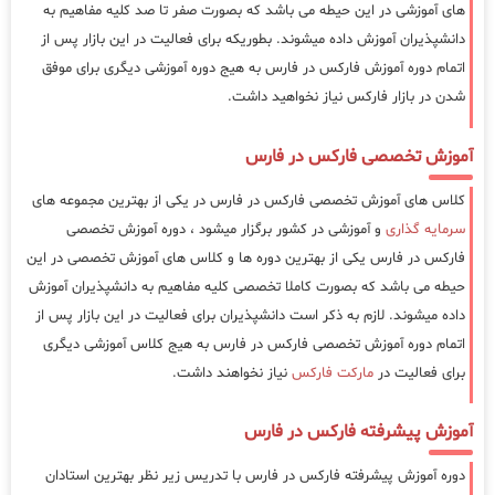
های آموزشی در این حیطه می باشد که بصورت صفر تا صد کلیه مفاهیم به
دانشپذیران آموزش داده میشوند. بطوریکه برای فعالیت در این بازار پس از
اتمام دوره آموزش فارکس در فارس به هیج دوره آموزشی دیگری برای موفق
شدن در بازار فارکس نیاز نخواهید داشت.
آموزش تخصصی فارکس در فارس
کلاس های آموزش تخصصی فارکس در فارس در یکی از بهترین مجموعه های
سرمایه گذاری
و آموزشی در کشور برگزار میشود ، دوره آموزش تخصصی
فارکس در فارس یکی از بهترین دوره ها و کلاس های آموزش تخصصی در این
حیطه می باشد که بصورت کاملا تخصصی کلیه مفاهیم به دانشپذیران آموزش
داده میشوند. لازم به ذکر است دانشپذیران برای فعالیت در این بازار پس از
اتمام دوره آموزش تخصصی فارکس در فارس به هیج کلاس آموزشی دیگری
برای فعالیت در
مارکت فارکس
نیاز نخواهند داشت.
آموزش پیشرفته فارکس در فارس
دوره آموزش پیشرفته فارکس در فارس با تدریس زیر نظر بهترین استادان