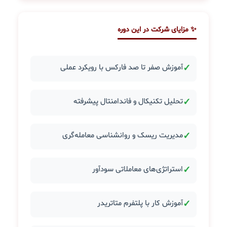
✨ مزایای شرکت در این دوره
✓
آموزش صفر تا صد فارکس با رویکرد عملی
✓
تحلیل تکنیکال و فاندامنتال پیشرفته
✓
مدیریت ریسک و روانشناسی معامله‌گری
✓
استراتژی‌های معاملاتی سودآور
✓
آموزش کار با پلتفرم متاتریدر