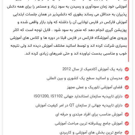
آموزشی خود زمان سودآوری و رسیدن به سود زیاد و مستمر را برای همه دانش
پذیران به حداقل می رساند بطوری که دانشپذیر در همان جلسات ابتدایی
آموزش فارکس در فارس توانایی آن را داشته که وارد بازار واقعی شده و
پوزیشن گیری انجام دهد که منجر به سود شود . قابل توجه است که اکثر
ورودی های آموزشگاه فارکس در فارس قبلا در دوره ها و کلاس های آموزشی
بسیاری شرکت کرده اند و توسط اساتید مختلف آموزش دیده اند ولی نتیجه
خوب و مناسبی بدست نیاورده اند و حتی ضررهای زیادی کرده اند.
رتبه یک آموزش آکادمیک از سال 2012
مدرسان و اساتید سطح یک کشوری و بین المللی
فضای آموزشی تئوریک و عملی مجهز
دارای تاییدیه سازمان استاندارد جهانی ISO1200, IS1102
دارای تاییدیه جهانی از سازمان QT در امر کیفیت آموزش
آموزش مناسب برای افراد مبتدی و حرفه ای
آموزش جامع پیشرفته ترین مباحث آموزشی
جامع ترین بخش های آموزشی و کاربردی