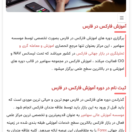
آموزش فارکس در فارس
برگزاری دوره های اموزش فارکس در فارس بصورت تخصصی توسط موسسه
سهامیر ، این مرکز بعنوان تنها مرجع انحصاری
اموزش و معامله گری و
تحلیلگری در بازار جهانی فارکس
در کشور میباشد که تحت لیسانس NAV و
CIO فعالیت میکند ، اموزش فارکس در مجموعه سهامیر در قالب دوره های
اموزشی و در بالاترین سطح علمی برگزار میشود .
ثبت نام در دوره آموزش فارکس در فارس
گذراندن دوره های فارکس در فارس مهم ترین و حیاتی ترین موردی است که
باید قبل از ورود به این بازار باید توسط علاقه مندان فارکس انجام شود .
موسسه آموزش عالی سهامیر
به عنوان قدیمیترین و تخصصی ترین مرکز علمی
فعال در بازار فارکس بالاترین سطح خدمات آموزشی طبقه بندی شده در زمینه
بازار جهانی
Forex
را به متقاضیان این عرصه ارائه میدهد. کلیه علاقه مندان به