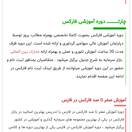
چارتـــــــــــــــــــ دوره آموزشی فارکس
دوره آموزشی فارکس بصورت کاملا تخصصی بهمراه مطالب بروز توسط
دپارتمان آموزش عالی سهامیر گرداوری و ارائه شده است. این دوره ظرف
مدت 30 ساعت آموزش تئوری و عملی و بهمراه ارائه
مدارک بین المللی
بازار سرمایه به شرح جدول برگزار میشود . متقاضیان بمنظور ثبت نام و
حضور در این دوره آموزشی میتوانند از طریق لینک ثبت نام فارکس در
ادامه این صفحه اقدام نمایند.
آموزش صفر تا صد فارکس در فارس
دوره آموزش صفر تا صد فارکس در فارس با تدریس بهترین اساتید در بازار
فارکس در یکی از بهترین مجموعه های سرمایه گذاری و آموزشی در کشور
برگزار میشود ، دوره آموزش فارکس در فارس یکی از بهترین دوره ها و کلاس