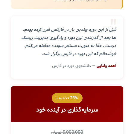
"
قبل از این دوره چندین بار در فارکس ضرر کرده بودم.
اما بعد از گذراندن این دوره و یادگیری مدیریت ریسک
درست، حالا به صورت مستمر سودده معامله می‌کنم.
خوشحالم که این دوره در فارس برگزار شد.
احمد رضایی
— دانشجوی دوره در فارس
23% تخفیف
سرمایه‌گذاری در آینده خود
5,000,000 تومان