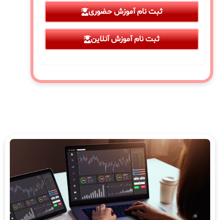
ثبت نام آموزش حضوری
ثبت نام آموزش آنلاین