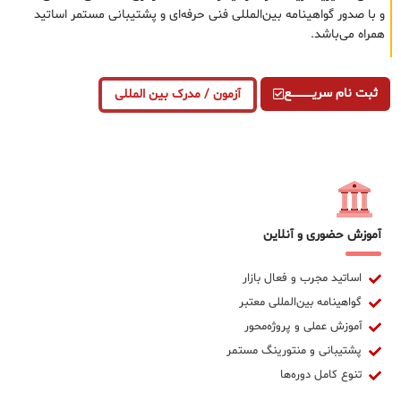
و با صدور گواهینامه بین‌المللی فنی حرفه‌ای و پشتیبانی مستمر اساتید
همراه می‌باشد.
ثبت نام سریــــــــــــع
آزمون / مدرک بین المللی
آموزش حضوری و آنلاین
اساتید مجرب و فعال بازار
گواهینامه بین‌المللی معتبر
آموزش عملی و پروژه‌محور
پشتیبانی و منتورینگ مستمر
تنوع کامل دوره‌ها