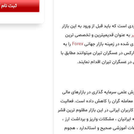
ثبت نام آ
 است که باید قبل از ورود به این بازار
ر
به عنوان قدیمیترین و تخصصی ترین
 شده در زمینه بازار جهانی
Forex
را به
ارکس در عسگران تیران میتوانند مطابق با
 عسگران تیران اقدام نمایند.
زش علمی سرمایه گذاری در بازارهای مالی
معامله گران را کاهش داده است. فعالیت
ربران ایرانی در این بازار مظلوم ترین قشر
 ایرانیان ، مشکلات واریز و برداشت ارز ،
اعات آموزشی صحیح و استاندارد ، هجوم