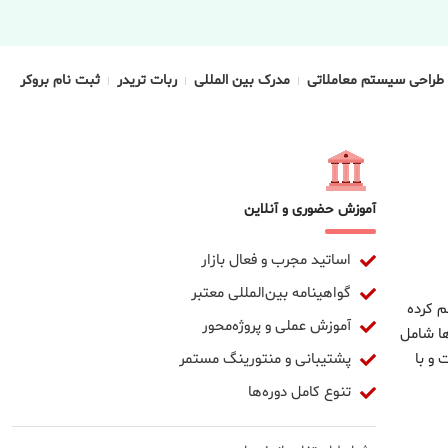
طراحی سیستم معاملاتی
مدرک بین المللی
ربات تریدر
ثبت نام بروکر
آموزش حضوری و آنلاین
اساتید مجرب و فعال بازار
گواهینامه بین‌المللی معتبر
م کرده
آموزش عملی و پروژه‌محور
ها شامل
پشتیبانی و منتورینگ مستمر
و با
تنوع کامل دوره‌ها