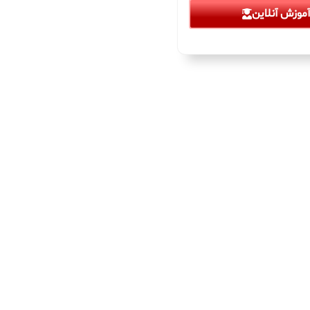
موزش آنلاین