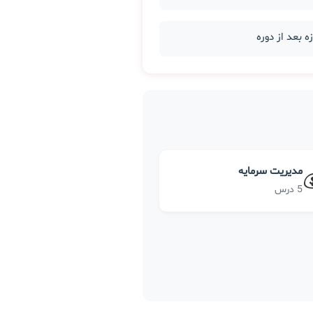
مدیریت سرمایه
5 درس