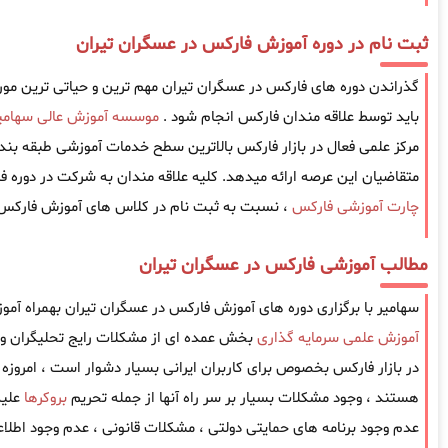
ثبت نام در دوره آموزش فارکس در عسگران تیران
گذراندن دوره های فارکس در عسگران تیران مهم ترین و حیاتی ترین موردی
باید توسط علاقه مندان فارکس انجام شود .
موسسه آموزش عالی سهامی
مرکز علمی فعال در بازار فارکس بالاترین سطح خدمات آموزشی طبقه بندی
متقاضیان این عرصه ارائه میدهد. کلیه علاقه مندان به شرکت در دوره ف
چارت آموزشی فارکس
، نسبت به ثبت نام در کلاس های آموزش فارکس در
مطالب آموزشی فارکس در عسگران تیران
سهامیر با برگزاری دوره های آموزش فارکس در عسگران تیران بهمراه آمو
آموزش علمی سرمایه گذاری
بخش عمده ای از مشکلات رایج تحلیگران و 
در بازار فارکس بخصوص برای کاربران ایرانی بسیار دشوار است ، امروزه کا
هستند ، وجود مشکلات بسیار بر سر راه آنها از جمله تحریم
بروکرها
علیه
عدم وجود برنامه های حمایتی دولتی ، مشکلات قانونی ، عدم وجود اطل