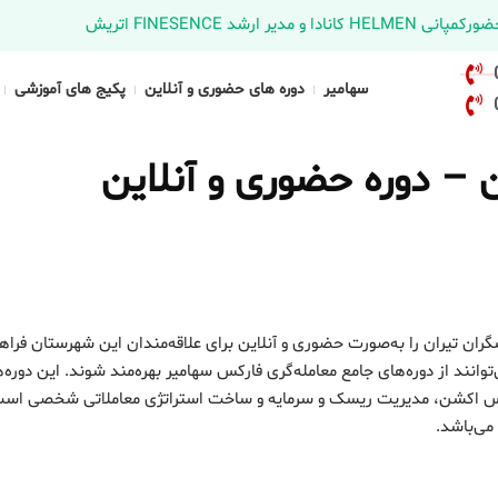
د FINESENCE اتریش
سهامیر
دوره های حضوری و آنلاین
پکیج های آموزشی
 – دوره حضوری و آنلاین
ران تیران را به‌صورت حضوری و آنلاین برای علاقه‌مندان این شهرستان فراه
نند از دوره‌های جامع معامله‌گری فارکس سهامیر بهره‌مند شوند. این دوره‌
پرایس اکشن، مدیریت ریسک و سرمایه و ساخت استراتژی معاملاتی شخصی است 
می‌باشد.