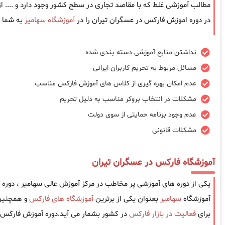
مطالب آموزشی غلط که با مقاصد تجاری در سطح کشور وجود دارد و .... 
در دوره اموزش فارکس در عسگران تیران را در
آموزشگاه سهامیر
به شما ت
نداشتن منابع آموزشی دسته بندی شده
مسائل مربوط به تحریم کاربران ایرانی
عدم امکان بهره گیری از کلاس های آموزش فارکس مناسب
مشکلات در انتخاب بروکر مناسب به دلیل تحریم
عدم وجود برنامه حمایتی از سوی دولت
مشکلات قانونی
آموزشگاه فارکس در عسگران تیران
یکی از دوره های آموزشی پر مخاطب در مرکز آموزش عالی سهامیر ، دور
آموزشگاه
سهامیر
بعنوان یکی از برترین
آموزشگاه های فارکس
و همچنین 
برای
فعالیت در بازار فارکس
در کشور بشمار می آید.دوره آموزش فارکس 