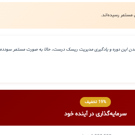
ذراندن این دوره و یادگیری مدیریت ریسک درست، حالا به صورت مستمر سودده 
19% تخفیف
سرمایه‌گذاری در آینده خود