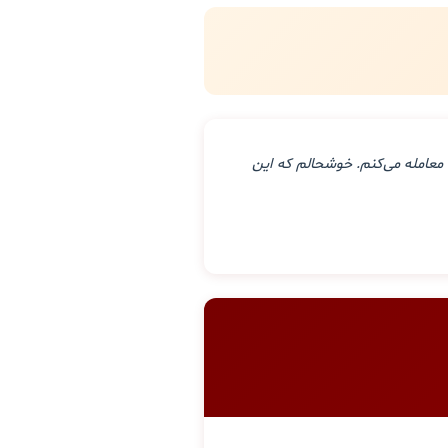
معامله می‌کنم. خوشحالم که این