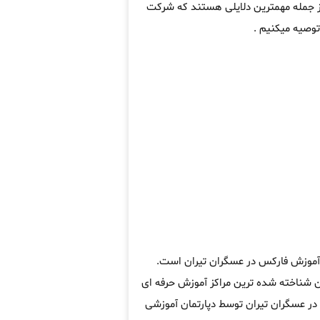
از جمله مهمترین دلایلی هستند که شرکت
وصیه میکنیم .
ه آموزش فارکس در عسگران تیران است.
شناخته شده ترین مراکز آموزش حرفه ای
در عسگران تیران توسط دپارتمان آموزشی