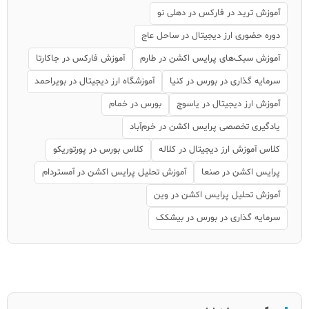
آموزش ترید در فارکس در دهلی نو
دوره حضوری ارز دیجیتال در ساحل عاج
آموزش سبک‌های پرایس اکشن در طارم
آموزش فارکس در جاکارتا
سرمایه گذاری در بورس در کنیا
آموزشگاه ارز دیجیتال در بویراحمد
آموزش ارز دیجیتال در یاسوج
بورس در خمام
یادگیری تخصصی پرایس اکشن در خرم‌آباد
کلاس آموزش ارز دیجیتال در کلاله
کلاس بورس در پورتوریکو
پرایس اکشن در صنعا
آموزش تحلیل پرایس اکشن در آمستردام
آموزش تحلیل پرایس اکشن در وین
سرمایه گذاری در بورس در بیشکک