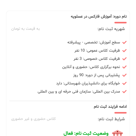
نام دوره: آموزش فارکس در عسلویه
شهریه ثبت نام:
به قیمت به تومان
سطح آموزش: تخصصی - پیشرفته
ظرفیت کلاس عمومی: 10 نفر
ظرفیت کلاس خصوصی: 3 نفر
نحوه برگزاری کلاس: حضوری و آنلاین
پشتیبانی پس از دوره: 90 روز
خوابگاه برای دانشپذیران شهرستانی: دارد
مدرک بین المللی: سازمان فنی حرفه ای و بین المللی
ادامه فرایند ثبت نام
شرایط ثبت نام:
کلاس حضوری و غیر حضوری
وضعیت ثبت نام: فعال