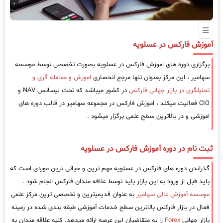
آموزش فارکس در عسلویه
برگزاری دوره های اموزش فارکس در عسلویه بصورت تخصصی توسط موسسه
سهامیر ، این مرکز بعنوان تنها مرجع انحصاری
اموزش و معامله گری و
تحلیلگری در بازار جهانی فارکس
در کشور میباشد که تحت لیسانس NAV و
CIO فعالیت میکند ، اموزش فارکس در مجموعه سهامیر در قالب دوره های
اموزشی و در بالاترین سطح علمی برگزار میشود .
ثبت نام در دوره آموزش فارکس در عسلویه
گذراندن دوره های فارکس در عسلویه مهم ترین و حیاتی ترین موردی است که
باید قبل از ورود به این بازار باید توسط علاقه مندان فارکس انجام شود .
موسسه آموزش عالی سهامیر
به عنوان قدیمیترین و تخصصی ترین مرکز علمی
فعال در بازار فارکس بالاترین سطح خدمات آموزشی طبقه بندی شده در زمینه
بازار جهانی
Forex
را به متقاضیان این عرصه ارائه میدهد. کلیه علاقه مندان به