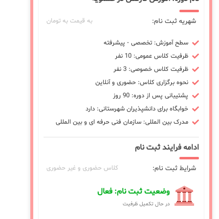
شهریه ثبت نام:
به قیمت به تومان
سطح آموزش: تخصصی - پیشرفته
ظرفیت کلاس عمومی: 10 نفر
ظرفیت کلاس خصوصی: 3 نفر
نحوه برگزاری کلاس: حضوری و آنلاین
پشتیبانی پس از دوره: 90 روز
خوابگاه برای دانشپذیران شهرستانی: دارد
مدرک بین المللی: سازمان فنی حرفه ای و بین المللی
ادامه فرایند ثبت نام
شرایط ثبت نام:
کلاس حضوری و غیر حضوری
وضعیت ثبت نام: فعال
در حال تکمیل ظرفیت