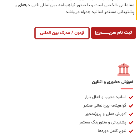
معاملاتی شخصی است و با صدور گواهینامه بین‌المللی فنی حرفه‌ای و
پشتیبانی مستمر اساتید همراه می‌باشد.
ثبت نام سریــــــــــــع
آزمون / مدرک بین المللی
آموزش حضوری و آنلاین
اساتید مجرب و فعال بازار
گواهینامه بین‌المللی معتبر
آموزش عملی و پروژه‌محور
پشتیبانی و منتورینگ مستمر
تنوع کامل دوره‌ها