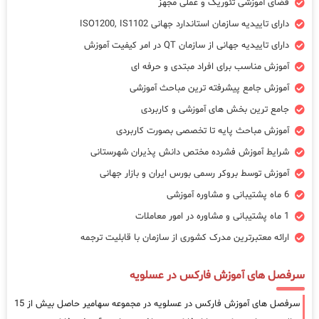
فضای آموزشی تئوریک و عملی مجهز
دارای تاییدیه سازمان استاندارد جهانی ISO1200, IS1102
دارای تاییدیه جهانی از سازمان QT در امر کیفیت آموزش
آموزش مناسب برای افراد مبتدی و حرفه ای
آموزش جامع پیشرفته ترین مباحث آموزشی
جامع ترین بخش های آموزشی و کاربردی
آموزش مباحث پایه تا تخصصی بصورت کاربردی
شرایط آموزش فشرده مختص دانش پذیران شهرستانی
آموزش توسط بروکر رسمی بورس ایران و بازار جهانی
6 ماه پشتیبانی و مشاوره آموزشی
1 ماه پشتیبانی و مشاوره در امور معاملات
ارائه معتبرترین مدرک کشوری از سازمان با قابلیت ترجمه
سرفصل های آموزش فارکس در عسلویه
سرفصل های آموزش فارکس در عسلویه در مجموعه سهامیر حاصل بیش از 15