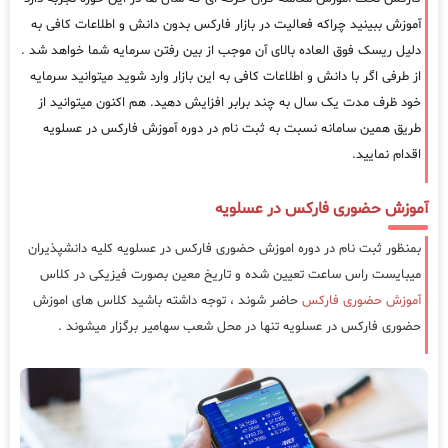
آموزش ببینید چراکه فعالیت در بازار فارکس بدون دانش و اطلاعات کافی به
دلیل ریسک فوق العاده بالای آن موجب از بین رفتن سرمایه شما خواهد شد .
از طرفی اگر با دانش و اطلاعات کافی به این بازار وارد شوید میتوانید سرمایه
خود ظرف مدت یک سال به چند برابر افزایش دهید. هم اکنون میتوانید از
طریق همین سامانه نسبت به ثبت نام در دوره آموزش فارکس در عسلویه
اقدام نمایید.
آموزش حضوری فارکس در عسلویه
بمنظور ثبت نام در دوره اموزش حضوری فارکس در عسلویه کلیه دانشپذیران
میبایست راس ساعت تعیین شده و تاریخ معین بصورت فیزیکی در کلاس
آموزش حضوری فارکس
حاضر شوند ، توجه داشته باشید کلاس های اموزش
حضوری فارکس در عسلویه تنها در محل شعب سهامیر برگزار میشوند .