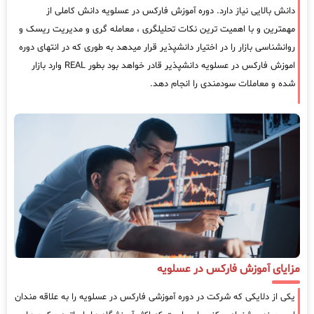
دانش بالایی نیاز دارد. دوره آموزش فارکس در عسلویه دانش کاملی از
مهمترین و با اهمیت ترین نکات تحلیلگری ، معامله گری و مدیریت ریسک و
روانشناسی بازار را در اختیار دانشپذیر قرار میدهد به طوری که در انتهای دوره
اموزش فارکس در عسلویه دانشپذیر قادر خواهد بود بطور REAL وارد بازار
شده و معاملات سودمندی را انجام دهد.
مزایای آموزش فارکس در عسلویه
یکی از دلایکی که شرکت در دوره آموزشی فارکس در عسلویه را به علاقه مندان