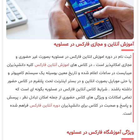
آموزش آنلاین و مجازی فارکس در عسلویه
ثبت نام در دوره اموزش انلاین فارکس در عسلویه بصورت غیر حضوری و
مجازی امکانپذیر است ، در کلاس های
اموزش آنلاین فارکس
کلیه دانشپذیران
میبایست در ساعات اعلام شده و تاریخ معین بوسیله یک سیستم کامپیوتر و
یا حتی موبایل بصورت انلاین و در بستر اینترنت تحت پلتفرم در کلاس حضور
داشته باشند . شرایط کلاس آنلاین فارکس در عسلویه بگونه ای است که
تمامی امکانات و ویژگی های کلاس حضوری از جمله امکان تبادل نظر ، پرسش
و پاسخ و صحبت در کلاس برای دانشپذیران
دوره آنلاین فارکس
فراهم شده
است.
ویژگی آموزشگاه فارکس در عسلویه