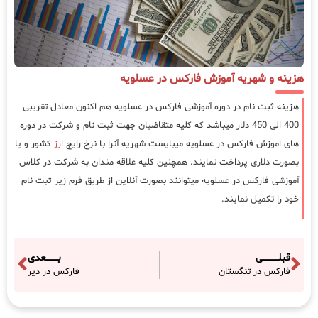
هزینه و شهریه آموزش فارکس در عسلویه
هزینه ثبت نام در دوره آموزشی فارکس در عسلویه هم اکنون معادل تقریبی
400 الی 450 دلار میباشد که کلیه متقاضیان جهت ثبت نام و شرکت در دوره
های اموزش فارکس در عسلویه میبایست شهریه آنرا با نرخ رایج
ارز
کشور و یا
بصورت دلاری پرداخت نمایند. همچنین کلیه علاقه مندان به شرکت در کلاس
آموزشی فارکس در عسلویه میتوانند بصورت آنلاین از طریق فرم زیر ثبت نام
خود را تکمیل نمایند.
قبلـــــــــــی
بــــــــعدی
فارکس در تنگستان
فارکس در دیر