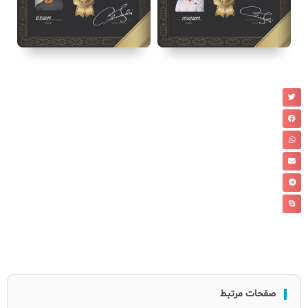
صفحات مرتبط