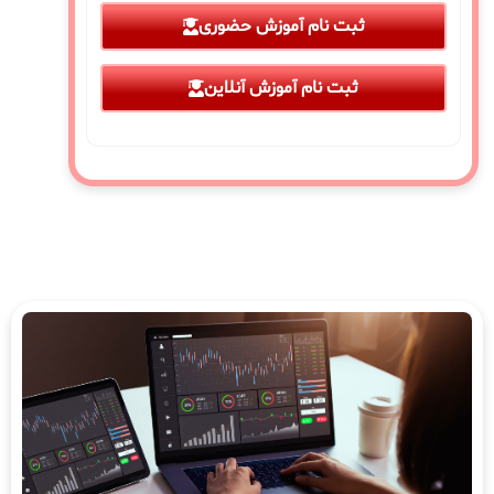
ثبت نام آموزش حضوری
ثبت نام آموزش آنلاین