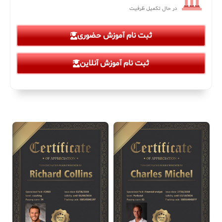
در حال تکمیل ظرفیت
ثبت نام آموزش حضوری
ثبت نام آموزش آنلاین