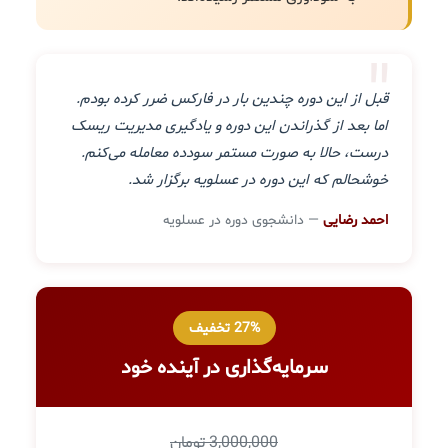
"
قبل از این دوره چندین بار در فارکس ضرر کرده بودم.
اما بعد از گذراندن این دوره و یادگیری مدیریت ریسک
درست، حالا به صورت مستمر سودده معامله می‌کنم.
خوشحالم که این دوره در عسلویه برگزار شد.
احمد رضایی
— دانشجوی دوره در عسلویه
27% تخفیف
سرمایه‌گذاری در آینده خود
3,000,000 تومان