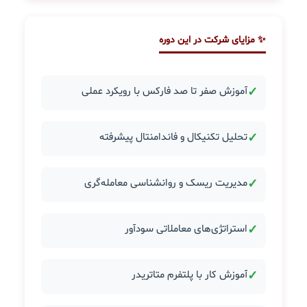
✨ مزایای شرکت در این دوره
✓
آموزش صفر تا صد فارکس با رویکرد عملی
✓
تحلیل تکنیکال و فاندامنتال پیشرفته
✓
مدیریت ریسک و روانشناسی معامله‌گری
✓
استراتژی‌های معاملاتی سودآور
✓
آموزش کار با پلتفرم متاتریدر