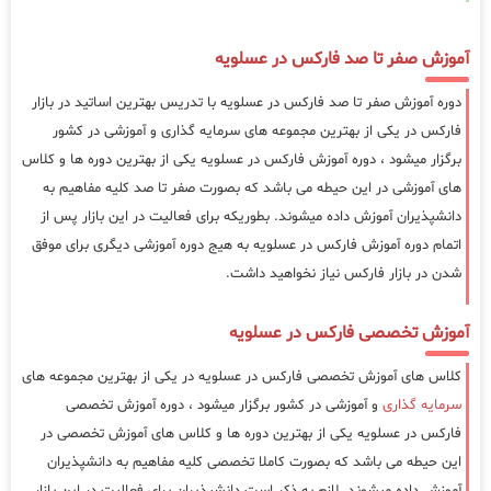
آموزش صفر تا صد فارکس در عسلویه
دوره آموزش صفر تا صد فارکس در عسلویه با تدریس بهترین اساتید در بازار
فارکس در یکی از بهترین مجموعه های سرمایه گذاری و آموزشی در کشور
برگزار میشود ، دوره آموزش فارکس در عسلویه یکی از بهترین دوره ها و کلاس
های آموزشی در این حیطه می باشد که بصورت صفر تا صد کلیه مفاهیم به
دانشپذیران آموزش داده میشوند. بطوریکه برای فعالیت در این بازار پس از
اتمام دوره آموزش فارکس در عسلویه به هیج دوره آموزشی دیگری برای موفق
شدن در بازار فارکس نیاز نخواهید داشت.
آموزش تخصصی فارکس در عسلویه
کلاس های آموزش تخصصی فارکس در عسلویه در یکی از بهترین مجموعه های
سرمایه گذاری
و آموزشی در کشور برگزار میشود ، دوره آموزش تخصصی
فارکس در عسلویه یکی از بهترین دوره ها و کلاس های آموزش تخصصی در
این حیطه می باشد که بصورت کاملا تخصصی کلیه مفاهیم به دانشپذیران
آموزش داده میشوند. لازم به ذکر است دانشپذیران برای فعالیت در این بازار