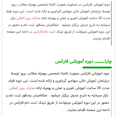
دوره آموزشی فارکس در عسلویه بصورت کاملا تخصصی بهمراه مطالب بروز
توسط دپارتمان آموزش عالی سهامیر گرداوری و ارائه شده است. این دوره ظرف
مدت 30 ساعت آموزش تئوری و عملی و بهمراه ارائه
مدارک بین المللی
بازار
سرمایه به شرح جدول برگزار میشود . متقاضیان بمنظور ثبت نام و حضور در
این دوره آموزشی میتوانند از طریق لینک
ثبت نام فارکس
در ادامه این صفحه
اقدام نمایند.
چارتـــــــــــــــــــ دوره آموزشی فارکس
دوره آموزشی فارکس بصورت کاملا تخصصی بهمراه مطالب بروز توسط
دپارتمان آموزش عالی سهامیر گرداوری و ارائه شده است. این دوره ظرف
مدت 30 ساعت آموزش تئوری و عملی و بهمراه ارائه
مدارک بین المللی
بازار سرمایه به شرح جدول برگزار میشود . متقاضیان بمنظور ثبت نام و
حضور در این دوره آموزشی میتوانند از طریق لینک ثبت نام فارکس در
ادامه این صفحه اقدام نمایند.