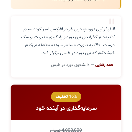
"
قبل از این دوره چندین بار در فارکس ضرر کرده بودم.
اما بعد از گذراندن این دوره و یادگیری مدیریت ریسک
درست، حالا به صورت مستمر سودده معامله می‌کنم.
خوشحالم که این دوره در طبس برگزار شد.
احمد رضایی
— دانشجوی دوره در طبس
16% تخفیف
سرمایه‌گذاری در آینده خود
4,000,000 تومان