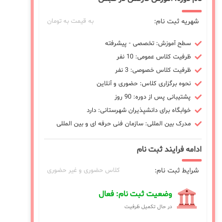
شهریه ثبت نام:
به قیمت به تومان
سطح آموزش: تخصصی - پیشرفته
ظرفیت کلاس عمومی: 10 نفر
ظرفیت کلاس خصوصی: 3 نفر
نحوه برگزاری کلاس: حضوری و آنلاین
پشتیبانی پس از دوره: 90 روز
خوابگاه برای دانشپذیران شهرستانی: دارد
مدرک بین المللی: سازمان فنی حرفه ای و بین المللی
ادامه فرایند ثبت نام
شرایط ثبت نام:
کلاس حضوری و غیر حضوری
وضعیت ثبت نام: فعال
در حال تکمیل ظرفیت