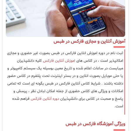
آموزش آنلاین و مجازی فارکس در طبس
ثبت نام در دوره اموزش انلاین فارکس در طبس بصورت غیر حضوری و مجازی
امکانپذیر است ، در کلاس های
اموزش آنلاین فارکس
کلیه دانشپذیران
میبایست در ساعات اعلام شده و تاریخ معین بوسیله یک سیستم کامپیوتر و
یا حتی موبایل بصورت انلاین و در بستر اینترنت تحت پلتفرم در کلاس حضور
داشته باشند . شرایط کلاس آنلاین فارکس در طبس بگونه ای است که تمامی
امکانات و ویژگی های کلاس حضوری از جمله امکان تبادل نظر ، پرسش و
پاسخ و صحبت در کلاس برای دانشپذیران
دوره آنلاین فارکس
فراهم شده
است.
ویژگی آموزشگاه فارکس در طبس