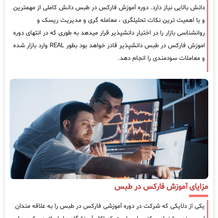
دانش بالایی نیاز دارد. دوره آموزش فارکس در طبس دانش کاملی از مهمترین
و با اهمیت ترین نکات تحلیلگری ، معامله گری و مدیریت ریسک و
روانشناسی بازار را در اختیار دانشپذیر قرار میدهد به طوری که در انتهای دوره
اموزش فارکس در طبس دانشپذیر قادر خواهد بود بطور REAL وارد بازار شده
و معاملات سودمندی را انجام دهد.
مزایای آموزش فارکس در طبس
یکی از دلایکی که شرکت در دوره آموزشی فارکس در طبس را به علاقه مندان