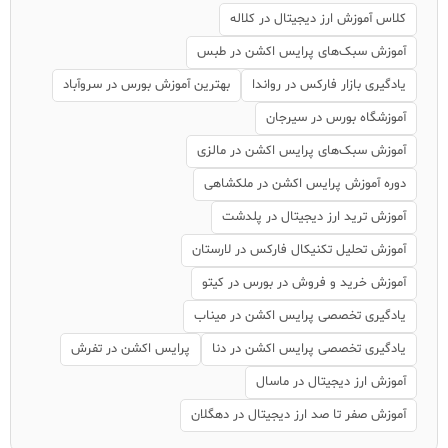
کلاس آموزش ارز دیجیتال در کلاله
آموزش سبک‌های پرایس اکشن در طبس
یادگیری بازار فارکس در رواندا
بهترین آموزش بورس در سروآباد
آموزشگاه بورس در سیرجان
آموزش سبک‌های پرایس اکشن در مالزی
دوره آموزش پرایس اکشن در ملکشاهی
آموزش ترید ارز دیجیتال در پلدشت
آموزش تحلیل تکنیکال فارکس در لارستان
آموزش خرید و فروش در بورس در کیتو
یادگیری تخصصی پرایس اکشن در میناب
یادگیری تخصصی پرایس اکشن در دنا
پرایس اکشن در تفرش
آموزش ارز دیجیتال در ماسال
آموزش صفر تا صد ارز دیجیتال در دهگلان