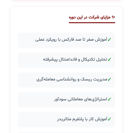
✨ مزایای شرکت در این دوره
✓
آموزش صفر تا صد فارکس با رویکرد عملی
✓
تحلیل تکنیکال و فاندامنتال پیشرفته
✓
مدیریت ریسک و روانشناسی معامله‌گری
✓
استراتژی‌های معاملاتی سودآور
✓
آموزش کار با پلتفرم متاتریدر