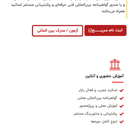
و با صدور گواهینامه بین‌المللی فنی حرفه‌ای و پشتیبانی مستمر اساتید
همراه می‌باشد.
ثبت نام سریــــــــــــع
آزمون / مدرک بین المللی
آموزش حضوری و آنلاین
اساتید مجرب و فعال بازار
گواهینامه بین‌المللی معتبر
آموزش عملی و پروژه‌محور
پشتیبانی و منتورینگ مستمر
تنوع کامل دوره‌ها