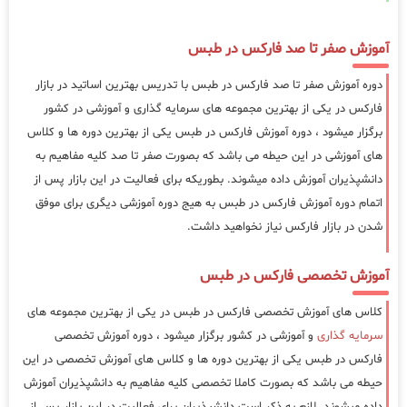
آموزش صفر تا صد فارکس در طبس
دوره آموزش صفر تا صد فارکس در طبس با تدریس بهترین اساتید در بازار
فارکس در یکی از بهترین مجموعه های سرمایه گذاری و آموزشی در کشور
برگزار میشود ، دوره آموزش فارکس در طبس یکی از بهترین دوره ها و کلاس
های آموزشی در این حیطه می باشد که بصورت صفر تا صد کلیه مفاهیم به
دانشپذیران آموزش داده میشوند. بطوریکه برای فعالیت در این بازار پس از
اتمام دوره آموزش فارکس در طبس به هیج دوره آموزشی دیگری برای موفق
شدن در بازار فارکس نیاز نخواهید داشت.
آموزش تخصصی فارکس در طبس
کلاس های آموزش تخصصی فارکس در طبس در یکی از بهترین مجموعه های
سرمایه گذاری
و آموزشی در کشور برگزار میشود ، دوره آموزش تخصصی
فارکس در طبس یکی از بهترین دوره ها و کلاس های آموزش تخصصی در این
حیطه می باشد که بصورت کاملا تخصصی کلیه مفاهیم به دانشپذیران آموزش
داده میشوند. لازم به ذکر است دانشپذیران برای فعالیت در این بازار پس از