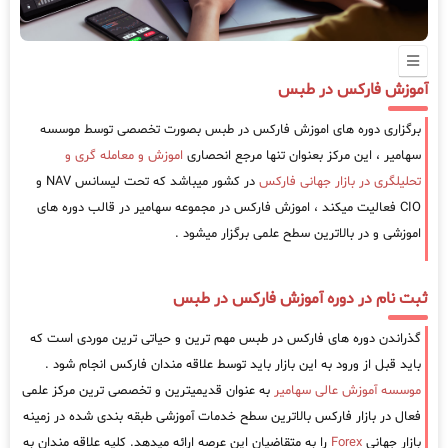
آموزش فارکس در طبس
برگزاری دوره های اموزش فارکس در طبس بصورت تخصصی توسط موسسه
سهامیر ، این مرکز بعنوان تنها مرجع انحصاری
اموزش و معامله گری و
تحلیلگری در بازار جهانی فارکس
در کشور میباشد که تحت لیسانس NAV و
CIO فعالیت میکند ، اموزش فارکس در مجموعه سهامیر در قالب دوره های
اموزشی و در بالاترین سطح علمی برگزار میشود .
ثبت نام در دوره آموزش فارکس در طبس
گذراندن دوره های فارکس در طبس مهم ترین و حیاتی ترین موردی است که
باید قبل از ورود به این بازار باید توسط علاقه مندان فارکس انجام شود .
موسسه آموزش عالی سهامیر
به عنوان قدیمیترین و تخصصی ترین مرکز علمی
فعال در بازار فارکس بالاترین سطح خدمات آموزشی طبقه بندی شده در زمینه
بازار جهانی
Forex
را به متقاضیان این عرصه ارائه میدهد. کلیه علاقه مندان به