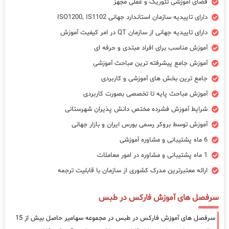
فضای آموزشی تئوریک و عملی مجهز
دارای تاییدیه سازمان استاندارد جهانی ISO1200, IS1102
دارای تاییدیه جهانی از سازمان QT در امر کیفیت آموزش
آموزش مناسب برای افراد مبتدی و حرفه ای
آموزش جامع پیشرفته ترین مباحث آموزشی
جامع ترین بخش های آموزشی و کاربردی
آموزش مباحث پایه تا تخصصی بصورت کاربردی
شرایط آموزش فشرده مختص دانش پذیران شهرستانی
آموزش توسط بروکر رسمی بورس ایران و بازار جهانی
6 ماه پشتیبانی و مشاوره آموزشی
1 ماه پشتیبانی و مشاوره در امور معاملات
ارائه معتبرترین مدرک کشوری از سازمان با قابلیت ترجمه
سرفصل های آموزش فارکس در طبس
سرفصل های آموزش فارکس در طبس در مجموعه سهامیر حاصل بیش از 15