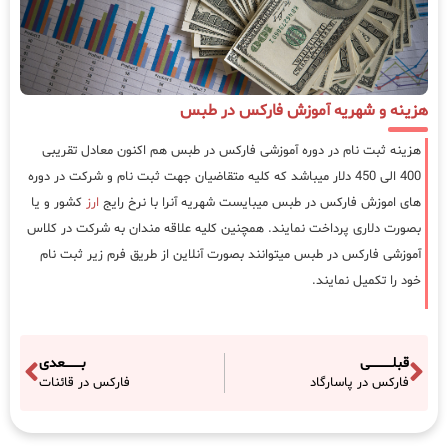
هزینه و شهریه آموزش فارکس در طبس
هزینه ثبت نام در دوره آموزشی فارکس در طبس هم اکنون معادل تقریبی
400 الی 450 دلار میباشد که کلیه متقاضیان جهت ثبت نام و شرکت در دوره
های اموزش فارکس در طبس میبایست شهریه آنرا با نرخ رایج
ارز
کشور و یا
بصورت دلاری پرداخت نمایند. همچنین کلیه علاقه مندان به شرکت در کلاس
آموزشی فارکس در طبس میتوانند بصورت آنلاین از طریق فرم زیر ثبت نام
خود را تکمیل نمایند.
قبلـــــــــــی
بــــــــعدی
فارکس در پاسارگاد
فارکس در قائنات