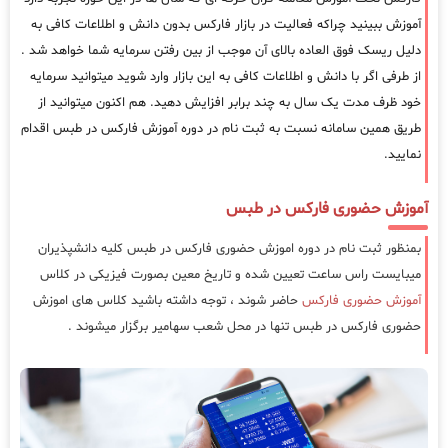
آموزش ببینید چراکه فعالیت در بازار فارکس بدون دانش و اطلاعات کافی به
دلیل ریسک فوق العاده بالای آن موجب از بین رفتن سرمایه شما خواهد شد .
از طرفی اگر با دانش و اطلاعات کافی به این بازار وارد شوید میتوانید سرمایه
خود ظرف مدت یک سال به چند برابر افزایش دهید. هم اکنون میتوانید از
طریق همین سامانه نسبت به ثبت نام در دوره آموزش فارکس در طبس اقدام
نمایید.
آموزش حضوری فارکس در طبس
بمنظور ثبت نام در دوره اموزش حضوری فارکس در طبس کلیه دانشپذیران
میبایست راس ساعت تعیین شده و تاریخ معین بصورت فیزیکی در کلاس
آموزش حضوری فارکس
حاضر شوند ، توجه داشته باشید کلاس های اموزش
حضوری فارکس در طبس تنها در محل شعب سهامیر برگزار میشوند .