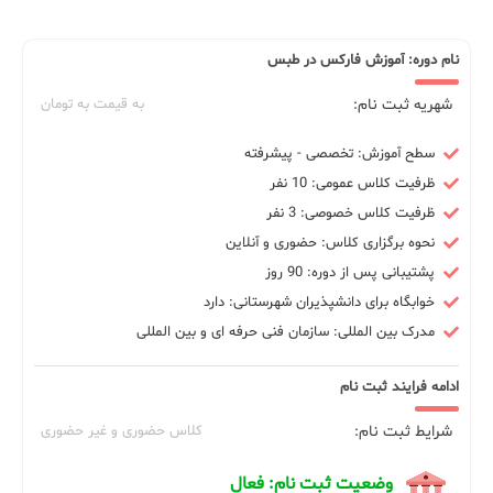
نام دوره: آموزش فارکس در طبس
شهریه ثبت نام:
به قیمت به تومان
سطح آموزش: تخصصی - پیشرفته
ظرفیت کلاس عمومی: 10 نفر
ظرفیت کلاس خصوصی: 3 نفر
نحوه برگزاری کلاس: حضوری و آنلاین
پشتیبانی پس از دوره: 90 روز
خوابگاه برای دانشپذیران شهرستانی: دارد
مدرک بین المللی: سازمان فنی حرفه ای و بین المللی
ادامه فرایند ثبت نام
شرایط ثبت نام:
کلاس حضوری و غیر حضوری
وضعیت ثبت نام: فعال