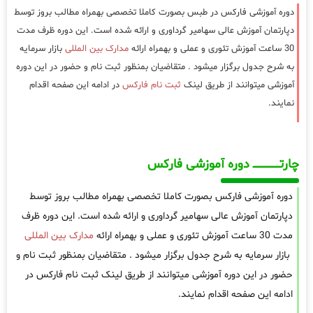
دوره آموزشی فارکس در طبس بصورت کاملا تخصصی بهمراه مطالب بروز توسط
دپارتمان آموزش عالی سهامیر گرداوری و ارائه شده است. این دوره ظرف مدت
30 ساعت آموزش تئوری و عملی و بهمراه ارائه
مدارک بین المللی
بازار سرمایه
به شرح جدول برگزار میشود . متقاضیان بمنظور ثبت نام و حضور در این دوره
آموزشی میتوانند از طریق لینک
ثبت نام فارکس
در ادامه این صفحه اقدام
نمایند.
چارتـــــــــــــــــــ دوره آموزشی فارکس
دوره آموزشی فارکس بصورت کاملا تخصصی بهمراه مطالب بروز توسط
دپارتمان آموزش عالی سهامیر گرداوری و ارائه شده است. این دوره ظرف
مدت 30 ساعت آموزش تئوری و عملی و بهمراه ارائه
مدارک بین المللی
بازار سرمایه به شرح جدول برگزار میشود . متقاضیان بمنظور ثبت نام و
حضور در این دوره آموزشی میتوانند از طریق لینک ثبت نام فارکس در
ادامه این صفحه اقدام نمایند.