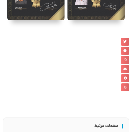
صفحات مرتبط