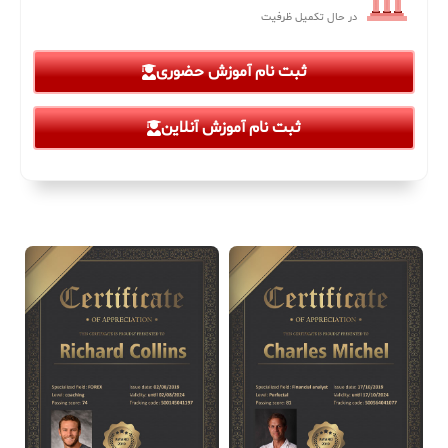
در حال تکمیل ظرفیت
ثبت نام آموزش حضوری
ثبت نام آموزش آنلاین