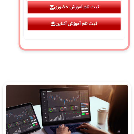
ثبت نام آموزش حضوری
ثبت نام آموزش آنلاین