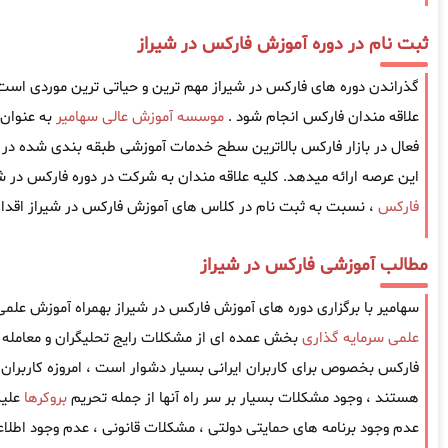
ثبت نام در دوره آموزش فارکس در شیراز
گذراندن دوره های فارکس در شیراز مهم ترین و حیاتی ترین موردی است که
علاقه مندان فارکس انجام شود .
موسسه آموزش عالی سهامیر
به عنوان
فعال در بازار فارکس بالاترین سطح خدمات آموزشی طبقه بندی شده در ز
این عرصه ارائه میدهد. کلیه علاقه مندان به شرکت در دوره فارکس در شی
فارکس
، نسبت به ثبت نام در کلاس های آموزش فارکس در شیراز اقدام
مطالب آموزشی فارکس در شیراز
سهامیر با برگزاری دوره های آموزش فارکس در شیراز بهمراه آموزش علمی
علمی سرمایه گذاری
بخش عمده ای از مشکلات رایج تحلیگران و معامله گ
فارکس بخصوص برای کاربران ایرانی بسیار دشوار است ، امروزه کاربران ا
هستند ، وجود مشکلات بسیار بر سر راه آنها از جمله تحریم
بروکرها
علیه
عدم وجود برنامه های حمایتی دولتی ، مشکلات قانونی ، عدم وجود اطل