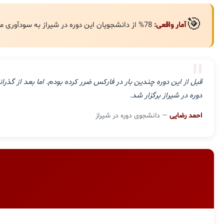
🎯
آمار واقعی:
78% از دانشجویان این دوره در شیراز به سودآوری مستمر رسیده‌اند.
"
قبل از این دوره چندین بار در فارکس ضرر کرده بودم. اما بعد از گ
دوره در شیراز برگزار شد.
احمد رضایی
— دانشجوی دوره در شیراز