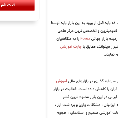
ثبت نام آ
 باید قبل از ورود به این بازار باید توسط
 قدیمیترین و تخصصی ترین مرکز علمی
مینه بازار جهانی
Forex
را به متقاضیان
راز میتوانند مطابق با
چارت آموزشی
 نمایند.
 سرمایه گذاری در بازارهای مالی
آموزش
ران را کاهش داده است. فعالیت در بازار
یرانی در این بازار مظلوم ترین قشر
 ایرانیان ، مشکلات واریز و برداشت ارز ،
اعات آموزشی صحیح و استاندارد ، هجوم