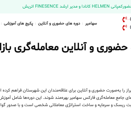
د FINESENCE اتریش
سهامیر
دوره های حضوری و آنلاین
پکیج های آموزشی
ضوری و آنلاین معامله‌گری بازا
از را به‌صورت حضوری و آنلاین برای علاقه‌مندان این شهرستان فراهم کرده 
های جامع معامله‌گری فارکس سهامیر بهره‌مند شوند. این دوره‌ها شامل آموز
یریت ریسک و سرمایه و ساخت استراتژی معاملاتی شخصی است و با صدور گواه