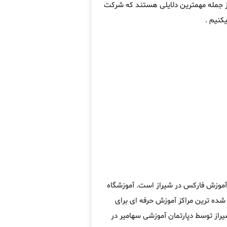
از جمله مهمترین دلایلی هستند که شرکت
کنیم .
 آموزش فارکس در شیراز است. آموزشگاه
ده ترین مراکز آموزش حرفه ای برای
راز توسط دپارتمان آموزشی سهامیر در