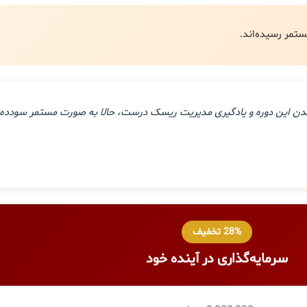
ذراندن این دوره و یادگیری مدیریت ریسک درست، حالا به صورت مستمر سودده 
28% تخفیف
سرمایه‌گذاری در آینده خود