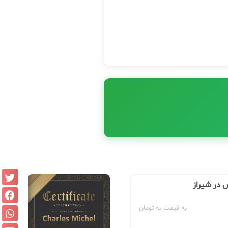
 در شیراز
به قیمت به تومان