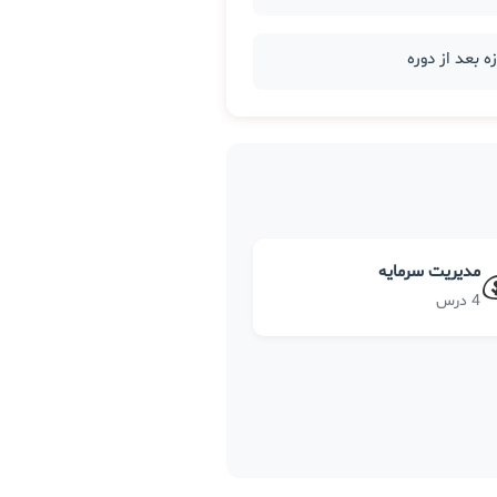
مدیریت سرمایه
4 درس