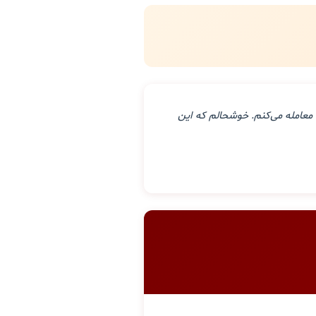
معامله می‌کنم. خوشحالم که این