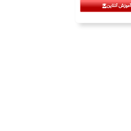
موزش آنلاین