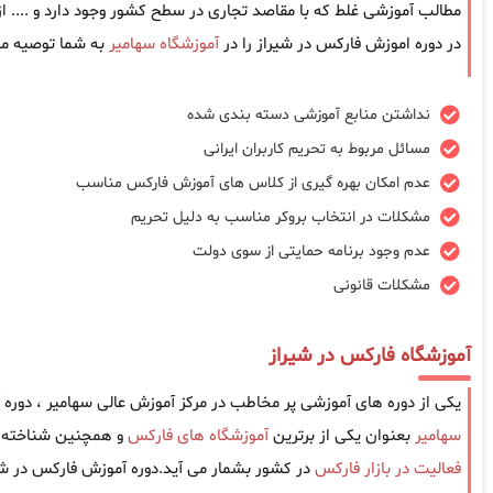
مطالب آموزشی غلط که با مقاصد تجاری در سطح کشور وجود دارد و .... 
در دوره اموزش فارکس در شیراز را در
آموزشگاه سهامیر
به شما توصیه می
نداشتن منابع آموزشی دسته بندی شده
مسائل مربوط به تحریم کاربران ایرانی
عدم امکان بهره گیری از کلاس های آموزش فارکس مناسب
مشکلات در انتخاب بروکر مناسب به دلیل تحریم
عدم وجود برنامه حمایتی از سوی دولت
مشکلات قانونی
آموزشگاه فارکس در شیراز
یکی از دوره های آموزشی پر مخاطب در مرکز آموزش عالی سهامیر ، دوره
سهامیر
بعنوان یکی از برترین
آموزشگاه های فارکس
و همچنین شناخته ش
فعالیت در بازار فارکس
در کشور بشمار می آید.دوره آموزش فارکس در شی