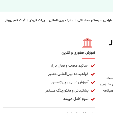
طراحی سیستم معاملاتی
مدرک بین المللی
ربات تریدر
ثبت نام بروکر
ر
آموزش حضوری و آنلاین
اساتید مجرب و فعال بازار
گواهینامه بین‌المللی معتبر
است.
آموزش عملی و پروژه‌محور
ش مفاهیم
پشتیبانی و منتورینگ مستمر
ینامه
تنوع کامل دوره‌ها