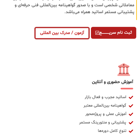
معاملاتی شخصی است و با صدور گواهینامه بین‌المللی فنی حرفه‌ای و
پشتیبانی مستمر اساتید همراه می‌باشد.
ثبت نام سریــــــــــــع
آزمون / مدرک بین المللی
آموزش حضوری و آنلاین
اساتید مجرب و فعال بازار
گواهینامه بین‌المللی معتبر
آموزش عملی و پروژه‌محور
پشتیبانی و منتورینگ مستمر
تنوع کامل دوره‌ها