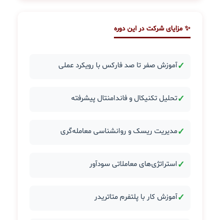
✨ مزایای شرکت در این دوره
✓
آموزش صفر تا صد فارکس با رویکرد عملی
✓
تحلیل تکنیکال و فاندامنتال پیشرفته
✓
مدیریت ریسک و روانشناسی معامله‌گری
✓
استراتژی‌های معاملاتی سودآور
✓
آموزش کار با پلتفرم متاتریدر