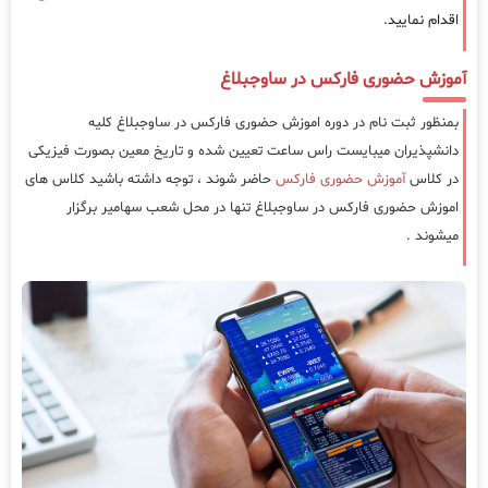
اقدام نمایید.
آموزش حضوری فارکس در ساوجبلاغ
بمنظور ثبت نام در دوره اموزش حضوری فارکس در ساوجبلاغ کلیه
دانشپذیران میبایست راس ساعت تعیین شده و تاریخ معین بصورت فیزیکی
در کلاس
آموزش حضوری فارکس
حاضر شوند ، توجه داشته باشید کلاس های
اموزش حضوری فارکس در ساوجبلاغ تنها در محل شعب سهامیر برگزار
میشوند .