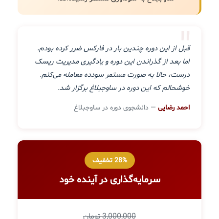
"
قبل از این دوره چندین بار در فارکس ضرر کرده بودم.
اما بعد از گذراندن این دوره و یادگیری مدیریت ریسک
درست، حالا به صورت مستمر سودده معامله می‌کنم.
خوشحالم که این دوره در ساوجبلاغ برگزار شد.
احمد رضایی
— دانشجوی دوره در ساوجبلاغ
28% تخفیف
سرمایه‌گذاری در آینده خود
3,000,000 تومان