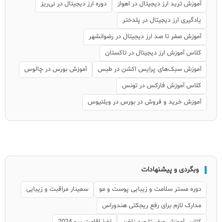
آموزش ترید ارز دیجیتال در اهواز
دوره ارز دیجیتال در نی‌ریز
یادگیری ارز دیجیتال در پلدختر
آموزش صفر تا صد ارز دیجیتال در رضوانشهر
کلاس آموزش ارز دیجیتال در تاکستان
آموزش سبک‌های پرایس اکشن در طبس
آموزش بورس در چالوس
کلاس آموزش فارکس در تونس
آموزش خرید و فروش در بورس در ویلنیوس
وبگردی و پیشنهادات
دوره مستر سلامت و زیبایی پوست و مو
سمینار مراقبت و زیبایی
مدارک لازم برای رفع ریجکتی هندوراس
کلاس آموزش صفر تا صد ناخن
اخذ اقامت پرو 2024