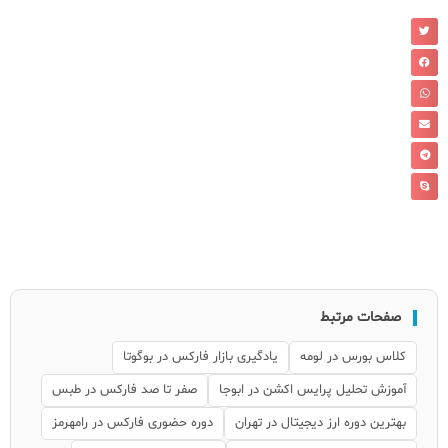
صفحات مرتبط
کلاس بورس در لومه
یادگیری بازار فارکس در بوگوتا
آموزش تحلیل پرایس اکشن در ابوجا
صفر تا صد فارکس در طبس
بهترین دوره ارز دیجیتال در تهران
دوره حضوری فارکس در رامهرمز