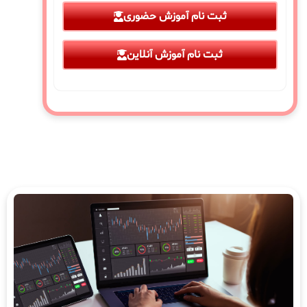
ثبت نام آموزش حضوری
ثبت نام آموزش آنلاین