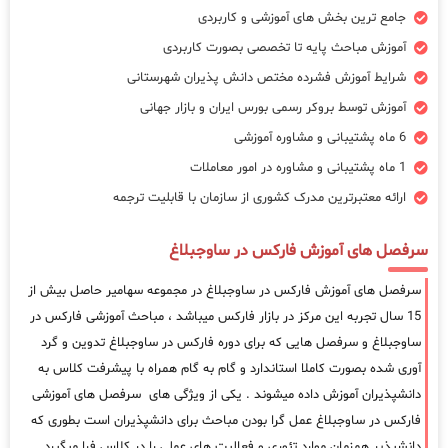
جامع ترین بخش های آموزشی و کاربردی
آموزش مباحث پایه تا تخصصی بصورت کاربردی
شرایط آموزش فشرده مختص دانش پذیران شهرستانی
آموزش توسط بروکر رسمی بورس ایران و بازار جهانی
6 ماه پشتیبانی و مشاوره آموزشی
1 ماه پشتیبانی و مشاوره در امور معاملات
ارائه معتبرترین مدرک کشوری از سازمان با قابلیت ترجمه
سرفصل های آموزش فارکس در ساوجبلاغ
سرفصل های آموزش فارکس در ساوجبلاغ در مجموعه سهامیر حاصل بیش از
15 سال تجربه این مرکز در بازار فارکس میباشد ، مباحث آموزشی فارکس در
ساوجبلاغ و سرفصل هایی که برای دوره فارکس در ساوجبلاغ تدوین و گرد
آوری شده بصورت کاملا استاندارد و گام به گام همراه با پیشرفت کلاس به
دانشپذیران آموزش داده میشوند . یکی از ویژگی های سرفصل های آموزشی
فارکس در ساوجبلاغ عمل گرا بودن مباحث برای دانشپذیران است بطوری که
دانشپذیر همزمان موارد تئوری و فعالیت های عملی را در کلاس فرا میگیرد.