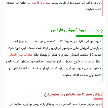
این دوره آموزشی میتوانند از طریق لینک
ثبت نام فارکس
در ادامه این صفحه
اقدام نمایند.
چارتـــــــــــــــــــ دوره آموزشی فارکس
دوره آموزشی فارکس بصورت کاملا تخصصی بهمراه مطالب بروز توسط
دپارتمان آموزش عالی سهامیر گرداوری و ارائه شده است. این دوره ظرف
مدت 30 ساعت آموزش تئوری و عملی و بهمراه ارائه
مدارک بین المللی
بازار سرمایه به شرح جدول برگزار میشود . متقاضیان بمنظور ثبت نام و
حضور در این دوره آموزشی میتوانند از طریق لینک ثبت نام فارکس در
ادامه این صفحه اقدام نمایند.
آموزش صفر تا صد فارکس در ساوجبلاغ
دوره آموزش صفر تا صد فارکس در ساوجبلاغ با تدریس بهترین اساتید در