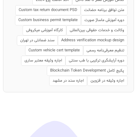
متن توافق برنامه حضانت
Custom tax return document PSD
دوره آموزش ماساژ صورت
Custom business permit template
وکالت و خدمات حقوقی بین‌المللی
کارگاه آموزشی میکروفی
Address verification mockup design
سند ضمانتی در تهران
تنظیم معرفی‌نامه رسمی
Custom vehicle cert template
دوره آرایشگری ترکیبی با طب سنتی
اجاره وثیقه معتبر ساری
پکیج کامل Blockchain Token Development
اجاره وثیقه در قزوین
اجاره سند در مشهد