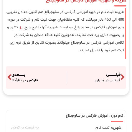
هزینه و شهریه آموزش فارکس در ساوجبلاغ
هزینه ثبت نام در دوره آموزشی فارکس در ساوجبلاغ هم اکنون معادل تقریبی
400 الی 450 دلار میباشد که کلیه متقاضیان جهت ثبت نام و شرکت در دوره
های اموزش فارکس در ساوجبلاغ میبایست شهریه آنرا با نرخ رایج
ارز
کشور و
یا بصورت دلاری پرداخت نمایند. همچنین کلیه علاقه مندان به شرکت در
کلاس آموزشی فارکس در ساوجبلاغ میتوانند بصورت آنلاین از طریق فرم زیر
ثبت نام خود را تکمیل نمایند.
قبلـــــــــــی
بــــــــعدی
فارکس در هلران
فارکس در نظرآباد
نام دوره: آموزش فارکس در ساوجبلاغ
شهریه ثبت نام:
به قیمت به تومان