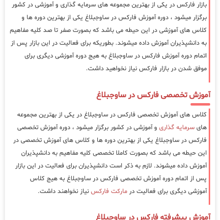
بازار فارکس در یکی از بهترین مجموعه های سرمایه گذاری و آموزشی در کشور
برگزار میشود ، دوره آموزش فارکس در ساوجبلاغ یکی از بهترین دوره ها و
کلاس های آموزشی در این حیطه می باشد که بصورت صفر تا صد کلیه مفاهیم
به دانشپذیران آموزش داده میشوند. بطوریکه برای فعالیت در این بازار پس از
اتمام دوره آموزش فارکس در ساوجبلاغ به هیج دوره آموزشی دیگری برای
موفق شدن در بازار فارکس نیاز نخواهید داشت.
آموزش تخصصی فارکس در ساوجبلاغ
کلاس های آموزش تخصصی فارکس در ساوجبلاغ در یکی از بهترین مجموعه
های
سرمایه گذاری
و آموزشی در کشور برگزار میشود ، دوره آموزش تخصصی
فارکس در ساوجبلاغ یکی از بهترین دوره ها و کلاس های آموزش تخصصی در
این حیطه می باشد که بصورت کاملا تخصصی کلیه مفاهیم به دانشپذیران
آموزش داده میشوند. لازم به ذکر است دانشپذیران برای فعالیت در این بازار
پس از اتمام دوره آموزش تخصصی فارکس در ساوجبلاغ به هیج کلاس
آموزشی دیگری برای فعالیت در
مارکت فارکس
نیاز نخواهند داشت.
آموزش پیشرفته فارکس در ساوجبلاغ