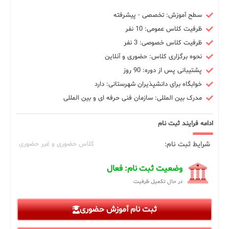
سطح آموزش: تخصصی - پیشرفته
ظرفیت کلاس عمومی: 10 نفر
ظرفیت کلاس خصوصی: 3 نفر
نحوه برگزاری کلاس: حضوری و آنلاین
پشتیبانی پس از دوره: 90 روز
خوابگاه برای دانشپذیران شهرستانی: دارد
مدرک بین المللی: سازمان فنی حرفه ای و بین المللی
ادامه فرایند ثبت نام
شرایط ثبت نام:
کلاس حضوری و غیر حضوری
وضعیت ثبت نام: فعال
در حال تکمیل ظرفیت
ثبت نام آموزش حضوری