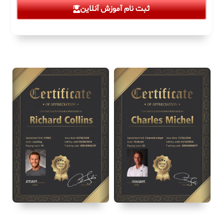
ثبت نام آموزش آنلاین