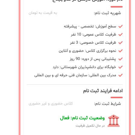
شهریه ثبت نام:
به قیمت به تومان
سطح آموزش: تخصصی - پیشرفته
ظرفیت کلاس عمومی: 10 نفر
ظرفیت کلاس خصوصی: 3 نفر
نحوه برگزاری کلاس: حضوری و آنلاین
پشتیبانی پس از دوره: 90 روز
خوابگاه برای دانشپذیران شهرستانی: دارد
مدرک بین المللی: سازمان فنی حرفه ای و بین المللی
ادامه فرایند ثبت نام
شرایط ثبت نام:
کلاس حضوری و غیر حضوری
وضعیت ثبت نام: فعال
در حال تکمیل ظرفیت