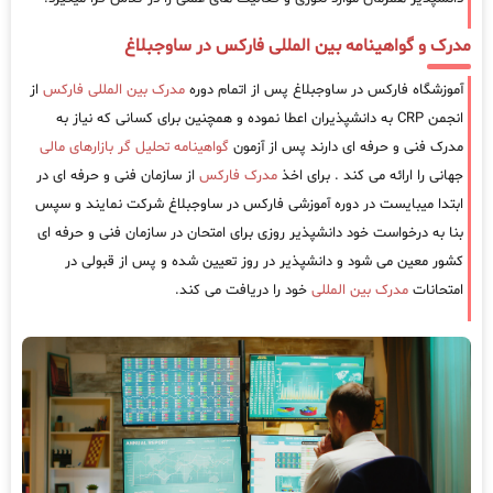
مدرک و گواهینامه بین المللی فارکس در ساوجبلاغ
آموزشگاه فارکس در ساوجبلاغ پس از اتمام دوره
مدرک بین المللی فارکس
از
انجمن CRP به دانشپذیران اعطا نموده و همچنین برای کسانی که نیاز به
مدرک فنی و حرفه ای دارند پس از آزمون
گواهینامه تحلیل گر بازارهای مالی
جهانی را ارائه می کند . برای اخذ
مدرک فارکس
از سازمان فنی و حرفه ای در
ابتدا میبایست در دوره آموزشی فارکس در ساوجبلاغ شرکت نمایند و سپس
بنا به درخواست خود دانشپذیر روزی برای امتحان در سازمان فنی و حرفه ای
کشور معین می شود و دانشپذیر در روز تعیین شده و پس از قبولی در
امتحانات
مدرک بین المللی
خود را دریافت می کند.