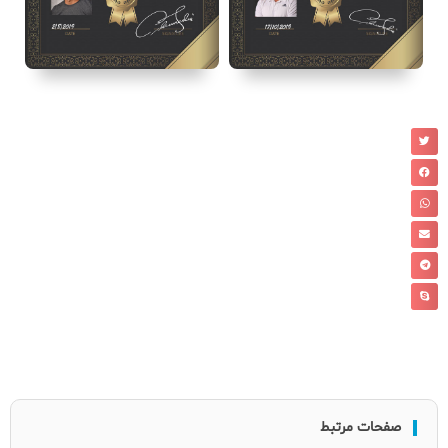
صفحات مرتبط