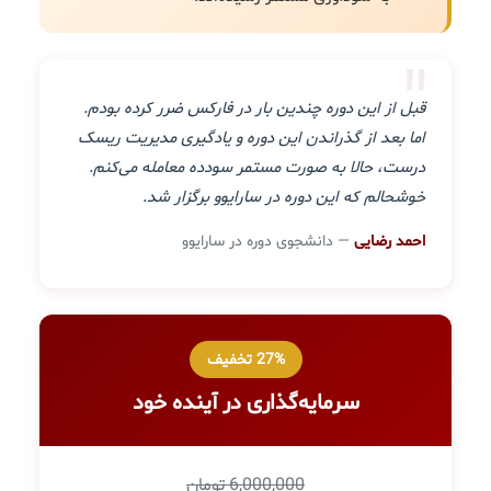
"
قبل از این دوره چندین بار در فارکس ضرر کرده بودم.
اما بعد از گذراندن این دوره و یادگیری مدیریت ریسک
درست، حالا به صورت مستمر سودده معامله می‌کنم.
خوشحالم که این دوره در سارایوو برگزار شد.
احمد رضایی
— دانشجوی دوره در سارایوو
27% تخفیف
سرمایه‌گذاری در آینده خود
6,000,000 تومان