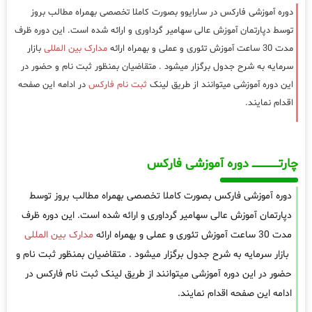
دوره آموزشی فارکس در سارایوو بصورت کاملا تخصصی بهمراه مطالب بروز
توسط دپارتمان آموزش عالی سهامیر گرداوری و ارائه شده است. این دوره ظرف
مدت 30 ساعت آموزش تئوری و عملی و بهمراه ارائه
مدارک بین المللی
بازار
سرمایه به شرح جدول برگزار میشود . متقاضیان بمنظور ثبت نام و حضور در
این دوره آموزشی میتوانند از طریق لینک
ثبت نام فارکس
در ادامه این صفحه
اقدام نمایند.
چارتـــــــــــــــــــ دوره آموزشی فارکس
دوره آموزشی فارکس بصورت کاملا تخصصی بهمراه مطالب بروز توسط
دپارتمان آموزش عالی سهامیر گرداوری و ارائه شده است. این دوره ظرف
مدت 30 ساعت آموزش تئوری و عملی و بهمراه ارائه
مدارک بین المللی
بازار سرمایه به شرح جدول برگزار میشود . متقاضیان بمنظور ثبت نام و
حضور در این دوره آموزشی میتوانند از طریق لینک ثبت نام فارکس در
ادامه این صفحه اقدام نمایند.