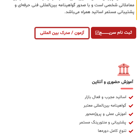
معاملاتی شخصی است و با صدور گواهینامه بین‌المللی فنی حرفه‌ای و
پشتیبانی مستمر اساتید همراه می‌باشد.
ثبت نام سریــــــــــــع
آزمون / مدرک بین المللی
آموزش حضوری و آنلاین
اساتید مجرب و فعال بازار
گواهینامه بین‌المللی معتبر
آموزش عملی و پروژه‌محور
پشتیبانی و منتورینگ مستمر
تنوع کامل دوره‌ها