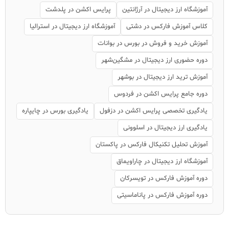
آموزشگاه ارز دیجیتال در آرژانتین
پرایس اکشن در پلدشت
کلاس آموزش فارکس در دشتی
آموزشگاه ارز دیجیتال در استرالیا
آموزش خرید و فروش در بورس در بوانات
دوره حضوری ارز دیجیتال در مشگین‌شهر
آموزش ترید ارز دیجیتال در بوشهر
دوره جامع پرایس اکشن در فردوس
یادگیری تخصصی پرایس اکشن در دزفول
یادگیری بورس در چایپاره
یادگیری ارز دیجیتال در اسلوونی
آموزش تحلیل تکنیکال فارکس در پاکستان
آموزشگاه ارز دیجیتال در چاراویماق
دوره آموزش فارکس در تویسرکان
دوره آموزش فارکس در پاناماسیتی