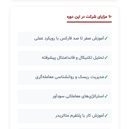
✨ مزایای شرکت در این دوره
✓
آموزش صفر تا صد فارکس با رویکرد عملی
✓
تحلیل تکنیکال و فاندامنتال پیشرفته
✓
مدیریت ریسک و روانشناسی معامله‌گری
✓
استراتژی‌های معاملاتی سودآور
✓
آموزش کار با پلتفرم متاتریدر