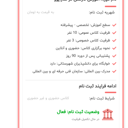
شهریه ثبت نام:
به قیمت به تومان
سطح آموزش: تخصصی - پیشرفته
ظرفیت کلاس عمومی: 10 نفر
ظرفیت کلاس خصوصی: 3 نفر
نحوه برگزاری کلاس: حضوری و آنلاین
پشتیبانی پس از دوره: 90 روز
خوابگاه برای دانشپذیران شهرستانی: دارد
مدرک بین المللی: سازمان فنی حرفه ای و بین المللی
ادامه فرایند ثبت نام
شرایط ثبت نام:
کلاس حضوری و غیر حضوری
وضعیت ثبت نام: فعال
در حال تکمیل ظرفیت