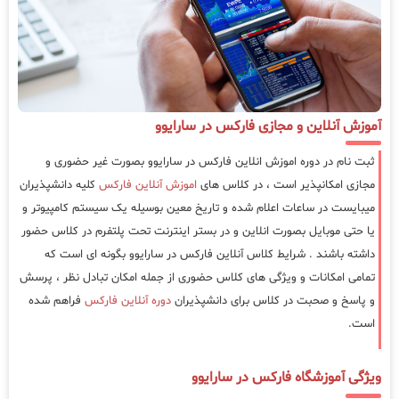
آموزش آنلاین و مجازی فارکس در سارایوو
ثبت نام در دوره اموزش انلاین فارکس در سارایوو بصورت غیر حضوری و
مجازی امکانپذیر است ، در کلاس های
اموزش آنلاین فارکس
کلیه دانشپذیران
میبایست در ساعات اعلام شده و تاریخ معین بوسیله یک سیستم کامپیوتر و
یا حتی موبایل بصورت انلاین و در بستر اینترنت تحت پلتفرم در کلاس حضور
داشته باشند . شرایط کلاس آنلاین فارکس در سارایوو بگونه ای است که
تمامی امکانات و ویژگی های کلاس حضوری از جمله امکان تبادل نظر ، پرسش
و پاسخ و صحبت در کلاس برای دانشپذیران
دوره آنلاین فارکس
فراهم شده
است.
ویژگی آموزشگاه فارکس در سارایوو