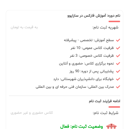
نام دوره: آموزش فارکس در سارایوو
شهریه ثبت نام:
به قیمت به تومان
سطح آموزش: تخصصی - پیشرفته
ظرفیت کلاس عمومی: 10 نفر
ظرفیت کلاس خصوصی: 3 نفر
نحوه برگزاری کلاس: حضوری و آنلاین
پشتیبانی پس از دوره: 90 روز
خوابگاه برای دانشپذیران شهرستانی: دارد
مدرک بین المللی: سازمان فنی حرفه ای و بین المللی
ادامه فرایند ثبت نام
شرایط ثبت نام:
کلاس حضوری و غیر حضوری
وضعیت ثبت نام: فعال