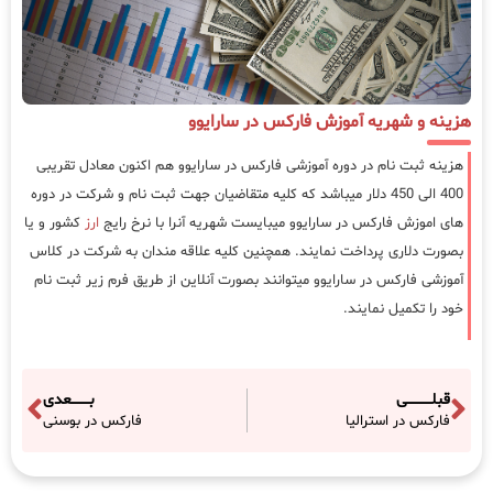
هزینه و شهریه آموزش فارکس در سارایوو
هزینه ثبت نام در دوره آموزشی فارکس در سارایوو هم اکنون معادل تقریبی
400 الی 450 دلار میباشد که کلیه متقاضیان جهت ثبت نام و شرکت در دوره
های اموزش فارکس در سارایوو میبایست شهریه آنرا با نرخ رایج
ارز
کشور و یا
بصورت دلاری پرداخت نمایند. همچنین کلیه علاقه مندان به شرکت در کلاس
آموزشی فارکس در سارایوو میتوانند بصورت آنلاین از طریق فرم زیر ثبت نام
خود را تکمیل نمایند.
قبلـــــــــــی
بــــــــعدی
فارکس در استرالیا
فارکس در بوسنی