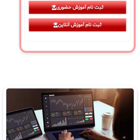
ثبت نام آموزش حضوری
ثبت نام آموزش آنلاین