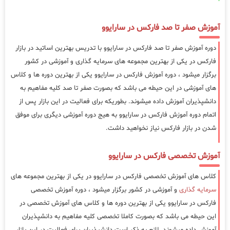
آموزش صفر تا صد فارکس در سارایوو
دوره آموزش صفر تا صد فارکس در سارایوو با تدریس بهترین اساتید در بازار
فارکس در یکی از بهترین مجموعه های سرمایه گذاری و آموزشی در کشور
برگزار میشود ، دوره آموزش فارکس در سارایوو یکی از بهترین دوره ها و کلاس
های آموزشی در این حیطه می باشد که بصورت صفر تا صد کلیه مفاهیم به
دانشپذیران آموزش داده میشوند. بطوریکه برای فعالیت در این بازار پس از
اتمام دوره آموزش فارکس در سارایوو به هیج دوره آموزشی دیگری برای موفق
شدن در بازار فارکس نیاز نخواهید داشت.
آموزش تخصصی فارکس در سارایوو
کلاس های آموزش تخصصی فارکس در سارایوو در یکی از بهترین مجموعه های
سرمایه گذاری
و آموزشی در کشور برگزار میشود ، دوره آموزش تخصصی
فارکس در سارایوو یکی از بهترین دوره ها و کلاس های آموزش تخصصی در
این حیطه می باشد که بصورت کاملا تخصصی کلیه مفاهیم به دانشپذیران
آموزش داده میشوند. لازم به ذکر است دانشپذیران برای فعالیت در این بازار