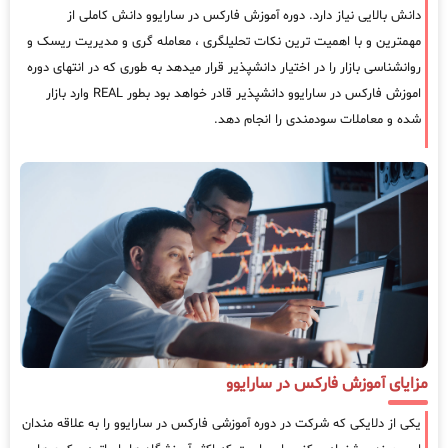
دانش بالایی نیاز دارد. دوره آموزش فارکس در سارایوو دانش کاملی از
مهمترین و با اهمیت ترین نکات تحلیلگری ، معامله گری و مدیریت ریسک و
روانشناسی بازار را در اختیار دانشپذیر قرار میدهد به طوری که در انتهای دوره
اموزش فارکس در سارایوو دانشپذیر قادر خواهد بود بطور REAL وارد بازار
شده و معاملات سودمندی را انجام دهد.
مزایای آموزش فارکس در سارایوو
یکی از دلایکی که شرکت در دوره آموزشی فارکس در سارایوو را به علاقه مندان