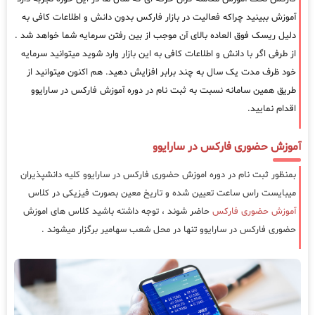
آموزش ببینید چراکه فعالیت در بازار فارکس بدون دانش و اطلاعات کافی به
دلیل ریسک فوق العاده بالای آن موجب از بین رفتن سرمایه شما خواهد شد .
از طرفی اگر با دانش و اطلاعات کافی به این بازار وارد شوید میتوانید سرمایه
خود ظرف مدت یک سال به چند برابر افزایش دهید. هم اکنون میتوانید از
طریق همین سامانه نسبت به ثبت نام در دوره آموزش فارکس در سارایوو
اقدام نمایید.
آموزش حضوری فارکس در سارایوو
بمنظور ثبت نام در دوره اموزش حضوری فارکس در سارایوو کلیه دانشپذیران
میبایست راس ساعت تعیین شده و تاریخ معین بصورت فیزیکی در کلاس
آموزش حضوری فارکس
حاضر شوند ، توجه داشته باشید کلاس های اموزش
حضوری فارکس در سارایوو تنها در محل شعب سهامیر برگزار میشوند .