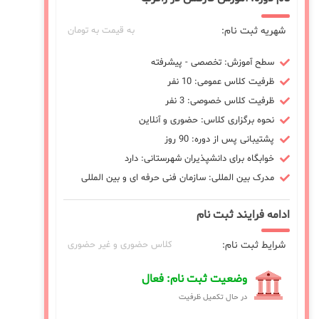
شهریه ثبت نام:
به قیمت به تومان
سطح آموزش: تخصصی - پیشرفته
ظرفیت کلاس عمومی: 10 نفر
ظرفیت کلاس خصوصی: 3 نفر
نحوه برگزاری کلاس: حضوری و آنلاین
پشتیبانی پس از دوره: 90 روز
خوابگاه برای دانشپذیران شهرستانی: دارد
مدرک بین المللی: سازمان فنی حرفه ای و بین المللی
ادامه فرایند ثبت نام
شرایط ثبت نام:
کلاس حضوری و غیر حضوری
وضعیت ثبت نام: فعال
در حال تکمیل ظرفیت