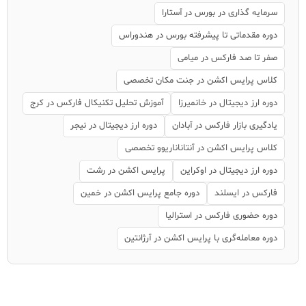
سرمایه گذاری در بورس در آستارا
دوره مقدماتی تا پیشرفته بورس در هندوراس
صفر تا صد فارکس در میامی
کلاس پرایس اکشن در جنت مکان تخصصی
دوره ارز دیجیتال در خانمیرزا
آموزش تحلیل تکنیکال فارکس در کرج
یادگیری بازار فارکس در آبادان
دوره ارز دیجیتال در نیجر
کلاس پرایس اکشن در آنتاناناریوو تخصصی
دوره ارز دیجیتال در اوکراین
پرایس اکشن در رشت
فارکس در ایسلند
دوره جامع پرایس اکشن در خمین
دوره حضوری فارکس در استرالیا
دوره معامله‌گری با پرایس اکشن در آرژانتین