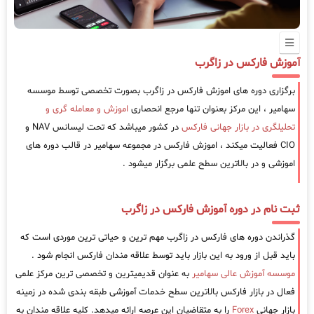
آموزش فارکس در زاگرب
برگزاری دوره های اموزش فارکس در زاگرب بصورت تخصصی توسط موسسه
سهامیر ، این مرکز بعنوان تنها مرجع انحصاری
اموزش و معامله گری و
تحلیلگری در بازار جهانی فارکس
در کشور میباشد که تحت لیسانس NAV و
CIO فعالیت میکند ، اموزش فارکس در مجموعه سهامیر در قالب دوره های
اموزشی و در بالاترین سطح علمی برگزار میشود .
ثبت نام در دوره آموزش فارکس در زاگرب
گذراندن دوره های فارکس در زاگرب مهم ترین و حیاتی ترین موردی است که
باید قبل از ورود به این بازار باید توسط علاقه مندان فارکس انجام شود .
موسسه آموزش عالی سهامیر
به عنوان قدیمیترین و تخصصی ترین مرکز علمی
فعال در بازار فارکس بالاترین سطح خدمات آموزشی طبقه بندی شده در زمینه
بازار جهانی
Forex
را به متقاضیان این عرصه ارائه میدهد. کلیه علاقه مندان به