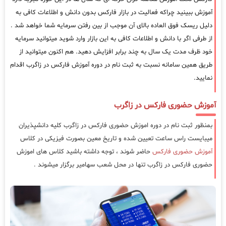
آموزش ببینید چراکه فعالیت در بازار فارکس بدون دانش و اطلاعات کافی به
دلیل ریسک فوق العاده بالای آن موجب از بین رفتن سرمایه شما خواهد شد .
از طرفی اگر با دانش و اطلاعات کافی به این بازار وارد شوید میتوانید سرمایه
خود ظرف مدت یک سال به چند برابر افزایش دهید. هم اکنون میتوانید از
طریق همین سامانه نسبت به ثبت نام در دوره آموزش فارکس در زاگرب اقدام
نمایید.
آموزش حضوری فارکس در زاگرب
بمنظور ثبت نام در دوره اموزش حضوری فارکس در زاگرب کلیه دانشپذیران
میبایست راس ساعت تعیین شده و تاریخ معین بصورت فیزیکی در کلاس
آموزش حضوری فارکس
حاضر شوند ، توجه داشته باشید کلاس های اموزش
حضوری فارکس در زاگرب تنها در محل شعب سهامیر برگزار میشوند .