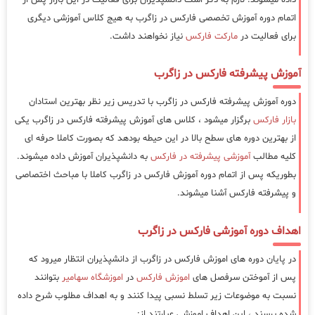
اتمام دوره آموزش تخصصی فارکس در زاگرب به هیج کلاس آموزشی دیگری
برای فعالیت در
مارکت فارکس
نیاز نخواهند داشت.
آموزش پیشرفته فارکس در زاگرب
دوره آموزش پیشرفته فارکس در زاگرب با تدریس زیر نظر بهترین استادان
بازار فارکس
برگزار میشود ، کلاس های آموزش پیشرفته فارکس در زاگرب یکی
از بهترین دوره های سطح بالا در این حیطه بودهد که بصورت کاملا حرفه ای
کلیه مطالب
آموزشی پیشرفته در فارکس
به دانشپذیران آموزش داده میشوند.
بطوریکه پس از اتمام دوره آموزش فارکس در زاگرب کاملا با مباحث اختصاصی
و پیشرفته فارکس آشنا میشوند.
اهداف دوره آموزشی فارکس در زاگرب
در پایان دوره های اموزش فارکس در زاگرب از دانشپذیران انتظار میرود که
پس از آموختن سرفصل های
اموزش فارکس
در
اموزشگاه سهامیر
بتوانند
نسبت به موضوعات زیر تسلط نسبی پیدا کنند و به اهداف مطلوب شرح داده
شده برسند ، این اهداف اموزشی عبارتند از: