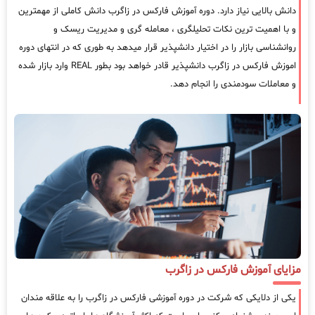
دانش بالایی نیاز دارد. دوره آموزش فارکس در زاگرب دانش کاملی از مهمترین
و با اهمیت ترین نکات تحلیلگری ، معامله گری و مدیریت ریسک و
روانشناسی بازار را در اختیار دانشپذیر قرار میدهد به طوری که در انتهای دوره
اموزش فارکس در زاگرب دانشپذیر قادر خواهد بود بطور REAL وارد بازار شده
و معاملات سودمندی را انجام دهد.
مزایای آموزش فارکس در زاگرب
یکی از دلایکی که شرکت در دوره آموزشی فارکس در زاگرب را به علاقه مندان