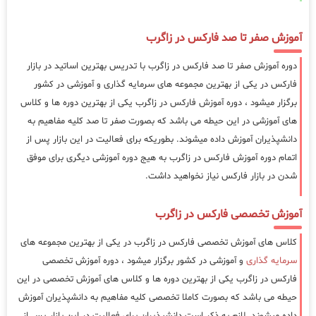
آموزش صفر تا صد فارکس در زاگرب
دوره آموزش صفر تا صد فارکس در زاگرب با تدریس بهترین اساتید در بازار
فارکس در یکی از بهترین مجموعه های سرمایه گذاری و آموزشی در کشور
برگزار میشود ، دوره آموزش فارکس در زاگرب یکی از بهترین دوره ها و کلاس
های آموزشی در این حیطه می باشد که بصورت صفر تا صد کلیه مفاهیم به
دانشپذیران آموزش داده میشوند. بطوریکه برای فعالیت در این بازار پس از
اتمام دوره آموزش فارکس در زاگرب به هیج دوره آموزشی دیگری برای موفق
شدن در بازار فارکس نیاز نخواهید داشت.
آموزش تخصصی فارکس در زاگرب
کلاس های آموزش تخصصی فارکس در زاگرب در یکی از بهترین مجموعه های
سرمایه گذاری
و آموزشی در کشور برگزار میشود ، دوره آموزش تخصصی
فارکس در زاگرب یکی از بهترین دوره ها و کلاس های آموزش تخصصی در این
حیطه می باشد که بصورت کاملا تخصصی کلیه مفاهیم به دانشپذیران آموزش
داده میشوند. لازم به ذکر است دانشپذیران برای فعالیت در این بازار پس از