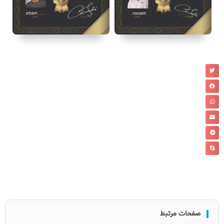
صفحات مرتبط