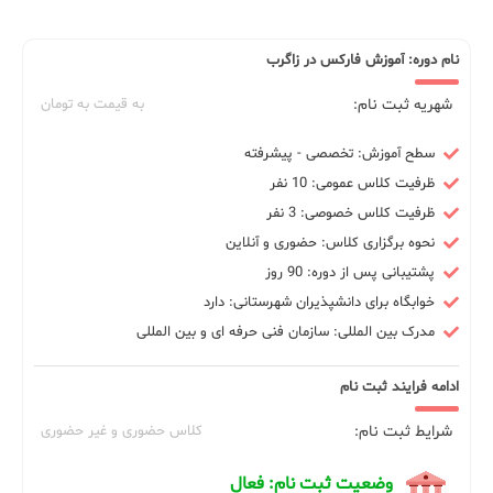
نام دوره: آموزش فارکس در زاگرب
شهریه ثبت نام:
به قیمت به تومان
سطح آموزش: تخصصی - پیشرفته
ظرفیت کلاس عمومی: 10 نفر
ظرفیت کلاس خصوصی: 3 نفر
نحوه برگزاری کلاس: حضوری و آنلاین
پشتیبانی پس از دوره: 90 روز
خوابگاه برای دانشپذیران شهرستانی: دارد
مدرک بین المللی: سازمان فنی حرفه ای و بین المللی
ادامه فرایند ثبت نام
شرایط ثبت نام:
کلاس حضوری و غیر حضوری
وضعیت ثبت نام: فعال