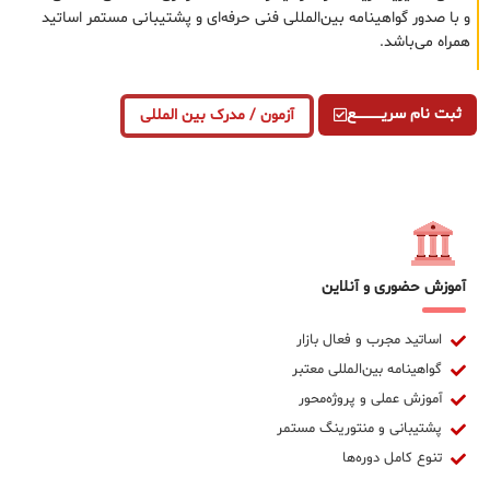
و با صدور گواهینامه بین‌المللی فنی حرفه‌ای و پشتیبانی مستمر اساتید
همراه می‌باشد.
ثبت نام سریــــــــــــع
آزمون / مدرک بین المللی
آموزش حضوری و آنلاین
اساتید مجرب و فعال بازار
گواهینامه بین‌المللی معتبر
آموزش عملی و پروژه‌محور
پشتیبانی و منتورینگ مستمر
تنوع کامل دوره‌ها