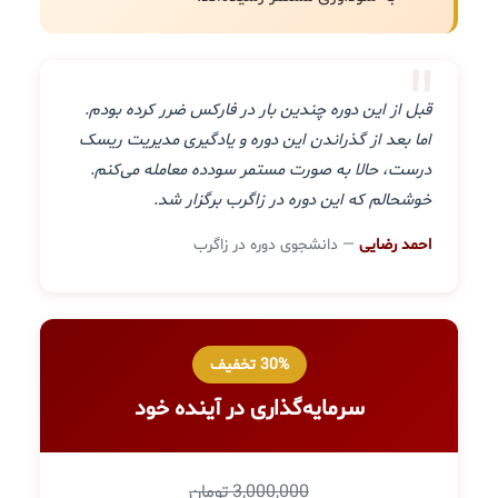
"
قبل از این دوره چندین بار در فارکس ضرر کرده بودم.
اما بعد از گذراندن این دوره و یادگیری مدیریت ریسک
درست، حالا به صورت مستمر سودده معامله می‌کنم.
خوشحالم که این دوره در زاگرب برگزار شد.
احمد رضایی
— دانشجوی دوره در زاگرب
30% تخفیف
سرمایه‌گذاری در آینده خود
3,000,000 تومان