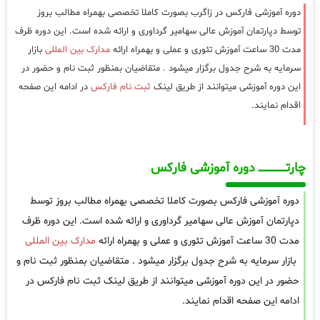
دوره آموزشی فارکس در زاگرب بصورت کاملا تخصصی بهمراه مطالب بروز
توسط دپارتمان آموزش عالی سهامیر گرداوری و ارائه شده است. این دوره ظرف
مدت 30 ساعت آموزش تئوری و عملی و بهمراه ارائه
مدارک بین المللی
بازار
سرمایه به شرح جدول برگزار میشود . متقاضیان بمنظور ثبت نام و حضور در
این دوره آموزشی میتوانند از طریق لینک
ثبت نام فارکس
در ادامه این صفحه
اقدام نمایند.
چارتـــــــــــــــــــ دوره آموزشی فارکس
دوره آموزشی فارکس بصورت کاملا تخصصی بهمراه مطالب بروز توسط
دپارتمان آموزش عالی سهامیر گرداوری و ارائه شده است. این دوره ظرف
مدت 30 ساعت آموزش تئوری و عملی و بهمراه ارائه
مدارک بین المللی
بازار سرمایه به شرح جدول برگزار میشود . متقاضیان بمنظور ثبت نام و
حضور در این دوره آموزشی میتوانند از طریق لینک ثبت نام فارکس در
ادامه این صفحه اقدام نمایند.