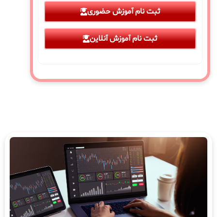
ثبت نام آموزش حضوری
ثبت نام آموزش آنلاین