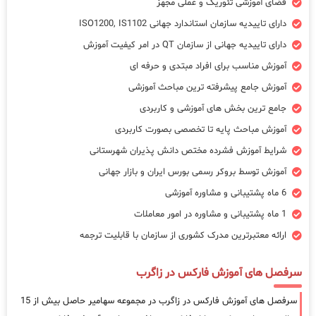
فضای آموزشی تئوریک و عملی مجهز
دارای تاییدیه سازمان استاندارد جهانی ISO1200, IS1102
دارای تاییدیه جهانی از سازمان QT در امر کیفیت آموزش
آموزش مناسب برای افراد مبتدی و حرفه ای
آموزش جامع پیشرفته ترین مباحث آموزشی
جامع ترین بخش های آموزشی و کاربردی
آموزش مباحث پایه تا تخصصی بصورت کاربردی
شرایط آموزش فشرده مختص دانش پذیران شهرستانی
آموزش توسط بروکر رسمی بورس ایران و بازار جهانی
6 ماه پشتیبانی و مشاوره آموزشی
1 ماه پشتیبانی و مشاوره در امور معاملات
ارائه معتبرترین مدرک کشوری از سازمان با قابلیت ترجمه
سرفصل های آموزش فارکس در زاگرب
سرفصل های آموزش فارکس در زاگرب در مجموعه سهامیر حاصل بیش از 15