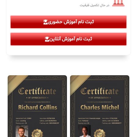
در حال تکمیل ظرفیت
ثبت نام آموزش حضوری
ثبت نام آموزش آنلاین