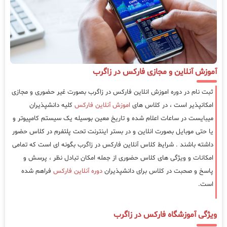
آموزش آنلاین و مجازی فارکس در زاگرب
ثبت نام در دوره اموزش انلاین فارکس در زاگرب بصورت غیر حضوری و مجازی
امکانپذیر است ، در کلاس های
اموزش آنلاین فارکس
کلیه دانشپذیران
میبایست در ساعات اعلام شده و تاریخ معین بوسیله یک سیستم کامپیوتر و
یا حتی موبایل بصورت انلاین و در بستر اینترنت تحت پلتفرم در کلاس حضور
داشته باشند . شرایط کلاس آنلاین فارکس در زاگرب بگونه ای است که تمامی
امکانات و ویژگی های کلاس حضوری از جمله امکان تبادل نظر ، پرسش و
پاسخ و صحبت در کلاس برای دانشپذیران
دوره آنلاین فارکس
فراهم شده
است.
ویژگی آموزشگاه فارکس در زاگرب