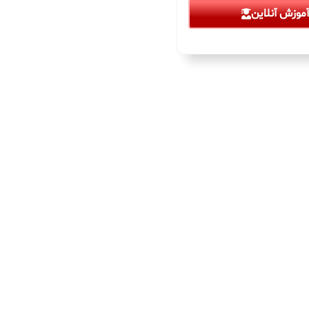
موزش آنلاین