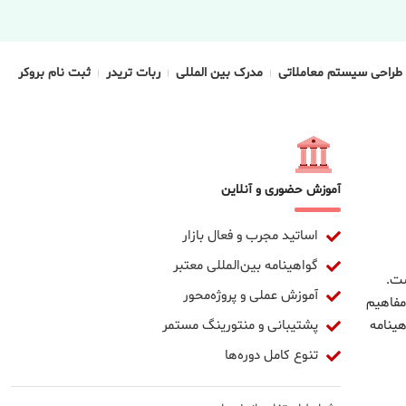
طراحی سیستم معاملاتی
مدرک بین المللی
ربات تریدر
ثبت نام بروکر
آموزش حضوری و آنلاین
اساتید مجرب و فعال بازار
گواهینامه بین‌المللی معتبر
ست.
آموزش عملی و پروژه‌محور
مفاهیم
پشتیبانی و منتورینگ مستمر
ینامه
تنوع کامل دوره‌ها