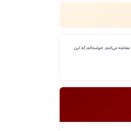
معامله می‌کنم. خوشحالم که این