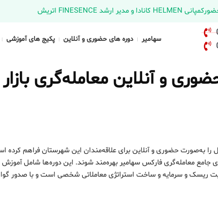
د FINESENCE اتریش
سهامیر
دوره های حضوری و آنلاین
پکیج های آموزشی
وری و آنلاین معامله‌گری بازار
ل را به‌صورت حضوری و آنلاین برای علاقه‌مندان این شهرستان فراهم کرده ا
ای جامع معامله‌گری فارکس سهامیر بهره‌مند شوند. این دوره‌ها شامل آموزش 
یریت ریسک و سرمایه و ساخت استراتژی معاملاتی شخصی است و با صدور گواه