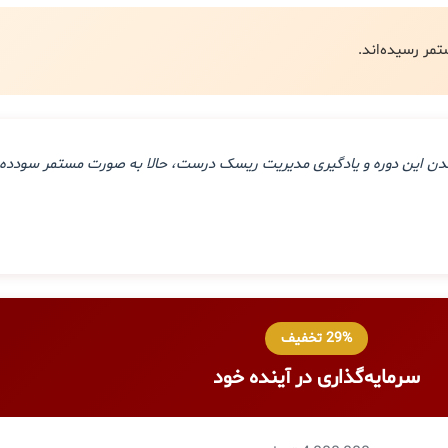
ذراندن این دوره و یادگیری مدیریت ریسک درست، حالا به صورت مستمر سودده 
29% تخفیف
سرمایه‌گذاری در آینده خود