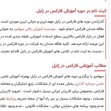
ثبت نام در دوره آموزش فارکس در زابل
گذراندن دوره های فارکس در زابل مهم ترین و حیاتی ترین موردی است که 
علاقه مندان فارکس انجام شود .
موسسه آموزش عالی سهامیر
به عنوان
فعال در بازار فارکس بالاترین سطح خدمات آموزشی طبقه بندی شده در ز
این عرصه ارائه میدهد. کلیه علاقه مندان به شرکت در دوره فارکس در زا
، نسبت به ثبت نام در کلاس های آموزش فارکس در زابل اقدام نمایند.
مطالب آموزشی فارکس در زابل
سهامیر با برگزاری دوره های آموزش فارکس در زابل بهمراه آموزش علمی س
علمی سرمایه گذاری
بخش عمده ای از مشکلات رایج تحلیگران و معامله گ
فارکس بخصوص برای کاربران ایرانی بسیار دشوار است ، امروزه کاربران ا
هستند ، وجود مشکلات بسیار بر سر راه آنها از جمله تحریم
بروکرها
علیه
عدم وجود برنامه های حمایتی دولتی ، مشکلات قانونی ، عدم وجود اطل