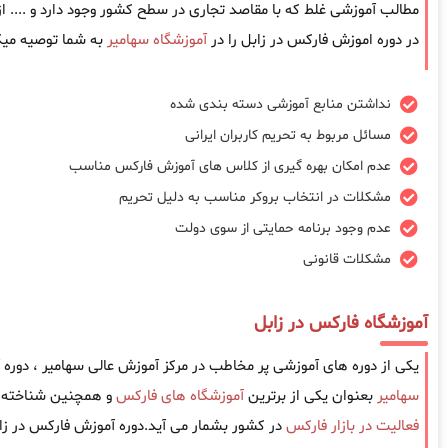
مطالب آموزشی غلط که با مقاصد تجاری در سطح کشور وجود دارد و .... 
در دوره اموزش فارکس در زابل را در
آموزشگاه سهامیر
به شما توصیه میک
نداشتن منابع آموزشی دسته بندی شده
مسائل مربوط به تحریم کاربران ایرانی
عدم امکان بهره گیری از کلاس های آموزش فارکس مناسب
مشکلات در انتخاب بروکر مناسب به دلیل تحریم
عدم وجود برنامه حمایتی از سوی دولت
مشکلات قانونی
آموزشگاه فارکس در زابل
یکی از دوره های آموزشی پر مخاطب در مرکز آموزش عالی سهامیر ، دوره
سهامیر
بعنوان یکی از برترین
آموزشگاه های فارکس
و همچنین شناخته ش
فعالیت در بازار فارکس
در کشور بشمار می آید.دوره آموزش فارکس در زا