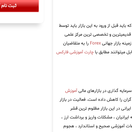
ثبت نام آ
باید قبل از ورود به این بازار باید توسط
 قدیمیترین و تخصصی ترین مرکز علمی
مینه بازار جهانی
Forex
را به متقاضیان
بل میتوانند مطابق با
چارت آموزشی فارکس
رمایه گذاری در بازارهای مالی
آموزش
ران را کاهش داده است. فعالیت در بازار
یرانی در این بازار مظلوم ترین قشر
 ایرانیان ، مشکلات واریز و برداشت ارز ،
اعات آموزشی صحیح و استاندارد ، هجوم