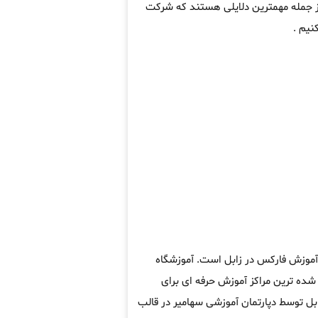
از جمله مهمترین دلایلی هستند که شرکت
نیم .
 آموزش فارکس در زابل است. آموزشگاه
ده ترین مراکز آموزش حرفه ای برای
بل توسط دپارتمان آموزشی سهامیر در قالب