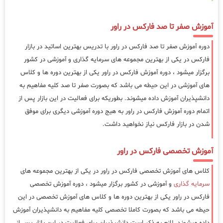
آموزش صفر تا صد فارکس در راور
دوره آموزش صفر تا صد فارکس در راور با تدریس بهترین اساتید در بازار
فارکس در یکی از بهترین مجموعه های سرمایه گذاری و آموزشی در کشور
برگزار میشود ، دوره آموزش فارکس در راور یکی از بهترین دوره ها و کلاس
های آموزشی در این حیطه می باشد که بصورت صفر تا صد کلیه مفاهیم به
دانشپذیران آموزش داده میشوند. بطوریکه برای فعالیت در این بازار پس از
اتمام دوره آموزش فارکس در راور به هیج دوره آموزشی دیگری برای موفق
شدن در بازار فارکس نیاز نخواهید داشت.
آموزش تخصصی فارکس در راور
کلاس های آموزش تخصصی فارکس در راور در یکی از بهترین مجموعه های
سرمایه گذاری
و آموزشی در کشور برگزار میشود ، دوره آموزش تخصصی
فارکس در راور یکی از بهترین دوره ها و کلاس های آموزش تخصصی در این
حیطه می باشد که بصورت کاملا تخصصی کلیه مفاهیم به دانشپذیران آموزش
داده میشوند. لازم به ذکر است دانشپذیران برای فعالیت در این بازار پس از