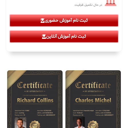
در حال تکمیل ظرفیت
ثبت نام آموزش حضوری
ثبت نام آموزش آنلاین