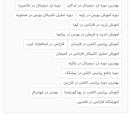
بهترین دوره ارز دیجیتال در اردکان
دوره ارز دیجیتال در خانمیرزا
دوره آموزش بورس در پاوه
دوره تحلیل تکنیکال بورس در عسلویه
آموزش ترید در فارکس در کوبا
آموزش خرید و فروش در بورس در پیشوا
آموزش پرایس اکشن در فارسان
فارکس در اسلام‌آباد غرب
آموزش تحلیل تکنیکال فارکس در کمیجان
بهترین دوره ارز دیجیتال در بلگراد
دوره جامع پرایس اکشن در بیشکک
بهترین دوره پرایس اکشن در کارزین
آموزش پرایس اکشن در پودگوریتسا
بورس در چهارباغ
آموزشگاه فارکس در فامنین