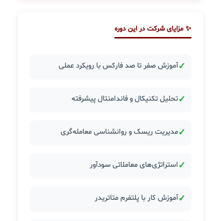
✨ مزایای شرکت در این دوره
✓
آموزش صفر تا صد فارکس با رویکرد عملی
✓
تحلیل تکنیکال و فاندامنتال پیشرفته
✓
مدیریت ریسک و روانشناسی معامله‌گری
✓
استراتژی‌های معاملاتی سودآور
✓
آموزش کار با پلتفرم متاتریدر