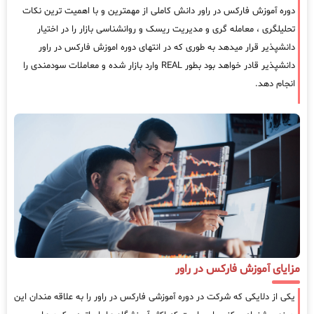
دوره آموزش فارکس در راور دانش کاملی از مهمترین و با اهمیت ترین نکات
تحلیلگری ، معامله گری و مدیریت ریسک و روانشناسی بازار را در اختیار
دانشپذیر قرار میدهد به طوری که در انتهای دوره اموزش فارکس در راور
دانشپذیر قادر خواهد بود بطور REAL وارد بازار شده و معاملات سودمندی را
انجام دهد.
مزایای آموزش فارکس در راور
یکی از دلایکی که شرکت در دوره آموزشی فارکس در راور را به علاقه مندان این