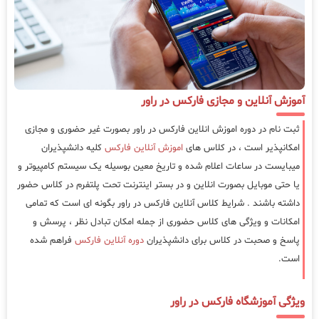
آموزش آنلاین و مجازی فارکس در راور
ثبت نام در دوره اموزش انلاین فارکس در راور بصورت غیر حضوری و مجازی
امکانپذیر است ، در کلاس های
اموزش آنلاین فارکس
کلیه دانشپذیران
میبایست در ساعات اعلام شده و تاریخ معین بوسیله یک سیستم کامپیوتر و
یا حتی موبایل بصورت انلاین و در بستر اینترنت تحت پلتفرم در کلاس حضور
داشته باشند . شرایط کلاس آنلاین فارکس در راور بگونه ای است که تمامی
امکانات و ویژگی های کلاس حضوری از جمله امکان تبادل نظر ، پرسش و
پاسخ و صحبت در کلاس برای دانشپذیران
دوره آنلاین فارکس
فراهم شده
است.
ویژگی آموزشگاه فارکس در راور