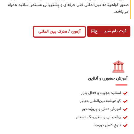
صدور گواهینامه بین‌المللی فنی حرفه‌ای و پشتیبانی مستمر اساتید همراه
می‌باشد.
ثبت نام سریــــــــــــع
آزمون / مدرک بین المللی
آموزش حضوری و آنلاین
اساتید مجرب و فعال بازار
گواهینامه بین‌المللی معتبر
آموزش عملی و پروژه‌محور
پشتیبانی و منتورینگ مستمر
تنوع کامل دوره‌ها