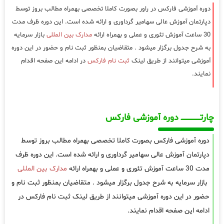
دوره آموزشی فارکس در راور بصورت کاملا تخصصی بهمراه مطالب بروز توسط
دپارتمان آموزش عالی سهامیر گرداوری و ارائه شده است. این دوره ظرف مدت
30 ساعت آموزش تئوری و عملی و بهمراه ارائه
مدارک بین المللی
بازار سرمایه
به شرح جدول برگزار میشود . متقاضیان بمنظور ثبت نام و حضور در این دوره
آموزشی میتوانند از طریق لینک
ثبت نام فارکس
در ادامه این صفحه اقدام
نمایند.
چارتـــــــــــــــــــ دوره آموزشی فارکس
دوره آموزشی فارکس بصورت کاملا تخصصی بهمراه مطالب بروز توسط
دپارتمان آموزش عالی سهامیر گرداوری و ارائه شده است. این دوره ظرف
مدت 30 ساعت آموزش تئوری و عملی و بهمراه ارائه
مدارک بین المللی
بازار سرمایه به شرح جدول برگزار میشود . متقاضیان بمنظور ثبت نام و
حضور در این دوره آموزشی میتوانند از طریق لینک ثبت نام فارکس در
ادامه این صفحه اقدام نمایند.