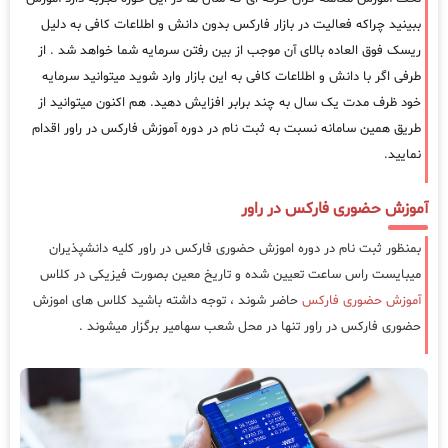
ببینید چراکه فعالیت در بازار فارکس بدون دانش و اطلاعات کافی به دلیل
ریسک فوق العاده بالای آن موجب از بین رفتن سرمایه شما خواهد شد . از
طرفی اگر با دانش و اطلاعات کافی به این بازار وارد شوید میتوانید سرمایه
خود ظرف مدت یک سال به چند برابر افزایش دهید. هم اکنون میتوانید از
طریق همین سامانه نسبت به ثبت نام در دوره آموزش فارکس در راور اقدام
نمایید.
آموزش حضوری فارکس در راور
بمنظور ثبت نام در دوره اموزش حضوری فارکس در راور کلیه دانشپذیران
میبایست راس ساعت تعیین شده و تاریخ معین بصورت فیزیکی در کلاس
آموزش حضوری فارکس
حاضر شوند ، توجه داشته باشید کلاس های اموزش
حضوری فارکس در راور تنها در محل شعب سهامیر برگزار میشوند .