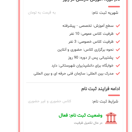
شهریه ثبت نام:
به قیمت به تومان
سطح آموزش: تخصصی - پیشرفته
ظرفیت کلاس عمومی: 10 نفر
ظرفیت کلاس خصوصی: 3 نفر
نحوه برگزاری کلاس: حضوری و آنلاین
پشتیبانی پس از دوره: 90 روز
خوابگاه برای دانشپذیران شهرستانی: دارد
مدرک بین المللی: سازمان فنی حرفه ای و بین المللی
ادامه فرایند ثبت نام
شرایط ثبت نام:
کلاس حضوری و غیر حضوری
وضعیت ثبت نام: فعال
در حال تکمیل ظرفیت