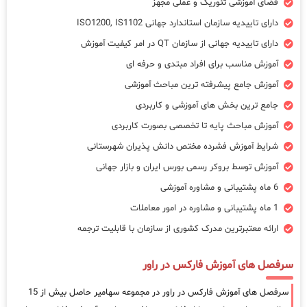
فضای آموزشی تئوریک و عملی مجهز
دارای تاییدیه سازمان استاندارد جهانی ISO1200, IS1102
دارای تاییدیه جهانی از سازمان QT در امر کیفیت آموزش
آموزش مناسب برای افراد مبتدی و حرفه ای
آموزش جامع پیشرفته ترین مباحث آموزشی
جامع ترین بخش های آموزشی و کاربردی
آموزش مباحث پایه تا تخصصی بصورت کاربردی
شرایط آموزش فشرده مختص دانش پذیران شهرستانی
آموزش توسط بروکر رسمی بورس ایران و بازار جهانی
6 ماه پشتیبانی و مشاوره آموزشی
1 ماه پشتیبانی و مشاوره در امور معاملات
ارائه معتبرترین مدرک کشوری از سازمان با قابلیت ترجمه
سرفصل های آموزش فارکس در راور
سرفصل های آموزش فارکس در راور در مجموعه سهامیر حاصل بیش از 15