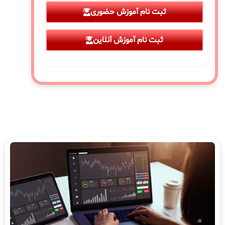
ثبت نام آموزش حضوری
ثبت نام آموزش آنلاین