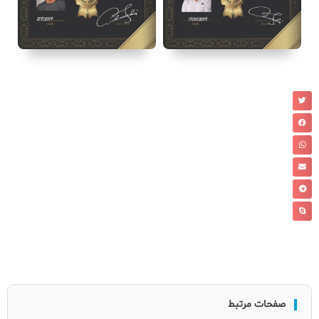
صفحات مرتبط