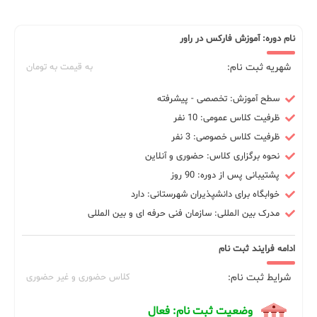
نام دوره: آموزش فارکس در راور
شهریه ثبت نام:
به قیمت به تومان
سطح آموزش: تخصصی - پیشرفته
ظرفیت کلاس عمومی: 10 نفر
ظرفیت کلاس خصوصی: 3 نفر
نحوه برگزاری کلاس: حضوری و آنلاین
پشتیبانی پس از دوره: 90 روز
خوابگاه برای دانشپذیران شهرستانی: دارد
مدرک بین المللی: سازمان فنی حرفه ای و بین المللی
ادامه فرایند ثبت نام
شرایط ثبت نام:
کلاس حضوری و غیر حضوری
وضعیت ثبت نام: فعال