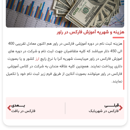
هزینه و شهریه آموزش فارکس در راور
هزینه ثبت نام در دوره آموزشی فارکس در راور هم اکنون معادل تقریبی 400
الی 450 دلار میباشد که کلیه متقاضیان جهت ثبت نام و شرکت در دوره های
اموزش فارکس در راور میبایست شهریه آنرا با نرخ رایج
ارز
کشور و یا بصورت
دلاری پرداخت نمایند. همچنین کلیه علاقه مندان به شرکت در کلاس آموزشی
فارکس در راور میتوانند بصورت آنلاین از طریق فرم زیر ثبت نام خود را تکمیل
نمایند.
قبلـــــــــــی
بــــــــعدی
فارکس در شهربابک
فارکس در بافت