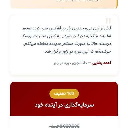
"
قبل از این دوره چندین بار در فارکس ضرر کرده بودم.
اما بعد از گذراندن این دوره و یادگیری مدیریت ریسک
درست، حالا به صورت مستمر سودده معامله می‌کنم.
خوشحالم که این دوره در راور برگزار شد.
احمد رضایی
— دانشجوی دوره در راور
16% تخفیف
سرمایه‌گذاری در آینده خود
8,000,000 تومان