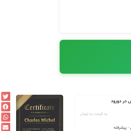
 در دورود
به قیمت به تومان
 پیشرفته