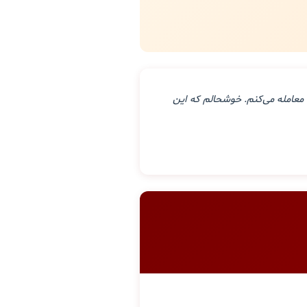
معامله می‌کنم. خوشحالم که این