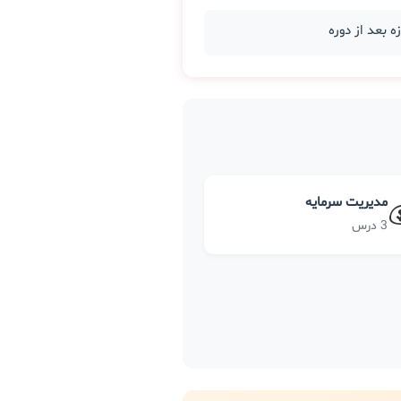
مدیریت سرمایه
3 درس