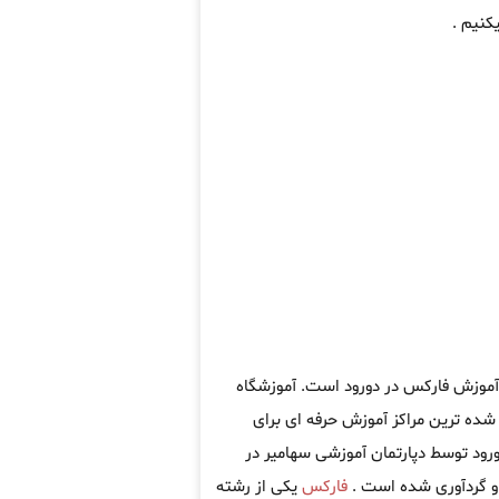
کنیم .
 آموزش فارکس در دورود است. آموزشگاه
ده ترین مراکز آموزش حرفه ای برای
رود توسط دپارتمان آموزشی سهامیر در
 گردآوری شده است .
فارکس
یکی از رشته