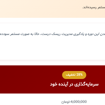
ذراندن این دوره و یادگیری مدیریت ریسک درست، حالا به صورت مستمر سودده 
28% تخفیف
سرمایه‌گذاری در آینده خود
4,000,000 تومان