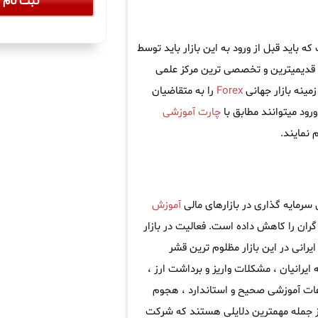
ثبت نام آ
 باید قبل از ورود به این بازار باید توسط
 قدیمیترین و تخصصی ترین مرکز علمی
مینه بازار جهانی
Forex
را به متقاضیان
رود میتوانند مطابق با
چارت آموزشی
نمایند.
سرمایه گذاری در بازارهای مالی
آموزش
ران را کاهش داده است. فعالیت در بازار
یرانی در این بازار مظلوم ترین قشر
 ایرانیان ، مشکلات واریز و برداشت ارز ،
اعات آموزشی صحیح و استاندارد ، هجوم
از جمله مهمترین دلایلی هستند که شرکت