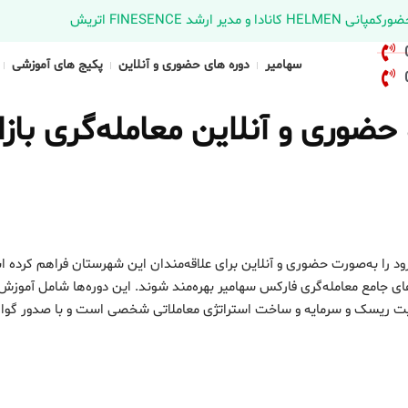
د FINESENCE اتریش
سهامیر
دوره های حضوری و آنلاین
پکیج های آموزشی
ضوری و آنلاین معامله‌گری بازا
ود را به‌صورت حضوری و آنلاین برای علاقه‌مندان این شهرستان فراهم کرده 
های جامع معامله‌گری فارکس سهامیر بهره‌مند شوند. این دوره‌ها شامل آموزش
یریت ریسک و سرمایه و ساخت استراتژی معاملاتی شخصی است و با صدور گواه