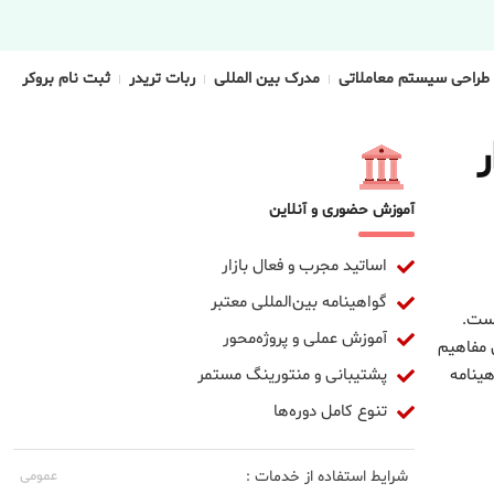
طراحی سیستم معاملاتی
مدرک بین المللی
ربات تریدر
ثبت نام بروکر
ر
آموزش حضوری و آنلاین
اساتید مجرب و فعال بازار
گواهینامه بین‌المللی معتبر
است.
آموزش عملی و پروژه‌محور
 مفاهیم
پشتیبانی و منتورینگ مستمر
ینامه
تنوع کامل دوره‌ها
شرایط استفاده از خدمات :
عمومی