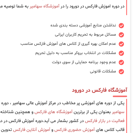
در دوره اموزش فارکس در دورود را در
آموزشگاه سهامیر
به شما توصیه می
نداشتن منابع آموزشی دسته بندی شده
مسائل مربوط به تحریم کاربران ایرانی
عدم امکان بهره گیری از کلاس های آموزش فارکس مناسب
مشکلات در انتخاب بروکر مناسب به دلیل تحریم
عدم وجود برنامه حمایتی از سوی دولت
مشکلات قانونی
آموزشگاه فارکس در دورود
یکی از دوره های آموزشی پر مخاطب در مرکز آموزش عالی سهامیر ، دوره
سهامیر
بعنوان یکی از برترین
آموزشگاه های فارکس
و همچنین شناخته ش
فعالیت در بازار فارکس
در کشور بشمار می آید.دوره آموزش فارکس در دو
قالب کلاس های
آموزش حضوری فارکس
و
آموزش آنلاین فارکس
تدوین و