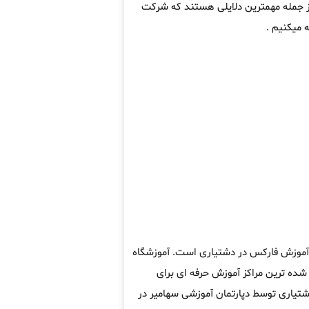
از جمله مهمترین دلایلی هستند که شرکت
 میکنیم .
ه آموزش فارکس در دشتیاری است. آموزشگاه
ده ترین مراکز آموزش حرفه ای برای
تیاری توسط دپارتمان آموزشی سهامیر در