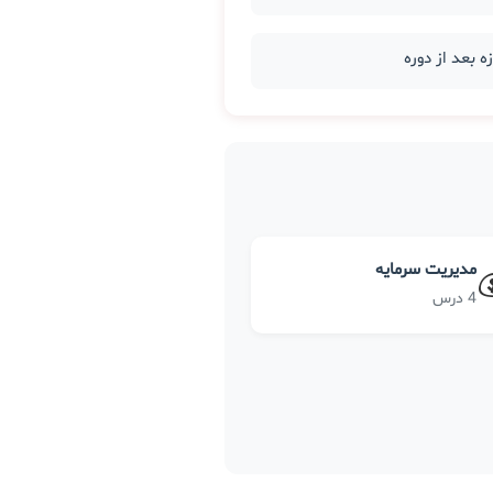
مدیریت سرمایه
4 درس