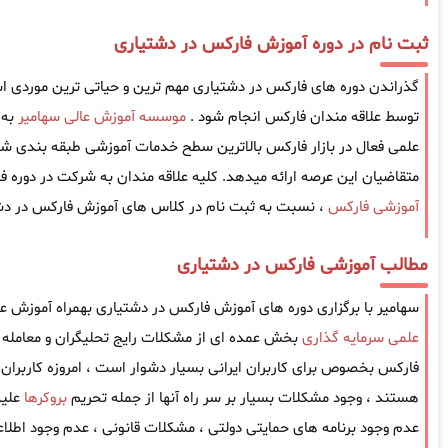
ثبت نام در دوره آموزش فارکس در دشتیاری
گذراندن دوره های فارکس در دشتیاری مهم ترین و حیاتی ترین موردی است 
توسط علاقه مندان فارکس انجام شود .
موسسه آموزش عالی سهامیر
به 
علمی فعال در بازار فارکس بالاترین سطح خدمات آموزشی طبقه بندی شده
متقاضیان این عرصه ارائه میدهد. کلیه علاقه مندان به شرکت در دوره ف
آموزشی فارکس
، نسبت به ثبت نام در کلاس های آموزش فارکس در دشت
مطالب آموزشی فارکس در دشتیاری
سهامیر با برگزاری دوره های آموزش فارکس در دشتیاری بهمراه آموزش عل
علمی سرمایه گذاری
بخش عمده ای از مشکلات رایج تحلیگران و معامله گ
فارکس بخصوص برای کاربران ایرانی بسیار دشوار است ، امروزه کاربران ا
هستند ، وجود مشکلات بسیار بر سر راه آنها از جمله تحریم
بروکرها
علیه
عدم وجود برنامه های حمایتی دولتی ، مشکلات قانونی ، عدم وجود اطل