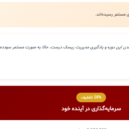
ذراندن این دوره و یادگیری مدیریت ریسک درست، حالا به صورت مستمر سودده 
28% تخفیف
سرمایه‌گذاری در آینده خود