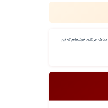
معامله می‌کنم. خوشحالم که این