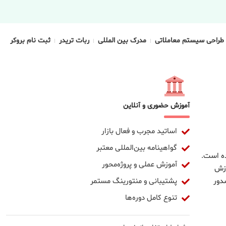
طراحی سیستم معاملاتی
مدرک بین المللی
ربات تریدر
ثبت نام بروکر
آموزش حضوری و آنلاین
اساتید مجرب و فعال بازار
گواهینامه بین‌المللی معتبر
ده است.
آموزش عملی و پروژه‌محور
وزش
پشتیبانی و منتورینگ مستمر
دور
تنوع کامل دوره‌ها