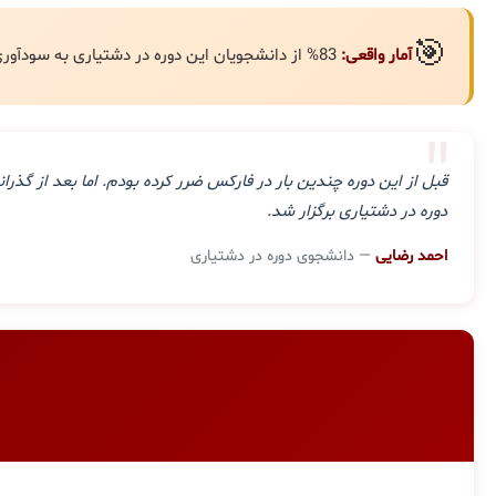
🎯
آمار واقعی:
83% از دانشجویان این دوره در دشتیاری به سودآوری مستمر رسیده‌اند.
"
قبل از این دوره چندین بار در فارکس ضرر کرده بودم. اما بعد از گ
دوره در دشتیاری برگزار شد.
احمد رضایی
— دانشجوی دوره در دشتیاری