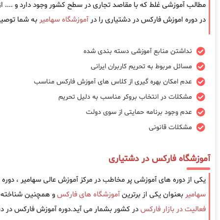
مطالب آموزشی غلط که با مقاصد تجاری در سطح کشور وجود دارد و .... 
در دوره اموزش فارکس در دشتیاری را در
آموزشگاه سهامیر
به شما توصیه
نداشتن منابع آموزشی دسته بندی شده
مسائل مربوط به تحریم کاربران ایرانی
عدم امکان بهره گیری از کلاس های آموزش فارکس مناسب
مشکلات در انتخاب بروکر مناسب به دلیل تحریم
عدم وجود برنامه حمایتی از سوی دولت
مشکلات قانونی
آموزشگاه فارکس در دشتیاری
یکی از دوره های آموزشی پر مخاطب در مرکز آموزش عالی سهامیر ، دور
سهامیر
بعنوان یکی از برترین
آموزشگاه های فارکس
و همچنین شناخته ش
فعالیت در بازار فارکس
در کشور بشمار می آید.دوره آموزش فارکس در دش