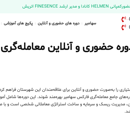
د FINESENCE اتریش
سهامیر
دوره های حضوری و آنلاین
پکیج های آموزشی
ه حضوری و آنلاین معامله‌گری
یاری را به‌صورت حضوری و آنلاین برای علاقه‌مندان این شهرستان فراهم کر
ه‌های جامع معامله‌گری فارکس سهامیر بهره‌مند شوند. این دوره‌ها شامل آم
اکشن، مدیریت ریسک و سرمایه و ساخت استراتژی معاملاتی شخصی است و با ص
شد.