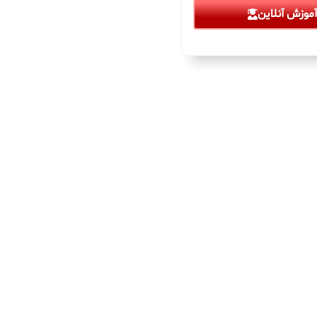
موزش آنلاین