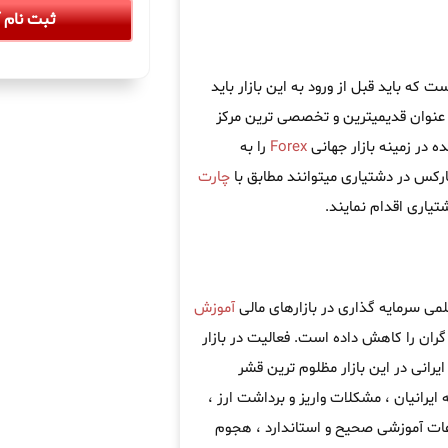
ثبت نام آ
که باید قبل از ورود به این بازار باید
عنوان قدیمیترین و تخصصی ترین مرکز
 در زمینه بازار جهانی
Forex
را به
ارکس در دشتیاری میتوانند مطابق با
چارت
یاری اقدام نمایند.
می سرمایه گذاری در بازارهای مالی
آموزش
ران را کاهش داده است. فعالیت در بازار
یرانی در این بازار مظلوم ترین قشر
 ایرانیان ، مشکلات واریز و برداشت ارز ،
اعات آموزشی صحیح و استاندارد ، هجوم