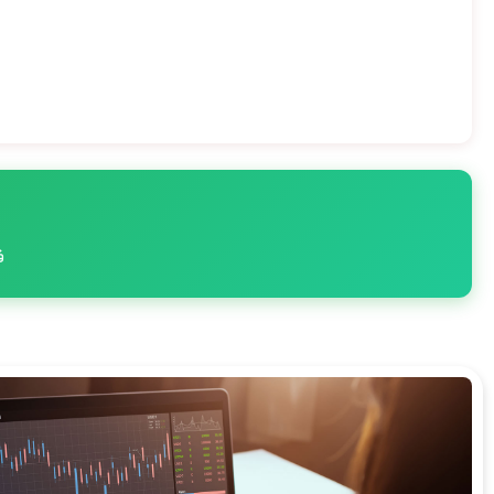
فقط 3 