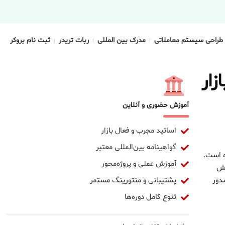
طراحی سیستم معاملاتی
مدرک بین المللی
ربات تریدر
ثبت نام بروکر
ار
آموزش حضوری و آنلاین
اساتید مجرب و فعال بازار
گواهینامه بین‌المللی معتبر
ه است.
آموزش عملی و پروژه‌محور
زش
پشتیبانی و منتورینگ مستمر
دور
تنوع کامل دوره‌ها