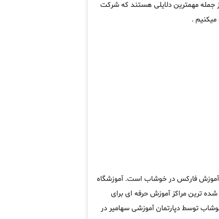
از جمله مهمترین دلایلی هستند که شرکت
میکنیم .
ه آموزش فارکس در خوشاب است. آموزشگاه
ده ترین مراکز آموزش حرفه ای برای
وشاب توسط دپارتمان آموزشی سهامیر در