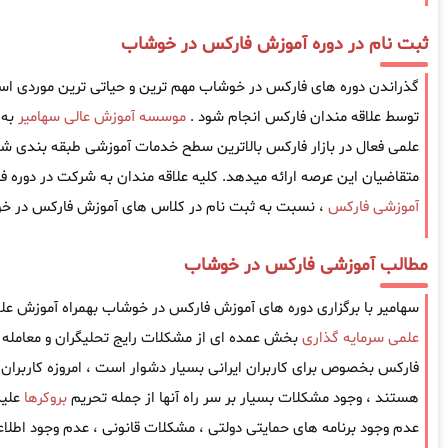
ثبت نام در دوره آموزش فارکس در خوشاب
گذراندن دوره های فارکس در خوشاب مهم ترین و حیاتی ترین موردی است که
توسط علاقه مندان فارکس انجام شود .
موسسه آموزش عالی سهامیر
به 
علمی فعال در بازار فارکس بالاترین سطح خدمات آموزشی طبقه بندی شده
متقاضیان این عرصه ارائه میدهد. کلیه علاقه مندان به شرکت در دوره 
آموزشی فارکس
، نسبت به ثبت نام در کلاس های آموزش فارکس در خوش
مطالب آموزشی فارکس در خوشاب
سهامیر با برگزاری دوره های آموزش فارکس در خوشاب بهمراه آموزش علم
علمی سرمایه گذاری
بخش عمده ای از مشکلات رایج تحلیگران و معامله گ
فارکس بخصوص برای کاربران ایرانی بسیار دشوار است ، امروزه کاربران ا
هستند ، وجود مشکلات بسیار بر سر راه آنها از جمله تحریم
بروکرها
علیه
عدم وجود برنامه های حمایتی دولتی ، مشکلات قانونی ، عدم وجود اطل