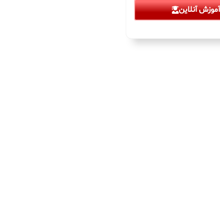
موزش آنلاین