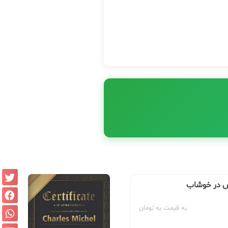
کس در خوشاب
به قیمت به تومان