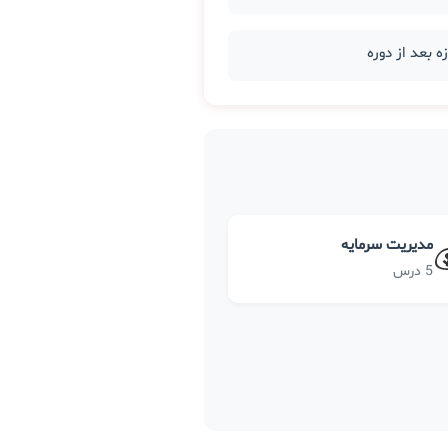
مدیریت سرمایه
5 درس