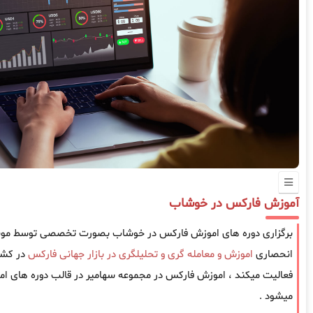
آموزش فارکس در خوشاب
برگزاری دوره های اموزش فارکس در خوشاب بصورت تخصصی توسط موسسه
انحصاری
اموزش و معامله گری و تحلیلگری در بازار جهانی فارکس
فعالیت میکند ، اموزش فارکس در مجموعه سهامیر در قالب دوره های امو
میشود .