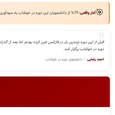
🎯
آمار واقعی:
79% از دانشجویان این دوره در خوشاب به سودآوری مستمر رسیده‌اند.
"
قبل از این دوره چندین بار در فارکس ضرر کرده بودم. اما بعد از گ
دوره در خوشاب برگزار شد.
احمد رضایی
— دانشجوی دوره در خوشاب