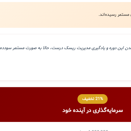
ذراندن این دوره و یادگیری مدیریت ریسک درست، حالا به صورت مستمر سودده 
21% تخفیف
سرمایه‌گذاری در آینده خود