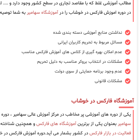
مطالب آموزشی غلط که با مقاصد تجاری در سطح کشور وجود دارد و .... 
در دوره اموزش فارکس در خوشاب را در
آموزشگاه سهامیر
به شما توصیه 
نداشتن منابع آموزشی دسته بندی شده
مسائل مربوط به تحریم کاربران ایرانی
عدم امکان بهره گیری از کلاس های آموزش فارکس مناسب
مشکلات در انتخاب بروکر مناسب به دلیل تحریم
عدم وجود برنامه حمایتی از سوی دولت
مشکلات قانونی
آموزشگاه فارکس در خوشاب
یکی از دوره های آموزشی پر مخاطب در مرکز آموزش عالی سهامیر ، دور
سهامیر
بعنوان یکی از برترین
آموزشگاه های فارکس
و همچنین شناخته ش
فعالیت در بازار فارکس
در کشور بشمار می آید.دوره آموزش فارکس در خ