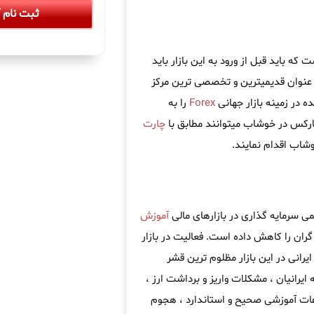
ثبت نام آ
 باید قبل از ورود به این بازار باید
عنوان قدیمیترین و تخصصی ترین مرکز
 در زمینه بازار جهانی
Forex
را به
فارکس در خوشاب میتوانند مطابق با
چارت
اب اقدام نمایند.
ی سرمایه گذاری در بازارهای مالی
آموزش
ران را کاهش داده است. فعالیت در بازار
یرانی در این بازار مظلوم ترین قشر
 ایرانیان ، مشکلات واریز و برداشت ارز ،
اعات آموزشی صحیح و استاندارد ، هجوم