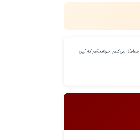
معامله می‌کنم. خوشحالم که این