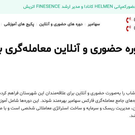
د FINESENCE اتریش
سهامیر
دوره های حضوری و آنلاین
پکیج های آموزشی
حضوری و آنلاین معامله‌گری باز
شاب را به‌صورت حضوری و آنلاین برای علاقه‌مندان این شهرستان فراهم کرد
‌های جامع معامله‌گری فارکس سهامیر بهره‌مند شوند. این دوره‌ها شامل آمو
اکشن، مدیریت ریسک و سرمایه و ساخت استراتژی معاملاتی شخصی است و با ص
شد.