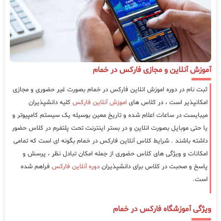
آموزش آنلاین و مجازی فارکس در خمام
ثبت نام در دوره اموزش انلاین فارکس در خمام بصورت غیر حضوری و مجازی
امکانپذیر است ، در کلاس های
اموزش آنلاین فارکس
کلیه دانشپذیران
میبایست در ساعات اعلام شده و تاریخ معین بوسیله یک سیستم کامپیوتر و
یا حتی موبایل بصورت انلاین و در بستر اینترنت تحت پلتفرم در کلاس حضور
داشته باشند . شرایط کلاس آنلاین فارکس در خمام بگونه ای است که تمامی
امکانات و ویژگی های کلاس حضوری از جمله امکان تبادل نظر ، پرسش و
پاسخ و صحبت در کلاس برای دانشپذیران
دوره آنلاین فارکس
فراهم شده
است.
ویژگی آموزشگاه فارکس در خمام