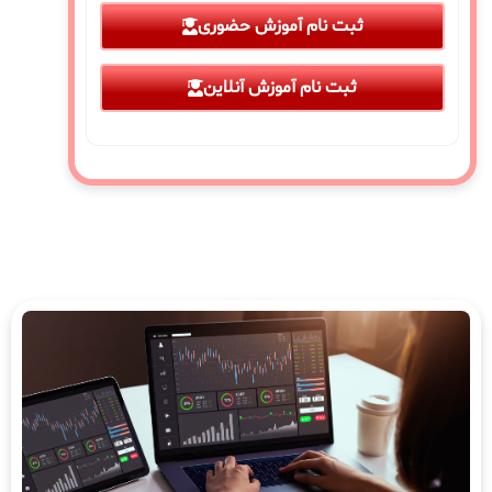
ثبت نام آموزش حضوری
ثبت نام آموزش آنلاین