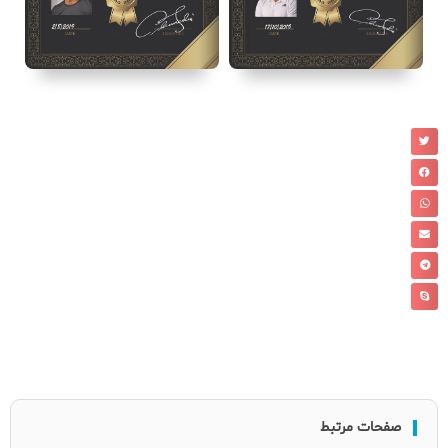
صفحات مرتبط