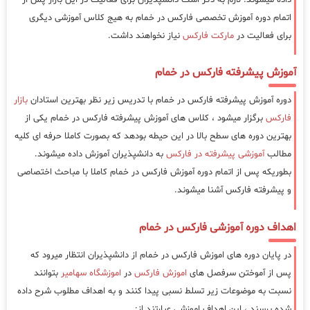
اتمام دوره آموزش تخصصی فارکس در خمام به هیج کلاس آموزشی دیگری
برای فعالیت در
مارکت فارکس
نیاز نخواهند داشت.
آموزش پیشرفته فارکس در خمام
دوره آموزش پیشرفته فارکس در خمام با تدریس زیر نظر بهترین استادان
بازار
فارکس
برگزار میشود ، کلاس های آموزش پیشرفته فارکس در خمام یکی از
بهترین دوره های سطح بالا در این حیطه بودهد که بصورت کاملا حرفه ای کلیه
مطالب
آموزشی پیشرفته در فارکس
به دانشپذیران آموزش داده میشوند.
بطوریکه پس از اتمام دوره آموزش فارکس در خمام کاملا با مباحث اختصاصی
و پیشرفته فارکس آشنا میشوند.
اهداف دوره آموزشی فارکس در خمام
در پایان دوره های اموزش فارکس در خمام از دانشپذیران انتظار میرود که
پس از آموختن سرفصل های
اموزش فارکس
در
اموزشگاه سهامیر
بتوانند
نسبت به موضوعات زیر تسلط نسبی پیدا کنند و به اهداف مطلوب شرح داده
شده برسند ، این اهداف اموزشی عبارتند از: