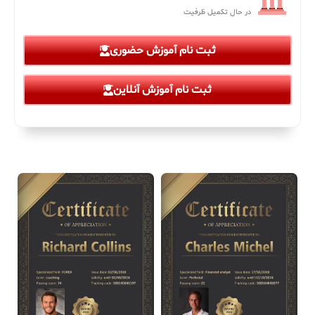
در حال تکمیل ظرفیت
ثبت نام آموزش حضوری
ثبت نام آموزش آنلاین