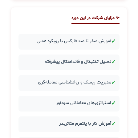
✨ مزایای شرکت در این دوره
✓
آموزش صفر تا صد فارکس با رویکرد عملی
✓
تحلیل تکنیکال و فاندامنتال پیشرفته
✓
مدیریت ریسک و روانشناسی معامله‌گری
✓
استراتژی‌های معاملاتی سودآور
✓
آموزش کار با پلتفرم متاتریدر