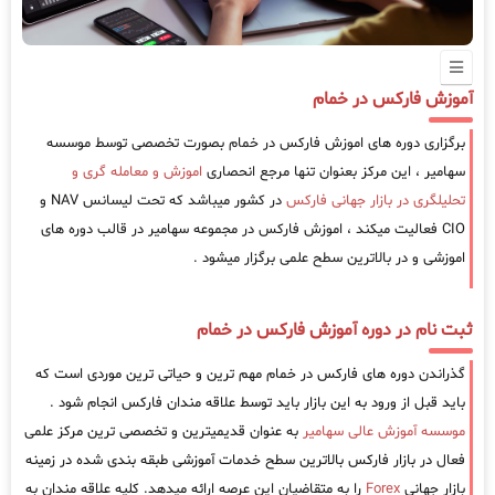
آموزش فارکس در خمام
برگزاری دوره های اموزش فارکس در خمام بصورت تخصصی توسط موسسه
سهامیر ، این مرکز بعنوان تنها مرجع انحصاری
اموزش و معامله گری و
تحلیلگری در بازار جهانی فارکس
در کشور میباشد که تحت لیسانس NAV و
CIO فعالیت میکند ، اموزش فارکس در مجموعه سهامیر در قالب دوره های
اموزشی و در بالاترین سطح علمی برگزار میشود .
ثبت نام در دوره آموزش فارکس در خمام
گذراندن دوره های فارکس در خمام مهم ترین و حیاتی ترین موردی است که
باید قبل از ورود به این بازار باید توسط علاقه مندان فارکس انجام شود .
موسسه آموزش عالی سهامیر
به عنوان قدیمیترین و تخصصی ترین مرکز علمی
فعال در بازار فارکس بالاترین سطح خدمات آموزشی طبقه بندی شده در زمینه
بازار جهانی
Forex
را به متقاضیان این عرصه ارائه میدهد. کلیه علاقه مندان به