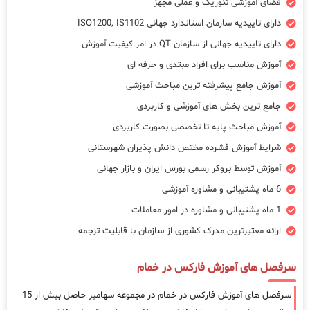
فضای آموزشی تئوریک و عملی مجهز
دارای تاییدیه سازمان استاندارد جهانی ISO1200, IS1102
دارای تاییدیه جهانی از سازمان QT در امر کیفیت آموزش
آموزش مناسب برای افراد مبتدی و حرفه ای
آموزش جامع پیشرفته ترین مباحث آموزشی
جامع ترین بخش های آموزشی و کاربردی
آموزش مباحث پایه تا تخصصی بصورت کاربردی
شرایط آموزش فشرده مختص دانش پذیران شهرستانی
آموزش توسط بروکر رسمی بورس ایران و بازار جهانی
6 ماه پشتیبانی و مشاوره آموزشی
1 ماه پشتیبانی و مشاوره در امور معاملات
ارائه معتبرترین مدرک کشوری از سازمان با قابلیت ترجمه
سرفصل های آموزش فارکس در خمام
سرفصل های آموزش فارکس در خمام در مجموعه سهامیر حاصل بیش از 15