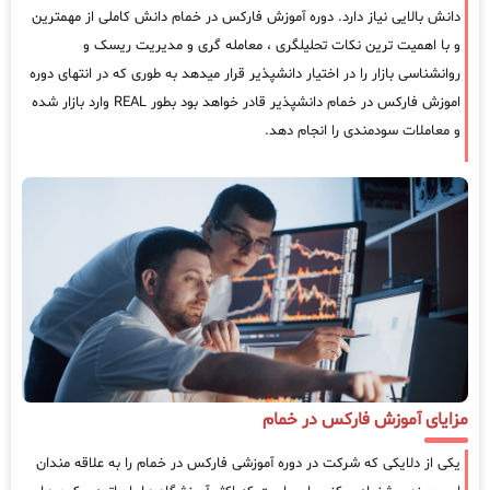
دانش بالایی نیاز دارد. دوره آموزش فارکس در خمام دانش کاملی از مهمترین
و با اهمیت ترین نکات تحلیلگری ، معامله گری و مدیریت ریسک و
روانشناسی بازار را در اختیار دانشپذیر قرار میدهد به طوری که در انتهای دوره
اموزش فارکس در خمام دانشپذیر قادر خواهد بود بطور REAL وارد بازار شده
و معاملات سودمندی را انجام دهد.
مزایای آموزش فارکس در خمام
یکی از دلایکی که شرکت در دوره آموزشی فارکس در خمام را به علاقه مندان