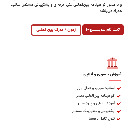
و با صدور گواهینامه بین‌المللی فنی حرفه‌ای و پشتیبانی مستمر اساتید
همراه می‌باشد.
ثبت نام سریــــــــــــع
آزمون / مدرک بین المللی
آموزش حضوری و آنلاین
اساتید مجرب و فعال بازار
گواهینامه بین‌المللی معتبر
آموزش عملی و پروژه‌محور
پشتیبانی و منتورینگ مستمر
تنوع کامل دوره‌ها