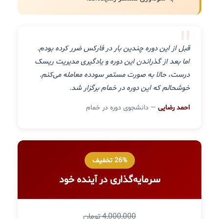
"
قبل از این دوره چندین بار در فارکس ضرر کرده بودم.
اما بعد از گذراندن این دوره و یادگیری مدیریت ریسک
درست، حالا به صورت مستمر سودده معامله می‌کنم.
خوشحالم که این دوره در خمام برگزار شد.
احمد رضایی
— دانشجوی دوره در خمام
26% تخفیف
سرمایه‌گذاری در آینده خود
4,000,000 تومان