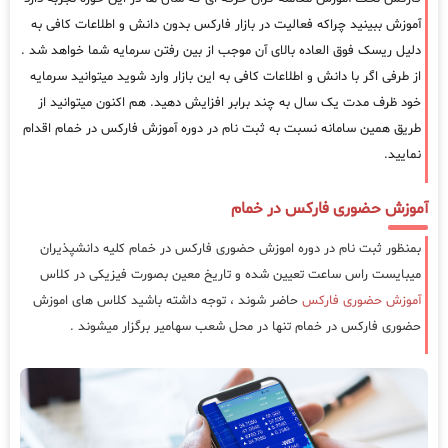
آموزش ببینید چراکه فعالیت در بازار فارکس بدون دانش و اطلاعات کافی به
دلیل ریسک فوق العاده بالای آن موجب از بین رفتن سرمایه شما خواهد شد .
از طرفی اگر با دانش و اطلاعات کافی به این بازار وارد شوید میتوانید سرمایه
خود ظرف مدت یک سال به چند برابر افزایش دهید. هم اکنون میتوانید از
طریق همین سامانه نسبت به ثبت نام در دوره آموزش فارکس در خمام اقدام
نمایید.
آموزش حضوری فارکس در خمام
بمنظور ثبت نام در دوره اموزش حضوری فارکس در خمام کلیه دانشپذیران
میبایست راس ساعت تعیین شده و تاریخ معین بصورت فیزیکی در کلاس
آموزش حضوری فارکس
حاضر شوند ، توجه داشته باشید کلاس های اموزش
حضوری فارکس در خمام تنها در محل شعب سهامیر برگزار میشوند .