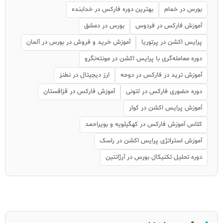
بورس در خمام
بهترین دوره فارکس در خدابنده
آموزش فارکس در فردوس
بورس در دمشق
پرایس اکشن در پرتوریا
آموزش خرید و فروش در بورس در آلمان
دوره معامله‌گری با پرایس اکشن در مونته‌نگرو
آموزش ترید در فارکس در دوحه
ارز دیجیتال در نطنز
دوره حضوری فارکس در لتونی
آموزش فارکس در قزاقستان
آموزش پرایس اکشن در کوار
کلاس آموزش فارکس در کهگیلویه و بویراحمد
آموزش استراتژی پرایس اکشن در راسک
دوره تحلیل تکنیکال بورس در آرژانتین