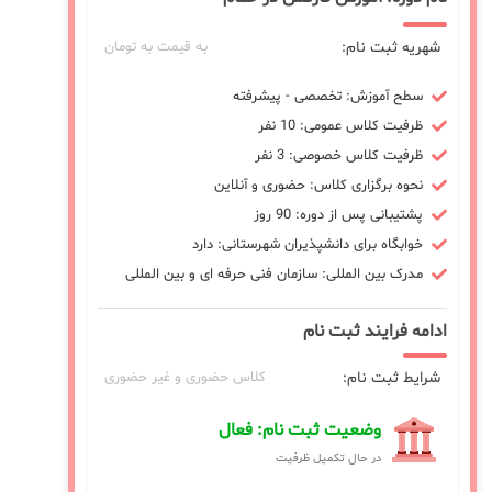
شهریه ثبت نام:
به قیمت به تومان
سطح آموزش: تخصصی - پیشرفته
ظرفیت کلاس عمومی: 10 نفر
ظرفیت کلاس خصوصی: 3 نفر
نحوه برگزاری کلاس: حضوری و آنلاین
پشتیبانی پس از دوره: 90 روز
خوابگاه برای دانشپذیران شهرستانی: دارد
مدرک بین المللی: سازمان فنی حرفه ای و بین المللی
ادامه فرایند ثبت نام
شرایط ثبت نام:
کلاس حضوری و غیر حضوری
وضعیت ثبت نام: فعال
در حال تکمیل ظرفیت