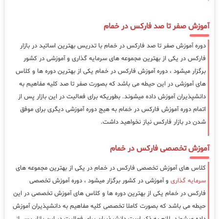
آموزش صفر تا صد فارکس در خمام
دوره آموزش صفر تا صد فارکس در خمام با تدریس بهترین اساتید در بازار
فارکس در یکی از بهترین مجموعه های سرمایه گذاری و آموزشی در کشور
برگزار میشود ، دوره آموزش فارکس در خمام یکی از بهترین دوره ها و کلاس
های آموزشی در این حیطه می باشد که بصورت صفر تا صد کلیه مفاهیم به
دانشپذیران آموزش داده میشوند. بطوریکه برای فعالیت در این بازار پس از
اتمام دوره آموزش فارکس در خمام به هیج دوره آموزشی دیگری برای موفق
شدن در بازار فارکس نیاز نخواهید داشت.
آموزش تخصصی فارکس در خمام
کلاس های آموزش تخصصی فارکس در خمام در یکی از بهترین مجموعه های
سرمایه گذاری
و آموزشی در کشور برگزار میشود ، دوره آموزش تخصصی
فارکس در خمام یکی از بهترین دوره ها و کلاس های آموزش تخصصی در این
حیطه می باشد که بصورت کاملا تخصصی کلیه مفاهیم به دانشپذیران آموزش
داده میشوند. لازم به ذکر است دانشپذیران برای فعالیت در این بازار پس از