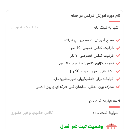
نام دوره: آموزش فارکس در خمام
شهریه ثبت نام:
به قیمت به تومان
سطح آموزش: تخصصی - پیشرفته
ظرفیت کلاس عمومی: 10 نفر
ظرفیت کلاس خصوصی: 3 نفر
نحوه برگزاری کلاس: حضوری و آنلاین
پشتیبانی پس از دوره: 90 روز
خوابگاه برای دانشپذیران شهرستانی: دارد
مدرک بین المللی: سازمان فنی حرفه ای و بین المللی
ادامه فرایند ثبت نام
شرایط ثبت نام:
کلاس حضوری و غیر حضوری
وضعیت ثبت نام: فعال