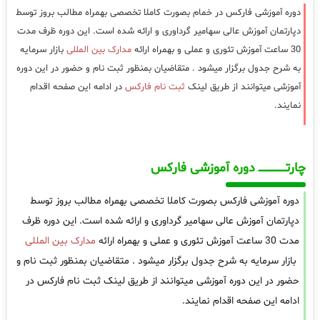
دوره آموزشی فارکس در خمام بصورت کاملا تخصصی بهمراه مطالب بروز توسط
دپارتمان آموزش عالی سهامیر گرداوری و ارائه شده است. این دوره ظرف مدت
30 ساعت آموزش تئوری و عملی و بهمراه ارائه
مدارک بین المللی
بازار سرمایه
به شرح جدول برگزار میشود . متقاضیان بمنظور ثبت نام و حضور در این دوره
آموزشی میتوانند از طریق لینک
ثبت نام فارکس
در ادامه این صفحه اقدام
نمایند.
چارتـــــــــــــــــــ دوره آموزشی فارکس
دوره آموزشی فارکس بصورت کاملا تخصصی بهمراه مطالب بروز توسط
دپارتمان آموزش عالی سهامیر گرداوری و ارائه شده است. این دوره ظرف
مدت 30 ساعت آموزش تئوری و عملی و بهمراه ارائه
مدارک بین المللی
بازار سرمایه به شرح جدول برگزار میشود . متقاضیان بمنظور ثبت نام و
حضور در این دوره آموزشی میتوانند از طریق لینک ثبت نام فارکس در
ادامه این صفحه اقدام نمایند.