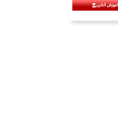
موزش آنلاین