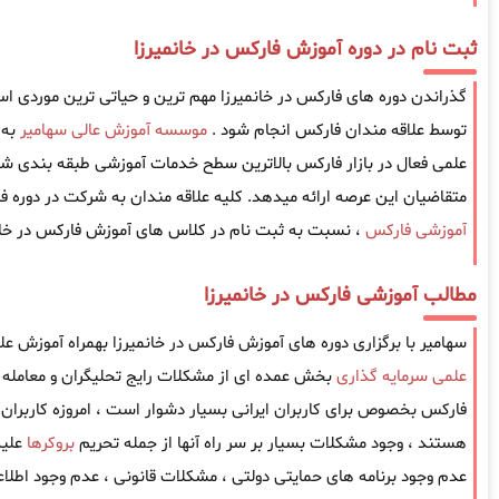
ثبت نام در دوره آموزش فارکس در خانمیرزا
گذراندن دوره های فارکس در خانمیرزا مهم ترین و حیاتی ترین موردی است 
توسط علاقه مندان فارکس انجام شود .
موسسه آموزش عالی سهامیر
به 
علمی فعال در بازار فارکس بالاترین سطح خدمات آموزشی طبقه بندی شده
متقاضیان این عرصه ارائه میدهد. کلیه علاقه مندان به شرکت در دوره فا
آموزشی فارکس
، نسبت به ثبت نام در کلاس های آموزش فارکس در خانمی
مطالب آموزشی فارکس در خانمیرزا
سهامیر با برگزاری دوره های آموزش فارکس در خانمیرزا بهمراه آموزش عل
علمی سرمایه گذاری
بخش عمده ای از مشکلات رایج تحلیگران و معامله گ
فارکس بخصوص برای کاربران ایرانی بسیار دشوار است ، امروزه کاربران ا
هستند ، وجود مشکلات بسیار بر سر راه آنها از جمله تحریم
بروکرها
علیه
عدم وجود برنامه های حمایتی دولتی ، مشکلات قانونی ، عدم وجود اطل