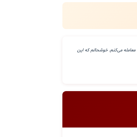
معامله می‌کنم. خوشحالم که این