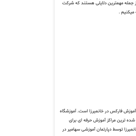
از جمله مهمترین دلایلی هستند که شرکت
میکنیم .
 آموزش فارکس در خانمیرزا است. آموزشگاه
ده ترین مراکز آموزش حرفه ای برای
میرزا توسط دپارتمان آموزشی سهامیر در