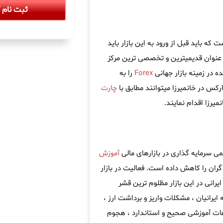
ثبت نام آ
که باید قبل از ورود به این بازار باید
عنوان قدیمیترین و تخصصی ترین مرکز
 در زمینه بازار جهانی
Forex
را به
رکس در خانمیرزا میتوانند مطابق با
چارت
رزا اقدام نمایند.
می سرمایه گذاری در بازارهای مالی
آموزش
ران را کاهش داده است. فعالیت در بازار
یرانی در این بازار مظلوم ترین قشر
 ایرانیان ، مشکلات واریز و برداشت ارز ،
اعات آموزشی صحیح و استاندارد ، هجوم