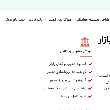
طراحی سیستم معاملاتی
مدرک بین المللی
ربات تریدر
ثبت نام بروکر
زار
آموزش حضوری و آنلاین
اساتید مجرب و فعال بازار
گواهینامه بین‌المللی معتبر
ه است.
آموزش عملی و پروژه‌محور
زش
پشتیبانی و منتورینگ مستمر
دور
تنوع کامل دوره‌ها