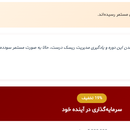
ذراندن این دوره و یادگیری مدیریت ریسک درست، حالا به صورت مستمر سودده 
19% تخفیف
سرمایه‌گذاری در آینده خود