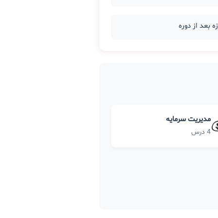
مدیریت سرمایه
4 درس