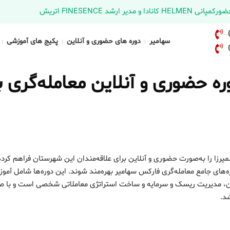
د FINESENCE اتریش
سهامیر
دوره های حضوری و آنلاین
پکیج های آموزشی
 حضوری و آنلاین معامله‌گری با
یرزا را به‌صورت حضوری و آنلاین برای علاقه‌مندان این شهرستان فراهم کرد
ه‌های جامع معامله‌گری فارکس سهامیر بهره‌مند شوند. این دوره‌ها شامل آمو
اکشن، مدیریت ریسک و سرمایه و ساخت استراتژی معاملاتی شخصی است و با ص
شد.