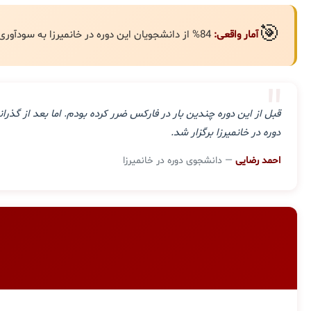
🎯
آمار واقعی:
84% از دانشجویان این دوره در خانمیرزا به سودآوری مستمر رسیده‌اند.
"
قبل از این دوره چندین بار در فارکس ضرر کرده بودم. اما بعد از گ
دوره در خانمیرزا برگزار شد.
احمد رضایی
— دانشجوی دوره در خانمیرزا