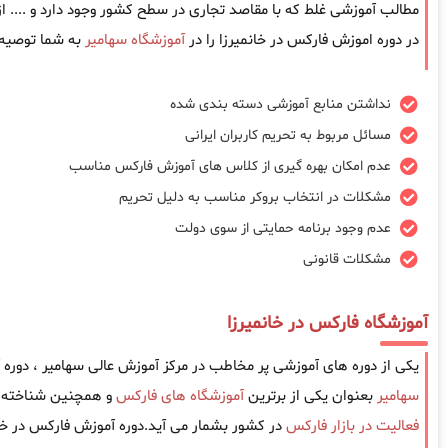
مطالب آموزشی غلط که با مقاصد تجاری در سطح کشور وجود دارد و .... 
در دوره اموزش فارکس در خانمیرزا را در
آموزشگاه سهامیر
به شما توصیه 
نداشتن منابع آموزشی دسته بندی شده
مسائل مربوط به تحریم کاربران ایرانی
عدم امکان بهره گیری از کلاس های آموزش فارکس مناسب
مشکلات در انتخاب بروکر مناسب به دلیل تحریم
عدم وجود برنامه حمایتی از سوی دولت
مشکلات قانونی
آموزشگاه فارکس در خانمیرزا
یکی از دوره های آموزشی پر مخاطب در مرکز آموزش عالی سهامیر ، دوره
سهامیر
بعنوان یکی از برترین
آموزشگاه های فارکس
و همچنین شناخته ش
فعالیت در بازار فارکس
در کشور بشمار می آید.دوره آموزش فارکس در خان