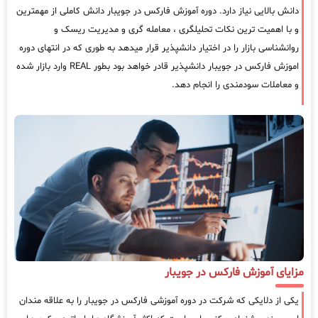
دانش بالایی نیاز دارد. دوره آموزش فارکس در جویبار دانش کاملی از مهمترین
و با اهمیت ترین نکات تحلیلگری ، معامله گری و مدیریت ریسک و
روانشناسی بازار را در اختیار دانشپذیر قرار میدهد به طوری که در انتهای دوره
اموزش فارکس در جویبار دانشپذیر قادر خواهد بود بطور REAL وارد بازار شده
و معاملات سودمندی را انجام دهد.
مزایای آموزش فارکس در جویبار
یکی از دلایکی که شرکت در دوره آموزشی فارکس در جویبار را به علاقه مندان