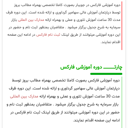
دوره آموزشی فارکس در جویبار بصورت کاملا تخصصی بهمراه مطالب بروز
توسط دپارتمان آموزش عالی سهامیر گرداوری و ارائه شده است. این دوره ظرف
مدت 30 ساعت آموزش تئوری و عملی و بهمراه ارائه
مدارک بین المللی
بازار
سرمایه به شرح جدول برگزار میشود . متقاضیان بمنظور ثبت نام و حضور در
این دوره آموزشی میتوانند از طریق لینک
ثبت نام فارکس
در ادامه این صفحه
اقدام نمایند.
چارتـــــــــــــــــــ دوره آموزشی فارکس
دوره آموزشی فارکس بصورت کاملا تخصصی بهمراه مطالب بروز توسط
دپارتمان آموزش عالی سهامیر گرداوری و ارائه شده است. این دوره ظرف
مدت 30 ساعت آموزش تئوری و عملی و بهمراه ارائه
مدارک بین المللی
بازار سرمایه به شرح جدول برگزار میشود . متقاضیان بمنظور ثبت نام و
حضور در این دوره آموزشی میتوانند از طریق لینک ثبت نام فارکس در
ادامه این صفحه اقدام نمایند.