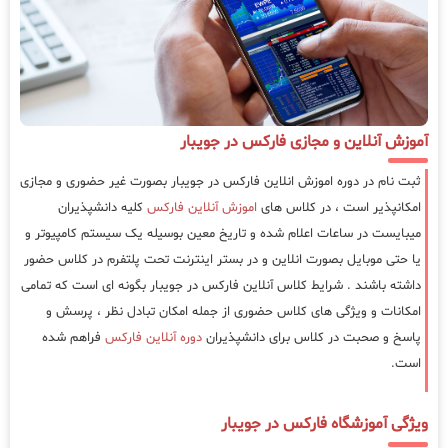
آموزش آنلاین و مجازی فارکس در جویبار
ثبت نام در دوره اموزش انلاین فارکس در جویبار بصورت غیر حضوری و مجازی
امکانپذیر است ، در کلاس های
اموزش آنلاین فارکس
کلیه دانشپذیران
میبایست در ساعات اعلام شده و تاریخ معین بوسیله یک سیستم کامپیوتر و
یا حتی موبایل بصورت انلاین و در بستر اینترنت تحت پلتفرم در کلاس حضور
داشته باشند . شرایط کلاس آنلاین فارکس در جویبار بگونه ای است که تمامی
امکانات و ویژگی های کلاس حضوری از جمله امکان تبادل نظر ، پرسش و
پاسخ و صحبت در کلاس برای دانشپذیران
دوره آنلاین فارکس
فراهم شده
است.
ویژگی آموزشگاه فارکس در جویبار