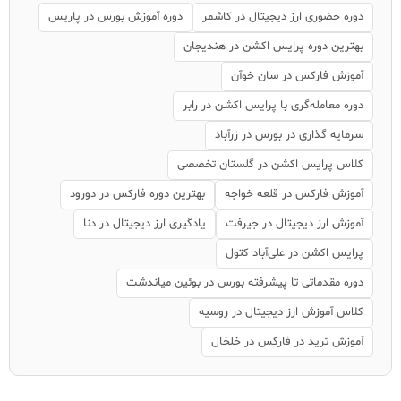
دوره حضوری ارز دیجیتال در کاشمر
دوره آموزش بورس در پاریس
بهترین دوره پرایس اکشن در هندیجان
آموزش فارکس در سان خوآن
دوره معامله‌گری با پرایس اکشن در رابر
سرمایه گذاری در بورس در زرآباد
کلاس پرایس اکشن در گلستان تخصصی
آموزش فارکس در قلعه خواجه
بهترین دوره فارکس در دورود
آموزش ارز دیجیتال در جیرفت
یادگیری ارز دیجیتال در دنا
پرایس اکشن در علی‌آباد کتول
دوره مقدماتی تا پیشرفته بورس در بوئین میاندشت
کلاس آموزش ارز دیجیتال در روسیه
آموزش ترید در فارکس در خلخال