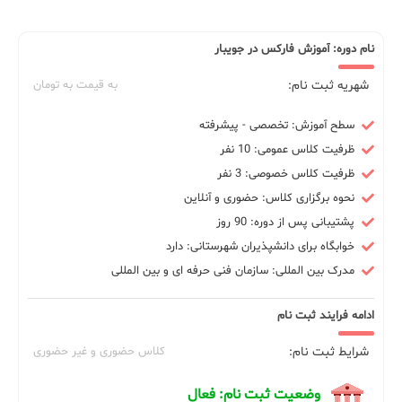
نام دوره: آموزش فارکس در جویبار
شهریه ثبت نام:
به قیمت به تومان
سطح آموزش: تخصصی - پیشرفته
ظرفیت کلاس عمومی: 10 نفر
ظرفیت کلاس خصوصی: 3 نفر
نحوه برگزاری کلاس: حضوری و آنلاین
پشتیبانی پس از دوره: 90 روز
خوابگاه برای دانشپذیران شهرستانی: دارد
مدرک بین المللی: سازمان فنی حرفه ای و بین المللی
ادامه فرایند ثبت نام
شرایط ثبت نام:
کلاس حضوری و غیر حضوری
وضعیت ثبت نام: فعال