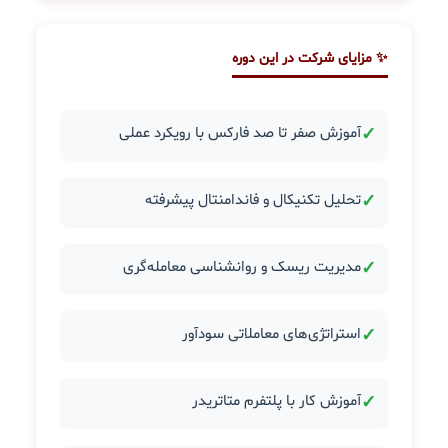
✨ مزایای شرکت در این دوره
✓
آموزش صفر تا صد فارکس با رویکرد عملی
✓
تحلیل تکنیکال و فاندامنتال پیشرفته
✓
مدیریت ریسک و روانشناسی معامله‌گری
✓
استراتژی‌های معاملاتی سودآور
✓
آموزش کار با پلتفرم متاتریدر