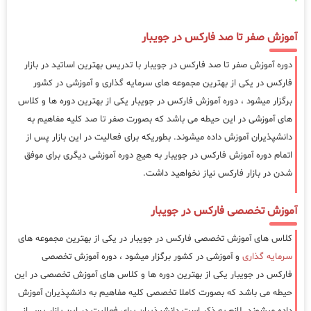
آموزش صفر تا صد فارکس در جویبار
دوره آموزش صفر تا صد فارکس در جویبار با تدریس بهترین اساتید در بازار
فارکس در یکی از بهترین مجموعه های سرمایه گذاری و آموزشی در کشور
برگزار میشود ، دوره آموزش فارکس در جویبار یکی از بهترین دوره ها و کلاس
های آموزشی در این حیطه می باشد که بصورت صفر تا صد کلیه مفاهیم به
دانشپذیران آموزش داده میشوند. بطوریکه برای فعالیت در این بازار پس از
اتمام دوره آموزش فارکس در جویبار به هیج دوره آموزشی دیگری برای موفق
شدن در بازار فارکس نیاز نخواهید داشت.
آموزش تخصصی فارکس در جویبار
کلاس های آموزش تخصصی فارکس در جویبار در یکی از بهترین مجموعه های
سرمایه گذاری
و آموزشی در کشور برگزار میشود ، دوره آموزش تخصصی
فارکس در جویبار یکی از بهترین دوره ها و کلاس های آموزش تخصصی در این
حیطه می باشد که بصورت کاملا تخصصی کلیه مفاهیم به دانشپذیران آموزش
داده میشوند. لازم به ذکر است دانشپذیران برای فعالیت در این بازار پس از