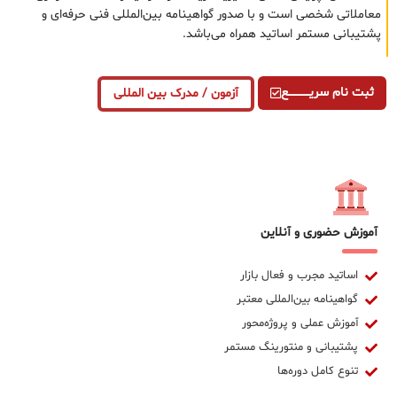
معاملاتی شخصی است و با صدور گواهینامه بین‌المللی فنی حرفه‌ای و
پشتیبانی مستمر اساتید همراه می‌باشد.
ثبت نام سریــــــــــــع
آزمون / مدرک بین المللی
آموزش حضوری و آنلاین
اساتید مجرب و فعال بازار
گواهینامه بین‌المللی معتبر
آموزش عملی و پروژه‌محور
پشتیبانی و منتورینگ مستمر
تنوع کامل دوره‌ها