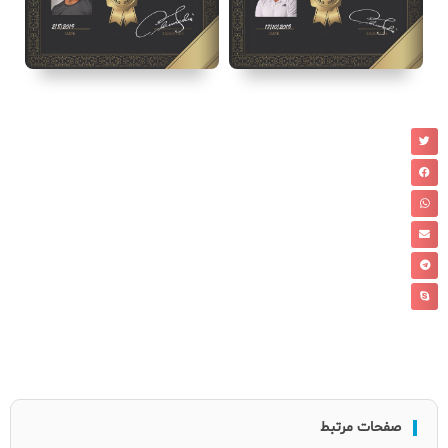
صفحات مرتبط