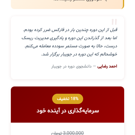
"
قبل از این دوره چندین بار در فارکس ضرر کرده بودم.
اما بعد از گذراندن این دوره و یادگیری مدیریت ریسک
درست، حالا به صورت مستمر سودده معامله می‌کنم.
خوشحالم که این دوره در جویبار برگزار شد.
احمد رضایی
— دانشجوی دوره در جویبار
18% تخفیف
سرمایه‌گذاری در آینده خود
3,000,000 تومان