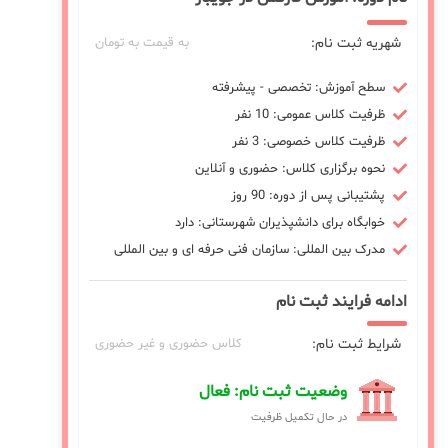
شهریه ثبت نام:
به قیمت به تومان
سطح آموزش: تخصصی - پیشرفته
ظرفیت کلاس عمومی: 10 نفر
ظرفیت کلاس خصوصی: 3 نفر
نحوه برگزاری کلاس: حضوری و آنلاین
پشتیبانی پس از دوره: 90 روز
خوابگاه برای دانشپذیران شهرستانی: دارد
مدرک بین المللی: سازمان فنی حرفه ای و بین المللی
ادامه فرایند ثبت نام
شرایط ثبت نام:
کلاس حضوری و غیر حضوری
وضعیت ثبت نام: فعال
در حال تکمیل ظرفیت