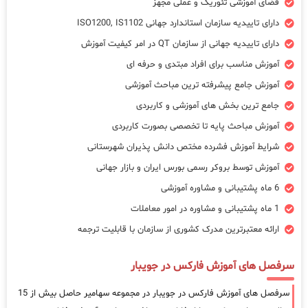
فضای آموزشی تئوریک و عملی مجهز
دارای تاییدیه سازمان استاندارد جهانی ISO1200, IS1102
دارای تاییدیه جهانی از سازمان QT در امر کیفیت آموزش
آموزش مناسب برای افراد مبتدی و حرفه ای
آموزش جامع پیشرفته ترین مباحث آموزشی
جامع ترین بخش های آموزشی و کاربردی
آموزش مباحث پایه تا تخصصی بصورت کاربردی
شرایط آموزش فشرده مختص دانش پذیران شهرستانی
آموزش توسط بروکر رسمی بورس ایران و بازار جهانی
6 ماه پشتیبانی و مشاوره آموزشی
1 ماه پشتیبانی و مشاوره در امور معاملات
ارائه معتبرترین مدرک کشوری از سازمان با قابلیت ترجمه
سرفصل های آموزش فارکس در جویبار
سرفصل های آموزش فارکس در جویبار در مجموعه سهامیر حاصل بیش از 15