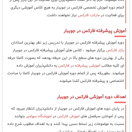
اتمام دوره آموزش تخصصی فارکس در جویبار به هیج کلاس آموزشی دیگری
برای فعالیت در
مارکت فارکس
نیاز نخواهند داشت.
آموزش پیشرفته فارکس در جویبار
دوره آموزش پیشرفته فارکس در جویبار با تدریس زیر نظر بهترین استادان
بازار فارکس
برگزار میشود ، کلاس های آموزش پیشرفته فارکس در جویبار
یکی از بهترین دوره های سطح بالا در این حیطه بودهد که بصورت کاملا حرفه
ای کلیه مطالب
آموزشی پیشرفته در فارکس
به دانشپذیران آموزش داده
میشوند. بطوریکه پس از اتمام دوره آموزش فارکس در جویبار کاملا با مباحث
اختصاصی و پیشرفته فارکس آشنا میشوند.
اهداف دوره آموزشی فارکس در جویبار
در پایان دوره های اموزش فارکس در جویبار از دانشپذیران انتظار میرود که
پس از آموختن سرفصل های
اموزش فارکس
در
اموزشگاه سهامیر
بتوانند
نسبت به موضوعات زیر تسلط نسبی پیدا کنند و به اهداف مطلوب شرح داده
شده برسند ، این اهداف اموزشی عبارتند از: