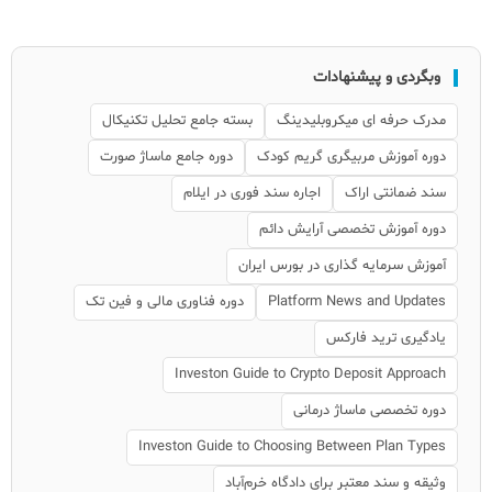
وبگردی و پیشنهادات
مدرک حرفه ای میکروبلیدینگ
بسته جامع تحلیل تکنیکال
دوره آموزش مربیگری گریم کودک
دوره جامع ماساژ صورت
سند ضمانتی اراک
اجاره سند فوری در ایلام
دوره آموزش تخصصی آرایش دائم
آموزش سرمایه گذاری در بورس ایران
Platform News and Updates
دوره فناوری مالی و فین تک
یادگیری ترید فارکس
Investon Guide to Crypto Deposit Approach
دوره تخصصی ماساژ درمانی
Investon Guide to Choosing Between Plan Types
وثیقه و سند معتبر برای دادگاه خرم‌آباد