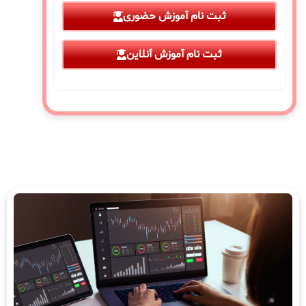
ثبت نام آموزش حضوری
ثبت نام آموزش آنلاین