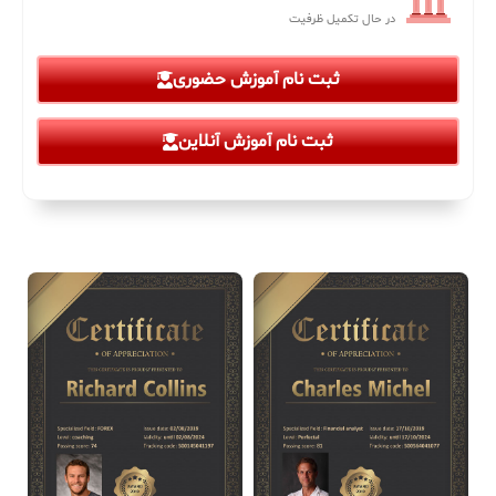
در حال تکمیل ظرفیت
ثبت نام آموزش حضوری
ثبت نام آموزش آنلاین