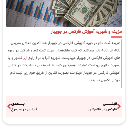
هزینه و شهریه آموزش فارکس در جویبار
هزینه ثبت نام در دوره آموزشی فارکس در جویبار هم اکنون معادل تقریبی
400 الی 450 دلار میباشد که کلیه متقاضیان جهت ثبت نام و شرکت در دوره
های اموزش فارکس در جویبار میبایست شهریه آنرا با نرخ رایج
ارز
کشور و یا
بصورت دلاری پرداخت نمایند. همچنین کلیه علاقه مندان به شرکت در کلاس
آموزشی فارکس در جویبار میتوانند بصورت آنلاین از طریق فرم زیر ثبت نام
خود را تکمیل نمایند.
قبلـــــــــــی
بــــــــعدی
فارکس در قائم‌شهر
فارکس در سیمرغ