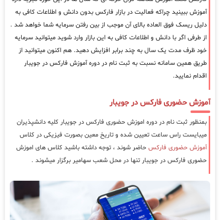
آموزش ببینید چراکه فعالیت در بازار فارکس بدون دانش و اطلاعات کافی به
دلیل ریسک فوق العاده بالای آن موجب از بین رفتن سرمایه شما خواهد شد .
از طرفی اگر با دانش و اطلاعات کافی به این بازار وارد شوید میتوانید سرمایه
خود ظرف مدت یک سال به چند برابر افزایش دهید. هم اکنون میتوانید از
طریق همین سامانه نسبت به ثبت نام در دوره آموزش فارکس در جویبار
اقدام نمایید.
آموزش حضوری فارکس در جویبار
بمنظور ثبت نام در دوره اموزش حضوری فارکس در جویبار کلیه دانشپذیران
میبایست راس ساعت تعیین شده و تاریخ معین بصورت فیزیکی در کلاس
آموزش حضوری فارکس
حاضر شوند ، توجه داشته باشید کلاس های اموزش
حضوری فارکس در جویبار تنها در محل شعب سهامیر برگزار میشوند .