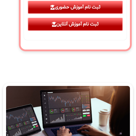
ثبت نام آموزش حضوری
ثبت نام آموزش آنلاین