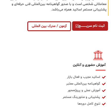
معاملاتی شخصی است و با صدور گواهینامه بین‌المللی فنی حرفه‌ای و
پشتیبانی مستمر اساتید همراه می‌باشد.
ثبت نام سریــــــــــــع
آزمون / مدرک بین المللی
آموزش حضوری و آنلاین
اساتید مجرب و فعال بازار
گواهینامه بین‌المللی معتبر
آموزش عملی و پروژه‌محور
پشتیبانی و منتورینگ مستمر
تنوع کامل دوره‌ها