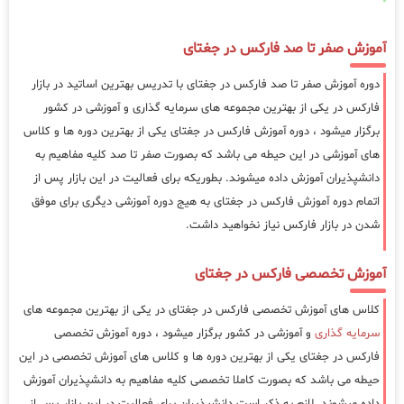
آموزش صفر تا صد فارکس در جغتای
دوره آموزش صفر تا صد فارکس در جغتای با تدریس بهترین اساتید در بازار
فارکس در یکی از بهترین مجموعه های سرمایه گذاری و آموزشی در کشور
برگزار میشود ، دوره آموزش فارکس در جغتای یکی از بهترین دوره ها و کلاس
های آموزشی در این حیطه می باشد که بصورت صفر تا صد کلیه مفاهیم به
دانشپذیران آموزش داده میشوند. بطوریکه برای فعالیت در این بازار پس از
اتمام دوره آموزش فارکس در جغتای به هیج دوره آموزشی دیگری برای موفق
شدن در بازار فارکس نیاز نخواهید داشت.
آموزش تخصصی فارکس در جغتای
کلاس های آموزش تخصصی فارکس در جغتای در یکی از بهترین مجموعه های
سرمایه گذاری
و آموزشی در کشور برگزار میشود ، دوره آموزش تخصصی
فارکس در جغتای یکی از بهترین دوره ها و کلاس های آموزش تخصصی در این
حیطه می باشد که بصورت کاملا تخصصی کلیه مفاهیم به دانشپذیران آموزش
داده میشوند. لازم به ذکر است دانشپذیران برای فعالیت در این بازار پس از