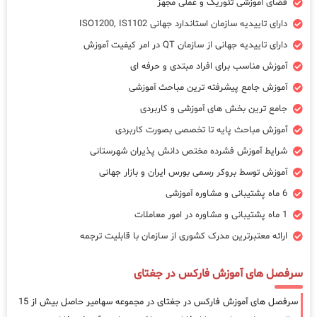
فضای آموزشی تئوریک و عملی مجهز
دارای تاییدیه سازمان استاندارد جهانی ISO1200, IS1102
دارای تاییدیه جهانی از سازمان QT در امر کیفیت آموزش
آموزش مناسب برای افراد مبتدی و حرفه ای
آموزش جامع پیشرفته ترین مباحث آموزشی
جامع ترین بخش های آموزشی و کاربردی
آموزش مباحث پایه تا تخصصی بصورت کاربردی
شرایط آموزش فشرده مختص دانش پذیران شهرستانی
آموزش توسط بروکر رسمی بورس ایران و بازار جهانی
6 ماه پشتیبانی و مشاوره آموزشی
1 ماه پشتیبانی و مشاوره در امور معاملات
ارائه معتبرترین مدرک کشوری از سازمان با قابلیت ترجمه
سرفصل های آموزش فارکس در جغتای
سرفصل های آموزش فارکس در جغتای در مجموعه سهامیر حاصل بیش از 15