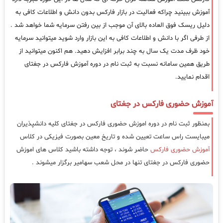
آموزش ببینید چراکه فعالیت در بازار فارکس بدون دانش و اطلاعات کافی به
دلیل ریسک فوق العاده بالای آن موجب از بین رفتن سرمایه شما خواهد شد .
از طرفی اگر با دانش و اطلاعات کافی به این بازار وارد شوید میتوانید سرمایه
خود ظرف مدت یک سال به چند برابر افزایش دهید. هم اکنون میتوانید از
طریق همین سامانه نسبت به ثبت نام در دوره آموزش فارکس در جغتای
اقدام نمایید.
آموزش حضوری فارکس در جغتای
بمنظور ثبت نام در دوره اموزش حضوری فارکس در جغتای کلیه دانشپذیران
میبایست راس ساعت تعیین شده و تاریخ معین بصورت فیزیکی در کلاس
آموزش حضوری فارکس
حاضر شوند ، توجه داشته باشید کلاس های اموزش
حضوری فارکس در جغتای تنها در محل شعب سهامیر برگزار میشوند .