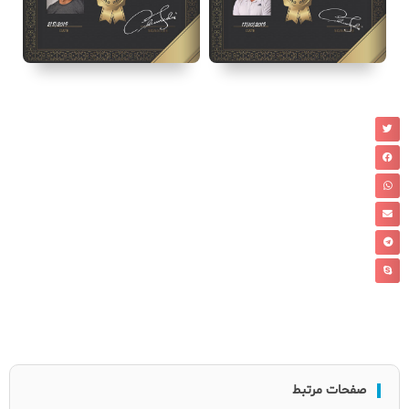
صفحات مرتبط