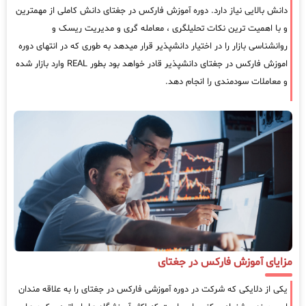
دانش بالایی نیاز دارد. دوره آموزش فارکس در جغتای دانش کاملی از مهمترین
و با اهمیت ترین نکات تحلیلگری ، معامله گری و مدیریت ریسک و
روانشناسی بازار را در اختیار دانشپذیر قرار میدهد به طوری که در انتهای دوره
اموزش فارکس در جغتای دانشپذیر قادر خواهد بود بطور REAL وارد بازار شده
و معاملات سودمندی را انجام دهد.
مزایای آموزش فارکس در جغتای
یکی از دلایکی که شرکت در دوره آموزشی فارکس در جغتای را به علاقه مندان