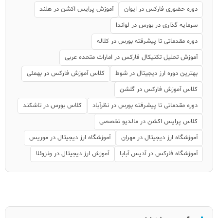
دوره حضوری فارکس در ایوان
آموزش پرایس اکشن در هلند
سرمایه گذاری در بورس در لواندا
دوره مقدماتی تا پیشرفته بورس در کلاله
آموزش تحلیل تکنیکال فارکس در امارات متحده عربی
بهترین دوره ارز دیجیتال در شوط
کلاس آموزش فارکس در بهمئی
کلاس آموزش فارکس در گلشن
دوره مقدماتی تا پیشرفته بورس در نظرآباد
کلاس بورس در تاشکند
کلاس پرایس اکشن در مالدیو تخصصی
آموزشگاه ارز دیجیتال در مهران
آموزشگاه ارز دیجیتال در موریس
آموزشگاه فارکس در آدیس آبابا
آموزش ارز دیجیتال در ونزوئلا