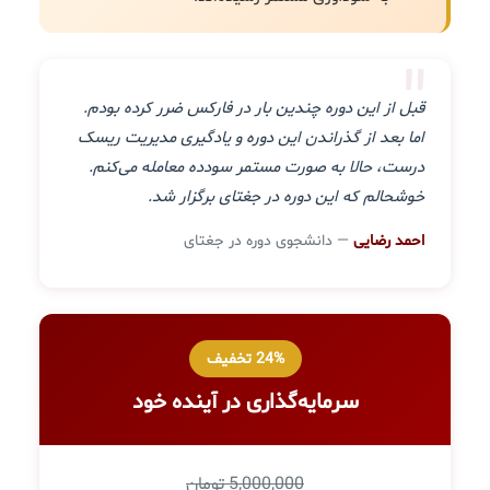
"
قبل از این دوره چندین بار در فارکس ضرر کرده بودم.
اما بعد از گذراندن این دوره و یادگیری مدیریت ریسک
درست، حالا به صورت مستمر سودده معامله می‌کنم.
خوشحالم که این دوره در جغتای برگزار شد.
احمد رضایی
— دانشجوی دوره در جغتای
24% تخفیف
سرمایه‌گذاری در آینده خود
5,000,000 تومان