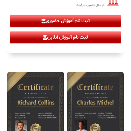
در حال تکمیل ظرفیت
ثبت نام آموزش حضوری
ثبت نام آموزش آنلاین