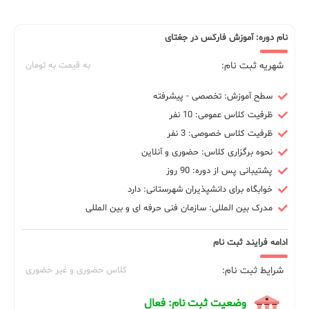
نام دوره: آموزش فارکس در جغتای
شهریه ثبت نام:
به قیمت به تومان
سطح آموزش: تخصصی - پیشرفته
ظرفیت کلاس عمومی: 10 نفر
ظرفیت کلاس خصوصی: 3 نفر
نحوه برگزاری کلاس: حضوری و آنلاین
پشتیبانی پس از دوره: 90 روز
خوابگاه برای دانشپذیران شهرستانی: دارد
مدرک بین المللی: سازمان فنی حرفه ای و بین المللی
ادامه فرایند ثبت نام
شرایط ثبت نام:
کلاس حضوری و غیر حضوری
وضعیت ثبت نام: فعال