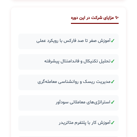
✨ مزایای شرکت در این دوره
✓
آموزش صفر تا صد فارکس با رویکرد عملی
✓
تحلیل تکنیکال و فاندامنتال پیشرفته
✓
مدیریت ریسک و روانشناسی معامله‌گری
✓
استراتژی‌های معاملاتی سودآور
✓
آموزش کار با پلتفرم متاتریدر