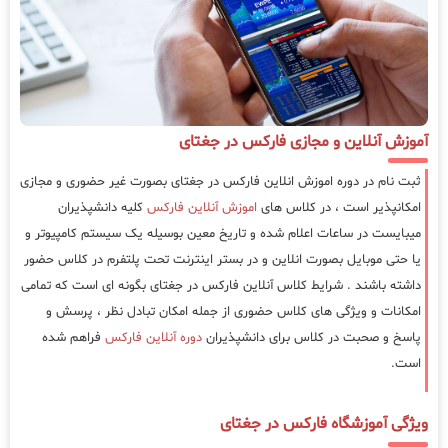
آموزش آنلاین و مجازی فارکس در جغتای
ثبت نام در دوره اموزش انلاین فارکس در جغتای بصورت غیر حضوری و مجازی
امکانپذیر است ، در کلاس های
اموزش آنلاین فارکس
کلیه دانشپذیران
میبایست در ساعات اعلام شده و تاریخ معین بوسیله یک سیستم کامپیوتر و
یا حتی موبایل بصورت انلاین و در بستر اینترنت تحت پلتفرم در کلاس حضور
داشته باشند . شرایط کلاس آنلاین فارکس در جغتای بگونه ای است که تمامی
امکانات و ویژگی های کلاس حضوری از جمله امکان تبادل نظر ، پرسش و
پاسخ و صحبت در کلاس برای دانشپذیران
دوره آنلاین فارکس
فراهم شده
است.
ویژگی آموزشگاه فارکس در جغتای