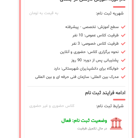
شهریه ثبت نام:
به قیمت به تومان
سطح آموزش: تخصصی - پیشرفته
ظرفیت کلاس عمومی: 10 نفر
ظرفیت کلاس خصوصی: 3 نفر
نحوه برگزاری کلاس: حضوری و آنلاین
پشتیبانی پس از دوره: 90 روز
خوابگاه برای دانشپذیران شهرستانی: دارد
مدرک بین المللی: سازمان فنی حرفه ای و بین المللی
ادامه فرایند ثبت نام
شرایط ثبت نام:
کلاس حضوری و غیر حضوری
وضعیت ثبت نام: فعال
در حال تکمیل ظرفیت