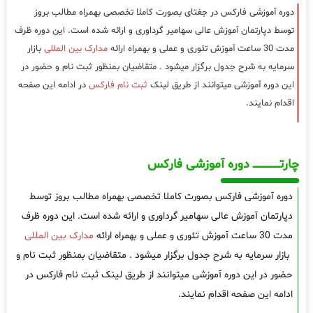
دوره آموزشی فارکس در جغتای بصورت کاملا تخصصی بهمراه مطالب بروز
توسط دپارتمان آموزش عالی سهامیر گرداوری و ارائه شده است. این دوره ظرف
مدت 30 ساعت آموزش تئوری و عملی و بهمراه ارائه
مدارک بین المللی
بازار
سرمایه به شرح جدول برگزار میشود . متقاضیان بمنظور ثبت نام و حضور در
این دوره آموزشی میتوانند از طریق لینک
ثبت نام فارکس
در ادامه این صفحه
اقدام نمایند.
چارتـــــــــــــــــــ دوره آموزشی فارکس
دوره آموزشی فارکس بصورت کاملا تخصصی بهمراه مطالب بروز توسط
دپارتمان آموزش عالی سهامیر گرداوری و ارائه شده است. این دوره ظرف
مدت 30 ساعت آموزش تئوری و عملی و بهمراه ارائه
مدارک بین المللی
بازار سرمایه به شرح جدول برگزار میشود . متقاضیان بمنظور ثبت نام و
حضور در این دوره آموزشی میتوانند از طریق لینک ثبت نام فارکس در
ادامه این صفحه اقدام نمایند.