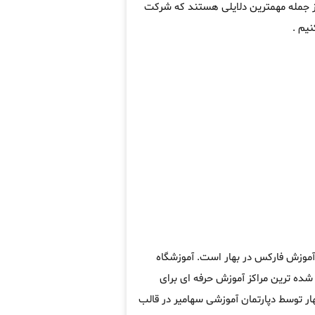
از جمله مهمترین دلایلی هستند که شرکت
یم .
 آموزش فارکس در بهار است. آموزشگاه
ده ترین مراکز آموزش حرفه ای برای
ر توسط دپارتمان آموزشی سهامیر در قالب