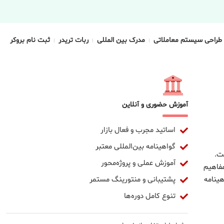
طراحی سیستم معاملاتی
مدرک بین المللی
ربات تریدر
ثبت نام بروکر
آموزش حضوری و آنلاین
اساتید مجرب و فعال بازار
گواهینامه بین‌المللی معتبر
ت.
آموزش عملی و پروژه‌محور
مفاهیم
پشتیبانی و منتورینگ مستمر
ینامه
تنوع کامل دوره‌ها