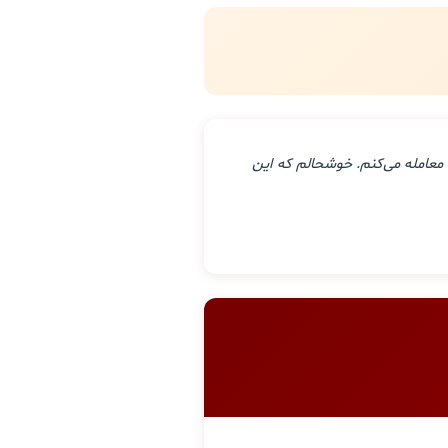
معامله می‌کنم. خوشحالم که این