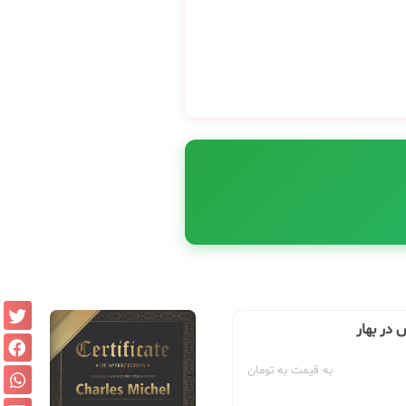
 در بهار
به قیمت به تومان