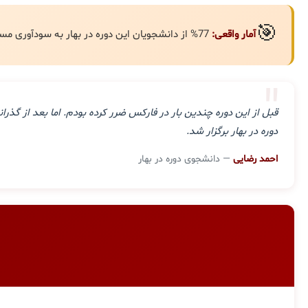
🎯
آمار واقعی:
77% از دانشجویان این دوره در بهار به سودآوری مستمر رسیده‌اند.
"
قبل از این دوره چندین بار در فارکس ضرر کرده بودم. اما بعد از گ
دوره در بهار برگزار شد.
احمد رضایی
— دانشجوی دوره در بهار