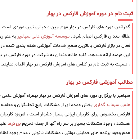
ثبت نام در دوره آموزش فارکس در بهار
گذراندن دوره های فارکس در بهار مهم ترین و حیاتی ترین موردی است که ب
علاقه مندان فارکس انجام شود .
موسسه آموزش عالی سهامیر
به عنوان
فعال در بازار فارکس بالاترین سطح خدمات آموزشی طبقه بندی شده در ز
این عرصه ارائه میدهد. کلیه علاقه مندان به شرکت در دوره فارکس در به
، نسبت به ثبت نام در کلاس های آموزش فارکس در بهار اقدام نمایند.
مطالب آموزشی فارکس در بهار
سهامیر با برگزاری دوره های آموزش فارکس در بهار بهمراه آموزش علمی س
علمی سرمایه گذاری
بخش عمده ای از مشکلات رایج تحلیگران و معامله گ
فارکس بخصوص برای کاربران ایرانی بسیار دشوار است ، امروزه کاربران ا
هستند ، وجود مشکلات بسیار بر سر راه آنها از جمله تحریم
بروکرها
علیه
عدم وجود برنامه های حمایتی دولتی ، مشکلات قانونی ، عدم وجود اطل