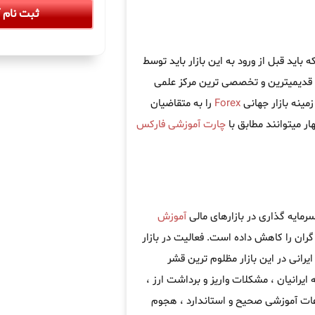
ثبت نام آ
اید قبل از ورود به این بازار باید توسط
 قدیمیترین و تخصصی ترین مرکز علمی
مینه بازار جهانی
Forex
را به متقاضیان
ار میتوانند مطابق با
چارت آموزشی فارکس
رمایه گذاری در بازارهای مالی
آموزش
ران را کاهش داده است. فعالیت در بازار
یرانی در این بازار مظلوم ترین قشر
 ایرانیان ، مشکلات واریز و برداشت ارز ،
اعات آموزشی صحیح و استاندارد ، هجوم