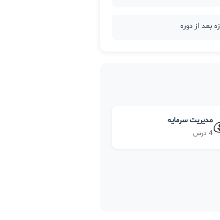
مدیریت سرمایه
4 درس