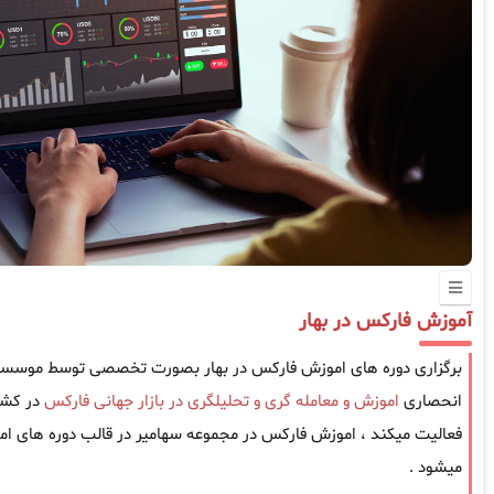
آموزش فارکس در بهار
برگزاری دوره های اموزش فارکس در بهار بصورت تخصصی توسط موسسه سه
انحصاری
اموزش و معامله گری و تحلیلگری در بازار جهانی فارکس
فعالیت میکند ، اموزش فارکس در مجموعه سهامیر در قالب دوره های امو
میشود .