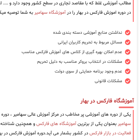
مطالب آموزشی غلط که با مقاصد تجاری در سطح کشور وجود دارد و .... 
در دوره اموزش فارکس در بهار را در
آموزشگاه سهامیر
به شما توصیه میکن
نداشتن منابع آموزشی دسته بندی شده
مسائل مربوط به تحریم کاربران ایرانی
عدم امکان بهره گیری از کلاس های آموزش فارکس مناسب
مشکلات در انتخاب بروکر مناسب به دلیل تحریم
عدم وجود برنامه حمایتی از سوی دولت
مشکلات قانونی
آموزشگاه فارکس در بهار
یکی از دوره های آموزشی پر مخاطب در مرکز آموزش عالی سهامیر ، دوره
سهامیر
بعنوان یکی از برترین
آموزشگاه های فارکس
و همچنین شناخته ش
فعالیت در بازار فارکس
در کشور بشمار می آید.دوره آموزش فارکس در بها