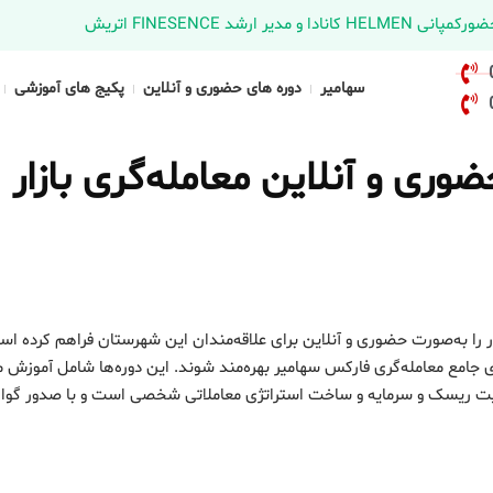
د FINESENCE اتریش
سهامیر
دوره های حضوری و آنلاین
پکیج های آموزشی
ری و آنلاین معامله‌گری بازار
 را به‌صورت حضوری و آنلاین برای علاقه‌مندان این شهرستان فراهم کرده اس
ای جامع معامله‌گری فارکس سهامیر بهره‌مند شوند. این دوره‌ها شامل آموزش 
یریت ریسک و سرمایه و ساخت استراتژی معاملاتی شخصی است و با صدور گواه