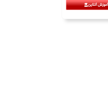
موزش آنلاین