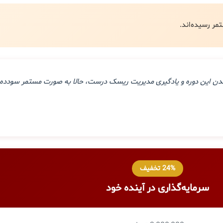
ذراندن این دوره و یادگیری مدیریت ریسک درست، حالا به صورت مستمر سودده 
24% تخفیف
سرمایه‌گذاری در آینده خود