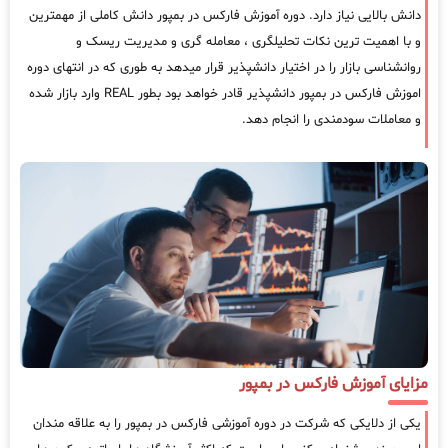
دانش بالایی نیاز دارد. دوره آموزش فارکس در بمپور دانش کاملی از مهمترین
و با اهمیت ترین نکات تحلیلگری ، معامله گری و مدیریت ریسک و
روانشناسی بازار را در اختیار دانشپذیر قرار میدهد به طوری که در انتهای دوره
اموزش فارکس در بمپور دانشپذیر قادر خواهد بود بطور REAL وارد بازار شده
و معاملات سودمندی را انجام دهد.
مزایای آموزش فارکس در بمپور
یکی از دلایکی که شرکت در دوره آموزشی فارکس در بمپور را به علاقه مندان