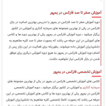
آموزش صفر تا صد فارکس در بمپور
دوره آموزش صفر تا صد فارکس در بمپور با تدریس بهترین اساتید در بازار
فارکس در یکی از بهترین مجموعه های سرمایه گذاری و آموزشی در کشور
برگزار میشود ، دوره آموزش فارکس در بمپور یکی از بهترین دوره ها و کلاس
های آموزشی در این حیطه می باشد که بصورت صفر تا صد کلیه مفاهیم به
دانشپذیران آموزش داده میشوند. بطوریکه برای فعالیت در این بازار پس از
اتمام دوره آموزش فارکس در بمپور به هیج دوره آموزشی دیگری برای موفق
شدن در بازار فارکس نیاز نخواهید داشت.
آموزش تخصصی فارکس در بمپور
کلاس های آموزش تخصصی فارکس در بمپور در یکی از بهترین مجموعه های
سرمایه گذاری
و آموزشی در کشور برگزار میشود ، دوره آموزش تخصصی
فارکس در بمپور یکی از بهترین دوره ها و کلاس های آموزش تخصصی در این
حیطه می باشد که بصورت کاملا تخصصی کلیه مفاهیم به دانشپذیران آموزش
داده میشوند. لازم به ذکر است دانشپذیران برای فعالیت در این بازار پس از