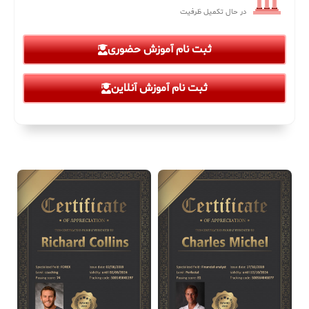
در حال تکمیل ظرفیت
ثبت نام آموزش حضوری
ثبت نام آموزش آنلاین