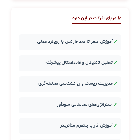
✨ مزایای شرکت در این دوره
✓
آموزش صفر تا صد فارکس با رویکرد عملی
✓
تحلیل تکنیکال و فاندامنتال پیشرفته
✓
مدیریت ریسک و روانشناسی معامله‌گری
✓
استراتژی‌های معاملاتی سودآور
✓
آموزش کار با پلتفرم متاتریدر