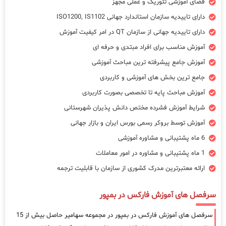
فضای آموزشی تئوریک و عملی مجهز
دارای تاییدیه سازمان استاندارد جهانی ISO1200, IS1102
دارای تاییدیه جهانی از سازمان QT در امر کیفیت آموزش
آموزش مناسب برای افراد مبتدی و حرفه ای
آموزش جامع پیشرفته ترین مباحث آموزشی
جامع ترین بخش های آموزشی و کاربردی
آموزش مباحث پایه تا تخصصی بصورت کاربردی
شرایط آموزش فشرده مختص دانش پذیران شهرستانی
آموزش توسط بروکر رسمی بورس ایران و بازار جهانی
6 ماه پشتیبانی و مشاوره آموزشی
1 ماه پشتیبانی و مشاوره در امور معاملات
ارائه معتبرترین مدرک کشوری از سازمان با قابلیت ترجمه
سرفصل های آموزش فارکس در بمپور
سرفصل های آموزش فارکس در بمپور در مجموعه سهامیر حاصل بیش از 15