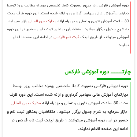
دوره آموزشی فارکس در بمپور بصورت کاملا تخصصی بهمراه مطالب بروز توسط
دپارتمان آموزش عالی سهامیر گرداوری و ارائه شده است. این دوره ظرف مدت
30 ساعت آموزش تئوری و عملی و بهمراه ارائه
مدارک بین المللی
بازار سرمایه
به شرح جدول برگزار میشود . متقاضیان بمنظور ثبت نام و حضور در این دوره
آموزشی میتوانند از طریق لینک
ثبت نام فارکس
در ادامه این صفحه اقدام
نمایند.
چارتـــــــــــــــــــ دوره آموزشی فارکس
دوره آموزشی فارکس بصورت کاملا تخصصی بهمراه مطالب بروز توسط
دپارتمان آموزش عالی سهامیر گرداوری و ارائه شده است. این دوره ظرف
مدت 30 ساعت آموزش تئوری و عملی و بهمراه ارائه
مدارک بین المللی
بازار سرمایه به شرح جدول برگزار میشود . متقاضیان بمنظور ثبت نام و
حضور در این دوره آموزشی میتوانند از طریق لینک ثبت نام فارکس در
ادامه این صفحه اقدام نمایند.