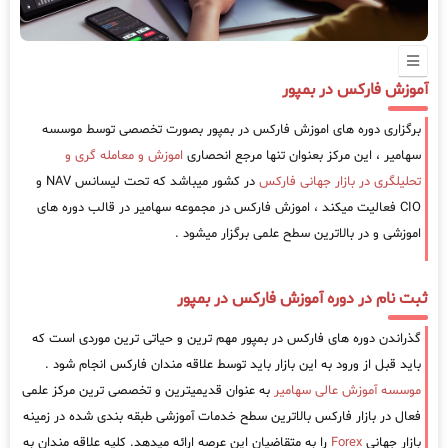
آموزش فارکس در بمپور
برگزاری دوره های اموزش فارکس در بمپور بصورت تخصصی توسط موسسه
سهامیر ، این مرکز بعنوان تنها مرجع انحصاری
اموزش و معامله گری و
تحلیلگری در بازار جهانی فارکس
در کشور میباشد که تحت لیسانس NAV و
CIO فعالیت میکند ، اموزش فارکس در مجموعه سهامیر در قالب دوره های
اموزشی و در بالاترین سطح علمی برگزار میشود .
ثبت نام در دوره آموزش فارکس در بمپور
گذراندن دوره های فارکس در بمپور مهم ترین و حیاتی ترین موردی است که
باید قبل از ورود به این بازار باید توسط علاقه مندان فارکس انجام شود .
موسسه آموزش عالی سهامیر
به عنوان قدیمیترین و تخصصی ترین مرکز علمی
فعال در بازار فارکس بالاترین سطح خدمات آموزشی طبقه بندی شده در زمینه
بازار جهانی
Forex
را به متقاضیان این عرصه ارائه میدهد. کلیه علاقه مندان به