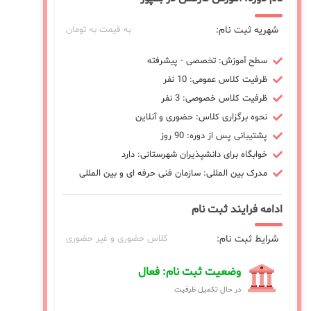
شهریه ثبت نام:
به قیمت به تومان
سطح آموزش: تخصصی - پیشرفته
ظرفیت کلاس عمومی: 10 نفر
ظرفیت کلاس خصوصی: 3 نفر
نحوه برگزاری کلاس: حضوری و آنلاین
پشتیبانی پس از دوره: 90 روز
خوابگاه برای دانشپذیران شهرستانی: دارد
مدرک بین المللی: سازمان فنی حرفه ای و بین المللی
ادامه فرایند ثبت نام
شرایط ثبت نام:
کلاس حضوری و غیر حضوری
وضعیت ثبت نام: فعال
در حال تکمیل ظرفیت