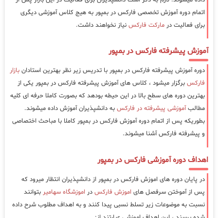
اتمام دوره آموزش تخصصی فارکس در بمپور به هیج کلاس آموزشی دیگری
برای فعالیت در
مارکت فارکس
نیاز نخواهند داشت.
آموزش پیشرفته فارکس در بمپور
دوره آموزش پیشرفته فارکس در بمپور با تدریس زیر نظر بهترین استادان
بازار
فارکس
برگزار میشود ، کلاس های آموزش پیشرفته فارکس در بمپور یکی از
بهترین دوره های سطح بالا در این حیطه بودهد که بصورت کاملا حرفه ای کلیه
مطالب
آموزشی پیشرفته در فارکس
به دانشپذیران آموزش داده میشوند.
بطوریکه پس از اتمام دوره آموزش فارکس در بمپور کاملا با مباحث اختصاصی
و پیشرفته فارکس آشنا میشوند.
اهداف دوره آموزشی فارکس در بمپور
در پایان دوره های اموزش فارکس در بمپور از دانشپذیران انتظار میرود که
پس از آموختن سرفصل های
اموزش فارکس
در
اموزشگاه سهامیر
بتوانند
نسبت به موضوعات زیر تسلط نسبی پیدا کنند و به اهداف مطلوب شرح داده
شده برسند ، این اهداف اموزشی عبارتند از: