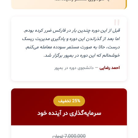
"
قبل از این دوره چندین بار در فارکس ضرر کرده بودم.
اما بعد از گذراندن این دوره و یادگیری مدیریت ریسک
درست، حالا به صورت مستمر سودده معامله می‌کنم.
خوشحالم که این دوره در بمپور برگزار شد.
احمد رضایی
— دانشجوی دوره در بمپور
25% تخفیف
سرمایه‌گذاری در آینده خود
7,000,000 تومان