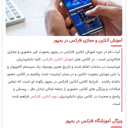
آموزش آنلاین و مجازی فارکس در بمپور
ثبت نام در دوره اموزش انلاین فارکس در بمپور بصورت غیر حضوری و مجازی
امکانپذیر است ، در کلاس های
اموزش آنلاین فارکس
کلیه دانشپذیران
میبایست در ساعات اعلام شده و تاریخ معین بوسیله یک سیستم کامپیوتر و
یا حتی موبایل بصورت انلاین و در بستر اینترنت تحت پلتفرم در کلاس حضور
داشته باشند . شرایط کلاس آنلاین فارکس در بمپور بگونه ای است که تمامی
امکانات و ویژگی های کلاس حضوری از جمله امکان تبادل نظر ، پرسش و
پاسخ و صحبت در کلاس برای دانشپذیران
دوره آنلاین فارکس
فراهم شده
است.
ویژگی آموزشگاه فارکس در بمپور