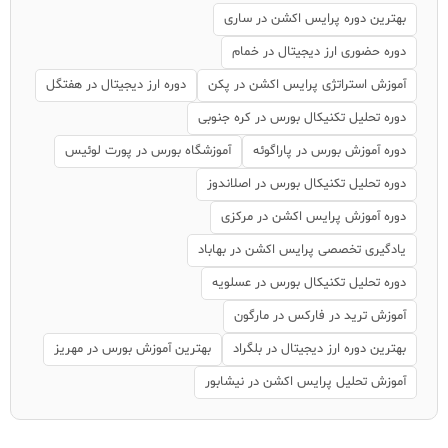
بهترین دوره پرایس اکشن در ساری
دوره حضوری ارز دیجیتال در خمام
آموزش استراتژی پرایس اکشن در پکن
دوره ارز دیجیتال در هفتگل
دوره تحلیل تکنیکال بورس در کره جنوبی
دوره آموزش بورس در پاراگوئه
آموزشگاه بورس در پورت لوئیس
دوره تحلیل تکنیکال بورس در اصلاندوز
دوره آموزش پرایس اکشن در مرکزی
یادگیری تخصصی پرایس اکشن در بهاباد
دوره تحلیل تکنیکال بورس در عسلویه
آموزش ترید در فارکس در مارگون
بهترین دوره ارز دیجیتال در بلگراد
بهترین آموزش بورس در مهریز
آموزش تحلیل پرایس اکشن در نیشابور