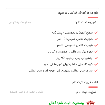
نام دوره: آموزش فارکس در بمپور
شهریه ثبت نام:
به قیمت به تومان
سطح آموزش: تخصصی - پیشرفته
ظرفیت کلاس عمومی: 10 نفر
ظرفیت کلاس خصوصی: 3 نفر
نحوه برگزاری کلاس: حضوری و آنلاین
پشتیبانی پس از دوره: 90 روز
خوابگاه برای دانشپذیران شهرستانی: دارد
مدرک بین المللی: سازمان فنی حرفه ای و بین المللی
ادامه فرایند ثبت نام
شرایط ثبت نام:
کلاس حضوری و غیر حضوری
وضعیت ثبت نام: فعال