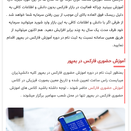
آموزش ببینید چراکه فعالیت در بازار فارکس بدون دانش و اطلاعات کافی به
دلیل ریسک فوق العاده بالای آن موجب از بین رفتن سرمایه شما خواهد شد .
از طرفی اگر با دانش و اطلاعات کافی به این بازار وارد شوید میتوانید سرمایه
خود ظرف مدت یک سال به چند برابر افزایش دهید. هم اکنون میتوانید از
طریق همین سامانه نسبت به ثبت نام در دوره آموزش فارکس در بمپور اقدام
نمایید.
آموزش حضوری فارکس در بمپور
بمنظور ثبت نام در دوره اموزش حضوری فارکس در بمپور کلیه دانشپذیران
میبایست راس ساعت تعیین شده و تاریخ معین بصورت فیزیکی در کلاس
آموزش حضوری فارکس
حاضر شوند ، توجه داشته باشید کلاس های اموزش
حضوری فارکس در بمپور تنها در محل شعب سهامیر برگزار میشوند .