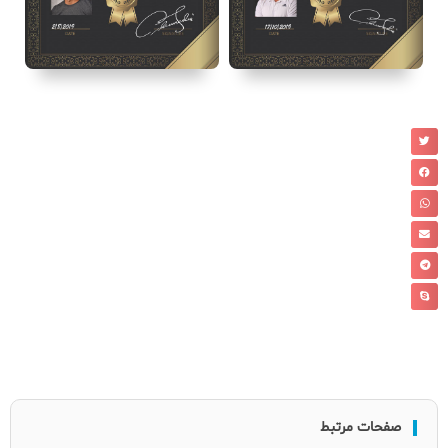
صفحات مرتبط