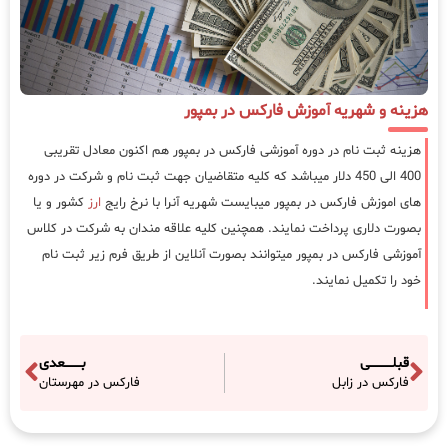
هزینه و شهریه آموزش فارکس در بمپور
هزینه ثبت نام در دوره آموزشی فارکس در بمپور هم اکنون معادل تقریبی
400 الی 450 دلار میباشد که کلیه متقاضیان جهت ثبت نام و شرکت در دوره
های اموزش فارکس در بمپور میبایست شهریه آنرا با نرخ رایج
ارز
کشور و یا
بصورت دلاری پرداخت نمایند. همچنین کلیه علاقه مندان به شرکت در کلاس
آموزشی فارکس در بمپور میتوانند بصورت آنلاین از طریق فرم زیر ثبت نام
خود را تکمیل نمایند.
قبلـــــــــــی
بــــــــعدی
فارکس در زابل
فارکس در مهرستان