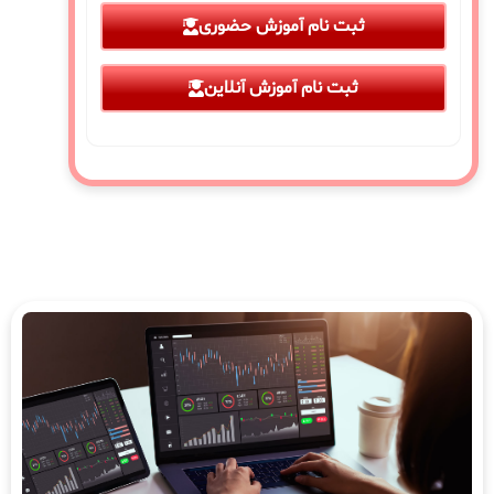
ثبت نام آموزش حضوری
ثبت نام آموزش آنلاین