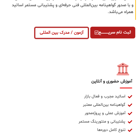
و با صدور گواهینامه بین‌المللی فنی حرفه‌ای و پشتیبانی مستمر اساتید
همراه می‌باشد.
ثبت نام سریــــــــــــع
آزمون / مدرک بین المللی
آموزش حضوری و آنلاین
اساتید مجرب و فعال بازار
گواهینامه بین‌المللی معتبر
آموزش عملی و پروژه‌محور
پشتیبانی و منتورینگ مستمر
تنوع کامل دوره‌ها