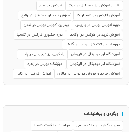
کلاس آموزش ارز دیجیتال در درگز
فارکس در وین
آموزش فارکس در کاستاریکا
آموزش ترید ارز دیجیتال در رفیع
دوره آموزش بورس در پاریس
بهترین آموزش بورس در لندن
آموزش ترید در فارکس در اوگاندا
دوره حضوری فارکس در کلمبیا
دوره تحلیل تکنیکال بورس در گتوند
آموزشگاه ارز دیجیتال در فریمان
یادگیری ارز دیجیتال در پاناما
آموزشگاه ارز دیجیتال در الیگودرز
آموزشگاه بورس در زهره
آموزش خرید و فروش در بورس در مالزی
آموزش فارکس در کابل
وبگردی و پیشنهادات
سرمایه‌گذاری در ملک خارجی
مهاجرت و اقامت کلمبیا