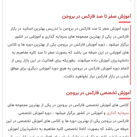
آموزش صفر تا صد فارکس در بروجن
دوره آموزش صفر تا صد فارکس در بروجن با تدریس بهترین اساتید در بازار
فارکس در یکی از بهترین مجموعه های سرمایه گذاری و آموزشی در کشور
برگزار میشود ، دوره آموزش فارکس در بروجن یکی از بهترین دوره ها و کلاس
های آموزشی در این حیطه می باشد که بصورت صفر تا صد کلیه مفاهیم به
دانشپذیران آموزش داده میشوند. بطوریکه برای فعالیت در این بازار پس از
اتمام دوره آموزش فارکس در بروجن به هیج دوره آموزشی دیگری برای موفق
شدن در بازار فارکس نیاز نخواهید داشت.
آموزش تخصصی فارکس در بروجن
کلاس های آموزش تخصصی فارکس در بروجن در یکی از بهترین مجموعه های
سرمایه گذاری
و آموزشی در کشور برگزار میشود ، دوره آموزش تخصصی
فارکس در بروجن یکی از بهترین دوره ها و کلاس های آموزش تخصصی در این
حیطه می باشد که بصورت کاملا تخصصی کلیه مفاهیم به دانشپذیران آموزش
داده میشوند. لازم به ذکر است دانشپذیران برای فعالیت در این بازار پس از