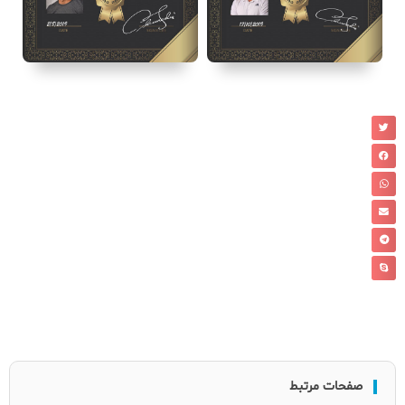
صفحات مرتبط