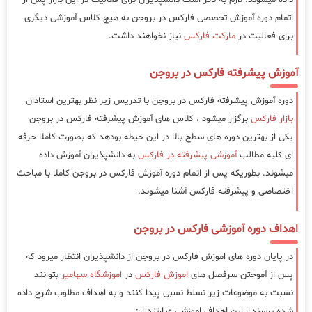
اتمام دوره آموزش تخصصی فارکس در بروجن به هیج کلاس آموزشی دیگری
برای فعالیت در
مارکت فارکس
نیاز نخواهند داشت.
آموزش پیشرفته فارکس در بروجن
دوره آموزش پیشرفته فارکس در بروجن با تدریس زیر نظر بهترین استادان
بازار فارکس
برگزار میشود ، کلاس های آموزش پیشرفته فارکس در بروجن
یکی از بهترین دوره های سطح بالا در این حیطه بودهد که بصورت کاملا حرفه
ای کلیه مطالب
آموزشی پیشرفته در فارکس
به دانشپذیران آموزش داده
میشوند. بطوریکه پس از اتمام دوره آموزش فارکس در بروجن کاملا با مباحث
اختصاصی و پیشرفته فارکس آشنا میشوند.
اهداف دوره آموزشی فارکس در بروجن
در پایان دوره های اموزش فارکس در بروجن از دانشپذیران انتظار میرود که
پس از آموختن سرفصل های
اموزش فارکس
در
اموزشگاه سهامیر
بتوانند
نسبت به موضوعات زیر تسلط نسبی پیدا کنند و به اهداف مطلوب شرح داده
شده برسند ، این اهداف اموزشی عبارتند از: