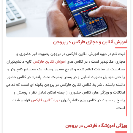
آموزش آنلاین و مجازی فارکس در بروجن
ثبت نام در دوره اموزش انلاین فارکس در بروجن بصورت غیر حضوری و
مجازی امکانپذیر است ، در کلاس های
اموزش آنلاین فارکس
کلیه دانشپذیران
میبایست در ساعات اعلام شده و تاریخ معین بوسیله یک سیستم کامپیوتر و
یا حتی موبایل بصورت انلاین و در بستر اینترنت تحت پلتفرم در کلاس حضور
داشته باشند . شرایط کلاس آنلاین فارکس در بروجن بگونه ای است که تمامی
امکانات و ویژگی های کلاس حضوری از جمله امکان تبادل نظر ، پرسش و
پاسخ و صحبت در کلاس برای دانشپذیران
دوره آنلاین فارکس
فراهم شده
است.
ویژگی آموزشگاه فارکس در بروجن