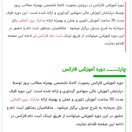
دوره آموزشی فارکس در بروجن بصورت کاملا تخصصی بهمراه مطالب بروز
توسط دپارتمان آموزش عالی سهامیر گرداوری و ارائه شده است. این دوره ظرف
مدت 30 ساعت آموزش تئوری و عملی و بهمراه ارائه
مدارک بین المللی
بازار
سرمایه به شرح جدول برگزار میشود . متقاضیان بمنظور ثبت نام و حضور در
این دوره آموزشی میتوانند از طریق لینک
ثبت نام فارکس
در ادامه این صفحه
اقدام نمایند.
چارتـــــــــــــــــــ دوره آموزشی فارکس
دوره آموزشی فارکس بصورت کاملا تخصصی بهمراه مطالب بروز توسط
دپارتمان آموزش عالی سهامیر گرداوری و ارائه شده است. این دوره ظرف
مدت 30 ساعت آموزش تئوری و عملی و بهمراه ارائه
مدارک بین المللی
بازار سرمایه به شرح جدول برگزار میشود . متقاضیان بمنظور ثبت نام و
حضور در این دوره آموزشی میتوانند از طریق لینک ثبت نام فارکس در
ادامه این صفحه اقدام نمایند.