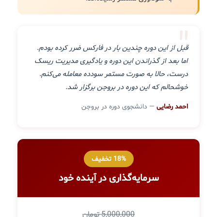
"
قبل از این دوره چندین بار در فارکس ضرر کرده بودم.
اما بعد از گذراندن این دوره و یادگیری مدیریت ریسک
درست، حالا به صورت مستمر سودده معامله می‌کنم.
خوشحالم که این دوره در بروجن برگزار شد.
احمد رضایی
— دانشجوی دوره در بروجن
18% تخفیف
سرمایه‌گذاری در آینده خود
5,000,000 تومان