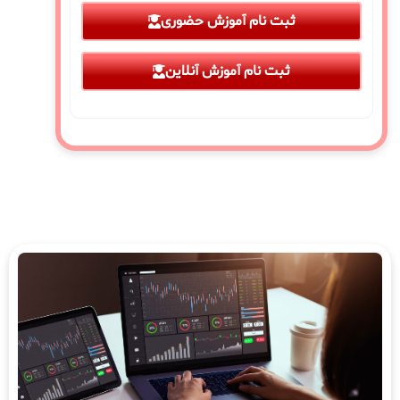
ثبت نام آموزش حضوری
ثبت نام آموزش آنلاین