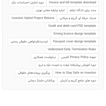
Invoice and bill template download
دوره تحلیل احساسات بازار
سند برای دادگاه ایلام
اجاره وثیقه معتبر تهران
مدرک حرفه ای گریم و میکاپ
Investon Hybrid Project Returns
Credit and debit card PSD template
Driving licence design template
Passport cover design template
تجدیدنظرخواهی حقوقی رسمی
Understand Early Termination Rules
نمونه Privacy Policy فارسی
درخواست همکاری
دوره آموزش پیشرفته لیفت و لمینت مژه و ابرو
How to Stay Safe on Investon
پیگیری پرونده‌های حقوقی
دوره های جامع گریم و آرایش
ورکشاپ ماساژ درمانی