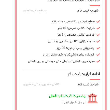
شهریه ثبت نام:
به قیمت به تومان
سطح آموزش: تخصصی - پیشرفته
ظرفیت کلاس عمومی: 10 نفر
ظرفیت کلاس خصوصی: 3 نفر
نحوه برگزاری کلاس: حضوری و آنلاین
پشتیبانی پس از دوره: 90 روز
خوابگاه برای دانشپذیران شهرستانی: دارد
مدرک بین المللی: سازمان فنی حرفه ای و بین المللی
ادامه فرایند ثبت نام
شرایط ثبت نام:
کلاس حضوری و غیر حضوری
وضعیت ثبت نام: فعال
در حال تکمیل ظرفیت