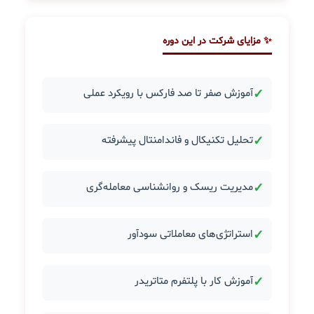
✨ مزایای شرکت در این دوره
✓
آموزش صفر تا صد فارکس با رویکرد عملی
✓
تحلیل تکنیکال و فاندامنتال پیشرفته
✓
مدیریت ریسک و روانشناسی معامله‌گری
✓
استراتژی‌های معاملاتی سودآور
✓
آموزش کار با پلتفرم متاتریدر