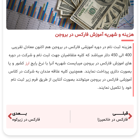
هزینه و شهریه آموزش فارکس در بروجن
هزینه ثبت نام در دوره آموزشی فارکس در بروجن هم اکنون معادل تقریبی
400 الی 450 دلار میباشد که کلیه متقاضیان جهت ثبت نام و شرکت در دوره
های اموزش فارکس در بروجن میبایست شهریه آنرا با نرخ رایج
ارز
کشور و یا
بصورت دلاری پرداخت نمایند. همچنین کلیه علاقه مندان به شرکت در کلاس
آموزشی فارکس در بروجن میتوانند بصورت آنلاین از طریق فرم زیر ثبت نام
خود را تکمیل نمایند.
قبلـــــــــــی
بــــــــعدی
فارکس در خانمیرزا
فارکس در زیرکوه