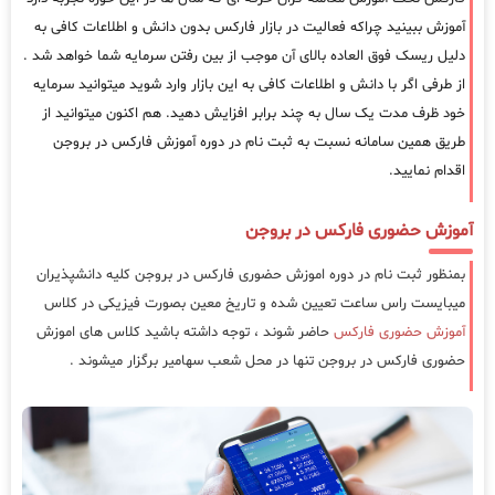
آموزش ببینید چراکه فعالیت در بازار فارکس بدون دانش و اطلاعات کافی به
دلیل ریسک فوق العاده بالای آن موجب از بین رفتن سرمایه شما خواهد شد .
از طرفی اگر با دانش و اطلاعات کافی به این بازار وارد شوید میتوانید سرمایه
خود ظرف مدت یک سال به چند برابر افزایش دهید. هم اکنون میتوانید از
طریق همین سامانه نسبت به ثبت نام در دوره آموزش فارکس در بروجن
اقدام نمایید.
آموزش حضوری فارکس در بروجن
بمنظور ثبت نام در دوره اموزش حضوری فارکس در بروجن کلیه دانشپذیران
میبایست راس ساعت تعیین شده و تاریخ معین بصورت فیزیکی در کلاس
آموزش حضوری فارکس
حاضر شوند ، توجه داشته باشید کلاس های اموزش
حضوری فارکس در بروجن تنها در محل شعب سهامیر برگزار میشوند .