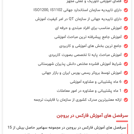
فضای آموزشی تئوریک و عملی مجهز
دارای تاییدیه سازمان استاندارد جهانی ISO1200, IS1102
دارای تاییدیه جهانی از سازمان QT در امر کیفیت آموزش
آموزش مناسب برای افراد مبتدی و حرفه ای
آموزش جامع پیشرفته ترین مباحث آموزشی
جامع ترین بخش های آموزشی و کاربردی
آموزش مباحث پایه تا تخصصی بصورت کاربردی
شرایط آموزش فشرده مختص دانش پذیران شهرستانی
آموزش توسط بروکر رسمی بورس ایران و بازار جهانی
6 ماه پشتیبانی و مشاوره آموزشی
1 ماه پشتیبانی و مشاوره در امور معاملات
ارائه معتبرترین مدرک کشوری از سازمان با قابلیت ترجمه
سرفصل های آموزش فارکس در بروجن
سرفصل های آموزش فارکس در بروجن در مجموعه سهامیر حاصل بیش از 15