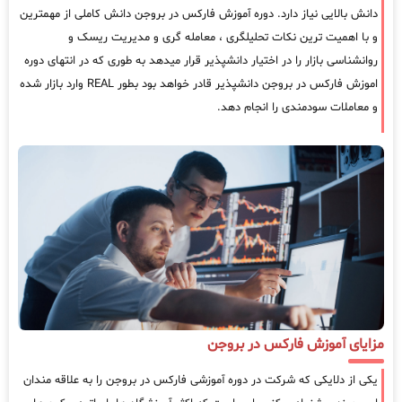
دانش بالایی نیاز دارد. دوره آموزش فارکس در بروجن دانش کاملی از مهمترین
و با اهمیت ترین نکات تحلیلگری ، معامله گری و مدیریت ریسک و
روانشناسی بازار را در اختیار دانشپذیر قرار میدهد به طوری که در انتهای دوره
اموزش فارکس در بروجن دانشپذیر قادر خواهد بود بطور REAL وارد بازار شده
و معاملات سودمندی را انجام دهد.
مزایای آموزش فارکس در بروجن
یکی از دلایکی که شرکت در دوره آموزشی فارکس در بروجن را به علاقه مندان