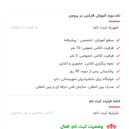
نام دوره: آموزش فارکس در بروجن
شهریه ثبت نام:
به قیمت به تومان
سطح آموزش: تخصصی - پیشرفته
ظرفیت کلاس عمومی: 10 نفر
ظرفیت کلاس خصوصی: 3 نفر
نحوه برگزاری کلاس: حضوری و آنلاین
پشتیبانی پس از دوره: 90 روز
خوابگاه برای دانشپذیران شهرستانی: دارد
مدرک بین المللی: سازمان فنی حرفه ای و بین المللی
ادامه فرایند ثبت نام
شرایط ثبت نام:
کلاس حضوری و غیر حضوری
وضعیت ثبت نام: فعال