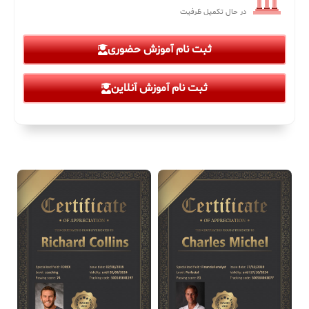
در حال تکمیل ظرفیت
ثبت نام آموزش حضوری
ثبت نام آموزش آنلاین