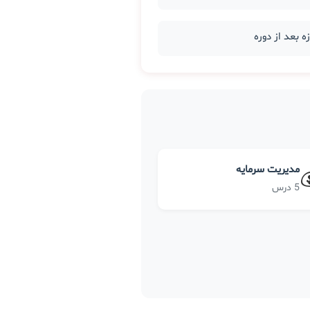
مدیریت سرمایه
5 درس