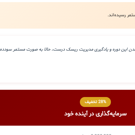
ذراندن این دوره و یادگیری مدیریت ریسک درست، حالا به صورت مستمر سودده 
28% تخفیف
سرمایه‌گذاری در آینده خود