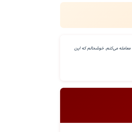
معامله می‌کنم. خوشحالم که این