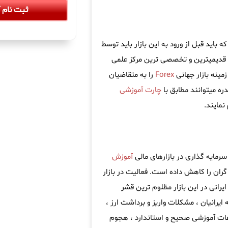
ثبت نام آ
باید قبل از ورود به این بازار باید توسط
 قدیمیترین و تخصصی ترین مرکز علمی
مینه بازار جهانی
Forex
را به متقاضیان
ره میتوانند مطابق با
چارت آموزشی
مایند.
سرمایه گذاری در بازارهای مالی
آموزش
ران را کاهش داده است. فعالیت در بازار
یرانی در این بازار مظلوم ترین قشر
 ایرانیان ، مشکلات واریز و برداشت ارز ،
اعات آموزشی صحیح و استاندارد ، هجوم