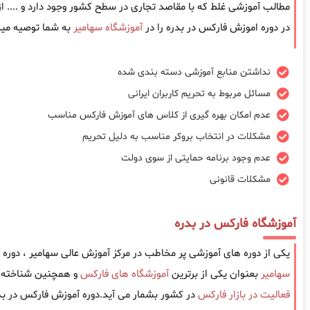
مطالب آموزشی غلط که با مقاصد تجاری در سطح کشور وجود دارد و .... 
در دوره اموزش فارکس در بدره را در
آموزشگاه سهامیر
به شما توصیه میک
نداشتن منابع آموزشی دسته بندی شده
مسائل مربوط به تحریم کاربران ایرانی
عدم امکان بهره گیری از کلاس های آموزش فارکس مناسب
مشکلات در انتخاب بروکر مناسب به دلیل تحریم
عدم وجود برنامه حمایتی از سوی دولت
مشکلات قانونی
آموزشگاه فارکس در بدره
یکی از دوره های آموزشی پر مخاطب در مرکز آموزش عالی سهامیر ، دوره
سهامیر
بعنوان یکی از برترین
آموزشگاه های فارکس
و همچنین شناخته ش
فعالیت در بازار فارکس
در کشور بشمار می آید.دوره آموزش فارکس در بد