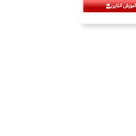
موزش آنلاین