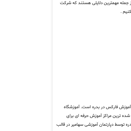
از جمله مهمترین دلایلی هستند که شرکت
نیم .
 آموزش فارکس در بدره است. آموزشگاه
ده ترین مراکز آموزش حرفه ای برای
ره توسط دپارتمان آموزشی سهامیر در قالب