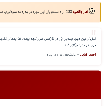
🎯
آمار واقعی:
83% از دانشجویان این دوره در بدره به سودآوری مستمر رسیده‌اند.
"
قبل از این دوره چندین بار در فارکس ضرر کرده بودم. اما بعد از گ
دوره در بدره برگزار شد.
احمد رضایی
— دانشجوی دوره در بدره