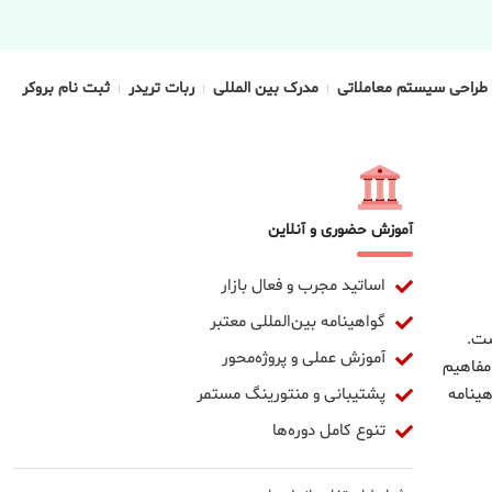
طراحی سیستم معاملاتی
مدرک بین المللی
ربات تریدر
ثبت نام بروکر
آموزش حضوری و آنلاین
اساتید مجرب و فعال بازار
گواهینامه بین‌المللی معتبر
ست.
آموزش عملی و پروژه‌محور
مفاهیم
پشتیبانی و منتورینگ مستمر
ینامه
تنوع کامل دوره‌ها