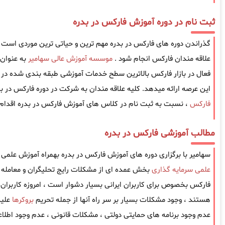
ثبت نام در دوره آموزش فارکس در بدره
گذراندن دوره های فارکس در بدره مهم ترین و حیاتی ترین موردی است که 
علاقه مندان فارکس انجام شود .
موسسه آموزش عالی سهامیر
به عنوان
فعال در بازار فارکس بالاترین سطح خدمات آموزشی طبقه بندی شده در ز
این عرصه ارائه میدهد. کلیه علاقه مندان به شرکت در دوره فارکس در بد
فارکس
، نسبت به ثبت نام در کلاس های آموزش فارکس در بدره اقدام ن
مطالب آموزشی فارکس در بدره
سهامیر با برگزاری دوره های آموزش فارکس در بدره بهمراه آموزش علمی 
علمی سرمایه گذاری
بخش عمده ای از مشکلات رایج تحلیگران و معامله گ
فارکس بخصوص برای کاربران ایرانی بسیار دشوار است ، امروزه کاربران ا
هستند ، وجود مشکلات بسیار بر سر راه آنها از جمله تحریم
بروکرها
علیه
عدم وجود برنامه های حمایتی دولتی ، مشکلات قانونی ، عدم وجود اطل