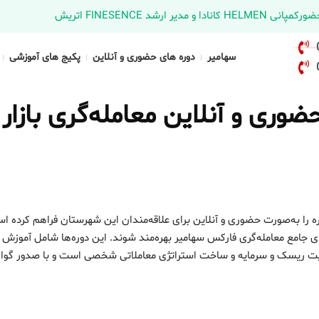
د FINESENCE اتریش
سهامیر
دوره های حضوری و آنلاین
پکیج های آموزشی
وری و آنلاین معامله‌گری بازار
ه را به‌صورت حضوری و آنلاین برای علاقه‌مندان این شهرستان فراهم کرده ا
ای جامع معامله‌گری فارکس سهامیر بهره‌مند شوند. این دوره‌ها شامل آموزش 
یریت ریسک و سرمایه و ساخت استراتژی معاملاتی شخصی است و با صدور گواه