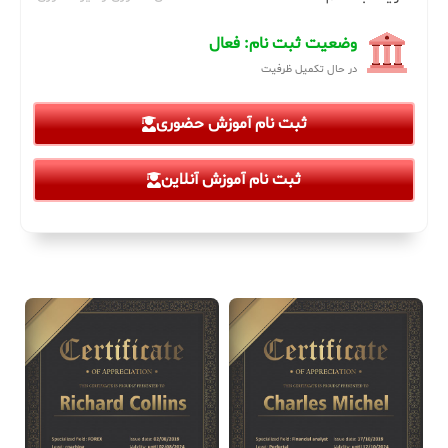
وضعیت ثبت نام: فعال
در حال تکمیل ظرفیت
ثبت نام آموزش حضوری
ثبت نام آموزش آنلاین