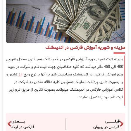
هزینه و شهریه آموزش فارکس در اندیمشک
هزینه ثبت نام در دوره آموزشی فارکس در اندیمشک هم اکنون معادل تقریبی
400 الی 450 دلار میباشد که کلیه متقاضیان جهت ثبت نام و شرکت در دوره
های اموزش فارکس در اندیمشک میبایست شهریه آنرا با نرخ رایج
ارز
کشور و
یا بصورت دلاری پرداخت نمایند. همچنین کلیه علاقه مندان به شرکت در
کلاس آموزشی فارکس در اندیمشک میتوانند بصورت آنلاین از طریق فرم زیر
ثبت نام خود را تکمیل نمایند.
قبلـــــــــــی
بــــــــعدی
فارکس در بهبهان
فارکس در ایذه