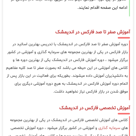
ادامه این صفحه اقدام نمایند.
آموزش صفر تا صد فارکس در اندیمشک
دوره آموزش صفر تا صد فارکس در اندیمشک با تدریس بهترین اساتید در
بازار فارکس در یکی از بهترین مجموعه های سرمایه گذاری و آموزشی در کشور
برگزار میشود ، دوره آموزش فارکس در اندیمشک یکی از بهترین دوره ها و
کلاس های آموزشی در این حیطه می باشد که بصورت صفر تا صد کلیه مفاهیم
به دانشپذیران آموزش داده میشوند. بطوریکه برای فعالیت در این بازار پس از
اتمام دوره آموزش فارکس در اندیمشک به هیج دوره آموزشی دیگری برای
موفق شدن در بازار فارکس نیاز نخواهید داشت.
آموزش تخصصی فارکس در اندیمشک
کلاس های آموزش تخصصی فارکس در اندیمشک در یکی از بهترین مجموعه
های
سرمایه گذاری
و آموزشی در کشور برگزار میشود ، دوره آموزش تخصصی
فارکس در اندیمشک یکی از بهترین دوره ها و کلاس های آموزش تخصصی در