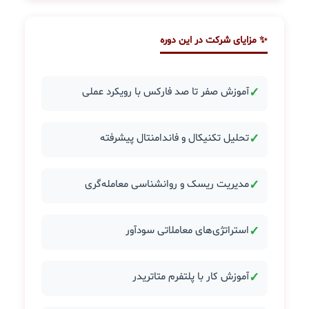
✨ مزایای شرکت در این دوره
✓
آموزش صفر تا صد فارکس با رویکرد عملی
✓
تحلیل تکنیکال و فاندامنتال پیشرفته
✓
مدیریت ریسک و روانشناسی معامله‌گری
✓
استراتژی‌های معاملاتی سودآور
✓
آموزش کار با پلتفرم متاتریدر