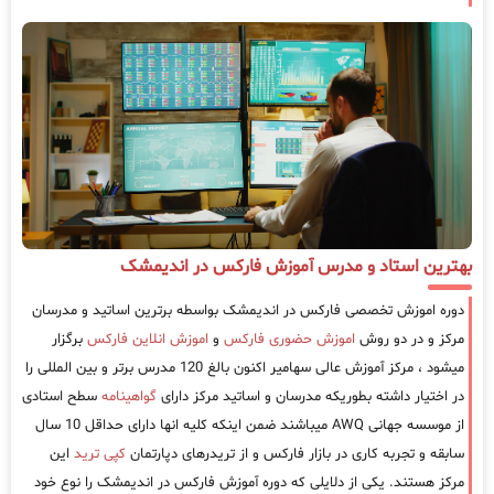
بهترین استاد و مدرس آموزش فارکس در اندیمشک
دوره اموزش تخصصی فارکس در اندیمشک بواسطه برترین اساتید و مدرسان
مرکز و در دو روش
اموزش حضوری فارکس
و
اموزش انلاین فارکس
برگزار
میشود ، مرکز آموزش عالی سهامیر اکنون بالغ 120 مدرس برتر و بین المللی را
در اختیار داشته بطوریکه مدرسان و اساتید مرکز دارای
گواهینامه
سطح استادی
از موسسه جهانی AWQ میباشند ضمن اینکه کلیه انها دارای حداقل 10 سال
سابقه و تجربه کاری در بازار فارکس و از تریدرهای دپارتمان
کپی ترید
این
مرکز هستند. یکی از دلایلی که دوره آموزش فارکس در اندیمشک را نوع خود