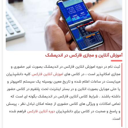
آموزش آنلاین و مجازی فارکس در اندیمشک
ثبت نام در دوره اموزش انلاین فارکس در اندیمشک بصورت غیر حضوری و
مجازی امکانپذیر است ، در کلاس های
اموزش آنلاین فارکس
کلیه دانشپذیران
میبایست در ساعات اعلام شده و تاریخ معین بوسیله یک سیستم کامپیوتر و
یا حتی موبایل بصورت انلاین و در بستر اینترنت تحت پلتفرم در کلاس حضور
داشته باشند . شرایط کلاس آنلاین فارکس در اندیمشک بگونه ای است که
تمامی امکانات و ویژگی های کلاس حضوری از جمله امکان تبادل نظر ، پرسش
و پاسخ و صحبت در کلاس برای دانشپذیران
دوره آنلاین فارکس
فراهم شده
است.