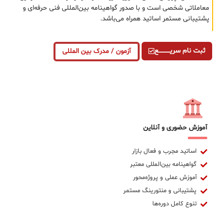
معاملاتی شخصی است و با صدور گواهینامه بین‌المللی فنی حرفه‌ای و
پشتیبانی مستمر اساتید همراه می‌باشد.
ثبت نام سریــــــــــــع
آزمون / مدرک بین المللی
آموزش حضوری و آنلاین
اساتید مجرب و فعال بازار
گواهینامه بین‌المللی معتبر
آموزش عملی و پروژه‌محور
پشتیبانی و منتورینگ مستمر
تنوع کامل دوره‌ها