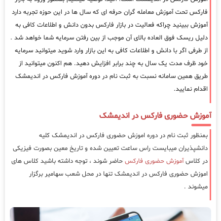
فارکس تحت آموزش معامله گران حرفه ای که سال ها در این حوزه تجربه دارد
آموزش ببینید چراکه فعالیت در بازار فارکس بدون دانش و اطلاعات کافی به
دلیل ریسک فوق العاده بالای آن موجب از بین رفتن سرمایه شما خواهد شد .
از طرفی اگر با دانش و اطلاعات کافی به این بازار وارد شوید میتوانید سرمایه
خود ظرف مدت یک سال به چند برابر افزایش دهید. هم اکنون میتوانید از
طریق همین سامانه نسبت به ثبت نام در دوره آموزش فارکس در اندیمشک
اقدام نمایید.
آموزش حضوری فارکس در اندیمشک
بمنظور ثبت نام در دوره اموزش حضوری فارکس در اندیمشک کلیه
دانشپذیران میبایست راس ساعت تعیین شده و تاریخ معین بصورت فیزیکی
در کلاس
آموزش حضوری فارکس
حاضر شوند ، توجه داشته باشید کلاس های
اموزش حضوری فارکس در اندیمشک تنها در محل شعب سهامیر برگزار
میشوند .