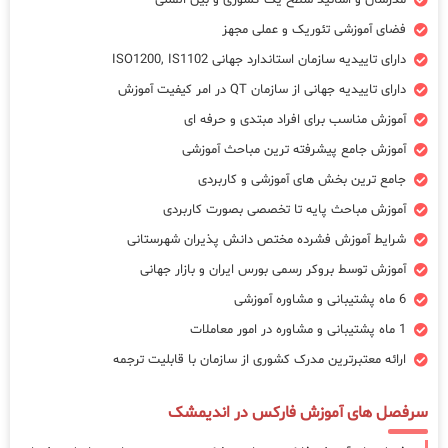
مدرسان و اساتید سطح یک کشوری و بین المللی
فضای آموزشی تئوریک و عملی مجهز
دارای تاییدیه سازمان استاندارد جهانی ISO1200, IS1102
دارای تاییدیه جهانی از سازمان QT در امر کیفیت آموزش
آموزش مناسب برای افراد مبتدی و حرفه ای
آموزش جامع پیشرفته ترین مباحث آموزشی
جامع ترین بخش های آموزشی و کاربردی
آموزش مباحث پایه تا تخصصی بصورت کاربردی
شرایط آموزش فشرده مختص دانش پذیران شهرستانی
آموزش توسط بروکر رسمی بورس ایران و بازار جهانی
6 ماه پشتیبانی و مشاوره آموزشی
1 ماه پشتیبانی و مشاوره در امور معاملات
ارائه معتبرترین مدرک کشوری از سازمان با قابلیت ترجمه
سرفصل های آموزش فارکس در اندیمشک