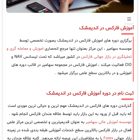
آموزش فارکس در اندیمشک
برگزاری دوره های اموزش فارکس در اندیمشک بصورت تخصصی توسط
موسسه سهامیر ، این مرکز بعنوان تنها مرجع انحصاری
اموزش و معامله گری و
تحلیلگری در بازار جهانی فارکس
در کشور میباشد که تحت لیسانس NAV و
CIO فعالیت میکند ، اموزش فارکس در مجموعه سهامیر در قالب دوره های
اموزشی و در بالاترین سطح علمی برگزار میشود .
ثبت نام در دوره آموزش فارکس در اندیمشک
گذراندن دوره های فارکس در اندیمشک مهم ترین و حیاتی ترین موردی است
که باید قبل از ورود به این بازار باید توسط علاقه مندان فارکس انجام شود .
موسسه آموزش عالی سهامیر
به عنوان قدیمیترین و تخصصی ترین مرکز علمی
فعال در بازار فارکس بالاترین سطح خدمات آموزشی طبقه بندی شده در زمینه
بازار جهانی
Forex
را به متقاضیان این عرصه ارائه میدهد. کلیه علاقه مندان به