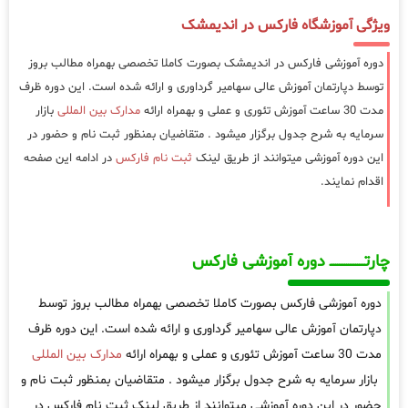
ویژگی آموزشگاه فارکس در اندیمشک
دوره آموزشی فارکس در اندیمشک بصورت کاملا تخصصی بهمراه مطالب بروز
توسط دپارتمان آموزش عالی سهامیر گرداوری و ارائه شده است. این دوره ظرف
مدت 30 ساعت آموزش تئوری و عملی و بهمراه ارائه
مدارک بین المللی
بازار
سرمایه به شرح جدول برگزار میشود . متقاضیان بمنظور ثبت نام و حضور در
این دوره آموزشی میتوانند از طریق لینک
ثبت نام فارکس
در ادامه این صفحه
اقدام نمایند.
چارتـــــــــــــــــــ دوره آموزشی فارکس
دوره آموزشی فارکس بصورت کاملا تخصصی بهمراه مطالب بروز توسط
دپارتمان آموزش عالی سهامیر گرداوری و ارائه شده است. این دوره ظرف
مدت 30 ساعت آموزش تئوری و عملی و بهمراه ارائه
مدارک بین المللی
بازار سرمایه به شرح جدول برگزار میشود . متقاضیان بمنظور ثبت نام و
حضور در این دوره آموزشی میتوانند از طریق لینک ثبت نام فارکس در