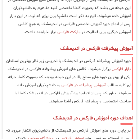
این حیطه می باشد که بصورت کاملا تخصصی کلیه مفاهیم به دانشپذیران
آموزش داده میشوند. لازم به ذکر است دانشپذیران برای فعالیت در این بازار
پس از اتمام دوره آموزش تخصصی فارکس در اندیمشک به هیج کلاس
آموزشی دیگری برای فعالیت در
مارکت فارکس
نیاز نخواهند داشت.
آموزش پیشرفته فارکس در اندیمشک
دوره آموزش پیشرفته فارکس در اندیمشک با تدریس زیر نظر بهترین استادان
بازار فارکس
برگزار میشود ، کلاس های آموزش پیشرفته فارکس در اندیمشک
یکی از بهترین دوره های سطح بالا در این حیطه بودهد که بصورت کاملا حرفه
ای کلیه مطالب
آموزشی پیشرفته در فارکس
به دانشپذیران آموزش داده
میشوند. بطوریکه پس از اتمام دوره آموزش فارکس در اندیمشک کاملا با
مباحث اختصاصی و پیشرفته فارکس آشنا میشوند.
اهداف دوره آموزشی فارکس در اندیمشک
در پایان دوره های اموزش فارکس در اندیمشک از دانشپذیران انتظار میرود که
پس از آموختن سرفصل های
اموزش فارکس
در
اموزشگاه سهامیر
بتوانند