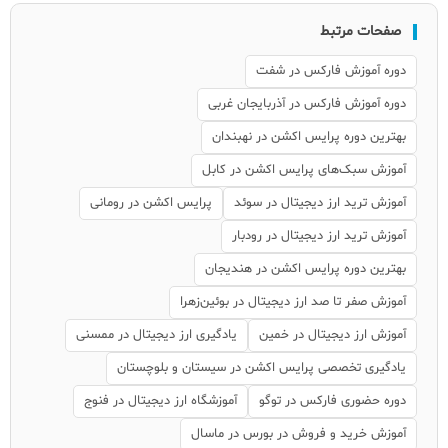
صفحات مرتبط
دوره آموزش فارکس در شفت
دوره آموزش فارکس در آذربایجان غربی
بهترین دوره پرایس اکشن در نهبندان
آموزش سبک‌های پرایس اکشن در کابل
آموزش ترید ارز دیجیتال در سوئد
پرایس اکشن در رومانی
آموزش ترید ارز دیجیتال در رودبار
بهترین دوره پرایس اکشن در هندیجان
آموزش صفر تا صد ارز دیجیتال در بوئین‌زهرا
آموزش ارز دیجیتال در خمین
یادگیری ارز دیجیتال در ممسنی
یادگیری تخصصی پرایس اکشن در سیستان و بلوچستان
دوره حضوری فارکس در توگو
آموزشگاه ارز دیجیتال در فنوج
آموزش خرید و فروش در بورس در ماسال