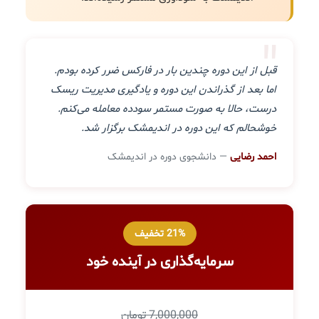
"
قبل از این دوره چندین بار در فارکس ضرر کرده بودم.
اما بعد از گذراندن این دوره و یادگیری مدیریت ریسک
درست، حالا به صورت مستمر سودده معامله می‌کنم.
خوشحالم که این دوره در اندیمشک برگزار شد.
احمد رضایی
— دانشجوی دوره در اندیمشک
21% تخفیف
سرمایه‌گذاری در آینده خود
7,000,000 تومان