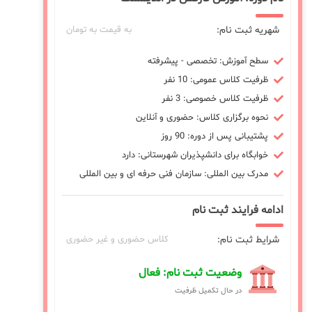
شهریه ثبت نام:
به قیمت به تومان
سطح آموزش: تخصصی - پیشرفته
ظرفیت کلاس عمومی: 10 نفر
ظرفیت کلاس خصوصی: 3 نفر
نحوه برگزاری کلاس: حضوری و آنلاین
پشتیبانی پس از دوره: 90 روز
خوابگاه برای دانشپذیران شهرستانی: دارد
مدرک بین المللی: سازمان فنی حرفه ای و بین المللی
ادامه فرایند ثبت نام
شرایط ثبت نام:
کلاس حضوری و غیر حضوری
وضعیت ثبت نام: فعال
در حال تکمیل ظرفیت