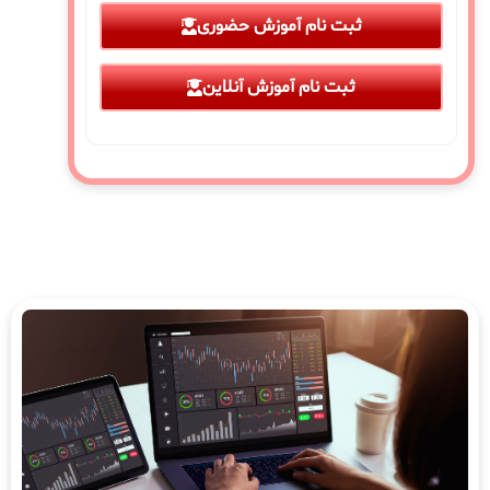
ثبت نام آموزش حضوری
ثبت نام آموزش آنلاین