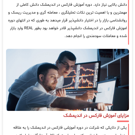
دانش بالایی نیاز دارد. دوره آموزش فارکس در اندیمشک دانش کاملی از
مهمترین و با اهمیت ترین نکات تحلیلگری ، معامله گری و مدیریت ریسک و
روانشناسی بازار را در اختیار دانشپذیر قرار میدهد به طوری که در انتهای دوره
اموزش فارکس در اندیمشک دانشپذیر قادر خواهد بود بطور REAL وارد بازار
شده و معاملات سودمندی را انجام دهد.
مزایای آموزش فارکس در اندیمشک
یکی از دلایکی که شرکت در دوره آموزشی فارکس در اندیمشک را به علاقه