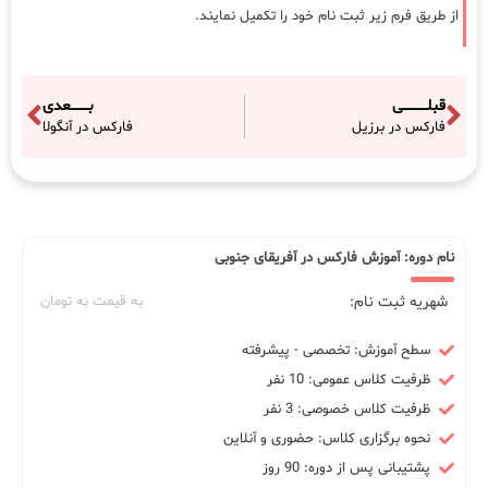
از طریق فرم زیر ثبت نام خود را تکمیل نمایند.
قبلـــــــــــی
بــــــــعدی
فارکس در برزیل
فارکس در آنگولا
نام دوره: آموزش فارکس در آفریقای جنوبی
شهریه ثبت نام:
به قیمت به تومان
سطح آموزش: تخصصی - پیشرفته
ظرفیت کلاس عمومی: 10 نفر
ظرفیت کلاس خصوصی: 3 نفر
نحوه برگزاری کلاس: حضوری و آنلاین
پشتیبانی پس از دوره: 90 روز