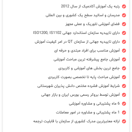
رتبه یک آموزش آکادمیک از سال 2012
مدرسان و اساتید سطح یک کشوری و بین المللی
فضای آموزشی تئوریک و عملی مجهز
دارای تاییدیه سازمان استاندارد جهانی ISO1200, IS1102
دارای تاییدیه جهانی از سازمان QT در امر کیفیت آموزش
آموزش مناسب برای افراد مبتدی و حرفه ای
آموزش جامع پیشرفته ترین مباحث آموزشی
جامع ترین بخش های آموزشی و کاربردی
آموزش مباحث پایه تا تخصصی بصورت کاربردی
شرایط آموزش فشرده مختص دانش پذیران شهرستانی
آموزش توسط بروکر رسمی بورس ایران و بازار جهانی
6 ماه پشتیبانی و مشاوره آموزشی
1 ماه پشتیبانی و مشاوره در امور معاملات
ارائه معتبرترین مدرک کشوری از سازمان با قابلیت ترجمه