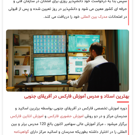
سپس بنا به درخواست خود دانشپذیر روزی برای امتحان در سازمان فنی و
حرفه ای کشور معین می شود و دانشپذیر در روز تعیین شده و پس از قبولی
در امتحانات
مدرک بین المللی
خود را دریافت می کند.
بهترین استاد و مدرس آموزش فارکس در آفریقای جنوبی
دوره اموزش تخصصی فارکس در آفریقای جنوبی بواسطه برترین اساتید و
مدرسان مرکز و در دو روش
اموزش حضوری فارکس
و
اموزش انلاین فارکس
برگزار میشود ، مرکز آموزش عالی سهامیر اکنون بالغ 120 مدرس برتر و بین
المللی را در اختیار داشته بطوریکه مدرسان و اساتید مرکز دارای
گواهینامه