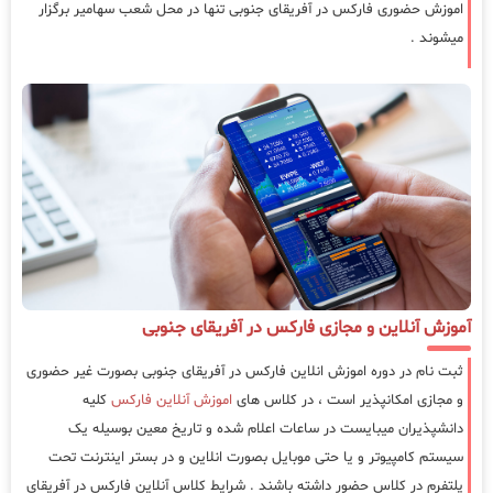
اموزش حضوری فارکس در آفریقای جنوبی تنها در محل شعب سهامیر برگزار
میشوند .
آموزش آنلاین و مجازی فارکس در آفریقای جنوبی
ثبت نام در دوره اموزش انلاین فارکس در آفریقای جنوبی بصورت غیر حضوری
و مجازی امکانپذیر است ، در کلاس های
اموزش آنلاین فارکس
کلیه
دانشپذیران میبایست در ساعات اعلام شده و تاریخ معین بوسیله یک
سیستم کامپیوتر و یا حتی موبایل بصورت انلاین و در بستر اینترنت تحت
پلتفرم در کلاس حضور داشته باشند . شرایط کلاس آنلاین فارکس در آفریقای