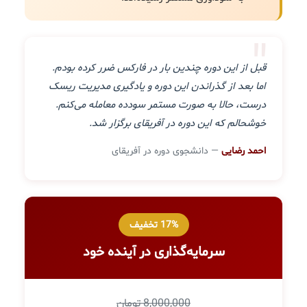
"
قبل از این دوره چندین بار در فارکس ضرر کرده بودم.
اما بعد از گذراندن این دوره و یادگیری مدیریت ریسک
درست، حالا به صورت مستمر سودده معامله می‌کنم.
خوشحالم که این دوره در آفریقای برگزار شد.
احمد رضایی
— دانشجوی دوره در آفریقای
17% تخفیف
سرمایه‌گذاری در آینده خود
8,000,000 تومان