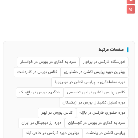
صفحات مرتبط
آموزشگاه فارکس در برخوار
سرمایه گذاری در بورس در خوانسار
بهترین دوره پرایس اکشن در دشتیاری
کلاس بورس در کلاردشت
دوره معامله‌گری با پرایس اکشن در مونروویا
کلاس پرایس اکشن در ابهر تخصصی
یادگیری بورس در باغ‌ملک
دوره تحلیل تکنیکال بورس در ازبکستان
دوره حضوری فارکس در بازنه
کلاس بورس در ابهر
سرمایه گذاری در بورس در گچساران
دوره ارز دیجیتال در ایران
پرایس اکشن در پلدشت
بهترین دوره فارکس در حاجی آباد