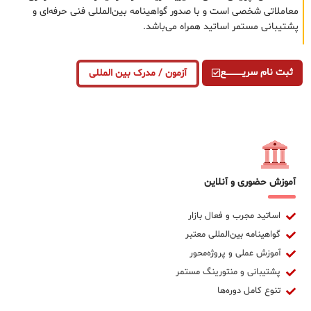
معاملاتی شخصی است و با صدور گواهینامه بین‌المللی فنی حرفه‌ای و
پشتیبانی مستمر اساتید همراه می‌باشد.
ثبت نام سریــــــــــــع
آزمون / مدرک بین المللی
آموزش حضوری و آنلاین
اساتید مجرب و فعال بازار
گواهینامه بین‌المللی معتبر
آموزش عملی و پروژه‌محور
پشتیبانی و منتورینگ مستمر
تنوع کامل دوره‌ها