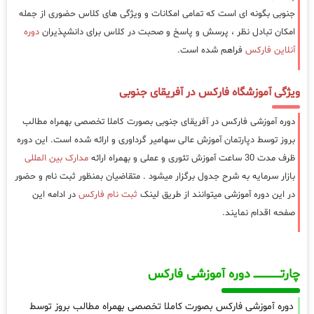
جنوبی بگونه ای است که تمامی امکانات و ویژگی های کلاس حضوری از جمله
امکان تبادل نظر ، پرسش و پاسخ و صحبت در کلاس برای دانشپذیران
دوره
آنلاین فارکس
فراهم شده است.
ویژگی آموزشگاه فارکس در آفریقای جنوبی
دوره آموزشی فارکس در آفریقای جنوبی بصورت کاملا تخصصی بهمراه مطالب
بروز توسط دپارتمان آموزش عالی سهامیر گرداوری و ارائه شده است. این دوره
ظرف مدت 30 ساعت آموزش تئوری و عملی و بهمراه ارائه
مدارک بین المللی
بازار سرمایه به شرح جدول برگزار میشود . متقاضیان بمنظور ثبت نام و حضور
در این دوره آموزشی میتوانند از طریق لینک
ثبت نام فارکس
در ادامه این
صفحه اقدام نمایند.
چارتـــــــــــــــــــ دوره آموزشی فارکس
دوره آموزشی فارکس بصورت کاملا تخصصی بهمراه مطالب بروز توسط