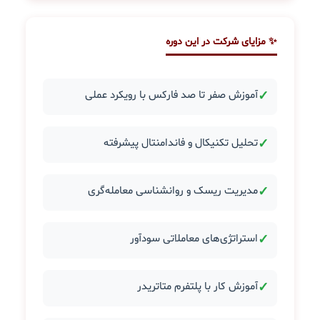
✨ مزایای شرکت در این دوره
✓
آموزش صفر تا صد فارکس با رویکرد عملی
✓
تحلیل تکنیکال و فاندامنتال پیشرفته
✓
مدیریت ریسک و روانشناسی معامله‌گری
✓
استراتژی‌های معاملاتی سودآور
✓
آموزش کار با پلتفرم متاتریدر