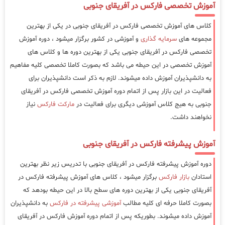
آموزش تخصصی فارکس در آفریقای جنوبی
کلاس های آموزش تخصصی فارکس در آفریقای جنوبی در یکی از بهترین
مجموعه های
سرمایه گذاری
و آموزشی در کشور برگزار میشود ، دوره آموزش
تخصصی فارکس در آفریقای جنوبی یکی از بهترین دوره ها و کلاس های
آموزش تخصصی در این حیطه می باشد که بصورت کاملا تخصصی کلیه مفاهیم
به دانشپذیران آموزش داده میشوند. لازم به ذکر است دانشپذیران برای
فعالیت در این بازار پس از اتمام دوره آموزش تخصصی فارکس در آفریقای
جنوبی به هیج کلاس آموزشی دیگری برای فعالیت در
مارکت فارکس
نیاز
نخواهند داشت.
آموزش پیشرفته فارکس در آفریقای جنوبی
دوره آموزش پیشرفته فارکس در آفریقای جنوبی با تدریس زیر نظر بهترین
استادان
بازار فارکس
برگزار میشود ، کلاس های آموزش پیشرفته فارکس در
آفریقای جنوبی یکی از بهترین دوره های سطح بالا در این حیطه بودهد که
بصورت کاملا حرفه ای کلیه مطالب
آموزشی پیشرفته در فارکس
به دانشپذیران
آموزش داده میشوند. بطوریکه پس از اتمام دوره آموزش فارکس در آفریقای