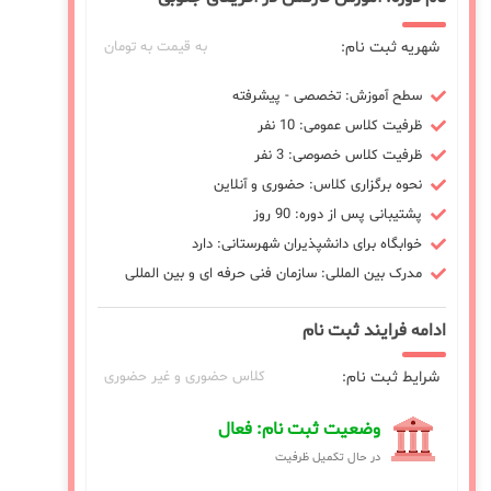
شهریه ثبت نام:
به قیمت به تومان
سطح آموزش: تخصصی - پیشرفته
ظرفیت کلاس عمومی: 10 نفر
ظرفیت کلاس خصوصی: 3 نفر
نحوه برگزاری کلاس: حضوری و آنلاین
پشتیبانی پس از دوره: 90 روز
خوابگاه برای دانشپذیران شهرستانی: دارد
مدرک بین المللی: سازمان فنی حرفه ای و بین المللی
ادامه فرایند ثبت نام
شرایط ثبت نام:
کلاس حضوری و غیر حضوری
وضعیت ثبت نام: فعال
در حال تکمیل ظرفیت