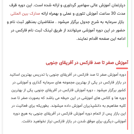
دپارتمان آموزش عالی سهامیر گرداوری و ارائه شده است. این دوره ظرف
مدت 30 ساعت آموزش تئوری و عملی و بهمراه ارائه
مدارک بین المللی
بازار سرمایه به شرح جدول برگزار میشود . متقاضیان بمنظور ثبت نام و
حضور در این دوره آموزشی میتوانند از طریق لینک ثبت نام فارکس در
ادامه این صفحه اقدام نمایند.
آموزش صفر تا صد فارکس در آفریقای جنوبی
دوره آموزش صفر تا صد فارکس در آفریقای جنوبی با تدریس بهترین اساتید
در بازار فارکس در یکی از بهترین مجموعه های سرمایه گذاری و آموزشی در
کشور برگزار میشود ، دوره آموزش فارکس در آفریقای جنوبی یکی از بهترین
دوره ها و کلاس های آموزشی در این حیطه می باشد که بصورت صفر تا صد
کلیه مفاهیم به دانشپذیران آموزش داده میشوند. بطوریکه برای فعالیت در
این بازار پس از اتمام دوره آموزش فارکس در آفریقای جنوبی به هیج دوره
آموزشی دیگری برای موفق شدن در بازار فارکس نیاز نخواهید داشت.