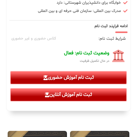
خوابگاه برای دانشپذیران شهرستانی: دارد
مدرک بین المللی: سازمان فنی حرفه ای و بین المللی
ادامه فرایند ثبت نام
شرایط ثبت نام:
کلاس حضوری و غیر حضوری
وضعیت ثبت نام: فعال
در حال تکمیل ظرفیت
ثبت نام آموزش حضوری
ثبت نام آموزش آنلاین