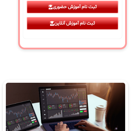
ثبت نام آموزش حضوری
ثبت نام آموزش آنلاین