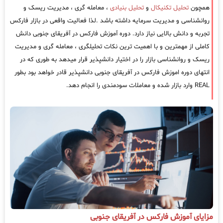
همچون
تحلیل تکنیکال
و
تحلیل بنیادی
، معامله گری ، مدیریت ریسک و
روانشناسی و مدیریت سرمایه داشته باشد .لذا فعالیت واقعی در بازار فارکس
تجربه و دانش بالایی نیاز دارد. دوره آموزش فارکس در آفریقای جنوبی دانش
کاملی از مهمترین و با اهمیت ترین نکات تحلیلگری ، معامله گری و مدیریت
ریسک و روانشناسی بازار را در اختیار دانشپذیر قرار میدهد به طوری که در
انتهای دوره اموزش فارکس در آفریقای جنوبی دانشپذیر قادر خواهد بود بطور
REAL وارد بازار شده و معاملات سودمندی را انجام دهد.
مزایای آموزش فارکس در آفریقای جنوبی