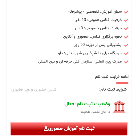
سطح آموزش: تخصصی - پیشرفته
ظرفیت کلاس عمومی: 10 نفر
ظرفیت کلاس خصوصی: 3 نفر
نحوه برگزاری کلاس: حضوری و آنلاین
پشتیبانی پس از دوره: 90 روز
خوابگاه برای دانشپذیران شهرستانی: دارد
مدرک بین المللی: سازمان فنی حرفه ای و بین المللی
ادامه فرایند ثبت نام
شرایط ثبت نام:
کلاس حضوری و غیر حضوری
وضعیت ثبت نام: فعال
در حال تکمیل ظرفیت
ثبت نام آموزش حضوری