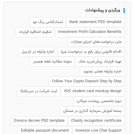
وبگردی و پیشنهادات
Bank statement PSD template
استادکلاس رنگ مو
Investment Profit Calculator Benefits
تنظیم الحاقیه قرارداد
متن درخواست‌های اجرای مجازات
اقدام قانونی برای رفع رد درخواست ویزا
اجاره وثیقه در اردبیل
تهیه قرارداد پیش‌خرید ملک
نمونه مطالبه نفقه همسر
اجاره وثیقه معتبر بجنورد
Follow Your Crypto Deposit Step by Step
ISIC student card mockup design
ثبت شرکت در سریلانکا
دوره تخصصی پرمننت میکاپ
بسته آموزش سرمایه گذاری در مسکن
Divorce decree PSD template
Charity recognition certificate
Editable passport document
Investon Live Chat Support