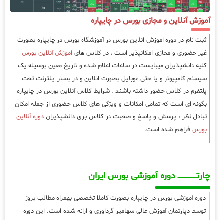
آموزش آنلاین و مجازی بورس در چایپاره
ثبت نام در دوره اموزش انلاین بورس در آموزشگاه بورس در چایپاره بصورت
غیر حضوری و مجازی امکانپذیر است ، در کلاس های
اموزش آنلاین بورس
کلیه دانشپذیران میبایست در ساعات اعلام شده و تاریخ معین بوسیله یک
سیستم کامپیوتر و یا حتی موبایل بصورت انلاین و در بستر اینترنت تحت
پلتفرم در کلاس حضور داشته باشند . شرایط کلاس آنلاین بورس در چایپاره
بگونه ای است که تمامی امکانات و ویژگی های کلاس حضوری از جمله امکان
تبادل نظر ، پرسش و پاسخ و صحبت در کلاس برای دانشپذیران
دوره آنلاین
بورس
فراهم شده است.
چارتـــــــــــــــــــ دوره آموزشی بورس ایران
دوره آموزشی بورس در چایپاره بصورت کاملا تخصصی بهمراه مطالب بروز
توسط دپارتمان آموزش عالی سهامیر گرداوری و ارائه شده است. این دوره