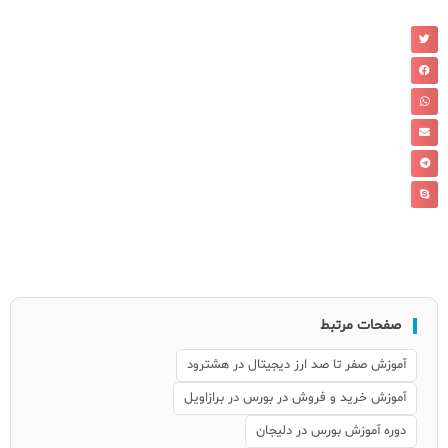
صفحات مرتبط
آموزش صفر تا صد ارز دیجیتال در هشترود
آموزش خرید و فروش در بورس در برازاویل
دوره آموزش بورس در دلیجان