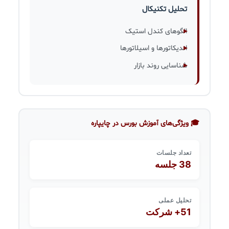
تحلیل تکنیکال
الگوهای کندل استیک
اندیکاتورها و اسیلاتورها
شناسایی روند بازار
🎓 ویژگی‌های آموزش بورس در چایپاره
تعداد جلسات
38 جلسه
تحلیل عملی
51+ شرکت