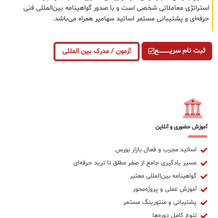
استراتژی معاملاتی شخصی است و با صدور گواهینامه بین‌المللی فنی
حرفه‌ای و پشتیبانی مستمر اساتید سهامیر همراه می‌باشد.
ثبت نام سریــــــــــــع
آزمون / مدرک بین المللی
آموزش حضوری و آنلاین
اساتید مجرب و فعال بازار بورس
مسیر یادگیری جامع از صفر مطلق تا ترید حرفه‌ای
گواهینامه بین‌المللی معتبر
آموزش عملی و پروژه‌محور
پشتیبانی و منتورینگ مستمر
تنوع کامل دوره‌ها