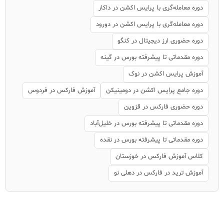
دوره معامله‌گری با پرایس اکشن در داکار
دوره معامله‌گری با پرایس اکشن در دورود
دوره حضوری ارز دیجیتال در کنگو
دوره مقدماتی تا پیشرفته بورس در گینه
آموزش پرایس اکشن در نوک
دوره جامع پرایس اکشن در دومینیکن
آموزش فارکس در فردوس
دوره حضوری فارکس در قزوین
دوره مقدماتی تا پیشرفته بورس در خلیل‌آباد
دوره مقدماتی تا پیشرفته بورس در نقده
کلاس آموزش فارکس در خوزستان
آموزش ترید در فارکس در دهلی نو