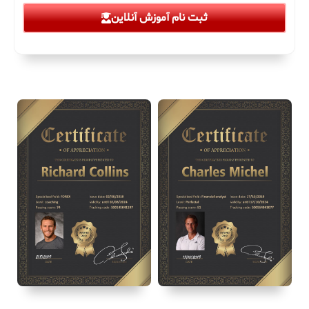
ثبت نام آموزش آنلاین