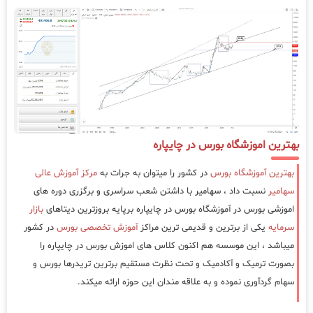
بهترین اموزشگاه بورس در چایپاره
بهترین آموزشگاه بورس
در کشور را میتوان به جرات به
مرکز آموزش عالی
سهامیر
نسبت داد ، سهامیر با داشتن شعب سراسری و برگزری دوره های
اموزشی بورس در آموزشگاه بورس در چایپاره برپایه بروزترین دیتاهای
بازار
سرمایه
یکی از برترین و قدیمی ترین مراکز
آموزش تخصصی بورس
در کشور
میباشد ، این موسسه هم اکنون کلاس های اموزش بورس در چایپاره را
بصورت ترمیک و آکادمیک و تحت نظرت مستقیم برترین تریدرها بورس و
سهام گردآوری نموده و به علاقه مندان این حوزه ارائه میکند.