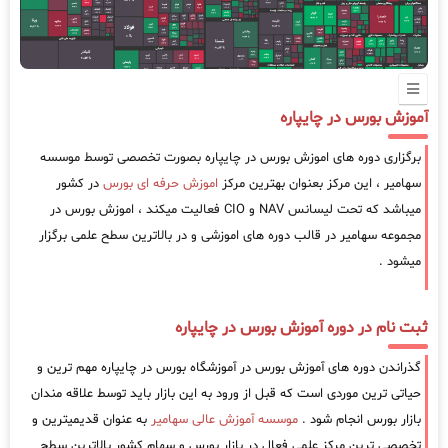
آموزش بورس در چایپاره
برگزاری دوره های اموزش بورس در چایپاره بصورت تخصصی توسط موسسه
سهامیر ، این مرکز بعنوان بهترین مرکز
اموزش حرفه ای بورس
در کشور
میباشد که تحت لیسانس NAV و CIO فعالیت میکند ، اموزش بورس در
مجموعه سهامیر در قالب دوره های اموزشی و در بالاترین سطح علمی برگزار
میشود .
ثبت نام در دوره آموزش بورس در چایپاره
گذراندن دوره های آموزش بورس در آموزشگاه بورس در چایپاره مهم ترین و
حیاتی ترین موردی است که قبل از ورود به این بازار باید توسط علاقه مندان
بازار بورس انجام شود .
موسسه آموزش عالی سهامیر
به عنوان قدیمیترین و
تخصصی ترین مرکز علمی فعال در بازار بورس و سهام کشور بالاترین سطح