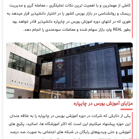
کاملی از مهمترین و با اهمیت ترین نکات تحلیلگری ، معامله گری و مدیریت
ریسک و روانشناسی در بازار بورس کشور را در اختیار دانشپذیر قرار میدهد به
طوری که در انتهای دوره اموزش بورس در چایپاره دانشپذیر قادر خواهد بود
بطور REAL وارد بازار سهام شده و معاملات سودمندی را انجام دهد.
مزایای آموزش بورس در چایپاره
یکی از دلایکی که شرکت در دوره آموزشی بورس در چایپاره را به علاقه مندان
این حوزه پیشنهاد میکنیم این است که اکثر آموزشگاه ها، اساتید، پکیج های
آموزشی و حتی ویدیوهای رایگان در شبکه های اجتماعی به صورت صد درصد