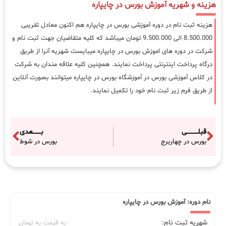
هزینه و شهریه آموزش بورس در چایپاره
هزینه ثبت نام در دوره آموزشی بورس در چایپاره هم اکنون معادل تقریبی
8.500.000 الی 9.500.000 تومان میباشد که کلیه متقاضیان جهت ثبت نام و
شرکت در دوره های اموزش بورس در چایپاره میبایست شهریه آنرا از طریق
درگاه پرداخت اینترنتی پرداخت نمایند. همچنین کلیه علاقه مندان به شرکت
در کلاس آموزشی بورس در آموزشگاه بورس در چایپاره میتوانند بصورت آنلاین
از طریق فرم زیر ثبت نام خود را تکمیل نمایند.
قبلـــــــــــی
بــــــــعدی
بورس در چهاربرج
بورس در شوط
نام دوره: آموزش بورس در چایپاره
شهریه ثبت نام:
به قیمت به تومان