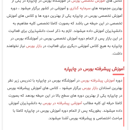
کلاس های
آموزش تخصصی بورس
در آموزشگاه بورس در چایپاره در یکی از
بهترین مجموعه های
سرمایه گذاری
و آموزشی در کشور برگزار میشود ، دوره
آموزش تخصصی بورس در چایپاره یکی از بهترین دوره ها و کلاس های آموزش
تخصصی در این حیطه می باشد که بصورت کاملا تخصصی کلیه مفاهیم به
دانشپذیران آموزش داده میشوند. لازم به ذکر است دانشپذیران برای فعالیت
در این بازار پس از اتمام دوره آموزش تخصصی بورس در آموزشگاه بورس در
چایپاره به هیج کلاس آموزشی دیگری برای فعالیت در
بازار بورس
نیاز نخواهند
داشت.
آموزش پیشرفته بورس در چایپاره
دوره
آموزش پیشرفته بورس
در آموزشگاه بورس در چایپاره با تدریس زیر نظر
بهترین استادان
بازار بورس
برگزار میشود ، کلاس های آموزش پیشرفته بورس
در چایپاره یکی از بهترین دوره های سطح بالا در این حیطه بودهد که بصورت
کاملا حرفه ای کلیه مطالب
آموزشی پیشرفته در بورس
به دانشپذیران آموزش
داده میشوند. بطوریکه پس از اتمام دوره آموزش بورس در چایپاره کاملا با
مباحث اختصاصی و پیشرفته بورس آشنا میشوند.