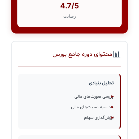
4.7/5
رضایت
📊
محتوای دوره جامع بورس
تحلیل بنیادی
بررسی صورت‌های مالی
محاسبه نسبت‌های مالی
ارزش‌گذاری سهام