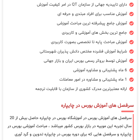
دارای تاییدیه جهانی از سازمان QT در امر کیفیت آموزش
آموزش مناسب برای افراد مبتدی و حرفه ای
آموزش جامع پیشرفته ترین مباحث آموزشی
جامع ترین بخش های آموزشی و کاربردی
آموزش مباحث پایه تا تخصصی بصورت کاربردی
شرایط آموزش فشرده مختص دانش پذیران شهرستانی
آموزش توسط بروکر رسمی بورس ایران و بازار جهانی
6 ماه پشتیبانی و مشاوره آموزشی
1 ماه پشتیبانی و مشاوره در امور معاملات
ارائه معتبرترین مدرک کشوری از سازمان با قابلیت ترجمه
سرفصل های آموزش بورس در چایپاره
سرفصل های آموزش بورس در آموزشگاه بورس در چایپاره حاصل بیش از 20
سال تجربه این موییه در بازار بورس کشور میباشد ، مباحث آموزشی بورس در
چایپاره و سرفصل هایی که برای دوره بورس در چایپاره تدوین و گرد آوری