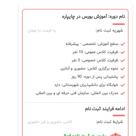
نام دوره: آموزش بورس در چایپاره
شهریه ثبت نام:
به قیمت به تومان
سطح آموزش: تخصصی - پیشرفته
ظرفیت کلاس عمومی: 10 نفر
ظرفیت کلاس خصوصی: 3 نفر
نحوه برگزاری کلاس: حضوری و آنلاین
پشتیبانی پس از دوره: 90 روز
خوابگاه برای دانشپذیران شهرستانی: دارد
مدرک بین المللی: سازمان فنی حرفه ای و بین المللی
ادامه فرایند ثبت نام
شرایط ثبت نام:
کلاس حضوری و غیر حضوری