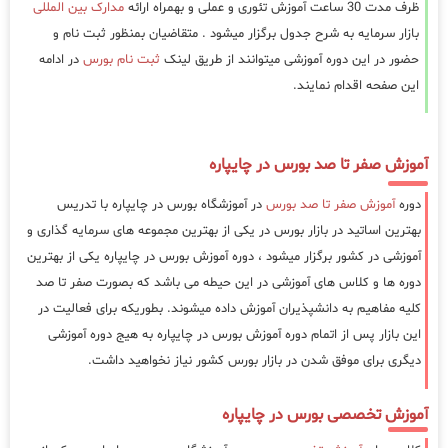
ظرف مدت 30 ساعت آموزش تئوری و عملی و بهمراه ارائه
مدارک بین المللی
بازار سرمایه به شرح جدول برگزار میشود . متقاضیان بمنظور ثبت نام و
حضور در این دوره آموزشی میتوانند از طریق لینک
ثبت نام بورس
در ادامه
این صفحه اقدام نمایند.
آموزش صفر تا صد بورس در چایپاره
دوره
آموزش صفر تا صد بورس
در آموزشگاه بورس در چایپاره با تدریس
بهترین اساتید در بازار بورس در یکی از بهترین مجموعه های سرمایه گذاری و
آموزشی در کشور برگزار میشود ، دوره آموزش بورس در چایپاره یکی از بهترین
دوره ها و کلاس های آموزشی در این حیطه می باشد که بصورت صفر تا صد
کلیه مفاهیم به دانشپذیران آموزش داده میشوند. بطوریکه برای فعالیت در
این بازار پس از اتمام دوره آموزش بورس در چایپاره به هیج دوره آموزشی
دیگری برای موفق شدن در بازار بورس کشور نیاز نخواهید داشت.
آموزش تخصصی بورس در چایپاره