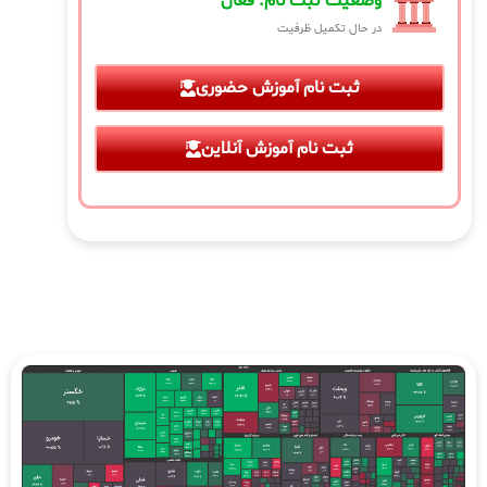
وضعیت ثبت نام: فعال
در حال تکمیل ظرفیت
ثبت نام آموزش حضوری
ثبت نام آموزش آنلاین