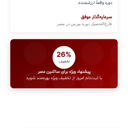
دوره واقعاً ارزشمنده.
سرمایه‌گذار موفق
فارغ‌التحصیل دوره بورس در مصر
26%
تخفیف
پیشنهاد ویژه برای ساکنین مصر
با ثبت‌نام امروز از تخفیف ویژه بهره‌مند شوید