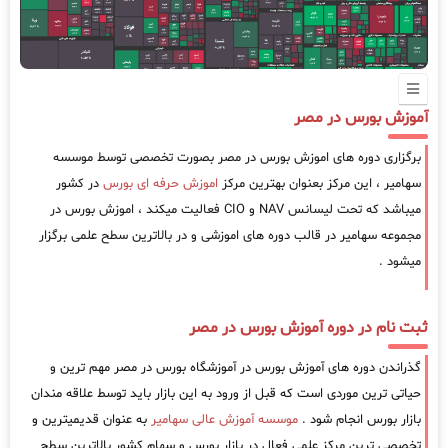
آموزش بورس در مصر
برگزاری دوره های اموزش بورس در مصر بصورت تخصصی توسط موسسه
سهامیر ، این مرکز بعنوان بهترین مرکز
اموزش حرفه ای بورس
در کشور
میباشد که تحت لیسانس NAV و CIO فعالیت میکند ، اموزش بورس در
مجموعه سهامیر در قالب دوره های اموزشی و در بالاترین سطح علمی برگزار
میشود .
ثبت نام در دوره آموزش بورس در مصر
گذراندن دوره های آموزش بورس در آموزشگاه بورس در مصر مهم ترین و
حیاتی ترین موردی است که قبل از ورود به این بازار باید توسط علاقه مندان
بازار بورس انجام شود .
موسسه آموزش عالی سهامیر
به عنوان قدیمیترین و
تخصصی ترین مرکز علمی فعال در بازار بورس و سهام کشور بالاترین سطح