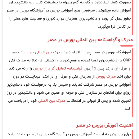
بصورت کاملا استاندارد و گام به گام همراه با پیشرفت کلاس به دانشپذیران
آموزش داده میشوند . سرفصل های آموزشی بورس در آموزشگاه بورس در مصر
بطور عمل گرا بوده و دانشپذیران همزمان موارد تئوری و فعالیت های عملی را
در کلاس فرا میگیرد.
مدرک و گواهینامه بین المللی بورس در مصر
آموزشگاه بورس در مصر پس از اتمام دوره
مدرک بین المللی بورس
از انجمن
CRP به دانشپذیران اعطا نموده و همچنین برای کسانی که نیاز به مدرک فنی
و حرفه ای دارند پس از آزمون
گواهینامه تحلیل گر بازار بورس
را ارائه می کند .
برای اخذ
مدرک بورس
از سازمان فنی و حرفه ای در ابتدا میبایست در دوره
آموزشی بورس در مصر شرکت نمایند و سپس بنا به درخواست خود دانشپذیر
روزی برای امتحان در سازمان فنی و حرفه ای معین می شود و دانشپذیر در روز
تعیین شده و پس از قبولی در امتحانات
مدرک بین المللی
خود را دریافت می
کند.
اهمیت آموزش بورس در مصر
برای پی بردن به اهمیت آموزش بورس در آموزشگاه بورس در مصر ، ابتدا باید