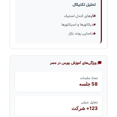
تحلیل تکنیکال
الگوهای کندل استیک
اندیکاتورها و اسیلاتورها
شناسایی روند بازار
🎓 ویژگی‌های آموزش بورس در مصر
تعداد جلسات
58 جلسه
تحلیل عملی
123+ شرکت