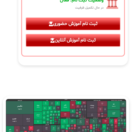
وضعیت ثبت نام: فعال
در حال تکمیل ظرفیت
ثبت نام آموزش حضوری
ثبت نام آموزش آنلاین