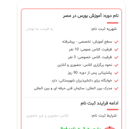
نام دوره: آموزش بورس در مصر
شهریه ثبت نام:
به قیمت به تومان
سطح آموزش: تخصصی - پیشرفته
ظرفیت کلاس عمومی: 10 نفر
ظرفیت کلاس خصوصی: 3 نفر
نحوه برگزاری کلاس: حضوری و آنلاین
پشتیبانی پس از دوره: 90 روز
خوابگاه برای دانشپذیران شهرستانی: دارد
مدرک بین المللی: سازمان فنی حرفه ای و بین المللی
ادامه فرایند ثبت نام
شرایط ثبت نام:
کلاس حضوری و غیر حضوری