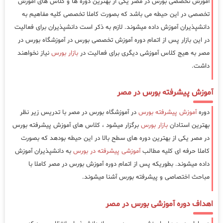
آموزش تخصصی بورس در مصر یکی از بهترین دوره ها و کلاس های آموزش
تخصصی در این حیطه می باشد که بصورت کاملا تخصصی کلیه مفاهیم به
دانشپذیران آموزش داده میشوند. لازم به ذکر است دانشپذیران برای فعالیت
در این بازار پس از اتمام دوره آموزش تخصصی بورس در آموزشگاه بورس در
مصر به هیج کلاس آموزشی دیگری برای فعالیت در
بازار بورس
نیاز نخواهند
داشت.
آموزش پیشرفته بورس در مصر
دوره
آموزش پیشرفته بورس
در آموزشگاه بورس در مصر با تدریس زیر نظر
بهترین استادان
بازار بورس
برگزار میشود ، کلاس های آموزش پیشرفته بورس
در مصر یکی از بهترین دوره های سطح بالا در این حیطه بودهد که بصورت
کاملا حرفه ای کلیه مطالب
آموزشی پیشرفته در بورس
به دانشپذیران آموزش
داده میشوند. بطوریکه پس از اتمام دوره آموزش بورس در مصر کاملا با
مباحث اختصاصی و پیشرفته بورس آشنا میشوند.
اهداف دوره آموزشی بورس در مصر