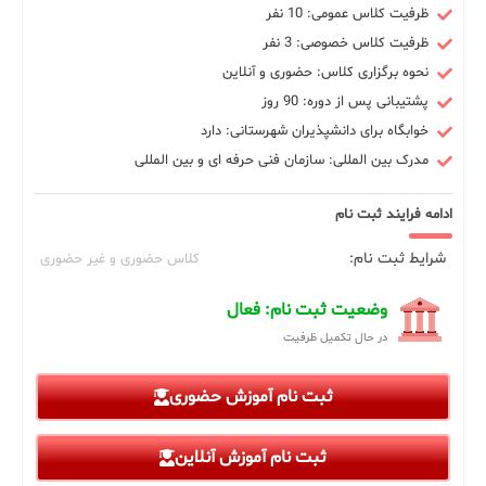
ظرفیت کلاس عمومی: 10 نفر
ظرفیت کلاس خصوصی: 3 نفر
نحوه برگزاری کلاس: حضوری و آنلاین
پشتیبانی پس از دوره: 90 روز
خوابگاه برای دانشپذیران شهرستانی: دارد
مدرک بین المللی: سازمان فنی حرفه ای و بین المللی
ادامه فرایند ثبت نام
شرایط ثبت نام:
کلاس حضوری و غیر حضوری
وضعیت ثبت نام: فعال
در حال تکمیل ظرفیت
ثبت نام آموزش حضوری
ثبت نام آموزش آنلاین