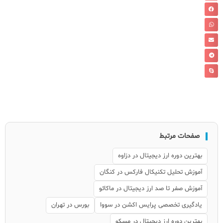
صفحات مرتبط
بهترین دوره ارز دیجیتال در دزاوه
آموزش تحلیل تکنیکال فارکس در کنگان
آموزش صفر تا صد ارز دیجیتال در ماکائو
یادگیری تخصصی پرایس اکشن در سووا
بورس در تهران
بهترین دوره ارز دیجیتال در مسکو