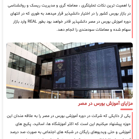
با اهمیت ترین نکات تحلیلگری ، معامله گری و مدیریت ریسک و روانشناسی
در بازار بورس کشور را در اختیار دانشپذیر قرار میدهد به طوری که در انتهای
دوره اموزش بورس در مصر دانشپذیر قادر خواهد بود بطور REAL وارد بازار
سهام شده و معاملات سودمندی را انجام دهد.
مزایای آموزش بورس در مصر
یکی از دلایکی که شرکت در دوره آموزشی بورس در مصر را به علاقه مندان این
حوزه پیشنهاد میکنیم این است که اکثر آموزشگاه ها، اساتید، پکیج های
آموزشی و حتی ویدیوهای رایگان در شبکه های اجتماعی به صورت صد درصد