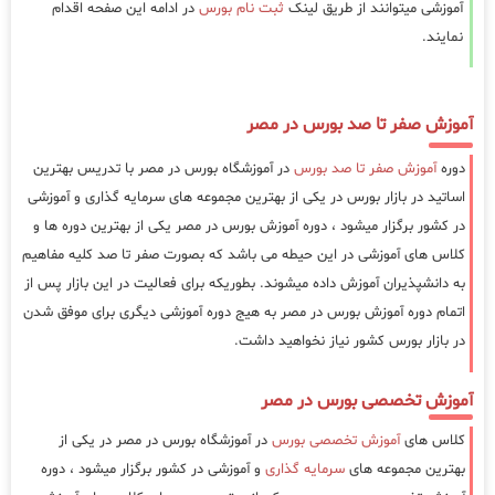
آموزشی میتوانند از طریق لینک
ثبت نام بورس
در ادامه این صفحه اقدام
نمایند.
آموزش صفر تا صد بورس در مصر
دوره
آموزش صفر تا صد بورس
در آموزشگاه بورس در مصر با تدریس بهترین
اساتید در بازار بورس در یکی از بهترین مجموعه های سرمایه گذاری و آموزشی
در کشور برگزار میشود ، دوره آموزش بورس در مصر یکی از بهترین دوره ها و
کلاس های آموزشی در این حیطه می باشد که بصورت صفر تا صد کلیه مفاهیم
به دانشپذیران آموزش داده میشوند. بطوریکه برای فعالیت در این بازار پس از
اتمام دوره آموزش بورس در مصر به هیج دوره آموزشی دیگری برای موفق شدن
در بازار بورس کشور نیاز نخواهید داشت.
آموزش تخصصی بورس در مصر
کلاس های
آموزش تخصصی بورس
در آموزشگاه بورس در مصر در یکی از
بهترین مجموعه های
سرمایه گذاری
و آموزشی در کشور برگزار میشود ، دوره