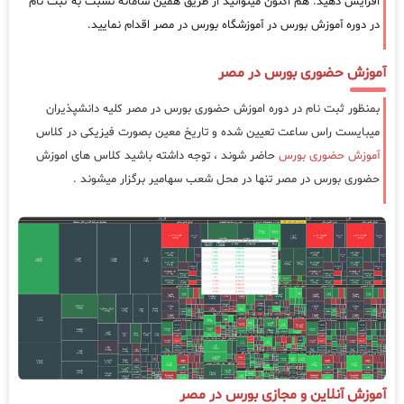
افزایش دهید. هم اکنون میتوانید از طریق همین سامانه نسبت به ثبت نام
در دوره آموزش بورس در آموزشگاه بورس در مصر اقدام نمایید.
آموزش حضوری بورس در مصر
بمنظور ثبت نام در دوره اموزش حضوری بورس در مصر کلیه دانشپذیران
میبایست راس ساعت تعیین شده و تاریخ معین بصورت فیزیکی در کلاس
آموزش حضوری بورس
حاضر شوند ، توجه داشته باشید کلاس های اموزش
حضوری بورس در مصر تنها در محل شعب سهامیر برگزار میشوند .
آموزش آنلاین و مجازی بورس در مصر