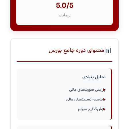
5.0/5
رضایت
📊
محتوای دوره جامع بورس
تحلیل بنیادی
بررسی صورت‌های مالی
محاسبه نسبت‌های مالی
ارزش‌گذاری سهام