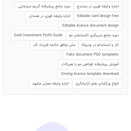
اجاره وثیقه فوری در سنندج
دوره جامع پیشرفته گریم سینمایی
Editable card design free
اجاره وثیقه فوری در همدان
Editable licence document design
دوره جامع مربیگری اکستنشن مو
Gold Investment Profit Guide
کار و استخدام در ونزوئلا
متن توافق خاتمه قرارداد کار
Fake document PSD templates
آموزش پیشرفته کوتاهی مو با هیرکات
Driving licence template download
انواع ورکشاپ های آرایشگری
اجاره وثیقه معتبر مشهد