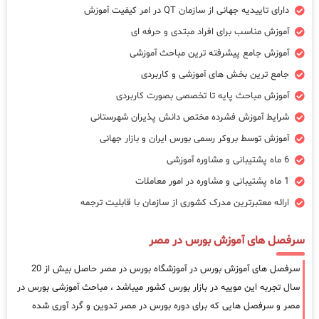
دارای تاییدیه جهانی از سازمان QT در امر کیفیت آموزش
آموزش مناسب برای افراد مبتدی و حرفه ای
آموزش جامع پیشرفته ترین مباحث آموزشی
جامع ترین بخش های آموزشی و کاربردی
آموزش مباحث پایه تا تخصصی بصورت کاربردی
شرایط آموزش فشرده مختص دانش پذیران شهرستانی
آموزش توسط بروکر رسمی بورس ایران و بازار جهانی
6 ماه پشتیبانی و مشاوره آموزشی
1 ماه پشتیبانی و مشاوره در امور معاملات
ارائه معتبرترین مدرک کشوری از سازمان با قابلیت ترجمه
سرفصل های آموزش بورس در مصر
سرفصل های آموزش بورس در آموزشگاه بورس در مصر حاصل بیش از 20
سال تجربه این موییه در بازار بورس کشور میباشد ، مباحث آموزشی بورس در
مصر و سرفصل هایی که برای دوره بورس در مصر تدوین و گرد آوری شده