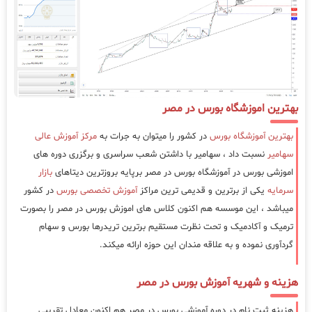
بهترین اموزشگاه بورس در مصر
بهترین آموزشگاه بورس
در کشور را میتوان به جرات به
مرکز آموزش عالی
سهامیر
نسبت داد ، سهامیر با داشتن شعب سراسری و برگزری دوره های
اموزشی بورس در آموزشگاه بورس در مصر برپایه بروزترین دیتاهای
بازار
سرمایه
یکی از برترین و قدیمی ترین مراکز
آموزش تخصصی بورس
در کشور
میباشد ، این موسسه هم اکنون کلاس های اموزش بورس در مصر را بصورت
ترمیک و آکادمیک و تحت نظرت مستقیم برترین تریدرها بورس و سهام
گردآوری نموده و به علاقه مندان این حوزه ارائه میکند.
هزینه و شهریه آموزش بورس در مصر
هزینه ثبت نام در دوره آموزشی بورس در مصر هم اکنون معادل تقریبی