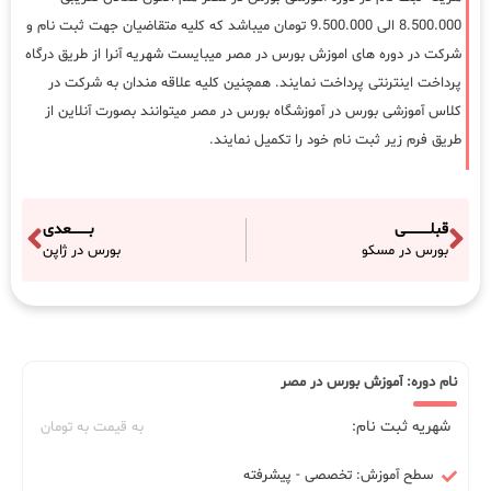
8.500.000 الی 9.500.000 تومان میباشد که کلیه متقاضیان جهت ثبت نام و
شرکت در دوره های اموزش بورس در مصر میبایست شهریه آنرا از طریق درگاه
پرداخت اینترنتی پرداخت نمایند. همچنین کلیه علاقه مندان به شرکت در
کلاس آموزشی بورس در آموزشگاه بورس در مصر میتوانند بصورت آنلاین از
طریق فرم زیر ثبت نام خود را تکمیل نمایند.
قبلـــــــــــی
بــــــــعدی
بورس در مسکو
بورس در ژاپن
نام دوره: آموزش بورس در مصر
شهریه ثبت نام:
به قیمت به تومان
سطح آموزش: تخصصی - پیشرفته